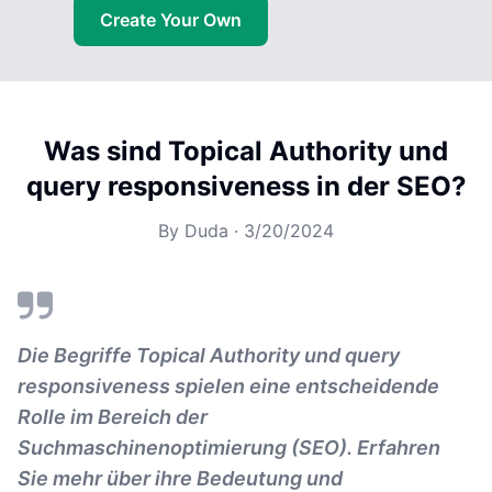
Create Your Own
Was sind Topical Authority und
query responsiveness in der SEO?
By
Duda
·
3/20/2024
Die Begriffe Topical Authority und query
responsiveness spielen eine entscheidende
Rolle im Bereich der
Suchmaschinenoptimierung (SEO). Erfahren
Sie mehr über ihre Bedeutung und