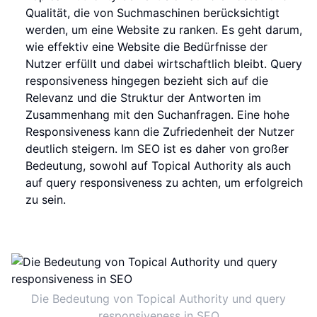
Qualität, die von Suchmaschinen berücksichtigt
werden, um eine Website zu ranken. Es geht darum,
wie effektiv eine Website die Bedürfnisse der
Nutzer erfüllt und dabei wirtschaftlich bleibt. Query
responsiveness hingegen bezieht sich auf die
Relevanz und die Struktur der Antworten im
Zusammenhang mit den Suchanfragen. Eine hohe
Responsiveness kann die Zufriedenheit der Nutzer
deutlich steigern. Im SEO ist es daher von großer
Bedeutung, sowohl auf Topical Authority als auch
auf query responsiveness zu achten, um erfolgreich
zu sein.
Die Bedeutung von Topical Authority und query
responsiveness in SEO