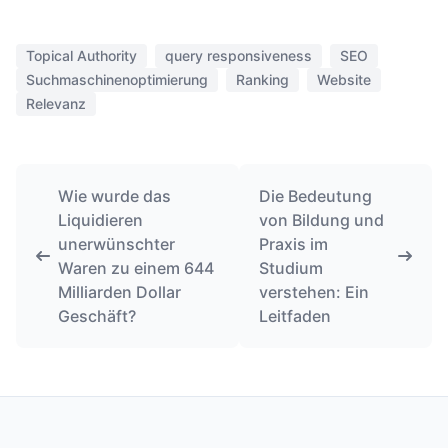
Topical Authority
query responsiveness
SEO
Suchmaschinenoptimierung
Ranking
Website
Relevanz
Wie wurde das
Die Bedeutung
Liquidieren
von Bildung und
unerwünschter
Praxis im
Waren zu einem 644
Studium
Milliarden Dollar
verstehen: Ein
Geschäft?
Leitfaden