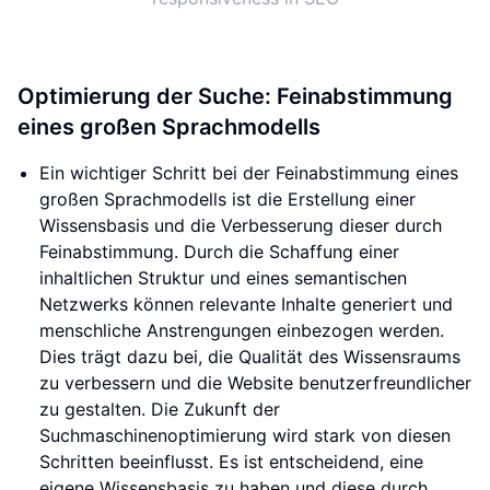
Optimierung der Suche: Feinabstimmung
eines großen Sprachmodells
Ein wichtiger Schritt bei der Feinabstimmung eines
großen Sprachmodells ist die Erstellung einer
Wissensbasis und die Verbesserung dieser durch
Feinabstimmung. Durch die Schaffung einer
inhaltlichen Struktur und eines semantischen
Netzwerks können relevante Inhalte generiert und
menschliche Anstrengungen einbezogen werden.
Dies trägt dazu bei, die Qualität des Wissensraums
zu verbessern und die Website benutzerfreundlicher
zu gestalten. Die Zukunft der
Suchmaschinenoptimierung wird stark von diesen
Schritten beeinflusst. Es ist entscheidend, eine
eigene Wissensbasis zu haben und diese durch