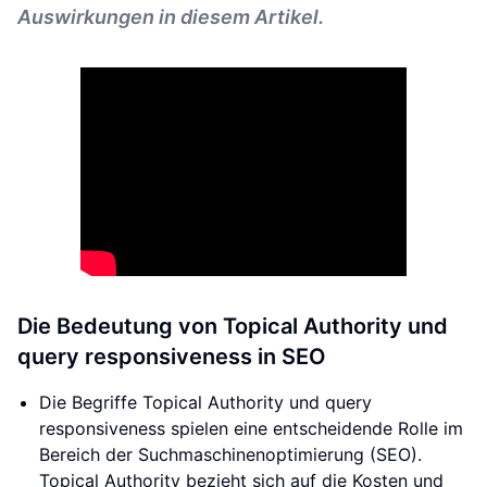
Auswirkungen in diesem Artikel.
Die Bedeutung von Topical Authority und
query responsiveness in SEO
Die Begriffe Topical Authority und query
responsiveness spielen eine entscheidende Rolle im
Bereich der Suchmaschinenoptimierung (SEO).
Topical Authority bezieht sich auf die Kosten und