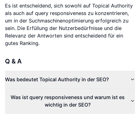
Es ist entscheidend, sich sowohl auf Topical Authority
als auch auf query responsiveness zu konzentrieren,
um in der Suchmaschinenoptimierung erfolgreich zu
sein. Die Erfüllung der Nutzerbedürfnisse und die
Relevanz der Antworten sind entscheidend für ein
gutes Ranking.
Q & A
Was bedeutet Topical Authority in der SEO?
Was ist query responsiveness und warum ist es
wichtig in der SEO?