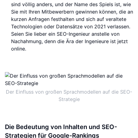
sind völlig anders, und der Name des Spiels ist, wie
Sie mit Ihren Mitbewerbern gewinnen können, die an
kurzen Anfragen festhalten und sich auf veraltete
Technologien oder Datensätze von 2021 verlassen.
Seien Sie lieber ein SEO-Ingenieur anstelle von
Nachahmung, denn die Ära der Ingenieure ist jetzt
online.
Der Einfluss von großen Sprachmodellen auf die SEO-
Strategie
Die Bedeutung von Inhalten und SEO-
Strategien für Google-Rankings