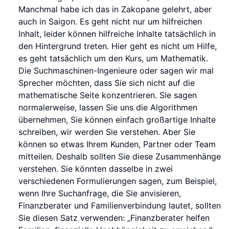
Manchmal habe ich das in Zakopane gelehrt, aber
auch in Saigon. Es geht nicht nur um hilfreichen
Inhalt, leider können hilfreiche Inhalte tatsächlich in
den Hintergrund treten. Hier geht es nicht um Hilfe,
es geht tatsächlich um den Kurs, um Mathematik.
Die Suchmaschinen-Ingenieure oder sagen wir mal
Sprecher möchten, dass Sie sich nicht auf die
mathematische Seite konzentrieren. Sie sagen
normalerweise, lassen Sie uns die Algorithmen
übernehmen, Sie können einfach großartige Inhalte
schreiben, wir werden Sie verstehen. Aber Sie
können so etwas Ihrem Kunden, Partner oder Team
mitteilen. Deshalb sollten Sie diese Zusammenhänge
verstehen. Sie könnten dasselbe in zwei
verschiedenen Formulierungen sagen, zum Beispiel,
wenn Ihre Suchanfrage, die Sie anvisieren,
Finanzberater und Familienverbindung lautet, sollten
Sie diesen Satz verwenden: „Finanzberater helfen