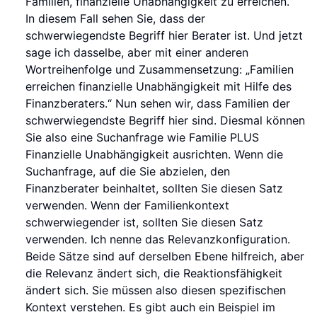
Familien, finanzielle Unabhängigkeit zu erreichen.“
In diesem Fall sehen Sie, dass der
schwerwiegendste Begriff hier Berater ist. Und jetzt
sage ich dasselbe, aber mit einer anderen
Wortreihenfolge und Zusammensetzung: „Familien
erreichen finanzielle Unabhängigkeit mit Hilfe des
Finanzberaters.“ Nun sehen wir, dass Familien der
schwerwiegendste Begriff hier sind. Diesmal können
Sie also eine Suchanfrage wie Familie PLUS
Finanzielle Unabhängigkeit ausrichten. Wenn die
Suchanfrage, auf die Sie abzielen, den
Finanzberater beinhaltet, sollten Sie diesen Satz
verwenden. Wenn der Familienkontext
schwerwiegender ist, sollten Sie diesen Satz
verwenden. Ich nenne das Relevanzkonfiguration.
Beide Sätze sind auf derselben Ebene hilfreich, aber
die Relevanz ändert sich, die Reaktionsfähigkeit
ändert sich. Sie müssen also diesen spezifischen
Kontext verstehen. Es gibt auch ein Beispiel im