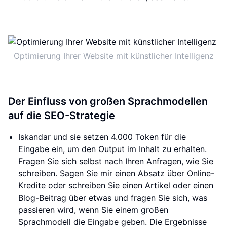
Optimierung Ihrer Website mit künstlicher Intelligenz
Der Einfluss von großen Sprachmodellen
auf die SEO-Strategie
Iskandar und sie setzen 4.000 Token für die
Eingabe ein, um den Output im Inhalt zu erhalten.
Fragen Sie sich selbst nach Ihren Anfragen, wie Sie
schreiben. Sagen Sie mir einen Absatz über Online-
Kredite oder schreiben Sie einen Artikel oder einen
Blog-Beitrag über etwas und fragen Sie sich, was
passieren wird, wenn Sie einem großen
Sprachmodell die Eingabe geben. Die Ergebnisse