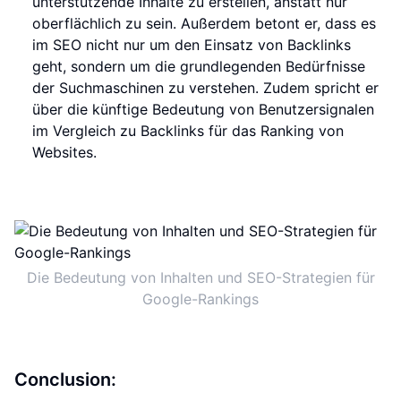
unterstützende Inhalte zu erstellen, anstatt nur
oberflächlich zu sein. Außerdem betont er, dass es
im SEO nicht nur um den Einsatz von Backlinks
geht, sondern um die grundlegenden Bedürfnisse
der Suchmaschinen zu verstehen. Zudem spricht er
über die künftige Bedeutung von Benutzersignalen
im Vergleich zu Backlinks für das Ranking von
Websites.
Die Bedeutung von Inhalten und SEO-Strategien für
Google-Rankings
Conclusion: