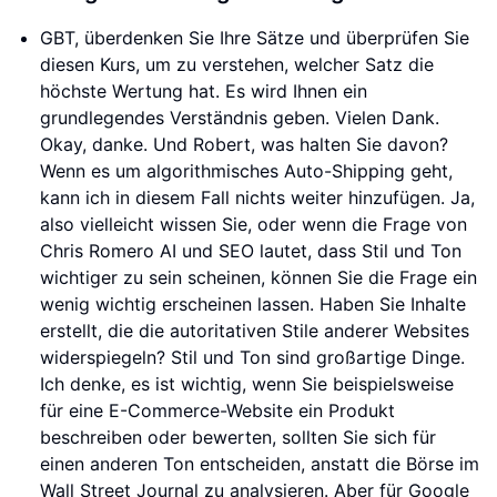
GBT, überdenken Sie Ihre Sätze und überprüfen Sie
diesen Kurs, um zu verstehen, welcher Satz die
höchste Wertung hat. Es wird Ihnen ein
grundlegendes Verständnis geben. Vielen Dank.
Okay, danke. Und Robert, was halten Sie davon?
Wenn es um algorithmisches Auto-Shipping geht,
kann ich in diesem Fall nichts weiter hinzufügen. Ja,
also vielleicht wissen Sie, oder wenn die Frage von
Chris Romero AI und SEO lautet, dass Stil und Ton
wichtiger zu sein scheinen, können Sie die Frage ein
wenig wichtig erscheinen lassen. Haben Sie Inhalte
erstellt, die die autoritativen Stile anderer Websites
widerspiegeln? Stil und Ton sind großartige Dinge.
Ich denke, es ist wichtig, wenn Sie beispielsweise
für eine E-Commerce-Website ein Produkt
beschreiben oder bewerten, sollten Sie sich für
einen anderen Ton entscheiden, anstatt die Börse im
Wall Street Journal zu analysieren. Aber für Google