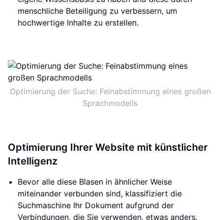
menschliche Beteiligung zu verbessern, um
hochwertige Inhalte zu erstellen.
Optimierung der Suche: Feinabstimmung eines großen
Sprachmodells
Optimierung Ihrer Website mit künstlicher
Intelligenz
Bevor alle diese Blasen in ähnlicher Weise
miteinander verbunden sind, klassifiziert die
Suchmaschine Ihr Dokument aufgrund der
Verbindungen, die Sie verwenden, etwas anders.