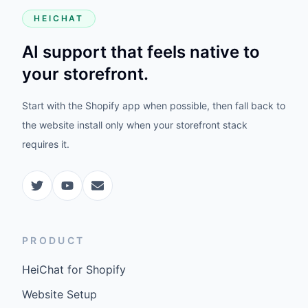
HEICHAT
AI support that feels native to
your storefront.
Start with the Shopify app when possible, then fall back to
the website install only when your storefront stack
requires it.
PRODUCT
HeiChat for Shopify
Website Setup