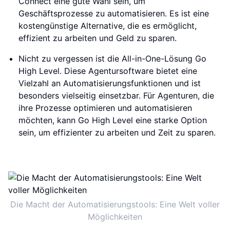
Connect eine gute Wahl sein, um
Geschäftsprozesse zu automatisieren. Es ist eine
kostengünstige Alternative, die es ermöglicht,
effizient zu arbeiten und Geld zu sparen.
Nicht zu vergessen ist die All-in-One-Lösung Go
High Level. Diese Agentursoftware bietet eine
Vielzahl an Automatisierungsfunktionen und ist
besonders vielseitig einsetzbar. Für Agenturen, die
ihre Prozesse optimieren und automatisieren
möchten, kann Go High Level eine starke Option
sein, um effizienter zu arbeiten und Zeit zu sparen.
Die Macht der Automatisierungstools: Eine Welt voller
Möglichkeiten