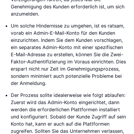
Genehmigung des Kunden erforderlich ist, um sich
anzumelden.
Um solche Hindernisse zu umgehen, ist es ratsam,
vorab ein Admin-E-Mail-Konto für den Kunden
einzurichten. Indem Sie dem Kunden vorschlagen,
ein separates Admin-Konto mit einer spezifischen
E-Mail-Adresse zu erstellen, können Sie die Zwei-
Faktor-Authentifizierung im Voraus einrichten. Dies
erspart nicht nur Zeit im Genehmigungsprozess,
sondern minimiert auch potenzielle Probleme bei
der Anmeldung.
Der Prozess sollte idealerweise wie folgt ablaufen:
Zuerst wird das Admin-Konto eingerichtet, dann
werden die erforderlichen Plattformen installiert
und konfiguriert. Sobald der Kunde Zugriff auf sein
Konto hat, kann er auch auf die Plattformen
zugreifen. Sollten Sie das Unternehmen verlassen,