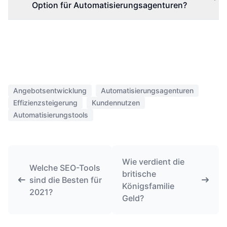
Option für Automatisierungsagenturen?
Angebotsentwicklung
Automatisierungsagenturen
Effizienzsteigerung
Kundennutzen
Automatisierungstools
Wie verdient die
Welche SEO-Tools
britische
sind die Besten für
Königsfamilie
2021?
Geld?