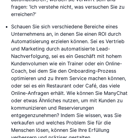
fragen: 'Ich verstehe nicht, was versuchen Sie zu
erreichen?'
Schauen Sie sich verschiedene Bereiche eines
Unternehmens an, in denen Sie einen ROI durch
Automatisierung erzielen können. Sei es Vertrieb
und Marketing durch automatisierte Lead-
Nachverfolgung, sei es ein Geschäft mit hohem
Kundenvolumen wie ein Trainer oder ein Online-
Coach, bei dem Sie den Onboarding-Prozess
optimieren und zu Ihrem Service machen können,
oder sei es ein Restaurant oder Café, das viele
Online-Anfragen erhält. Wie können Sie ManyChat
oder etwas Ähnliches nutzen, um mit Kunden zu
kommunizieren und Reservierungen
entgegenzunehmen? Indem Sie wissen, was Sie
verkaufen und welches Problem Sie für die
Menschen lösen, können Sie Ihre Erfüllung
verbessern und präziser gestalten.