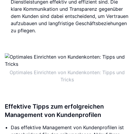
Dienstleistungen effektiv und effizient sind. Die
klare Kommunikation und Transparenz gegenüber
dem Kunden sind dabei entscheidend, um Vertrauen
aufzubauen und langfristige Geschäftsbeziehungen
zu pflegen.
Optimales Einrichten von Kundenkonten: Tipps und
Tricks
Effektive Tipps zum erfolgreichen
Management von Kundenprofilen
Das effektive Management von Kundenprofilen ist