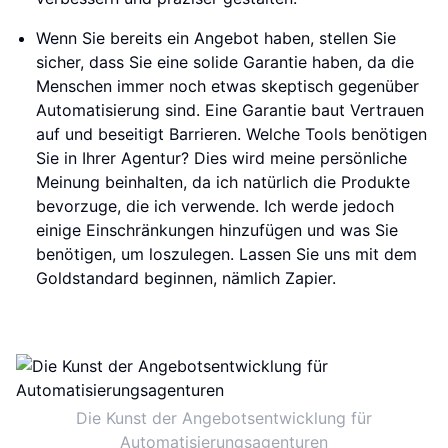
Wenn Sie bereits ein Angebot haben, stellen Sie
sicher, dass Sie eine solide Garantie haben, da die
Menschen immer noch etwas skeptisch gegenüber
Automatisierung sind. Eine Garantie baut Vertrauen
auf und beseitigt Barrieren. Welche Tools benötigen
Sie in Ihrer Agentur? Dies wird meine persönliche
Meinung beinhalten, da ich natürlich die Produkte
bevorzuge, die ich verwende. Ich werde jedoch
einige Einschränkungen hinzufügen und was Sie
benötigen, um loszulegen. Lassen Sie uns mit dem
Goldstandard beginnen, nämlich Zapier.
Die Kunst der Angebotsentwicklung für
Automatisierungsagenturen