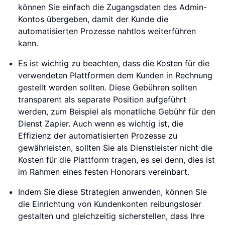
können Sie einfach die Zugangsdaten des Admin-
Kontos übergeben, damit der Kunde die
automatisierten Prozesse nahtlos weiterführen
kann.
Es ist wichtig zu beachten, dass die Kosten für die
verwendeten Plattformen dem Kunden in Rechnung
gestellt werden sollten. Diese Gebühren sollten
transparent als separate Position aufgeführt
werden, zum Beispiel als monatliche Gebühr für den
Dienst Zapier. Auch wenn es wichtig ist, die
Effizienz der automatisierten Prozesse zu
gewährleisten, sollten Sie als Dienstleister nicht die
Kosten für die Plattform tragen, es sei denn, dies ist
im Rahmen eines festen Honorars vereinbart.
Indem Sie diese Strategien anwenden, können Sie
die Einrichtung von Kundenkonten reibungsloser
gestalten und gleichzeitig sicherstellen, dass Ihre