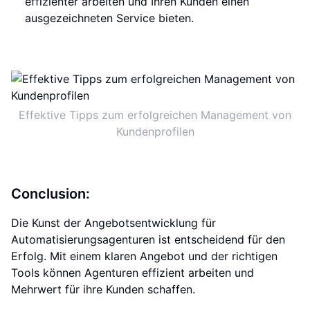
effizienter arbeiten und Ihren Kunden einen
ausgezeichneten Service bieten.
Effektive Tipps zum erfolgreichen Management von
Kundenprofilen
Conclusion:
Die Kunst der Angebotsentwicklung für
Automatisierungsagenturen ist entscheidend für den
Erfolg. Mit einem klaren Angebot und der richtigen
Tools können Agenturen effizient arbeiten und
Mehrwert für ihre Kunden schaffen.