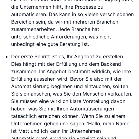
die Unternehmen hilft, ihre Prozesse zu
automatisieren. Das kann in so vielen verschiedenen
Bereichen sein, da wir mit mehreren Branchen
zusammenarbeiten. Jede Branche hat
unterschiedliche Anforderungen, was nicht
unbedingt eine gute Beratung ist.
Der erste Schritt ist es, Ihr Angebot zu erstellen.
Dies hängt mit der Erfüllung und dem Backend
zusammen. Ihr Angebot bestimmt wirklich, wie Ihre
Erfüllung aussehen wird. Bevor Sie also mit der
Automatisierung beginnen und eintauchen, sollten
Sie sich ansehen, was Sie den Menschen verkaufen.
Sie müssen eine wirklich klare Vorstellung davon
haben, was Sie mit Ihren Automatisierungen
tatsächlich erreichen können. Wenn Sie zu einem
Unternehmen gehen und sagen: 'Hallo, mein Name
ist Matt und ich kann Ihr Unternehmen
automatisieren', werden sie verwirrt sein und