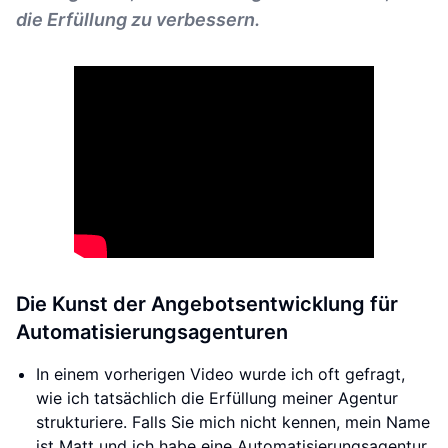
die Erfüllung zu verbessern.
Die Kunst der Angebotsentwicklung für
Automatisierungsagenturen
In einem vorherigen Video wurde ich oft gefragt,
wie ich tatsächlich die Erfüllung meiner Agentur
strukturiere. Falls Sie mich nicht kennen, mein Name
ist Matt und ich habe eine Automatisierungsagentur,