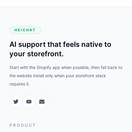
HEICHAT
AI support that feels native to
your storefront.
Start with the Shopify app when possible, then fall back to
the website install only when your storefront stack
requires it.
PRODUCT