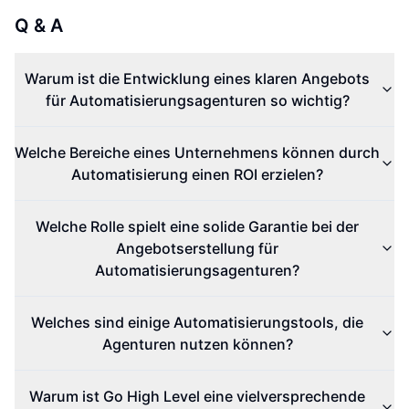
Q & A
Warum ist die Entwicklung eines klaren Angebots
für Automatisierungsagenturen so wichtig?
Welche Bereiche eines Unternehmens können durch
Automatisierung einen ROI erzielen?
Welche Rolle spielt eine solide Garantie bei der
Angebotserstellung für
Automatisierungsagenturen?
Welches sind einige Automatisierungstools, die
Agenturen nutzen können?
Warum ist Go High Level eine vielversprechende