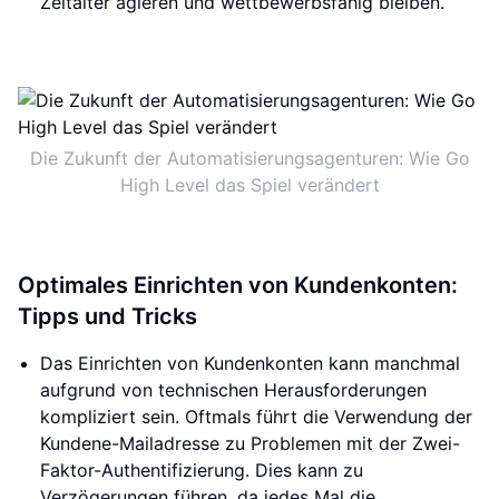
Zeitalter agieren und wettbewerbsfähig bleiben.
Die Zukunft der Automatisierungsagenturen: Wie Go
High Level das Spiel verändert
Optimales Einrichten von Kundenkonten:
Tipps und Tricks
Das Einrichten von Kundenkonten kann manchmal
aufgrund von technischen Herausforderungen
kompliziert sein. Oftmals führt die Verwendung der
Kundene-Mailadresse zu Problemen mit der Zwei-
Faktor-Authentifizierung. Dies kann zu
Verzögerungen führen, da jedes Mal die