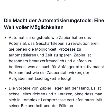
Die Macht der Automatisierungstools: Eine
Welt voller Möglichkeiten
Automatisierungstools wie Zapier haben das
Potenzial, das Geschäftsleben zu revolutionieren.
Sie bieten die Möglichkeit, Prozesse zu
automatisieren und Zeit zu sparen. Zapier ist
besonders benutzerfreundlich und einfach zu
bedienen, was es auch für Anfänger attraktiv macht.
Es kann fast wie ein Zauberstab wirken, der
Aufgaben mit Leichtigkeit erledigt.
Die Vorteile von Zapier liegen auf der Hand. Es ist
schnell einzurichten und zu nutzen, ohne dass man
sich in komplexe Lernprozesse vertiefen muss. Mit
seiner Bekanntheit und der Fülle an