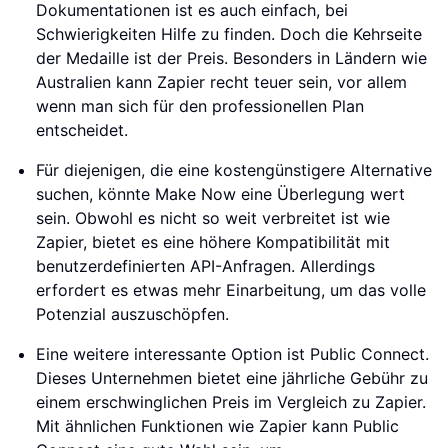
Dokumentationen ist es auch einfach, bei
Schwierigkeiten Hilfe zu finden. Doch die Kehrseite
der Medaille ist der Preis. Besonders in Ländern wie
Australien kann Zapier recht teuer sein, vor allem
wenn man sich für den professionellen Plan
entscheidet.
Für diejenigen, die eine kostengünstigere Alternative
suchen, könnte Make Now eine Überlegung wert
sein. Obwohl es nicht so weit verbreitet ist wie
Zapier, bietet es eine höhere Kompatibilität mit
benutzerdefinierten API-Anfragen. Allerdings
erfordert es etwas mehr Einarbeitung, um das volle
Potenzial auszuschöpfen.
Eine weitere interessante Option ist Public Connect.
Dieses Unternehmen bietet eine jährliche Gebühr zu
einem erschwinglichen Preis im Vergleich zu Zapier.
Mit ähnlichen Funktionen wie Zapier kann Public