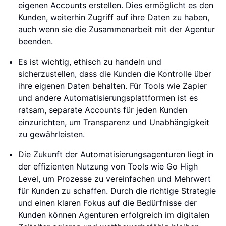
eigenen Accounts erstellen. Dies ermöglicht es den
Kunden, weiterhin Zugriff auf ihre Daten zu haben,
auch wenn sie die Zusammenarbeit mit der Agentur
beenden.
Es ist wichtig, ethisch zu handeln und
sicherzustellen, dass die Kunden die Kontrolle über
ihre eigenen Daten behalten. Für Tools wie Zapier
und andere Automatisierungsplattformen ist es
ratsam, separate Accounts für jeden Kunden
einzurichten, um Transparenz und Unabhängigkeit
zu gewährleisten.
Die Zukunft der Automatisierungsagenturen liegt in
der effizienten Nutzung von Tools wie Go High
Level, um Prozesse zu vereinfachen und Mehrwert
für Kunden zu schaffen. Durch die richtige Strategie
und einen klaren Fokus auf die Bedürfnisse der
Kunden können Agenturen erfolgreich im digitalen