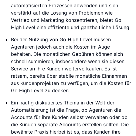
automatisierten Prozessen abwenden und sich
verstärkt auf die Lösung von Problemen wie
Vertrieb und Marketing konzentrieren, bietet Go
High Level eine effiziente und ganzheitliche Lösung.
Bei der Nutzung von Go High Level müssen
Agenturen jedoch auch die Kosten im Auge
behalten. Die monatlichen Gebühren können sich
schnell summieren, insbesondere wenn sie diesen
Service an ihre Kunden weiterverkaufen. Es ist
ratsam, bereits über stabile monatliche Einnahmen
aus Kundenprojekten zu verfügen, um die Kosten für
Go High Level zu decken.
Ein häufig diskutiertes Thema in der Welt der
Automatisierung ist die Frage, ob Agenturen die
Accounts für ihre Kunden selbst verwalten oder ob
die Kunden separate Accounts erstellen sollten. Die
bewährte Praxis hierbei ist es, dass Kunden ihre