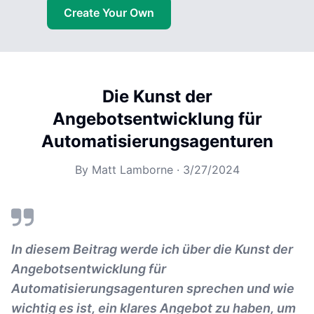
Create Your Own
Die Kunst der
Angebotsentwicklung für
Automatisierungsagenturen
By
Matt Lamborne
·
3/27/2024
In diesem Beitrag werde ich über die Kunst der
Angebotsentwicklung für
Automatisierungsagenturen sprechen und wie
wichtig es ist, ein klares Angebot zu haben, um