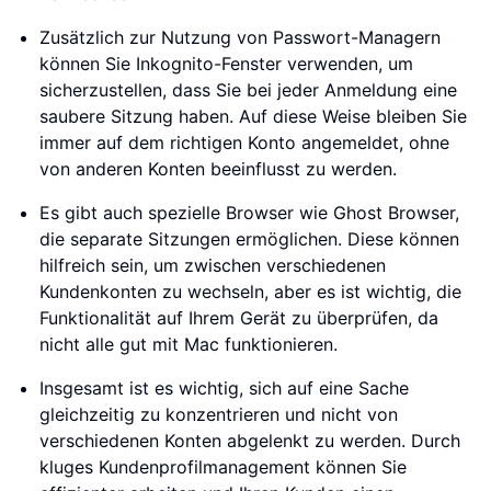
Zusätzlich zur Nutzung von Passwort-Managern
können Sie Inkognito-Fenster verwenden, um
sicherzustellen, dass Sie bei jeder Anmeldung eine
saubere Sitzung haben. Auf diese Weise bleiben Sie
immer auf dem richtigen Konto angemeldet, ohne
von anderen Konten beeinflusst zu werden.
Es gibt auch spezielle Browser wie Ghost Browser,
die separate Sitzungen ermöglichen. Diese können
hilfreich sein, um zwischen verschiedenen
Kundenkonten zu wechseln, aber es ist wichtig, die
Funktionalität auf Ihrem Gerät zu überprüfen, da
nicht alle gut mit Mac funktionieren.
Insgesamt ist es wichtig, sich auf eine Sache
gleichzeitig zu konzentrieren und nicht von
verschiedenen Konten abgelenkt zu werden. Durch
kluges Kundenprofilmanagement können Sie