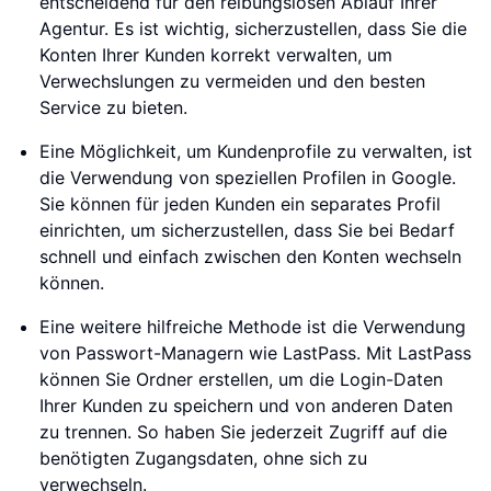
entscheidend für den reibungslosen Ablauf Ihrer
Agentur. Es ist wichtig, sicherzustellen, dass Sie die
Konten Ihrer Kunden korrekt verwalten, um
Verwechslungen zu vermeiden und den besten
Service zu bieten.
Eine Möglichkeit, um Kundenprofile zu verwalten, ist
die Verwendung von speziellen Profilen in Google.
Sie können für jeden Kunden ein separates Profil
einrichten, um sicherzustellen, dass Sie bei Bedarf
schnell und einfach zwischen den Konten wechseln
können.
Eine weitere hilfreiche Methode ist die Verwendung
von Passwort-Managern wie LastPass. Mit LastPass
können Sie Ordner erstellen, um die Login-Daten
Ihrer Kunden zu speichern und von anderen Daten
zu trennen. So haben Sie jederzeit Zugriff auf die
benötigten Zugangsdaten, ohne sich zu
verwechseln.