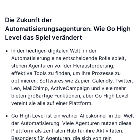
Die Zukunft der
Automatisierungsagenturen: Wie Go High
Level das Spiel verändert
In der heutigen digitalen Welt, in der
Automatisierung eine entscheidende Rolle spielt,
stehen Agenturen vor der Herausforderung,
effektive Tools zu finden, um ihre Prozesse zu
optimieren. Softwares wie Zapier, Calendly, Twitter,
Leo, MailChimp, ActiveCampaign und viele mehr
bieten großartige Funktionen, aber Go High Level
vereint sie alle auf einer Plattform.
Go High Level ist ein wahrer Alleskönner in der Welt
der Automatisierung. Viele Agenturen nutzen diese
Plattform als zentralen Hub für ihre Aktivitäten.
Besonders für Agenturen, die sich von rein