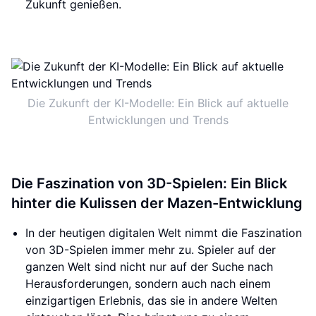
Zukunft genießen.
Die Zukunft der KI-Modelle: Ein Blick auf aktuelle
Entwicklungen und Trends
Die Faszination von 3D-Spielen: Ein Blick
hinter die Kulissen der Mazen-Entwicklung
In der heutigen digitalen Welt nimmt die Faszination
von 3D-Spielen immer mehr zu. Spieler auf der
ganzen Welt sind nicht nur auf der Suche nach
Herausforderungen, sondern auch nach einem
einzigartigen Erlebnis, das sie in andere Welten