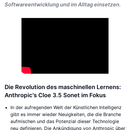
Softwareentwicklung und im Alltag einsetzen.
Die Revolution des maschinellen Lernens:
Anthropic's Cloe 3.5 Sonet im Fokus
In der aufregenden Welt der Künstlichen Intelligenz
gibt es immer wieder Neuigkeiten, die die Branche
aufmischen und das Potenzial dieser Technologie
neu definieren. Die Ankündigung von Anthropic über