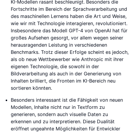
KI-Modellen rasant beschleunigt. Besonders die
Fortschritte im Bereich der Sprachverarbeitung und
des maschinellen Lernens haben die Art und Weise,
wie wir mit Technologie interagieren, revolutioniert.
Insbesondere das Modell GPT-4 von OpenAI hat für
großes Aufsehen gesorgt, vor allem wegen seiner
herausragenden Leistung in verschiedenen
Benchmarks. Trotz dieser Erfolge scheint es jedoch,
als ob neue Wettbewerber wie Anthropic mit ihrer
eigenen Technologie, die sowohl in der
Bildverarbeitung als auch in der Generierung von
Inhalten brilliert, die Fronten im KI-Bereich neu
sortieren könnten.
Besonders interessant ist die Fähigkeit von neuen
Modellen, Inhalte nicht nur in Textform zu
generieren, sondern auch visuelle Daten zu
erkennen und zu interpretieren. Diese Dualität
eröffnet ungeahnte Möglichkeiten für Entwickler