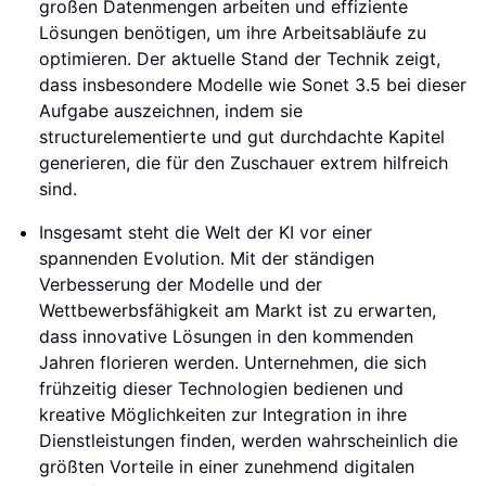
großen Datenmengen arbeiten und effiziente
Lösungen benötigen, um ihre Arbeitsabläufe zu
optimieren. Der aktuelle Stand der Technik zeigt,
dass insbesondere Modelle wie Sonet 3.5 bei dieser
Aufgabe auszeichnen, indem sie
structurelementierte und gut durchdachte Kapitel
generieren, die für den Zuschauer extrem hilfreich
sind.
Insgesamt steht die Welt der KI vor einer
spannenden Evolution. Mit der ständigen
Verbesserung der Modelle und der
Wettbewerbsfähigkeit am Markt ist zu erwarten,
dass innovative Lösungen in den kommenden
Jahren florieren werden. Unternehmen, die sich
frühzeitig dieser Technologien bedienen und
kreative Möglichkeiten zur Integration in ihre
Dienstleistungen finden, werden wahrscheinlich die
größten Vorteile in einer zunehmend digitalen