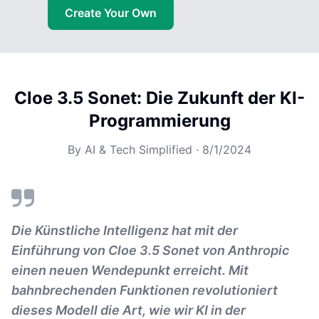
Create Your Own
Cloe 3.5 Sonet: Die Zukunft der KI-
Programmierung
By
AI & Tech Simplified
·
8/1/2024
Die Künstliche Intelligenz hat mit der
Einführung von Cloe 3.5 Sonet von Anthropic
einen neuen Wendepunkt erreicht. Mit
bahnbrechenden Funktionen revolutioniert
dieses Modell die Art, wie wir KI in der