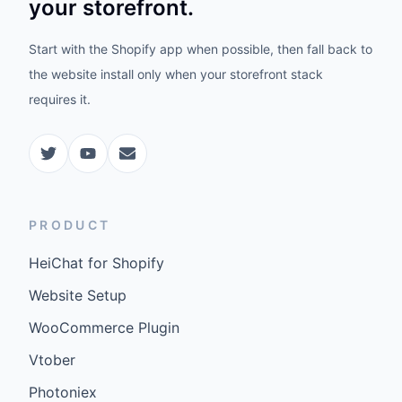
your storefront.
Start with the Shopify app when possible, then fall back to
the website install only when your storefront stack
requires it.
PRODUCT
HeiChat for Shopify
Website Setup
WooCommerce Plugin
Vtober
Photoniex