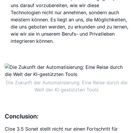
uns darauf vorzubereiten, wie wir diese
Technologien nicht nur annehmen, sondern auch
meistern können. Es liegt an uns, die Möglichkeiten,
die uns geboten werden, zu erkunden und zu lernen,
wie wir sie in unserem Berufs- und Privatleben
integrieren können.
Die Zukunft der Automatisierung: Eine Reise durch die
Welt der KI-gestützten Tools
Conclusion:
Cloe 3.5 Sonet stellt nicht nur einen Fortschritt für