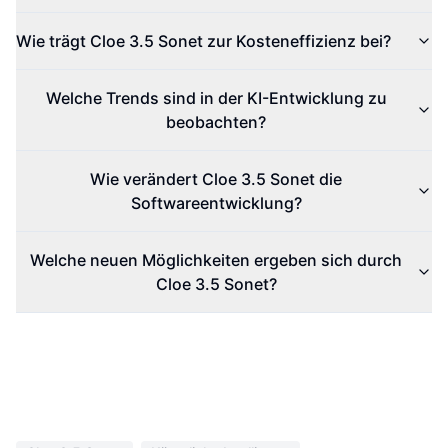
Wie trägt Cloe 3.5 Sonet zur Kosteneffizienz bei?
Welche Trends sind in der KI-Entwicklung zu
beobachten?
Wie verändert Cloe 3.5 Sonet die
Softwareentwicklung?
Welche neuen Möglichkeiten ergeben sich durch
Cloe 3.5 Sonet?