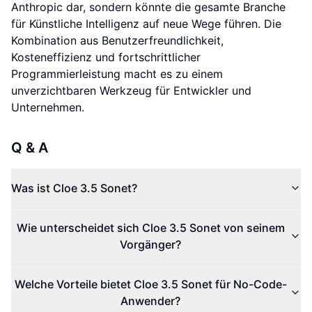
Anthropic dar, sondern könnte die gesamte Branche
für Künstliche Intelligenz auf neue Wege führen. Die
Kombination aus Benutzerfreundlichkeit,
Kosteneffizienz und fortschrittlicher
Programmierleistung macht es zu einem
unverzichtbaren Werkzeug für Entwickler und
Unternehmen.
Q & A
Was ist Cloe 3.5 Sonet?
Wie unterscheidet sich Cloe 3.5 Sonet von seinem
Vorgänger?
Welche Vorteile bietet Cloe 3.5 Sonet für No-Code-
Anwender?