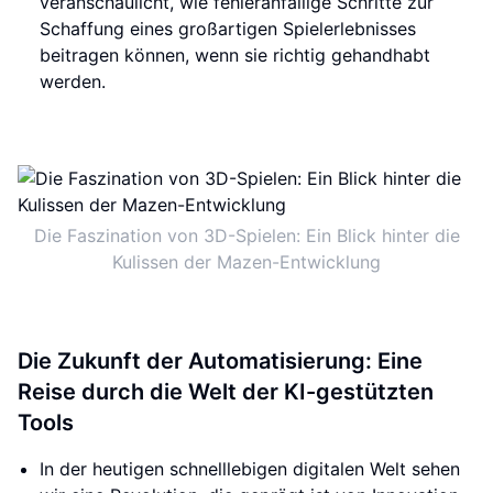
veranschaulicht, wie fehleranfällige Schritte zur
Schaffung eines großartigen Spielerlebnisses
beitragen können, wenn sie richtig gehandhabt
werden.
Die Faszination von 3D-Spielen: Ein Blick hinter die
Kulissen der Mazen-Entwicklung
Die Zukunft der Automatisierung: Eine
Reise durch die Welt der KI-gestützten
Tools
In der heutigen schnelllebigen digitalen Welt sehen