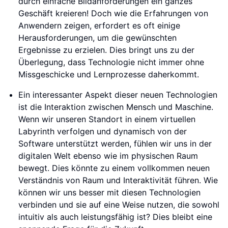
durch einfache Bildanforderungen ein ganzes
Geschäft kreieren! Doch wie die Erfahrungen von
Anwendern zeigen, erfordert es oft einige
Herausforderungen, um die gewünschten
Ergebnisse zu erzielen. Dies bringt uns zu der
Überlegung, dass Technologie nicht immer ohne
Missgeschicke und Lernprozesse daherkommt.
Ein interessanter Aspekt dieser neuen Technologien
ist die Interaktion zwischen Mensch und Maschine.
Wenn wir unseren Standort in einem virtuellen
Labyrinth verfolgen und dynamisch von der
Software unterstützt werden, fühlen wir uns in der
digitalen Welt ebenso wie im physischen Raum
bewegt. Dies könnte zu einem vollkommen neuen
Verständnis von Raum und Interaktivität führen. Wie
können wir uns besser mit diesen Technologien
verbinden und sie auf eine Weise nutzen, die sowohl
intuitiv als auch leistungsfähig ist? Dies bleibt eine