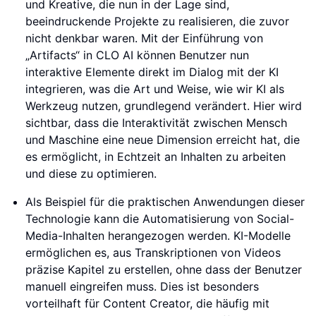
und Kreative, die nun in der Lage sind,
beeindruckende Projekte zu realisieren, die zuvor
nicht denkbar waren. Mit der Einführung von
„Artifacts“ in CLO AI können Benutzer nun
interaktive Elemente direkt im Dialog mit der KI
integrieren, was die Art und Weise, wie wir KI als
Werkzeug nutzen, grundlegend verändert. Hier wird
sichtbar, dass die Interaktivität zwischen Mensch
und Maschine eine neue Dimension erreicht hat, die
es ermöglicht, in Echtzeit an Inhalten zu arbeiten
und diese zu optimieren.
Als Beispiel für die praktischen Anwendungen dieser
Technologie kann die Automatisierung von Social-
Media-Inhalten herangezogen werden. KI-Modelle
ermöglichen es, aus Transkriptionen von Videos
präzise Kapitel zu erstellen, ohne dass der Benutzer
manuell eingreifen muss. Dies ist besonders
vorteilhaft für Content Creator, die häufig mit