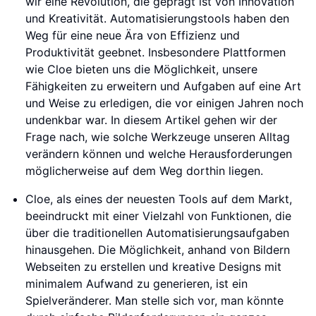
wir eine Revolution, die geprägt ist von Innovation
und Kreativität. Automatisierungstools haben den
Weg für eine neue Ära von Effizienz und
Produktivität geebnet. Insbesondere Plattformen
wie Cloe bieten uns die Möglichkeit, unsere
Fähigkeiten zu erweitern und Aufgaben auf eine Art
und Weise zu erledigen, die vor einigen Jahren noch
undenkbar war. In diesem Artikel gehen wir der
Frage nach, wie solche Werkzeuge unseren Alltag
verändern können und welche Herausforderungen
möglicherweise auf dem Weg dorthin liegen.
Cloe, als eines der neuesten Tools auf dem Markt,
beeindruckt mit einer Vielzahl von Funktionen, die
über die traditionellen Automatisierungsaufgaben
hinausgehen. Die Möglichkeit, anhand von Bildern
Webseiten zu erstellen und kreative Designs mit
minimalem Aufwand zu generieren, ist ein
Spielveränderer. Man stelle sich vor, man könnte