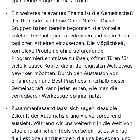
spannende Frage für die Zukunft.
Ein weiteres relevantes Thema ist die Gemeinschaft
der No Code- und Low Code-Nutzer. Diese
Gruppen haben bereits begonnen, die Vorteile
solcher Technologien zu erkennen und sie in ihren
täglichen Arbeiten einzusetzen. Die Möglichkeit,
komplexe Probleme ohne tiefgreifende
Programmierkenntnisse zu lösen, öffnet Türen für
viele kreative Köpfe, die in der digitalen Welt etwas
bewirken möchten. Durch den Austausch von
Erfahrungen und Best Practices innerhalb dieser
Gemeinschaft kann jeder lernen, wie man die
verfügbaren Werkzeuge optimal nutzt.
Zusammenfassend lässt sich sagen, dass die
Zukunft der Automatisierung vielversprechend
aussieht. Während wir uns weiterhin in die Welt von
Cloe und ähnlichen Tools vertiefen, ist es wichtig,
die Lektionen anzunehmen, die uns begegnen, und