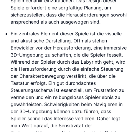
Spielmechanik einzutauchen. Das Design dieser
Spiele erfordert eine sorgfältige Planung, um
sicherzustellen, dass die Herausforderungen sowohl
ansprechend als auch ausgewogen sind.
Ein zentrales Element dieser Spiele ist die visuelle
und akustische Darstellung. Oftmals stehen
Entwickler vor der Herausforderung, eine immersive
3D-Umgebung zu schaffen, die die Spieler fesselt.
Während der Spieler durch das Labyrinth geht, wird
die Herausforderung durch die einfache Steuerung
der Charakterbewegung verstärkt, die über die
Tastatur erfolgt. Ein gut durchdachtes
Steuerungsschema ist essenziell, um Frustration zu
vermeiden und ein reibungsloses Spielerlebnis zu
gewährleisten. Schwierigkeiten beim Navigieren in
der 3D-Umgebung können dazu führen, dass
Spieler schnell das Interesse verlieren. Daher legt
man Wert darauf, die Sensitivität der