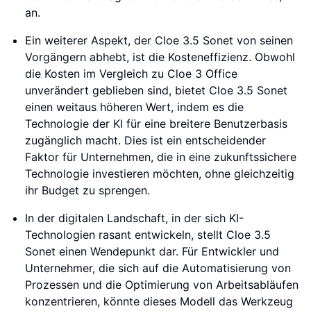
an.
Ein weiterer Aspekt, der Cloe 3.5 Sonet von seinen
Vorgängern abhebt, ist die Kosteneffizienz. Obwohl
die Kosten im Vergleich zu Cloe 3 Office
unverändert geblieben sind, bietet Cloe 3.5 Sonet
einen weitaus höheren Wert, indem es die
Technologie der KI für eine breitere Benutzerbasis
zugänglich macht. Dies ist ein entscheidender
Faktor für Unternehmen, die in eine zukunftssichere
Technologie investieren möchten, ohne gleichzeitig
ihr Budget zu sprengen.
In der digitalen Landschaft, in der sich KI-
Technologien rasant entwickeln, stellt Cloe 3.5
Sonet einen Wendepunkt dar. Für Entwickler und
Unternehmer, die sich auf die Automatisierung von
Prozessen und die Optimierung von Arbeitsabläufen
konzentrieren, könnte dieses Modell das Werkzeug