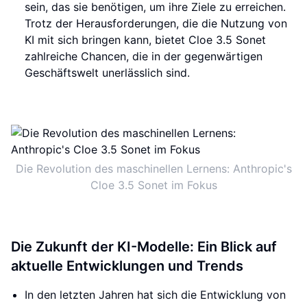
sein, das sie benötigen, um ihre Ziele zu erreichen.
Trotz der Herausforderungen, die die Nutzung von
KI mit sich bringen kann, bietet Cloe 3.5 Sonet
zahlreiche Chancen, die in der gegenwärtigen
Geschäftswelt unerlässlich sind.
Die Revolution des maschinellen Lernens: Anthropic's
Cloe 3.5 Sonet im Fokus
Die Zukunft der KI-Modelle: Ein Blick auf
aktuelle Entwicklungen und Trends
In den letzten Jahren hat sich die Entwicklung von