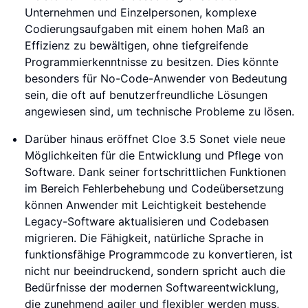
Unternehmen und Einzelpersonen, komplexe
Codierungsaufgaben mit einem hohen Maß an
Effizienz zu bewältigen, ohne tiefgreifende
Programmierkenntnisse zu besitzen. Dies könnte
besonders für No-Code-Anwender von Bedeutung
sein, die oft auf benutzerfreundliche Lösungen
angewiesen sind, um technische Probleme zu lösen.
Darüber hinaus eröffnet Cloe 3.5 Sonet viele neue
Möglichkeiten für die Entwicklung und Pflege von
Software. Dank seiner fortschrittlichen Funktionen
im Bereich Fehlerbehebung und Codeübersetzung
können Anwender mit Leichtigkeit bestehende
Legacy-Software aktualisieren und Codebasen
migrieren. Die Fähigkeit, natürliche Sprache in
funktionsfähige Programmcode zu konvertieren, ist
nicht nur beeindruckend, sondern spricht auch die
Bedürfnisse der modernen Softwareentwicklung,
die zunehmend agiler und flexibler werden muss,