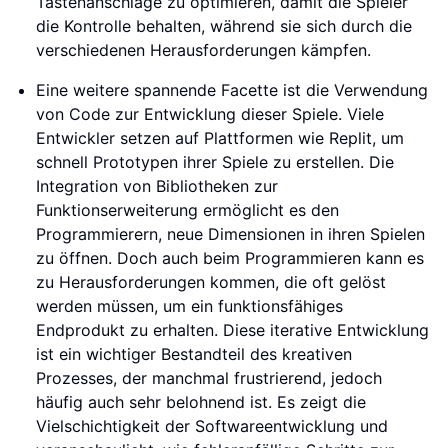
Tastenanschläge zu optimieren, damit die Spieler
die Kontrolle behalten, während sie sich durch die
verschiedenen Herausforderungen kämpfen.
Eine weitere spannende Facette ist die Verwendung
von Code zur Entwicklung dieser Spiele. Viele
Entwickler setzen auf Plattformen wie Replit, um
schnell Prototypen ihrer Spiele zu erstellen. Die
Integration von Bibliotheken zur
Funktionserweiterung ermöglicht es den
Programmierern, neue Dimensionen in ihren Spielen
zu öffnen. Doch auch beim Programmieren kann es
zu Herausforderungen kommen, die oft gelöst
werden müssen, um ein funktionsfähiges
Endprodukt zu erhalten. Diese iterative Entwicklung
ist ein wichtiger Bestandteil des kreativen
Prozesses, der manchmal frustrierend, jedoch
häufig auch sehr belohnend ist. Es zeigt die
Vielschichtigkeit der Softwareentwicklung und