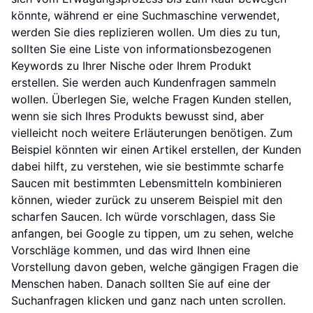
könnte, während er eine Suchmaschine verwendet,
werden Sie dies replizieren wollen. Um dies zu tun,
sollten Sie eine Liste von informationsbezogenen
Keywords zu Ihrer Nische oder Ihrem Produkt
erstellen. Sie werden auch Kundenfragen sammeln
wollen. Überlegen Sie, welche Fragen Kunden stellen,
wenn sie sich Ihres Produkts bewusst sind, aber
vielleicht noch weitere Erläuterungen benötigen. Zum
Beispiel könnten wir einen Artikel erstellen, der Kunden
dabei hilft, zu verstehen, wie sie bestimmte scharfe
Saucen mit bestimmten Lebensmitteln kombinieren
können, wieder zurück zu unserem Beispiel mit den
scharfen Saucen. Ich würde vorschlagen, dass Sie
anfangen, bei Google zu tippen, um zu sehen, welche
Vorschläge kommen, und das wird Ihnen eine
Vorstellung davon geben, welche gängigen Fragen die
Menschen haben. Danach sollten Sie auf eine der
Suchanfragen klicken und ganz nach unten scrollen.