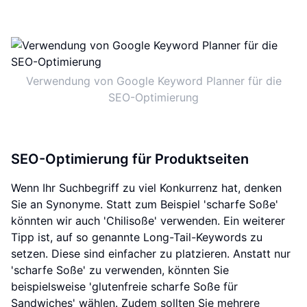
Verwendung von Google Keyword Planner für die
SEO-Optimierung
SEO-Optimierung für Produktseiten
Wenn Ihr Suchbegriff zu viel Konkurrenz hat, denken
Sie an Synonyme. Statt zum Beispiel 'scharfe Soße'
könnten wir auch 'Chilisoße' verwenden. Ein weiterer
Tipp ist, auf so genannte Long-Tail-Keywords zu
setzen. Diese sind einfacher zu platzieren. Anstatt nur
'scharfe Soße' zu verwenden, könnten Sie
beispielsweise 'glutenfreie scharfe Soße für
Sandwiches' wählen. Zudem sollten Sie mehrere