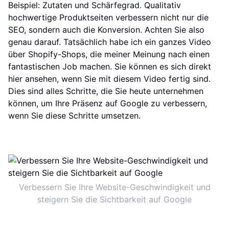
Beispiel: Zutaten und Schärfegrad. Qualitativ
hochwertige Produktseiten verbessern nicht nur die
SEO, sondern auch die Konversion. Achten Sie also
genau darauf. Tatsächlich habe ich ein ganzes Video
über Shopify-Shops, die meiner Meinung nach einen
fantastischen Job machen. Sie können es sich direkt
hier ansehen, wenn Sie mit diesem Video fertig sind.
Dies sind alles Schritte, die Sie heute unternehmen
können, um Ihre Präsenz auf Google zu verbessern,
wenn Sie diese Schritte umsetzen.
Verbessern Sie Ihre Website-Geschwindigkeit und
steigern Sie die Sichtbarkeit auf Google