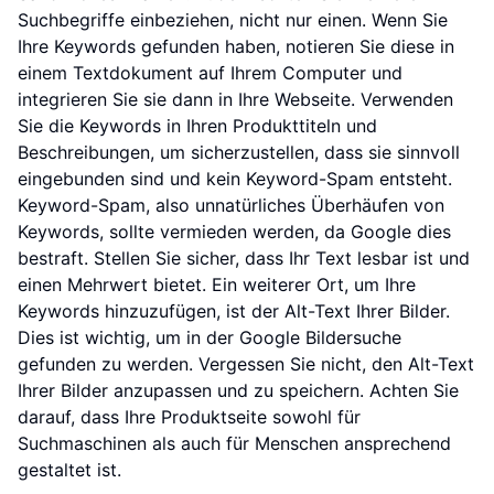
Suchbegriffe einbeziehen, nicht nur einen. Wenn Sie
Ihre Keywords gefunden haben, notieren Sie diese in
einem Textdokument auf Ihrem Computer und
integrieren Sie sie dann in Ihre Webseite. Verwenden
Sie die Keywords in Ihren Produkttiteln und
Beschreibungen, um sicherzustellen, dass sie sinnvoll
eingebunden sind und kein Keyword-Spam entsteht.
Keyword-Spam, also unnatürliches Überhäufen von
Keywords, sollte vermieden werden, da Google dies
bestraft. Stellen Sie sicher, dass Ihr Text lesbar ist und
einen Mehrwert bietet. Ein weiterer Ort, um Ihre
Keywords hinzuzufügen, ist der Alt-Text Ihrer Bilder.
Dies ist wichtig, um in der Google Bildersuche
gefunden zu werden. Vergessen Sie nicht, den Alt-Text
Ihrer Bilder anzupassen und zu speichern. Achten Sie
darauf, dass Ihre Produktseite sowohl für
Suchmaschinen als auch für Menschen ansprechend
gestaltet ist.