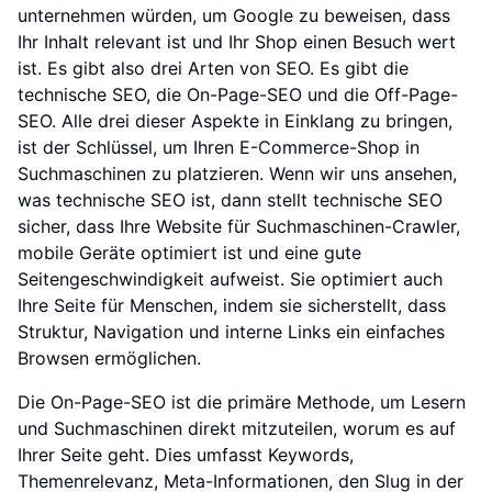
unternehmen würden, um Google zu beweisen, dass
Ihr Inhalt relevant ist und Ihr Shop einen Besuch wert
ist. Es gibt also drei Arten von SEO. Es gibt die
technische SEO, die On-Page-SEO und die Off-Page-
SEO. Alle drei dieser Aspekte in Einklang zu bringen,
ist der Schlüssel, um Ihren E-Commerce-Shop in
Suchmaschinen zu platzieren. Wenn wir uns ansehen,
was technische SEO ist, dann stellt technische SEO
sicher, dass Ihre Website für Suchmaschinen-Crawler,
mobile Geräte optimiert ist und eine gute
Seitengeschwindigkeit aufweist. Sie optimiert auch
Ihre Seite für Menschen, indem sie sicherstellt, dass
Struktur, Navigation und interne Links ein einfaches
Browsen ermöglichen.
Die On-Page-SEO ist die primäre Methode, um Lesern
und Suchmaschinen direkt mitzuteilen, worum es auf
Ihrer Seite geht. Dies umfasst Keywords,
Themenrelevanz, Meta-Informationen, den Slug in der