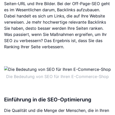
Seiten-URL und Ihre Bilder. Bei der Off-Page-SEO geht
es im Wesentlichen darum, Backlinks aufzubauen.
Dabei handelt es sich um Links, die auf Ihre Website
verweisen. Je mehr hochwertige relevante Backlinks
Sie haben, desto besser werden Ihre Seiten ranken.
Was passiert, wenn Sie Maßnahmen ergreifen, um Ihr
SEO zu verbessern? Das Ergebnis ist, dass Sie das
Ranking Ihrer Seite verbessern.
Die Bedeutung von SEO für Ihren E-Commerce-Shop
Einführung in die SEO-Optimierung
Die Qualität und die Menge der Menschen, die in Ihren