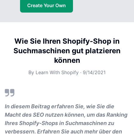
Create Your Own
Wie Sie Ihren Shopify-Shop in
Suchmaschinen gut platzieren
können
By
Learn With Shopify
·
9/14/2021
In diesem Beitrag erfahren Sie, wie Sie die
Macht des SEO nutzen können, um das Ranking
Ihres Shopify-Shops in Suchmaschinen zu
verbessern. Erfahren Sie auch mehr über den