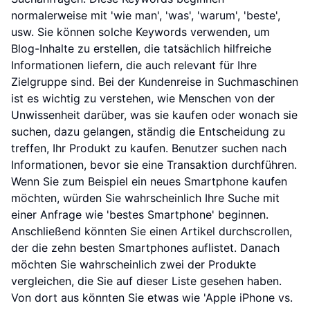
normalerweise mit 'wie man', 'was', 'warum', 'beste',
usw. Sie können solche Keywords verwenden, um
Blog-Inhalte zu erstellen, die tatsächlich hilfreiche
Informationen liefern, die auch relevant für Ihre
Zielgruppe sind. Bei der Kundenreise in Suchmaschinen
ist es wichtig zu verstehen, wie Menschen von der
Unwissenheit darüber, was sie kaufen oder wonach sie
suchen, dazu gelangen, ständig die Entscheidung zu
treffen, Ihr Produkt zu kaufen. Benutzer suchen nach
Informationen, bevor sie eine Transaktion durchführen.
Wenn Sie zum Beispiel ein neues Smartphone kaufen
möchten, würden Sie wahrscheinlich Ihre Suche mit
einer Anfrage wie 'bestes Smartphone' beginnen.
Anschließend könnten Sie einen Artikel durchscrollen,
der die zehn besten Smartphones auflistet. Danach
möchten Sie wahrscheinlich zwei der Produkte
vergleichen, die Sie auf dieser Liste gesehen haben.
Von dort aus könnten Sie etwas wie 'Apple iPhone vs.