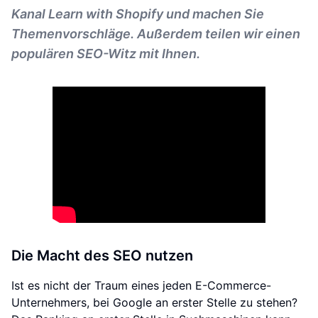
Kanal Learn with Shopify und machen Sie
Themenvorschläge. Außerdem teilen wir einen
populären SEO-Witz mit Ihnen.
Die Macht des SEO nutzen
Ist es nicht der Traum eines jeden E-Commerce-
Unternehmers, bei Google an erster Stelle zu stehen?