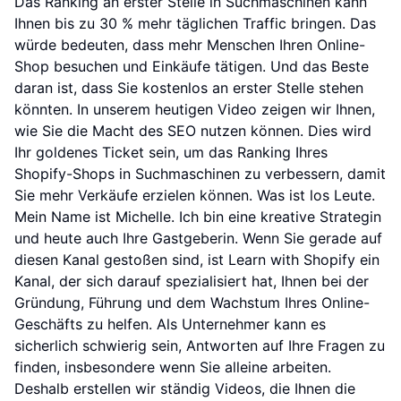
Das Ranking an erster Stelle in Suchmaschinen kann
Ihnen bis zu 30 % mehr täglichen Traffic bringen. Das
würde bedeuten, dass mehr Menschen Ihren Online-
Shop besuchen und Einkäufe tätigen. Und das Beste
daran ist, dass Sie kostenlos an erster Stelle stehen
könnten. In unserem heutigen Video zeigen wir Ihnen,
wie Sie die Macht des SEO nutzen können. Dies wird
Ihr goldenes Ticket sein, um das Ranking Ihres
Shopify-Shops in Suchmaschinen zu verbessern, damit
Sie mehr Verkäufe erzielen können. Was ist los Leute.
Mein Name ist Michelle. Ich bin eine kreative Strategin
und heute auch Ihre Gastgeberin. Wenn Sie gerade auf
diesen Kanal gestoßen sind, ist Learn with Shopify ein
Kanal, der sich darauf spezialisiert hat, Ihnen bei der
Gründung, Führung und dem Wachstum Ihres Online-
Geschäfts zu helfen. Als Unternehmer kann es
sicherlich schwierig sein, Antworten auf Ihre Fragen zu
finden, insbesondere wenn Sie alleine arbeiten.
Deshalb erstellen wir ständig Videos, die Ihnen die