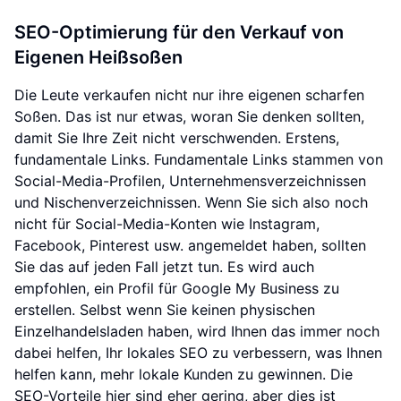
SEO-Optimierung für den Verkauf von
Eigenen Heißsoßen
Die Leute verkaufen nicht nur ihre eigenen scharfen
Soßen. Das ist nur etwas, woran Sie denken sollten,
damit Sie Ihre Zeit nicht verschwenden. Erstens,
fundamentale Links. Fundamentale Links stammen von
Social-Media-Profilen, Unternehmensverzeichnissen
und Nischenverzeichnissen. Wenn Sie sich also noch
nicht für Social-Media-Konten wie Instagram,
Facebook, Pinterest usw. angemeldet haben, sollten
Sie das auf jeden Fall jetzt tun. Es wird auch
empfohlen, ein Profil für Google My Business zu
erstellen. Selbst wenn Sie keinen physischen
Einzelhandelsladen haben, wird Ihnen das immer noch
dabei helfen, Ihr lokales SEO zu verbessern, was Ihnen
helfen kann, mehr lokale Kunden zu gewinnen. Die
SEO-Vorteile hier sind eher gering, aber dies ist