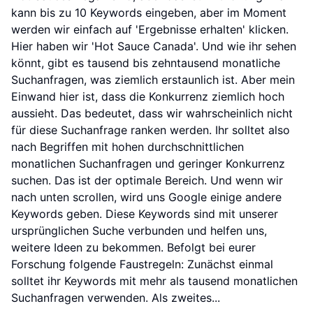
kann bis zu 10 Keywords eingeben, aber im Moment
werden wir einfach auf 'Ergebnisse erhalten' klicken.
Hier haben wir 'Hot Sauce Canada'. Und wie ihr sehen
könnt, gibt es tausend bis zehntausend monatliche
Suchanfragen, was ziemlich erstaunlich ist. Aber mein
Einwand hier ist, dass die Konkurrenz ziemlich hoch
aussieht. Das bedeutet, dass wir wahrscheinlich nicht
für diese Suchanfrage ranken werden. Ihr solltet also
nach Begriffen mit hohen durchschnittlichen
monatlichen Suchanfragen und geringer Konkurrenz
suchen. Das ist der optimale Bereich. Und wenn wir
nach unten scrollen, wird uns Google einige andere
Keywords geben. Diese Keywords sind mit unserer
ursprünglichen Suche verbunden und helfen uns,
weitere Ideen zu bekommen. Befolgt bei eurer
Forschung folgende Faustregeln: Zunächst einmal
solltet ihr Keywords mit mehr als tausend monatlichen
Suchanfragen verwenden. Als zweites...