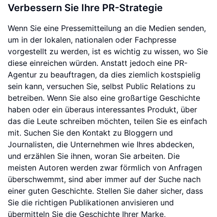
Verbessern Sie Ihre PR-Strategie
Wenn Sie eine Pressemitteilung an die Medien senden,
um in der lokalen, nationalen oder Fachpresse
vorgestellt zu werden, ist es wichtig zu wissen, wo Sie
diese einreichen würden. Anstatt jedoch eine PR-
Agentur zu beauftragen, da dies ziemlich kostspielig
sein kann, versuchen Sie, selbst Public Relations zu
betreiben. Wenn Sie also eine großartige Geschichte
haben oder ein überaus interessantes Produkt, über
das die Leute schreiben möchten, teilen Sie es einfach
mit. Suchen Sie den Kontakt zu Bloggern und
Journalisten, die Unternehmen wie Ihres abdecken,
und erzählen Sie ihnen, woran Sie arbeiten. Die
meisten Autoren werden zwar förmlich von Anfragen
überschwemmt, sind aber immer auf der Suche nach
einer guten Geschichte. Stellen Sie daher sicher, dass
Sie die richtigen Publikationen anvisieren und
übermitteln Sie die Geschichte Ihrer Marke,