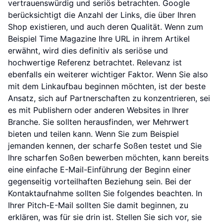
vertrauenswürdig und seriös betrachten. Google
berücksichtigt die Anzahl der Links, die über Ihren
Shop existieren, und auch deren Qualität. Wenn zum
Beispiel Time Magazine Ihre URL in ihrem Artikel
erwähnt, wird dies definitiv als seriöse und
hochwertige Referenz betrachtet. Relevanz ist
ebenfalls ein weiterer wichtiger Faktor. Wenn Sie also
mit dem Linkaufbau beginnen möchten, ist der beste
Ansatz, sich auf Partnerschaften zu konzentrieren, sei
es mit Publishern oder anderen Websites in Ihrer
Branche. Sie sollten herausfinden, wer Mehrwert
bieten und teilen kann. Wenn Sie zum Beispiel
jemanden kennen, der scharfe Soßen testet und Sie
Ihre scharfen Soßen bewerben möchten, kann bereits
eine einfache E-Mail-Einführung der Beginn einer
gegenseitig vorteilhaften Beziehung sein. Bei der
Kontaktaufnahme sollten Sie folgendes beachten. In
Ihrer Pitch-E-Mail sollten Sie damit beginnen, zu
erklären, was für sie drin ist. Stellen Sie sich vor, sie