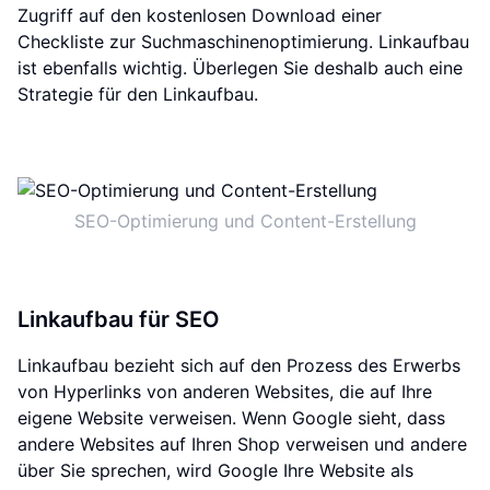
Zugriff auf den kostenlosen Download einer
Checkliste zur Suchmaschinenoptimierung. Linkaufbau
ist ebenfalls wichtig. Überlegen Sie deshalb auch eine
Strategie für den Linkaufbau.
SEO-Optimierung und Content-Erstellung
Linkaufbau für SEO
Linkaufbau bezieht sich auf den Prozess des Erwerbs
von Hyperlinks von anderen Websites, die auf Ihre
eigene Website verweisen. Wenn Google sieht, dass
andere Websites auf Ihren Shop verweisen und andere
über Sie sprechen, wird Google Ihre Website als