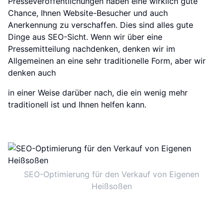
Presseveröffentlichungen haben eine wirklich gute
Chance, Ihnen Website-Besucher und auch
Anerkennung zu verschaffen. Dies sind alles gute
Dinge aus SEO-Sicht. Wenn wir über eine
Pressemitteilung nachdenken, denken wir im
Allgemeinen an eine sehr traditionelle Form, aber wir
denken auch
in einer Weise darüber nach, die ein wenig mehr
traditionell ist und Ihnen helfen kann.
SEO-Optimierung für den Verkauf von Eigenen
Heißsoßen