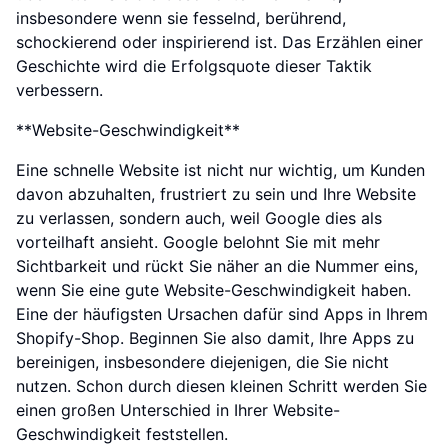
insbesondere wenn sie fesselnd, berührend,
schockierend oder inspirierend ist. Das Erzählen einer
Geschichte wird die Erfolgsquote dieser Taktik
verbessern.
**Website-Geschwindigkeit**
Eine schnelle Website ist nicht nur wichtig, um Kunden
davon abzuhalten, frustriert zu sein und Ihre Website
zu verlassen, sondern auch, weil Google dies als
vorteilhaft ansieht. Google belohnt Sie mit mehr
Sichtbarkeit und rückt Sie näher an die Nummer eins,
wenn Sie eine gute Website-Geschwindigkeit haben.
Eine der häufigsten Ursachen dafür sind Apps in Ihrem
Shopify-Shop. Beginnen Sie also damit, Ihre Apps zu
bereinigen, insbesondere diejenigen, die Sie nicht
nutzen. Schon durch diesen kleinen Schritt werden Sie
einen großen Unterschied in Ihrer Website-
Geschwindigkeit feststellen.