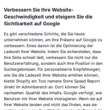
Verbessern Sie Ihre Website-
Geschwindigkeit und steigern Sie die
Sichtbarkeit auf Google
Es gibt verschiedene Schritte, die Sie heute
unternehmen können, um Ihre Präsenz auf Google zu
verbessern. Eines davon ist die Optimierung der
Ladezeit Ihrer Website. Indem Sie sicherstellen, dass
Ihre Seite schnell lädt, verbessern Sie nicht nur die
Benutzererfahrung, sondern auch Ihre Position in den
Suchergebnissen. Für personalisierte Empfehlungen,
wie Sie die Ladezeit Ihrer Website erhöhen können,
bietet Shopify ein Tool namens Store Speed Report
direkt im Adminbereich an. Dort können Sie
nachsehen. Qualität des Inhalts. Google verfolgt, wie
Benutzer mit Ihrer Website interagieren. Wenn sie auf
Ihrer Website landen und nicht das finden, was sie