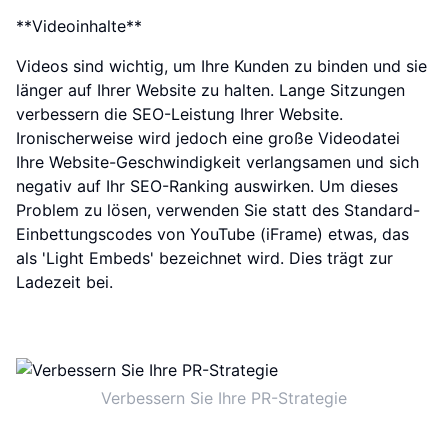
**Videoinhalte**
Videos sind wichtig, um Ihre Kunden zu binden und sie
länger auf Ihrer Website zu halten. Lange Sitzungen
verbessern die SEO-Leistung Ihrer Website.
Ironischerweise wird jedoch eine große Videodatei
Ihre Website-Geschwindigkeit verlangsamen und sich
negativ auf Ihr SEO-Ranking auswirken. Um dieses
Problem zu lösen, verwenden Sie statt des Standard-
Einbettungscodes von YouTube (iFrame) etwas, das
als 'Light Embeds' bezeichnet wird. Dies trägt zur
Ladezeit bei.
Verbessern Sie Ihre PR-Strategie