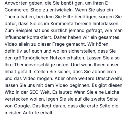
Antworten geben, die Sie benötigen, um Ihren E-
Commerce-Shop zu entwickeln. Wenn Sie also ein
Thema haben, bei dem Sie Hilfe benötigen, sorgen Sie
dafür, dass Sie es im Kommentarbereich hinterlassen.
Zum Beispiel hat uns kürzlich jemand gefragt, wie man
Influencer kontaktiert. Daher haben wir ein gesamtes
Video allein zu dieser Frage gemacht. Wir hören
definitiv auf euch und wollen sicherstellen, dass Sie
den größtmöglichen Nutzen erhalten. Lassen Sie also
Ihre Themenvorschläge unten. Und wenn Ihnen unser
Inhalt gefällt, stellen Sie sicher, dass Sie abonnieren
und das Video mögen. Aber ohne weitere Umschweife,
lassen Sie uns mit dem Video beginnen. Es gibt diesen
Witz in der SEO-Welt. Es lautet: Wenn Sie eine Leiche
verstecken wollen, legen Sie sie auf die zweite Seite
von Google. Das liegt daran, dass die erste Seite die
meisten Aufrufe erhält.