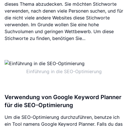
dieses Thema abzudecken. Sie möchten Stichworte
verwenden, nach denen viele Personen suchen, und für
die nicht viele andere Websites diese Stichworte
verwenden. Im Grunde wollen Sie eine hohe
Suchvolumen und geringen Wettbewerb. Um diese
Stichworte zu finden, benötigen Sie...
Einführung in die SEO-Optimierung
Verwendung von Google Keyword Planner
für die SEO-Optimierung
Um die SEO-Optimierung durchzuführen, benutze ich
ein Tool namens Google Keyword Planner. Falls du das