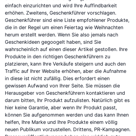
einfach einzurichten und wird Ihre Auffindbarkeit
erhöhen. Zweitens, Geschenkführer vorschlagen.
Geschenkführer sind eine Liste empfohlener Produkte,
die in der Regel um einen Feiertag wie Weihnachten
herum erstellt werden. Wenn Sie also jemals nach
Geschenkideen gegoogelt haben, sind Sie
wahrscheinlich auf einen dieser Artikel gestoßen. Ihre
Produkte in den richtigen Geschenkführern zu
platzieren, kann Ihre Verkäufe steigern und auch den
Traffic auf Ihrer Website erhöhen, aber die Aufnahme
in diese ist nicht zufällig. Dies erfordert einen
gewissen Aufwand von Ihrer Seite. Sie müssen die
Herausgeber von Geschenkführern kontaktieren und
darum bitten, Ihr Produkt aufzulisten. Natürlich gibt es
hier keine Garantie, aber wenn Ihr Produkt passt,
können Sie aufgenommen werden und das kann Ihnen
helfen, Ihre Marke und Ihre Produkte einem völlig
neuen Publikum vorzustellen. Drittens, PR-Kampagnen.