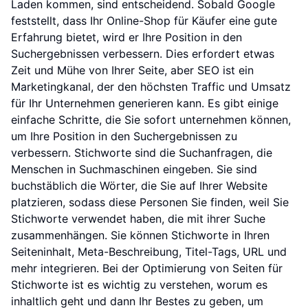
Laden kommen, sind entscheidend. Sobald Google
feststellt, dass Ihr Online-Shop für Käufer eine gute
Erfahrung bietet, wird er Ihre Position in den
Suchergebnissen verbessern. Dies erfordert etwas
Zeit und Mühe von Ihrer Seite, aber SEO ist ein
Marketingkanal, der den höchsten Traffic und Umsatz
für Ihr Unternehmen generieren kann. Es gibt einige
einfache Schritte, die Sie sofort unternehmen können,
um Ihre Position in den Suchergebnissen zu
verbessern. Stichworte sind die Suchanfragen, die
Menschen in Suchmaschinen eingeben. Sie sind
buchstäblich die Wörter, die Sie auf Ihrer Website
platzieren, sodass diese Personen Sie finden, weil Sie
Stichworte verwendet haben, die mit ihrer Suche
zusammenhängen. Sie können Stichworte in Ihren
Seiteninhalt, Meta-Beschreibung, Titel-Tags, URL und
mehr integrieren. Bei der Optimierung von Seiten für
Stichworte ist es wichtig zu verstehen, worum es
inhaltlich geht und dann Ihr Bestes zu geben, um