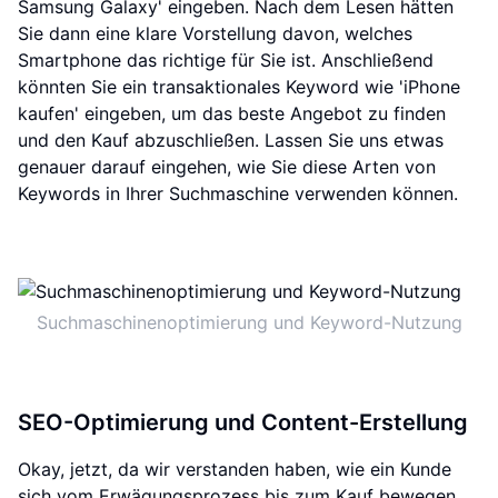
Samsung Galaxy' eingeben. Nach dem Lesen hätten
Sie dann eine klare Vorstellung davon, welches
Smartphone das richtige für Sie ist. Anschließend
könnten Sie ein transaktionales Keyword wie 'iPhone
kaufen' eingeben, um das beste Angebot zu finden
und den Kauf abzuschließen. Lassen Sie uns etwas
genauer darauf eingehen, wie Sie diese Arten von
Keywords in Ihrer Suchmaschine verwenden können.
Suchmaschinenoptimierung und Keyword-Nutzung
SEO-Optimierung und Content-Erstellung
Okay, jetzt, da wir verstanden haben, wie ein Kunde
sich vom Erwägungsprozess bis zum Kauf bewegen