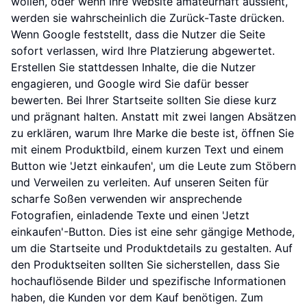
wollen, oder wenn Ihre Website amateurhaft aussieht,
werden sie wahrscheinlich die Zurück-Taste drücken.
Wenn Google feststellt, dass die Nutzer die Seite
sofort verlassen, wird Ihre Platzierung abgewertet.
Erstellen Sie stattdessen Inhalte, die die Nutzer
engagieren, und Google wird Sie dafür besser
bewerten. Bei Ihrer Startseite sollten Sie diese kurz
und prägnant halten. Anstatt mit zwei langen Absätzen
zu erklären, warum Ihre Marke die beste ist, öffnen Sie
mit einem Produktbild, einem kurzen Text und einem
Button wie 'Jetzt einkaufen', um die Leute zum Stöbern
und Verweilen zu verleiten. Auf unseren Seiten für
scharfe Soßen verwenden wir ansprechende
Fotografien, einladende Texte und einen 'Jetzt
einkaufen'-Button. Dies ist eine sehr gängige Methode,
um die Startseite und Produktdetails zu gestalten. Auf
den Produktseiten sollten Sie sicherstellen, dass Sie
hochauflösende Bilder und spezifische Informationen
haben, die Kunden vor dem Kauf benötigen. Zum