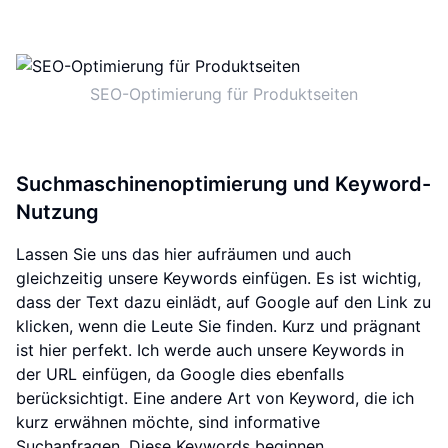
SEO-Optimierung für Produktseiten
Suchmaschinenoptimierung und Keyword-
Nutzung
Lassen Sie uns das hier aufräumen und auch
gleichzeitig unsere Keywords einfügen. Es ist wichtig,
dass der Text dazu einlädt, auf Google auf den Link zu
klicken, wenn die Leute Sie finden. Kurz und prägnant
ist hier perfekt. Ich werde auch unsere Keywords in
der URL einfügen, da Google dies ebenfalls
berücksichtigt. Eine andere Art von Keyword, die ich
kurz erwähnen möchte, sind informative
Suchanfragen. Diese Keywords beginnen