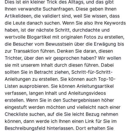
Dies ist ein kleiner Trick des Alltags, und das gibt
Ihnen verwandte Suchanfragen. Diese geben Ihnen
Artikelideen, die validiert sind, weil Sie wissen, dass
die Leute danach suchen. Wenn Sie also Ihre Keywords
haben, ist der nächste Schritt, durchdachte und
wertvolle Blogartikel mit originalen Fotos zu erstellen,
die Besucher vom Bewusstsein über die Erwägung bis
zur Transaktion führen. Denken Sie daran, diesen
Trichter, über den wir gesprochen haben? Wir wollen
sie mit unserem Inhalt durch diesen führen. Dabei
sollten Sie in Betracht ziehen, Schritt-für-Schritt-
Anleitungen zu erstellen. Sie können auch Top-10-
Listen ausprobieren. Sie können Anleitungsartikel
verfassen, langen Inhalt und Anleitungsvideos
erstellen. Wenn Sie in den Suchergebnissen höher
eingestuft werden möchten und vielleicht nach einer
Checkliste suchen, auf die Sie leicht Bezug nehmen
können, dann werde ich Ihnen einen Link für Sie im
Beschreibungsfeld hinterlassen. Dort erhalten Sie