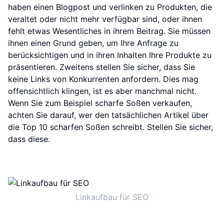
haben einen Blogpost und verlinken zu Produkten, die
veraltet oder nicht mehr verfügbar sind, oder ihnen
fehlt etwas Wesentliches in ihrem Beitrag. Sie müssen
ihnen einen Grund geben, um Ihre Anfrage zu
berücksichtigen und in ihren Inhalten Ihre Produkte zu
präsentieren. Zweitens stellen Sie sicher, dass Sie
keine Links von Konkurrenten anfordern. Dies mag
offensichtlich klingen, ist es aber manchmal nicht.
Wenn Sie zum Beispiel scharfe Soßen verkaufen,
achten Sie darauf, wer den tatsächlichen Artikel über
die Top 10 scharfen Soßen schreibt. Stellen Sie sicher,
dass diese.
Linkaufbau für SEO