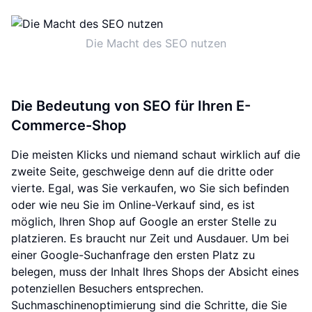
Die Macht des SEO nutzen
Die Bedeutung von SEO für Ihren E-
Commerce-Shop
Die meisten Klicks und niemand schaut wirklich auf die
zweite Seite, geschweige denn auf die dritte oder
vierte. Egal, was Sie verkaufen, wo Sie sich befinden
oder wie neu Sie im Online-Verkauf sind, es ist
möglich, Ihren Shop auf Google an erster Stelle zu
platzieren. Es braucht nur Zeit und Ausdauer. Um bei
einer Google-Suchanfrage den ersten Platz zu
belegen, muss der Inhalt Ihres Shops der Absicht eines
potenziellen Besuchers entsprechen.
Suchmaschinenoptimierung sind die Schritte, die Sie