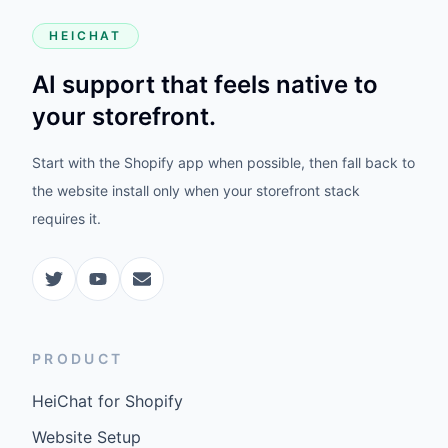
HEICHAT
AI support that feels native to
your storefront.
Start with the Shopify app when possible, then fall back to
the website install only when your storefront stack
requires it.
PRODUCT
HeiChat for Shopify
Website Setup