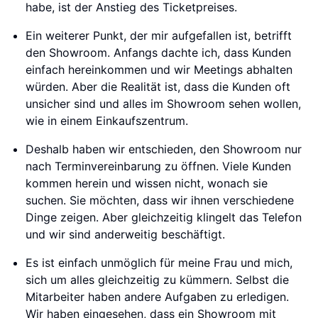
habe, ist der Anstieg des Ticketpreises.
Ein weiterer Punkt, der mir aufgefallen ist, betrifft
den Showroom. Anfangs dachte ich, dass Kunden
einfach hereinkommen und wir Meetings abhalten
würden. Aber die Realität ist, dass die Kunden oft
unsicher sind und alles im Showroom sehen wollen,
wie in einem Einkaufszentrum.
Deshalb haben wir entschieden, den Showroom nur
nach Terminvereinbarung zu öffnen. Viele Kunden
kommen herein und wissen nicht, wonach sie
suchen. Sie möchten, dass wir ihnen verschiedene
Dinge zeigen. Aber gleichzeitig klingelt das Telefon
und wir sind anderweitig beschäftigt.
Es ist einfach unmöglich für meine Frau und mich,
sich um alles gleichzeitig zu kümmern. Selbst die
Mitarbeiter haben andere Aufgaben zu erledigen.
Wir haben eingesehen, dass ein Showroom mit