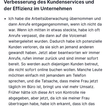
Verbesserung des Kundenservices und
der Effizienz im Unternehmen
Ich habe die Arbeitsüberwachung übernommen und
dann Anrufe entgegengenommen, wenn ich nicht da
war. Wenn ich mitten in etwas steckte, habe ich oft
Anrufe verpasst, die dann auf die Voicemail
weitergeleitet wurden. Dadurch habe ich potenzielle
Kunden verloren, da sie sich an jemand anderen
gewandt haben. Jetzt aber beantworten wir immer
Anrufe, rufen immer zurück und sind immer sofort
bereit. So werden auch diejenigen Kunden betreut,
die nicht sofort online buchen wollen. Manche Leute
möchten einfach mit jemandem am Telefon
sprechen, und die Tatsache, dass meine Frau jetzt
täglich im Büro ist, bringt uns viel mehr Umsatz.
Früher hätte ich diese Art von Kontrolle nie
abgegeben, aber jetzt, da ich sie meiner Frau
übertragen habe, habe ich erkannt, dass ich das