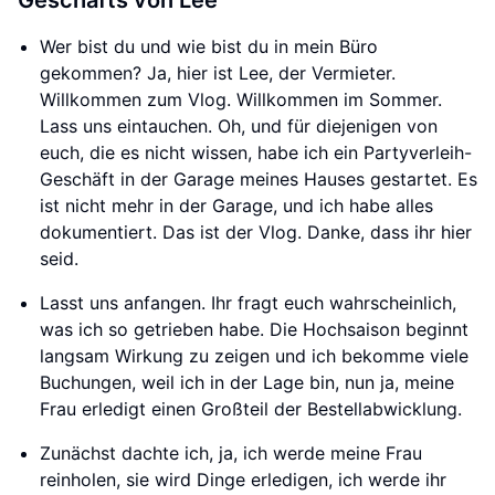
Geschäfts von Lee
Wer bist du und wie bist du in mein Büro
gekommen? Ja, hier ist Lee, der Vermieter.
Willkommen zum Vlog. Willkommen im Sommer.
Lass uns eintauchen. Oh, und für diejenigen von
euch, die es nicht wissen, habe ich ein Partyverleih-
Geschäft in der Garage meines Hauses gestartet. Es
ist nicht mehr in der Garage, und ich habe alles
dokumentiert. Das ist der Vlog. Danke, dass ihr hier
seid.
Lasst uns anfangen. Ihr fragt euch wahrscheinlich,
was ich so getrieben habe. Die Hochsaison beginnt
langsam Wirkung zu zeigen und ich bekomme viele
Buchungen, weil ich in der Lage bin, nun ja, meine
Frau erledigt einen Großteil der Bestellabwicklung.
Zunächst dachte ich, ja, ich werde meine Frau
reinholen, sie wird Dinge erledigen, ich werde ihr