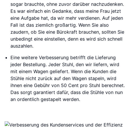
sogar brauchte, ohne zuvor darüber nachzudenken.
Es war einfach ein Gedanke, dass meine Frau jetzt
eine Aufgabe hat, da wir mehr verdienen. Auf jeden
Fall ist das ziemlich großartig. Wenn Sie also
zaudern, ob Sie eine Bürokraft brauchen, sollten Sie
unbedingt eine einstellen, denn es wird sich schnell
auszahlen.
Eine weitere Verbesserung betrifft die Lieferung
jeder Bestellung. Jeder Stuhl, den wir liefern, wird
mit einem Wagen geliefert. Wenn die Kunden die
Stühle nicht zurück auf den Wagen stapeln, wird
ihnen eine Gebühr von 50 Cent pro Stuhl berechnet.
Das sorgt garantiert dafür, dass die Stühle von nun
an ordentlich gestapelt werden.