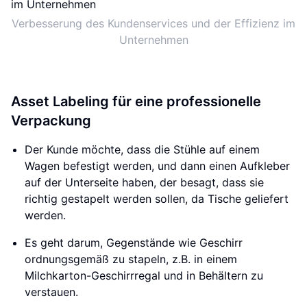
Verbesserung des Kundenservices und der Effizienz im
Unternehmen
Asset Labeling für eine professionelle
Verpackung
Der Kunde möchte, dass die Stühle auf einem
Wagen befestigt werden, und dann einen Aufkleber
auf der Unterseite haben, der besagt, dass sie
richtig gestapelt werden sollen, da Tische geliefert
werden.
Es geht darum, Gegenstände wie Geschirr
ordnungsgemäß zu stapeln, z.B. in einem
Milchkarton-Geschirrregal und in Behältern zu
verstauen.