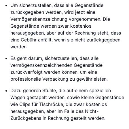
Um sicherzustellen, dass alle Gegenstände
zurückgegeben werden, wird jetzt eine
Vermögenskennzeichnung vorgenommen. Die
Gegenstände werden zwar kostenlos
herausgegeben, aber auf der Rechnung steht, dass
eine Gebühr anfällt, wenn sie nicht zurückgegeben
werden.
Es geht darum, sicherzustellen, dass alle
vermögenskennzeichnenden Gegenstände
zurückverfolgt werden können, um eine
professionelle Verpackung zu gewährleisten.
Dazu gehören Stühle, die auf einem speziellen
Wagen gestapelt werden, sowie kleine Gegenstände
wie Clips für Tischröcke, die zwar kostenlos
herausgegeben, aber im Falle des Nicht-
Zurückgebens in Rechnung gestellt werden.