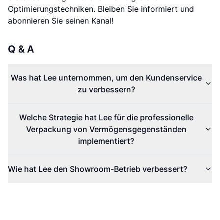
Optimierungstechniken. Bleiben Sie informiert und
abonnieren Sie seinen Kanal!
Q & A
Was hat Lee unternommen, um den Kundenservice
zu verbessern?
Welche Strategie hat Lee für die professionelle
Verpackung von Vermögensgegenständen
implementiert?
Wie hat Lee den Showroom-Betrieb verbessert?