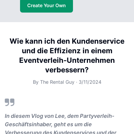
Create Your Own
Wie kann ich den Kundenservice
und die Effizienz in einem
Eventverleih-Unternehmen
verbessern?
By
The Rental Guy
·
3/11/2024
In diesem Vlog von Lee, dem Partyverleih-
Geschäftsinhaber, geht es um die
Verbesserung des Kundenservices und der