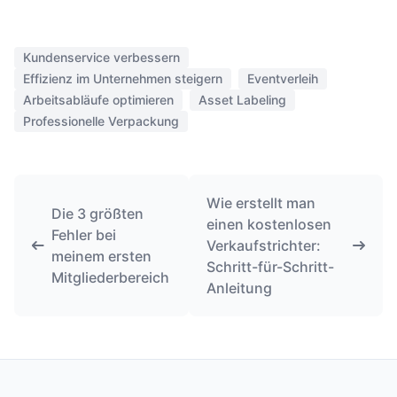
Kundenservice verbessern
Effizienz im Unternehmen steigern
Eventverleih
Arbeitsabläufe optimieren
Asset Labeling
Professionelle Verpackung
Wie erstellt man
Die 3 größten
einen kostenlosen
Fehler bei
Verkaufstrichter:
meinem ersten
Schritt-für-Schritt-
Mitgliederbereich
Anleitung