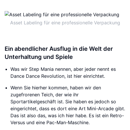
Asset Labeling für eine professionelle Verpackung
Ein abendlicher Ausflug in die Welt der
Unterhaltung und Spiele
Was wir Step Mania nennen, aber jeder nennt es
Dance Dance Revolution, ist hier einrichtet.
Wenn Sie hierher kommen, haben wir den
zugefrorenen Teich, der wie ihr
Sportartikelgeschäft ist. Sie haben es jedoch so
eingerichtet, dass es dort eine Art Mini-Arcade gibt.
Das ist also das, was ich hier habe. Es ist ein Retro-
Versus und eine Pac-Man-Maschine.