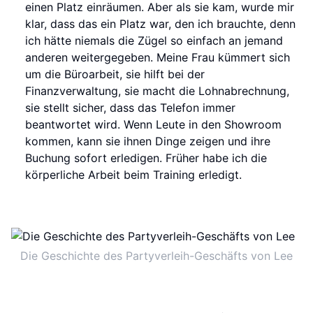
einen Platz einräumen. Aber als sie kam, wurde mir
klar, dass das ein Platz war, den ich brauchte, denn
ich hätte niemals die Zügel so einfach an jemand
anderen weitergegeben. Meine Frau kümmert sich
um die Büroarbeit, sie hilft bei der
Finanzverwaltung, sie macht die Lohnabrechnung,
sie stellt sicher, dass das Telefon immer
beantwortet wird. Wenn Leute in den Showroom
kommen, kann sie ihnen Dinge zeigen und ihre
Buchung sofort erledigen. Früher habe ich die
körperliche Arbeit beim Training erledigt.
Die Geschichte des Partyverleih-Geschäfts von Lee