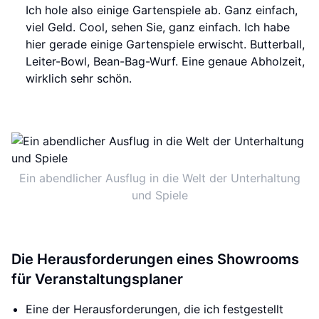
Ich hole also einige Gartenspiele ab. Ganz einfach,
viel Geld. Cool, sehen Sie, ganz einfach. Ich habe
hier gerade einige Gartenspiele erwischt. Butterball,
Leiter-Bowl, Bean-Bag-Wurf. Eine genaue Abholzeit,
wirklich sehr schön.
Ein abendlicher Ausflug in die Welt der Unterhaltung
und Spiele
Die Herausforderungen eines Showrooms
für Veranstaltungsplaner
Eine der Herausforderungen, die ich festgestellt