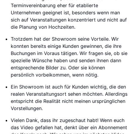
Terminvereinbarung eher für etablierte
Unternehmen geeignet ist, besonders wenn man
sich auf Veranstaltungen konzentriert und nicht auf
die Planung von Hochzeiten.
Trotzdem hat der Showroom seine Vorteile. Wir
konnten bereits einige Kunden gewinnen, die ihre
Buchungen im Voraus tätigen. Wir fragen sie, ob sie
spezielle Wünsche haben und senden ihnen dann
entsprechende Bilder zu. Oder sie können
persönlich vorbeikommen, wenn nötig.
Ein Showroom ist auch für Kunden wichtig, die den
realen Veranstaltungsort sehen möchten. Allerdings
entspricht die Realität nicht meinen ursprünglichen
Vorstellungen.
Vielen Dank, dass ihr zugeschaut habt! Wenn euch
das Video gefallen hat, denkt über ein Abonnement