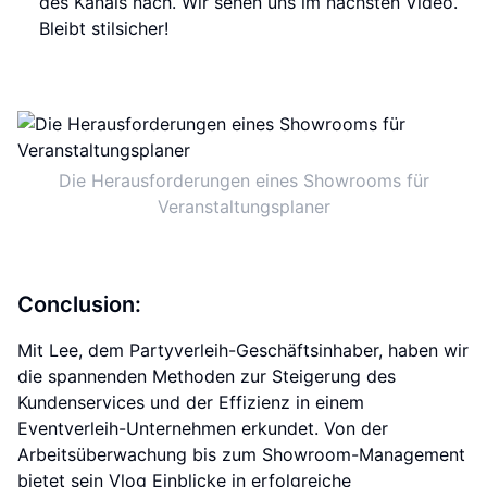
des Kanals nach. Wir sehen uns im nächsten Video.
Bleibt stilsicher!
Die Herausforderungen eines Showrooms für
Veranstaltungsplaner
Conclusion:
Mit Lee, dem Partyverleih-Geschäftsinhaber, haben wir
die spannenden Methoden zur Steigerung des
Kundenservices und der Effizienz in einem
Eventverleih-Unternehmen erkundet. Von der
Arbeitsüberwachung bis zum Showroom-Management
bietet sein Vlog Einblicke in erfolgreiche