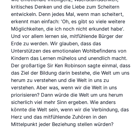
kritisches Denken und die Liebe zum Scheitern
entwickeln. Denn jedes Mal, wenn man scheitert,
erkennt man einfach: 'Oh, es gibt so viele weitere
Möglichkeiten, die ich noch nicht erkundet habe'.
Und vor allem lernen sie, mitfühlende Bürger der
Erde zu werden. Wir glauben, dass das
Unterstützen des emotionalen Wohlbefindens von
Kindern das Lernen mühelos und unendlich macht.
Der großartige Sir Ken Robinson sagte einmal, dass
das Ziel der Bildung darin bestehe, die Welt um uns
herum zu verstehen und die Welt in uns zu
verstehen. Aber was, wenn wir die Welt in uns
priorisieren? Dann würde die Welt um uns herum
sicherlich viel mehr Sinn ergeben. Wie anders
könnte die Welt sein, wenn wir die Verbindung, das
Herz und das mitfühlende Zuhören in den
Mittelpunkt jeder Beziehung stellen würden?