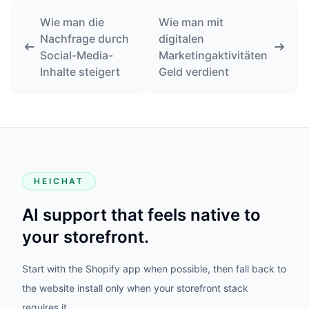
Wie man die
Wie man mit
Nachfrage durch
digitalen
Social-Media-
Marketingaktivitäten
Inhalte steigert
Geld verdient
HEICHAT
AI support that feels native to
your storefront.
Start with the Shopify app when possible, then fall back to
the website install only when your storefront stack
requires it.