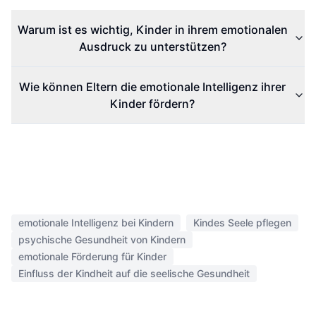
Warum ist es wichtig, Kinder in ihrem emotionalen
Ausdruck zu unterstützen?
Wie können Eltern die emotionale Intelligenz ihrer
Kinder fördern?
emotionale Intelligenz bei Kindern
Kindes Seele pflegen
psychische Gesundheit von Kindern
emotionale Förderung für Kinder
Einfluss der Kindheit auf die seelische Gesundheit