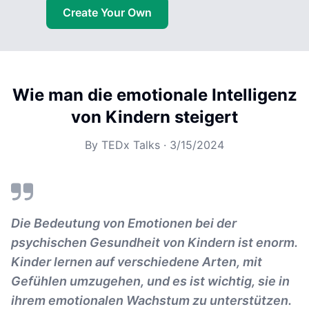
Create Your Own
Wie man die emotionale Intelligenz
von Kindern steigert
By
TEDx Talks
·
3/15/2024
Die Bedeutung von Emotionen bei der
psychischen Gesundheit von Kindern ist enorm.
Kinder lernen auf verschiedene Arten, mit
Gefühlen umzugehen, und es ist wichtig, sie in
ihrem emotionalen Wachstum zu unterstützen.