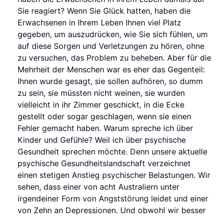
Sie reagiert? Wenn Sie Glück hatten, haben die
Erwachsenen in Ihrem Leben Ihnen viel Platz
gegeben, um auszudrücken, wie Sie sich fühlen, um
auf diese Sorgen und Verletzungen zu hören, ohne
zu versuchen, das Problem zu beheben. Aber für die
Mehrheit der Menschen war es eher das Gegenteil:
Ihnen wurde gesagt, sie sollen aufhören, so dumm
zu sein, sie müssten nicht weinen, sie wurden
vielleicht in ihr Zimmer geschickt, in die Ecke
gestellt oder sogar geschlagen, wenn sie einen
Fehler gemacht haben. Warum spreche ich über
Kinder und Gefühle? Weil ich über psychische
Gesundheit sprechen möchte. Denn unsere aktuelle
psychische Gesundheitslandschaft verzeichnet
einen stetigen Anstieg psychischer Belastungen. Wir
sehen, dass einer von acht Australiern unter
irgendeiner Form von Angststörung leidet und einer
von Zehn an Depressionen. Und obwohl wir besser