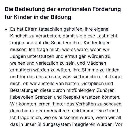
Die Bedeutung der emotionalen Förderung
für Kinder in der Bildung
Es hat Eltern tatsächlich geholfen, ihre eigene
Kindheit zu verarbeiten, damit sie diese Last nicht
tragen und auf die Schultern ihrer Kinder legen
müssen. Ich frage mich, wie es wäre, wenn wir
Jungen unterstützen und ermutigen würden zu
weinen und verletzlich zu sein, und Mädchen
ermutigen würden zu wüten, ihre Stimme zu finden
und für das einzutreten, was sie brauchen. Ich frage
mich, ob wir anstelle von harten Disziplinen und
Bestrafungen diese durch mitfühlendem Zuhören,
liebevollen Grenzen und Respekt ersetzen könnten.
Wir könnten lernen, hinter das Verhalten zu schauen,
denn hinter dem Verhalten steckt immer ein Grund.
Ich frage mich, wie es aussehen würde, wenn wir all
das in unser Bildungssystem integrieren würden. Vor