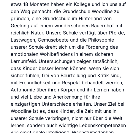
etwa 18 Monaten haben ein Kollege und ich uns auf
den Weg gemacht, die Grundschule Woodline zu
gründen, eine Grundschule im Hinterland von
Geelong auf einem wunderschönen Bauernhof mit
reichlich Natur. Unsere Schule verfügt über Pferde,
Lastwagen, Gemüsebeete und die Philosophie
unserer Schule dreht sich um die Förderung des
emotionalen Wohlbefindens in einem sicheren
Lernumfeld. Untersuchungen zeigen tatsächlich,
dass Kinder besser lernen können, wenn sie sich
sicher fühlen, frei von Beurteilung und Kritik sind,
mit Freundlichkeit und Respekt behandelt werden,
Autonomie über ihren Körper und ihr Lernen haben
und viel Liebe und Anerkennung für ihre
einzigartigen Unterschiede erhalten. Unser Ziel bei
Woodline ist es, dass Kinder, die Zeit mit uns in
unserer Schule verbringen, nicht nur über die Welt
lernen, sondern auch wichtige Lebenskompetenzen
wie emotionale Intelligenz, Wachstumsdenken,