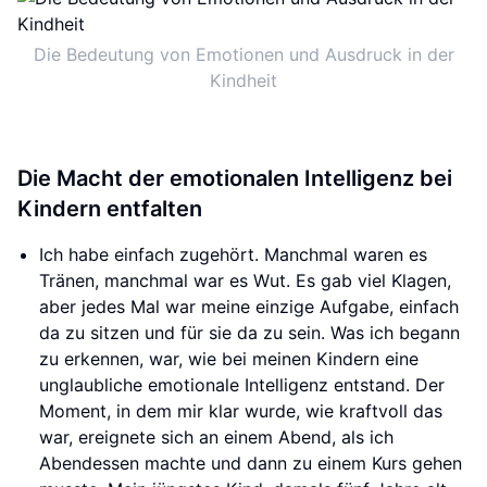
Die Bedeutung von Emotionen und Ausdruck in der
Kindheit
Die Macht der emotionalen Intelligenz bei
Kindern entfalten
Ich habe einfach zugehört. Manchmal waren es
Tränen, manchmal war es Wut. Es gab viel Klagen,
aber jedes Mal war meine einzige Aufgabe, einfach
da zu sitzen und für sie da zu sein. Was ich begann
zu erkennen, war, wie bei meinen Kindern eine
unglaubliche emotionale Intelligenz entstand. Der
Moment, in dem mir klar wurde, wie kraftvoll das
war, ereignete sich an einem Abend, als ich
Abendessen machte und dann zu einem Kurs gehen