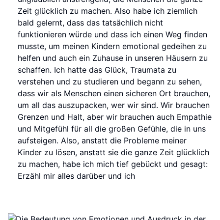
Zeit glücklich zu machen. Also habe ich ziemlich
bald gelernt, dass das tatsächlich nicht
funktionieren würde und dass ich einen Weg finden
musste, um meinen Kindern emotional gedeihen zu
helfen und auch ein Zuhause in unseren Häusern zu
schaffen. Ich hatte das Glück, Traumata zu
verstehen und zu studieren und begann zu sehen,
dass wir als Menschen einen sicheren Ort brauchen,
um all das auszupacken, wer wir sind. Wir brauchen
Grenzen und Halt, aber wir brauchen auch Empathie
und Mitgefühl für all die großen Gefühle, die in uns
aufsteigen. Also, anstatt die Probleme meiner
Kinder zu lösen, anstatt sie die ganze Zeit glücklich
zu machen, habe ich mich tief gebückt und gesagt:
Erzähl mir alles darüber und ich