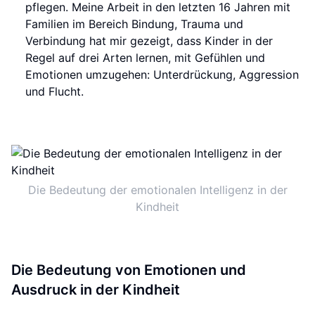
pflegen. Meine Arbeit in den letzten 16 Jahren mit
Familien im Bereich Bindung, Trauma und
Verbindung hat mir gezeigt, dass Kinder in der
Regel auf drei Arten lernen, mit Gefühlen und
Emotionen umzugehen: Unterdrückung, Aggression
und Flucht.
Die Bedeutung der emotionalen Intelligenz in der
Kindheit
Die Bedeutung von Emotionen und
Ausdruck in der Kindheit