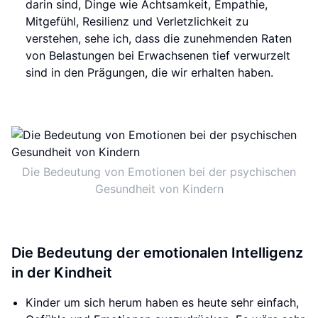
darin sind, Dinge wie Achtsamkeit, Empathie,
Mitgefühl, Resilienz und Verletzlichkeit zu
verstehen, sehe ich, dass die zunehmenden Raten
von Belastungen bei Erwachsenen tief verwurzelt
sind in den Prägungen, die wir erhalten haben.
Die Bedeutung von Emotionen bei der psychischen
Gesundheit von Kindern
Die Bedeutung der emotionalen Intelligenz
in der Kindheit
Kinder um sich herum haben es heute sehr einfach,