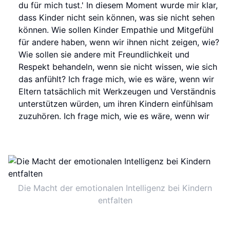
du für mich tust.' In diesem Moment wurde mir klar,
dass Kinder nicht sein können, was sie nicht sehen
können. Wie sollen Kinder Empathie und Mitgefühl
für andere haben, wenn wir ihnen nicht zeigen, wie?
Wie sollen sie andere mit Freundlichkeit und
Respekt behandeln, wenn sie nicht wissen, wie sich
das anfühlt? Ich frage mich, wie es wäre, wenn wir
Eltern tatsächlich mit Werkzeugen und Verständnis
unterstützen würden, um ihren Kindern einfühlsam
zuzuhören. Ich frage mich, wie es wäre, wenn wir
Die Macht der emotionalen Intelligenz bei Kindern
entfalten