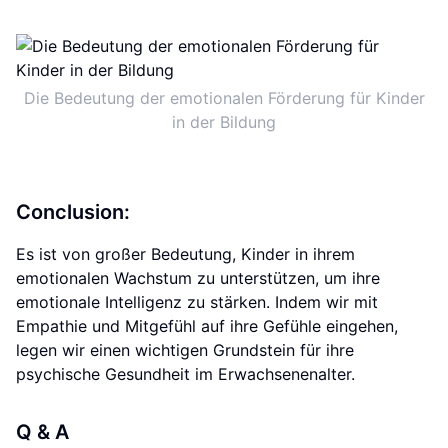
Die Bedeutung der emotionalen Förderung für Kinder
in der Bildung
Conclusion:
Es ist von großer Bedeutung, Kinder in ihrem
emotionalen Wachstum zu unterstützen, um ihre
emotionale Intelligenz zu stärken. Indem wir mit
Empathie und Mitgefühl auf ihre Gefühle eingehen,
legen wir einen wichtigen Grundstein für ihre
psychische Gesundheit im Erwachsenenalter.
Q & A