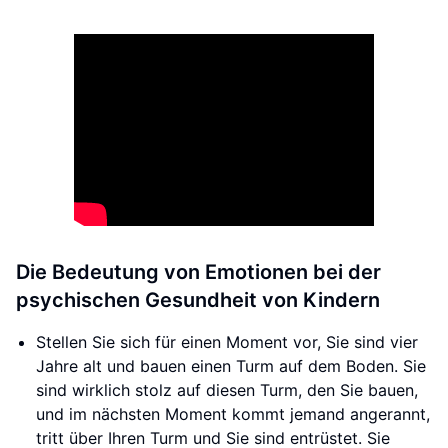
Die Bedeutung von Emotionen bei der
psychischen Gesundheit von Kindern
Stellen Sie sich für einen Moment vor, Sie sind vier
Jahre alt und bauen einen Turm auf dem Boden. Sie
sind wirklich stolz auf diesen Turm, den Sie bauen,
und im nächsten Moment kommt jemand angerannt,
tritt über Ihren Turm und Sie sind entrüstet. Sie