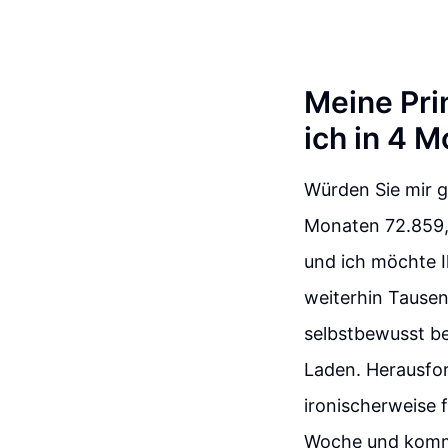
Meine Pri
ich in 4 
Würden Sie mir g
Monaten 72.859,
und ich möchte I
weiterhin Tausen
selbstbewusst be
Laden. Herausfor
ironischerweise 
Woche und komme