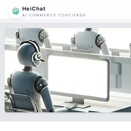
HeiChat
AI COMMERCE CONCIERGE