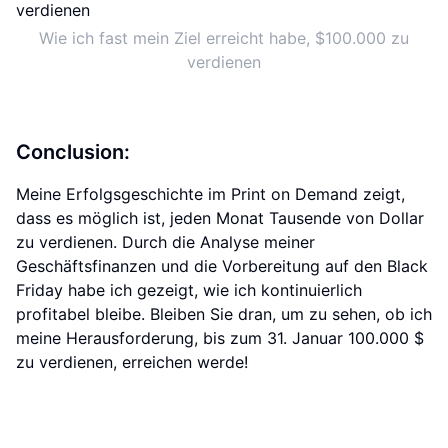
Wie ich fast mein Ziel erreicht habe, $100.000 zu
verdienen
Conclusion:
Meine Erfolgsgeschichte im Print on Demand zeigt,
dass es möglich ist, jeden Monat Tausende von Dollar
zu verdienen. Durch die Analyse meiner
Geschäftsfinanzen und die Vorbereitung auf den Black
Friday habe ich gezeigt, wie ich kontinuierlich
profitabel bleibe. Bleiben Sie dran, um zu sehen, ob ich
meine Herausforderung, bis zum 31. Januar 100.000 $
zu verdienen, erreichen werde!