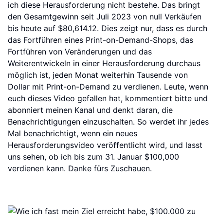
ich diese Herausforderung nicht bestehe. Das bringt
den Gesamtgewinn seit Juli 2023 von null Verkäufen
bis heute auf $80,614.12. Dies zeigt nur, dass es durch
das Fortführen eines Print-on-Demand-Shops, das
Fortführen von Veränderungen und das
Weiterentwickeln in einer Herausforderung durchaus
möglich ist, jeden Monat weiterhin Tausende von
Dollar mit Print-on-Demand zu verdienen. Leute, wenn
euch dieses Video gefallen hat, kommentiert bitte und
abonniert meinen Kanal und denkt daran, die
Benachrichtigungen einzuschalten. So werdet ihr jedes
Mal benachrichtigt, wenn ein neues
Herausforderungsvideo veröffentlicht wird, und lasst
uns sehen, ob ich bis zum 31. Januar $100,000
verdienen kann. Danke fürs Zuschauen.