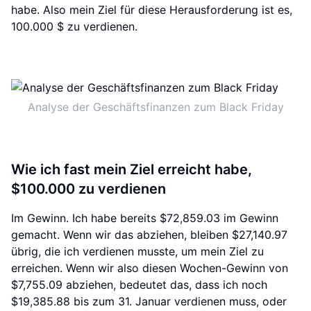
habe. Also mein Ziel für diese Herausforderung ist es,
100.000 $ zu verdienen.
Analyse der Geschäftsfinanzen zum Black Friday
Wie ich fast mein Ziel erreicht habe,
$100.000 zu verdienen
Im Gewinn. Ich habe bereits $72,859.03 im Gewinn
gemacht. Wenn wir das abziehen, bleiben $27,140.97
übrig, die ich verdienen musste, um mein Ziel zu
erreichen. Wenn wir also diesen Wochen-Gewinn von
$7,755.09 abziehen, bedeutet das, dass ich noch
$19,385.88 bis zum 31. Januar verdienen muss, oder