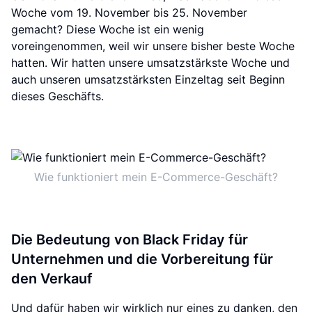
Woche vom 19. November bis 25. November
gemacht? Diese Woche ist ein wenig
voreingenommen, weil wir unsere bisher beste Woche
hatten. Wir hatten unsere umsatzstärkste Woche und
auch unseren umsatzstärksten Einzeltag seit Beginn
dieses Geschäfts.
Wie funktioniert mein E-Commerce-Geschäft?
Die Bedeutung von Black Friday für
Unternehmen und die Vorbereitung für
den Verkauf
Und dafür haben wir wirklich nur eines zu danken, den