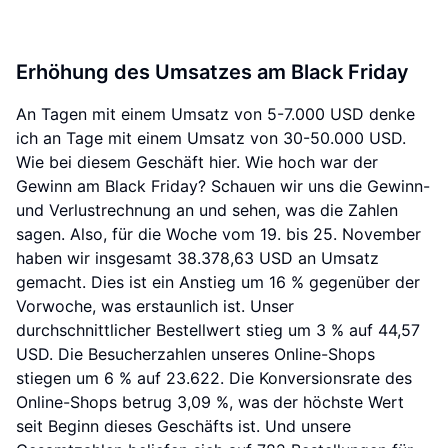
Erhöhung des Umsatzes am Black Friday
An Tagen mit einem Umsatz von 5-7.000 USD denke
ich an Tage mit einem Umsatz von 30-50.000 USD.
Wie bei diesem Geschäft hier. Wie hoch war der
Gewinn am Black Friday? Schauen wir uns die Gewinn-
und Verlustrechnung an und sehen, was die Zahlen
sagen. Also, für die Woche vom 19. bis 25. November
haben wir insgesamt 38.378,63 USD an Umsatz
gemacht. Dies ist ein Anstieg um 16 % gegenüber der
Vorwoche, was erstaunlich ist. Unser
durchschnittlicher Bestellwert stieg um 3 % auf 44,57
USD. Die Besucherzahlen unseres Online-Shops
stiegen um 6 % auf 23.622. Die Konversionsrate des
Online-Shops betrug 3,09 %, was der höchste Wert
seit Beginn dieses Geschäfts ist. Und unsere