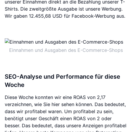
unserer Einnahmen direkt an die Bezahlung unserer T-
Shirts. Die zweitgrößte Ausgabe ist unsere Werbung.
Wir gaben 12.455,68 USD für Facebook-Werbung aus.
Einnahmen und Ausgaben des E-Commerce-Shops
SEO-Analyse und Performance für diese
Woche
Diese Woche konnten wir eine ROAS von 2,17
verzeichnen, wie Sie hier sehen können. Das bedeutet,
dass wir profitabel waren. Um profitabel zu sein,
benötigt unser Geschäft einen ROAS von 2 oder
besser. Das bedeutet, dass unsere Anzeigen profitabel