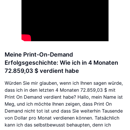
Meine Print-On-Demand
Erfolgsgeschichte: Wie ich in 4 Monaten
72.859,03 $ verdient habe
Würden Sie mir glauben, wenn ich Ihnen sagen würde,
dass ich in den letzten 4 Monaten 72.859,03 $ mit
Print On Demand verdient habe? Hallo, mein Name ist
Meg, und ich möchte Ihnen zeigen, dass Print On
Demand nicht tot ist und dass Sie weiterhin Tausende
von Dollar pro Monat verdienen können. Tatsächlich
kann ich das selbstbewusst behaupten, denn ich