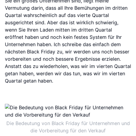
Sie ein großes Unternehmen sind, liegt meine
Vermutung darin, dass all Ihre Bemühungen im dritten
Quartal wahrscheinlich auf das vierte Quartal
ausgerichtet sind. Aber das ist wirklich schwierig,
wenn Sie Ihren Laden mitten im dritten Quartal
eröffnet haben und noch kein festes System für Ihr
Unternehmen haben. Ich schreibe das einfach dem
nächsten Black Friday zu, wir werden uns noch besser
vorbereiten und noch bessere Ergebnisse erzielen.
Anstatt das zu wiederholen, was wir im vierten Quartal
getan haben, werden wir das tun, was wir im vierten
Quartal getan haben.
Die Bedeutung von Black Friday für Unternehmen und
die Vorbereitung für den Verkauf