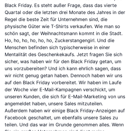
Black Friday. Es steht außer Frage, dass das vierte
Quartal oder die letzten drei Monate des Jahres in der
Regel die beste Zeit für Unternehmen sind, die
physische Güter wie T-Shirts verkaufen. Wie man so
schön sagt, der Weihnachtsmann kommt in die Stadt.
Ho, ho, ho, ho, ho, ho, Zuckerstangengirl. Und die
Menschen befinden sich typischerweise in einer
Mentalität des Geschenkekaufs. Jetzt fragen Sie sich
sicher, was haben wir für den Black Friday getan, um
uns vorzubereiten? Und ich kann ehrlich sagen, dass
wir nicht genug getan haben. Dennoch haben wir uns
auf den Black Friday vorbereitet. Wir haben im Laufe
der Woche vier E-Mail-Kampagnen verschickt, um
unseren Kunden, die sich für E-Mail-Marketing von uns
angemeldet haben, unsere Sales mitzuteilen.
Außerdem haben wir einige Black Friday-Anzeigen auf
Facebook geschaltet, um ebenfalls unsere Sales zu
teilen. Und das war im Grunde genommen alles. Wenn