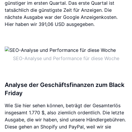
günstiger im ersten Quartal. Das erste Quartal ist
tatsächlich die günstigste Zeit für Anzeigen. Die
nächste Ausgabe war der Google Anzeigenkosten.
Hier haben wir 391,06 USD ausgegeben.
SEO-Analyse und Performance für diese Woche
Analyse der Geschäftsfinanzen zum Black
Friday
Wie Sie hier sehen können, beträgt der Gesamterlös
insgesamt 1.770 $, also ziemlich ordentlich. Die letzte
Ausgabe, die wir haben, sind unsere Händlergebühren.
Diese gehen an Shopify und PayPal, weil wir sie