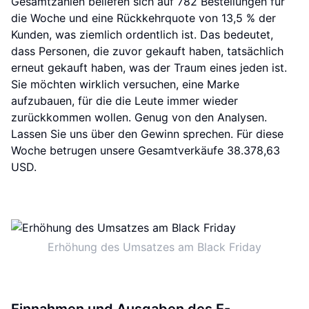
Gesamtzahlen beliefen sich auf 782 Bestellungen für
die Woche und eine Rückkehrquote von 13,5 % der
Kunden, was ziemlich ordentlich ist. Das bedeutet,
dass Personen, die zuvor gekauft haben, tatsächlich
erneut gekauft haben, was der Traum eines jeden ist.
Sie möchten wirklich versuchen, eine Marke
aufzubauen, für die die Leute immer wieder
zurückkommen wollen. Genug von den Analysen.
Lassen Sie uns über den Gewinn sprechen. Für diese
Woche betrugen unsere Gesamtverkäufe 38.378,63
USD.
Erhöhung des Umsatzes am Black Friday