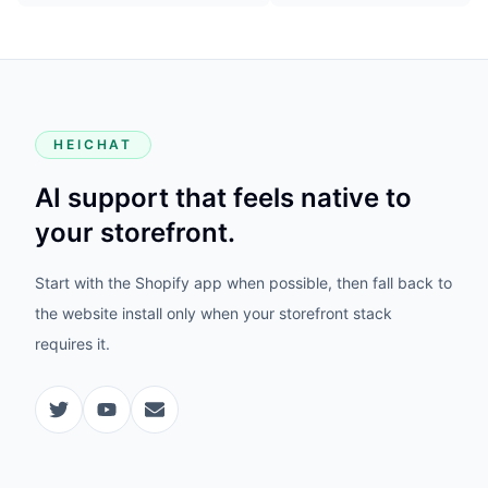
HEICHAT
AI support that feels native to
your storefront.
Start with the Shopify app when possible, then fall back to
the website install only when your storefront stack
requires it.