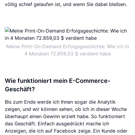
völlig schief gelaufen ist, und wenn Sie dabei bleiben.
Meine Print-On-Demand Erfolgsgeschichte: Wie ich in
4 Monaten 72.859,03 $ verdient habe
Wie funktioniert mein E-Commerce-
Geschäft?
Bis zum Ende werde ich Ihnen sogar die Analytik
zeigen, und wir können sehen, ob ich in dieser Woche
überhaupt einen Gewinn erzielt habe. So funktioniert
das Geschäft. Einfach ausgedrückt mache ich
Anzeigen, die ich auf Facebook zeige. Ein Kunde oder