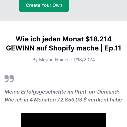
Create Your Own
Wie ich jeden Monat $18.214
GEWINN auf Shopify mache | Ep.11
By
Megan Haines
·
1/13/2024
Meine Erfolgsgeschichte im Print-on-Demand:
Wie ich in 4 Monaten 72.859,03 $ verdient habe