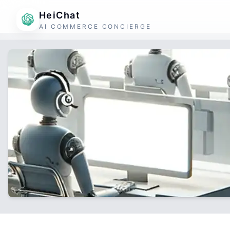
HeiChat
AI COMMERCE CONCIERGE