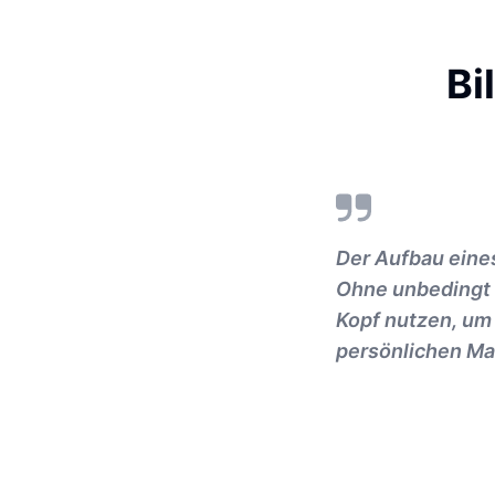
Bi
Der Aufbau eine
Ohne unbedingt 
Kopf nutzen, um e
persönlichen Ma