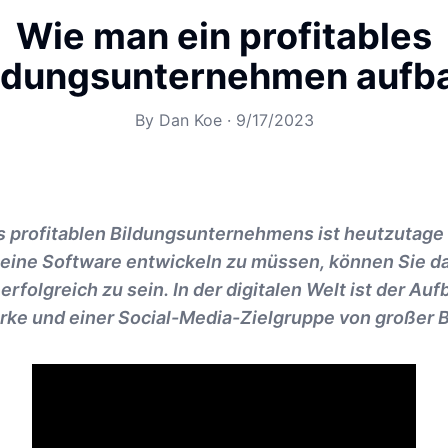
Wie man ein profitables
ldungsunternehmen aufb
By
Dan Koe
·
9/17/2023
s profitablen Bildungsunternehmens ist heutzutage
eine Software entwickeln zu müssen, können Sie d
rfolgreich zu sein. In der digitalen Welt ist der Auf
rke und einer Social-Media-Zielgruppe von großer 