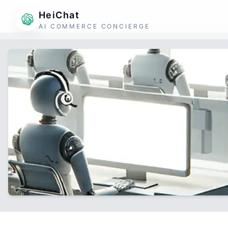
HeiChat
AI COMMERCE CONCIERGE