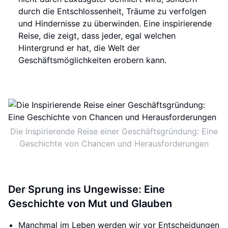
durch die Entschlossenheit, Träume zu verfolgen
und Hindernisse zu überwinden. Eine inspirierende
Reise, die zeigt, dass jeder, egal welchen
Hintergrund er hat, die Welt der
Geschäftsmöglichkeiten erobern kann.
Die Inspirierende Reise einer Geschäftsgründung: Eine
Geschichte von Chancen und Herausforderungen
Der Sprung ins Ungewisse: Eine
Geschichte von Mut und Glauben
Manchmal im Leben werden wir vor Entscheidungen