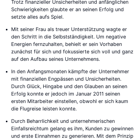
Trotz finanzieller Unsicherheiten und anfänglichen
Schwierigkeiten glaubte er an seinen Erfolg und
setzte alles aufs Spiel.
Mit seiner Frau als treuer Unterstützung wagte er
den Schritt in die Selbstständigkeit. Um negative
Energien fernzuhalten, behielt er sein Vorhaben
zunächst für sich und fokussierte sich voll und ganz
auf den Aufbau seines Unternehmens.
In den Anfangsmonaten kämpfte der Unternehmer
mit finanziellen Engpässen und Unsicherheiten.
Durch Glück, Hingabe und den Glauben an seinen
Erfolg konnte er jedoch im Januar 2011 seinen
ersten Mitarbeiter einstellen, obwohl er sich kaum
die Flugreise leisten konnte.
Durch Beharrlichkeit und unternehmerischen
Einfallsreichtum gelang es ihm, Kunden zu gewinnen
und erste Einnahmen zu generieren. Mit dem Prinzip