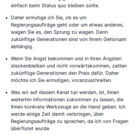
einfach beim Status quo bleiben sollte.
Daher ermutige ich Sie, ob es um
Regierungsaufträge geht oder um etwas anderes,
wagen Sie es, den Sprung zu wagen. Denn
zukünftige Generationen sind von Ihrem Gehorsam
abhängig.
Wenn Sie Angst bekommen und in Ihren Ängsten
steckenbleiben und nicht vorwärtskommen, zahlen
zukünftige Generationen den Preis dafür. Daher
möchte ich Sie ermutigen, voranzuschreiten.
Was wir auf diesem Kanal tun werden, ist, Ihnen
weiterhin Informationen zukommen zu lassen, die
Ihnen konkrete Werkzeuge an die Hand geben. Ich
werde einige Zeit damit verbringen, über
Regierungsaufträge zu sprechen, da ich von Fragen
überflutet wurde.