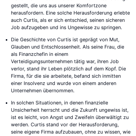
gestellt, die uns aus unserer Komfortzone
herausfordern. Eine solche Herausforderung erlebte
auch Curtis, als er sich entschied, seinen sicheren
Job aufzugeben und ins Ungewisse zu springen.
Die Geschichte von Curtis ist geprägt von Mut,
Glauben und Entschlossenheit. Als seine Frau, die
als Finanzchefin in einem
Verteidigungsunternehmen tätig war, ihren Job
verlor, stand ihr Leben plötzlich auf dem Kopf. Die
Firma, für die sie arbeitete, befand sich inmitten
einer Insolvenz und wurde von einem anderen
Unternehmen übernommen.
In solchen Situationen, in denen finanzielle
Unsicherheit herrscht und die Zukunft ungewiss ist,
ist es leicht, von Angst und Zweifeln überwältigt zu
werden. Curtis stand vor der Herausforderung,
seine eigene Firma aufzubauen, ohne zu wissen, wie