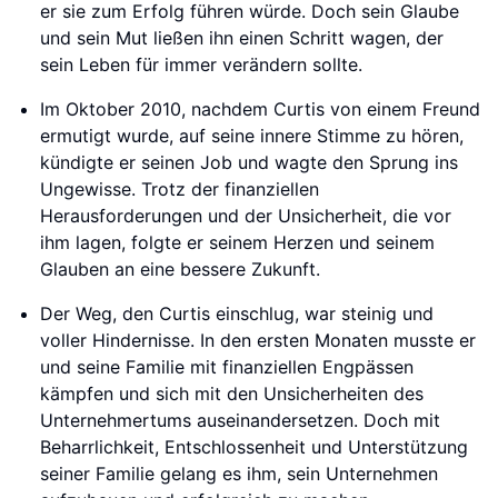
er sie zum Erfolg führen würde. Doch sein Glaube
und sein Mut ließen ihn einen Schritt wagen, der
sein Leben für immer verändern sollte.
Im Oktober 2010, nachdem Curtis von einem Freund
ermutigt wurde, auf seine innere Stimme zu hören,
kündigte er seinen Job und wagte den Sprung ins
Ungewisse. Trotz der finanziellen
Herausforderungen und der Unsicherheit, die vor
ihm lagen, folgte er seinem Herzen und seinem
Glauben an eine bessere Zukunft.
Der Weg, den Curtis einschlug, war steinig und
voller Hindernisse. In den ersten Monaten musste er
und seine Familie mit finanziellen Engpässen
kämpfen und sich mit den Unsicherheiten des
Unternehmertums auseinandersetzen. Doch mit
Beharrlichkeit, Entschlossenheit und Unterstützung
seiner Familie gelang es ihm, sein Unternehmen