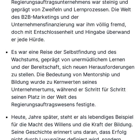
Regierungsauftragsunternehmens war steinig und
geprägt von Zweifeln und Lernprozessen. Die Welt
des B2B-Marketings und der
Unternehmensfinanzierung war ihm völlig fremd,
doch mit Entschlossenheit und Hingabe überwand
er jede Hürde.
Es war eine Reise der Selbstfindung und des
Wachstums, geprägt von unermüdlichem Lernen
und der Bereitschaft, sich neuen Herausforderungen
zu stellen. Die Bedeutung von Mentorship und
Bildung wurde zu Kernwerten seines
Unternehmertums, während er Schritt für Schritt
seinen Platz in der Welt des
Regierungsauftragswesens festigte.
Heute, Jahre später, steht er als lebendiges Beispiel
für die Macht des Willens und die Kraft der Bildung.
Seine Geschichte erinnert uns daran, dass Erfolg
nicht durch Luxusgüter definiert wird, sondern