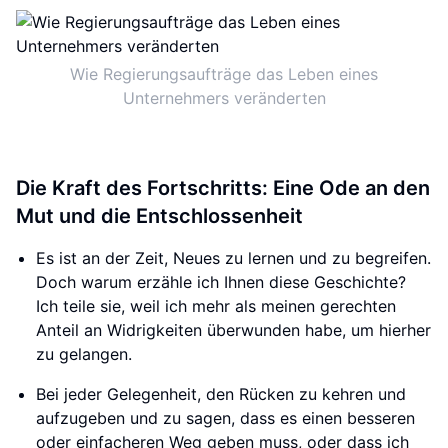
Wie Regierungsaufträge das Leben eines
Unternehmers veränderten
Die Kraft des Fortschritts: Eine Ode an den
Mut und die Entschlossenheit
Es ist an der Zeit, Neues zu lernen und zu begreifen.
Doch warum erzähle ich Ihnen diese Geschichte?
Ich teile sie, weil ich mehr als meinen gerechten
Anteil an Widrigkeiten überwunden habe, um hierher
zu gelangen.
Bei jeder Gelegenheit, den Rücken zu kehren und
aufzugeben und zu sagen, dass es einen besseren
oder einfacheren Weg geben muss, oder dass ich