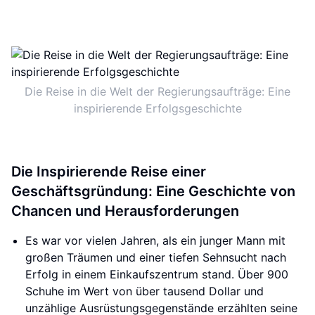
Die Reise in die Welt der Regierungsaufträge: Eine
inspirierende Erfolgsgeschichte
Die Inspirierende Reise einer
Geschäftsgründung: Eine Geschichte von
Chancen und Herausforderungen
Es war vor vielen Jahren, als ein junger Mann mit
großen Träumen und einer tiefen Sehnsucht nach
Erfolg in einem Einkaufszentrum stand. Über 900
Schuhe im Wert von über tausend Dollar und
unzählige Ausrüstungsgegenstände erzählten seine