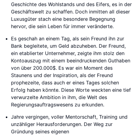
Geschichte des Wohlstands und des Eifers, es in der
Geschäftswelt zu schaffen. Doch inmitten all dieser
Luxusgüter stach eine besondere Begegnung
hervor, die sein Leben für immer veränderte.
Es geschah an einem Tag, als sein Freund ihn zur
Bank begleitete, um Geld abzuheben. Der Freund,
ein etablierter Unternehmer, zeigte ihm stolz den
Kontoauszug mit einem beeindruckenden Guthaben
von über 200.000$. Es war ein Moment des
Staunens und der Inspiration, als der Freund
prophezeite, dass auch er eines Tages solchen
Erfolg haben könnte. Diese Worte weckten eine tief
verwurzelte Ambition in ihm, die Welt des
Regierungsauftragswesens zu erkunden.
Jahre vergingen, voller Mentorschaft, Training und
unzähliger Herausforderungen. Der Weg zur
Gründung seines eigenen