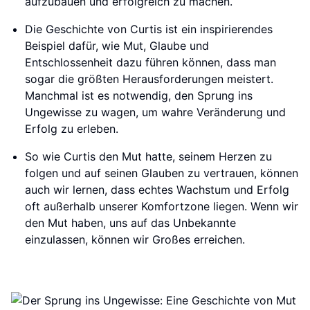
aufzubauen und erfolgreich zu machen.
Die Geschichte von Curtis ist ein inspirierendes
Beispiel dafür, wie Mut, Glaube und
Entschlossenheit dazu führen können, dass man
sogar die größten Herausforderungen meistert.
Manchmal ist es notwendig, den Sprung ins
Ungewisse zu wagen, um wahre Veränderung und
Erfolg zu erleben.
So wie Curtis den Mut hatte, seinem Herzen zu
folgen und auf seinen Glauben zu vertrauen, können
auch wir lernen, dass echtes Wachstum und Erfolg
oft außerhalb unserer Komfortzone liegen. Wenn wir
den Mut haben, uns auf das Unbekannte
einzulassen, können wir Großes erreichen.