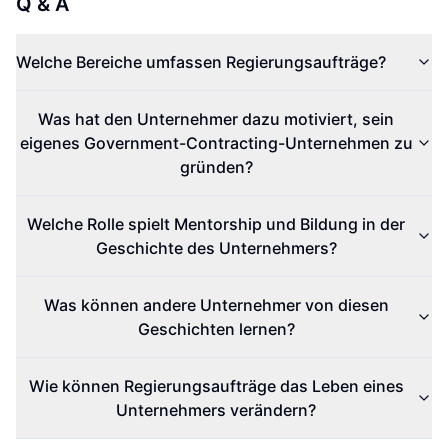
Q & A
Welche Bereiche umfassen Regierungsaufträge?
Was hat den Unternehmer dazu motiviert, sein
eigenes Government-Contracting-Unternehmen zu
gründen?
Welche Rolle spielt Mentorship und Bildung in der
Geschichte des Unternehmers?
Was können andere Unternehmer von diesen
Geschichten lernen?
Wie können Regierungsaufträge das Leben eines
Unternehmers verändern?