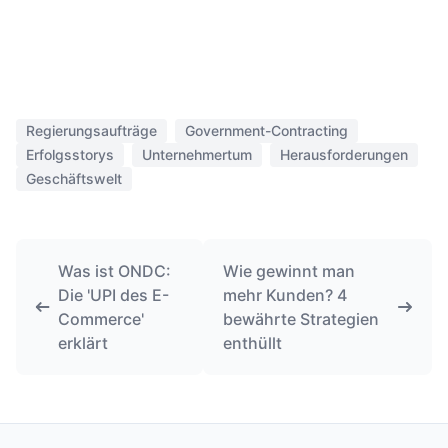
Regierungsaufträge
Government-Contracting
Erfolgsstorys
Unternehmertum
Herausforderungen
Geschäftswelt
Was ist ONDC:
Wie gewinnt man
Die 'UPI des E-
mehr Kunden? 4
Commerce'
bewährte Strategien
erklärt
enthüllt