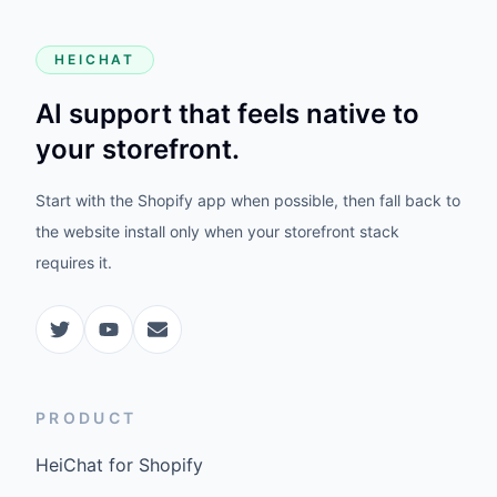
HEICHAT
AI support that feels native to
your storefront.
Start with the Shopify app when possible, then fall back to
the website install only when your storefront stack
requires it.
PRODUCT
HeiChat for Shopify