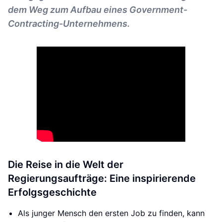
dem Weg zum Aufbau eines Government-
Contracting-Unternehmens.
Die Reise in die Welt der
Regierungsaufträge: Eine inspirierende
Erfolgsgeschichte
Als junger Mensch den ersten Job zu finden, kann