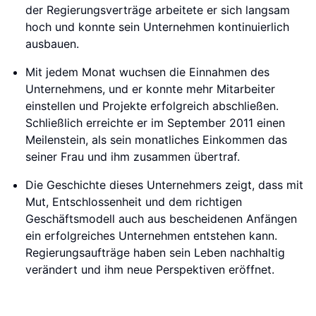
der Regierungsverträge arbeitete er sich langsam
hoch und konnte sein Unternehmen kontinuierlich
ausbauen.
Mit jedem Monat wuchsen die Einnahmen des
Unternehmens, und er konnte mehr Mitarbeiter
einstellen und Projekte erfolgreich abschließen.
Schließlich erreichte er im September 2011 einen
Meilenstein, als sein monatliches Einkommen das
seiner Frau und ihm zusammen übertraf.
Die Geschichte dieses Unternehmers zeigt, dass mit
Mut, Entschlossenheit und dem richtigen
Geschäftsmodell auch aus bescheidenen Anfängen
ein erfolgreiches Unternehmen entstehen kann.
Regierungsaufträge haben sein Leben nachhaltig
verändert und ihm neue Perspektiven eröffnet.