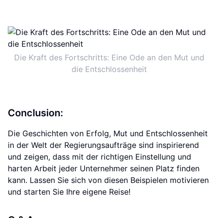
Die Kraft des Fortschritts: Eine Ode an den Mut und
die Entschlossenheit
Conclusion:
Die Geschichten von Erfolg, Mut und Entschlossenheit
in der Welt der Regierungsaufträge sind inspirierend
und zeigen, dass mit der richtigen Einstellung und
harten Arbeit jeder Unternehmer seinen Platz finden
kann. Lassen Sie sich von diesen Beispielen motivieren
und starten Sie Ihre eigene Reise!