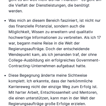
die Vielfalt der Dienstleistungen, die benötigt
werden.
Was mich an diesem Bereich fasziniert, ist nicht nur
das finanzielle Potenzial, sondern auch die
Möglichkeit, Wissen zu erweitern und qualitativ
hochwertige Informationen zu verbreiten. Als ich 17
war, begann meine Reise in die Welt der
Regierungsaufträge. Doch der entscheidende
Wendepunkt kam, als ich jemanden traf, der ohne
College-Ausbildung ein erfolgreiches Government-
Contracting-Unternehmen aufgebaut hatte.
Diese Begegnung änderte meine Sichtweise
komplett. Ich erkannte, dass der herkömmliche
Karriereweg nicht der einzige Weg zum Erfolg ist.
Mit harter Arbeit, Entschlossenheit und Mentoren,
die einen unterstützen, kann man in der Welt der
Regierungsaufträge große Erfolge erzielen.