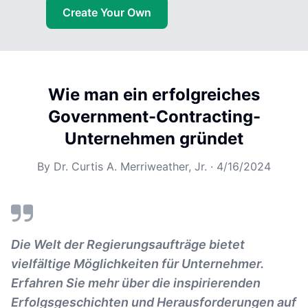
Create Your Own
Wie man ein erfolgreiches
Government-Contracting-
Unternehmen gründet
By
Dr. Curtis A. Merriweather, Jr.
·
4/16/2024
Die Welt der Regierungsaufträge bietet
vielfältige Möglichkeiten für Unternehmer.
Erfahren Sie mehr über die inspirierenden
Erfolgsgeschichten und Herausforderungen auf