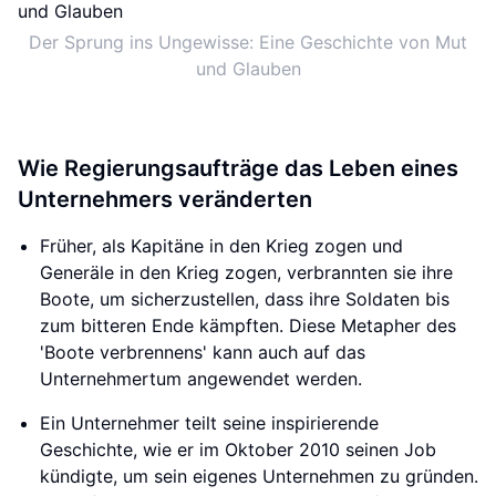
Der Sprung ins Ungewisse: Eine Geschichte von Mut
und Glauben
Wie Regierungsaufträge das Leben eines
Unternehmers veränderten
Früher, als Kapitäne in den Krieg zogen und
Generäle in den Krieg zogen, verbrannten sie ihre
Boote, um sicherzustellen, dass ihre Soldaten bis
zum bitteren Ende kämpften. Diese Metapher des
'Boote verbrennens' kann auch auf das
Unternehmertum angewendet werden.
Ein Unternehmer teilt seine inspirierende
Geschichte, wie er im Oktober 2010 seinen Job
kündigte, um sein eigenes Unternehmen zu gründen.