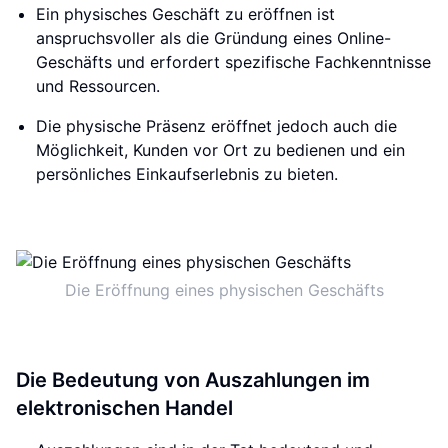
Ein physisches Geschäft zu eröffnen ist
anspruchsvoller als die Gründung eines Online-
Geschäfts und erfordert spezifische Fachkenntnisse
und Ressourcen.
Die physische Präsenz eröffnet jedoch auch die
Möglichkeit, Kunden vor Ort zu bedienen und ein
persönliches Einkaufserlebnis zu bieten.
Die Eröffnung eines physischen Geschäfts
Die Bedeutung von Auszahlungen im
elektronischen Handel