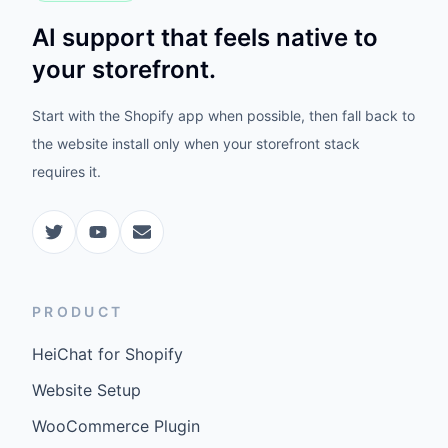
AI support that feels native to
your storefront.
Start with the Shopify app when possible, then fall back to
the website install only when your storefront stack
requires it.
PRODUCT
HeiChat for Shopify
Website Setup
WooCommerce Plugin