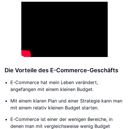
Die Vorteile des E-Commerce-Geschäfts
E-Commerce hat mein Leben verändert,
angefangen mit einem kleinen Budget.
Mit einem klaren Plan und einer Strategie kann man
mit einem relativ kleinen Budget starten.
E-Commerce ist einer der wenigen Bereiche, in
denen man mit vergleichsweise wenig Budget