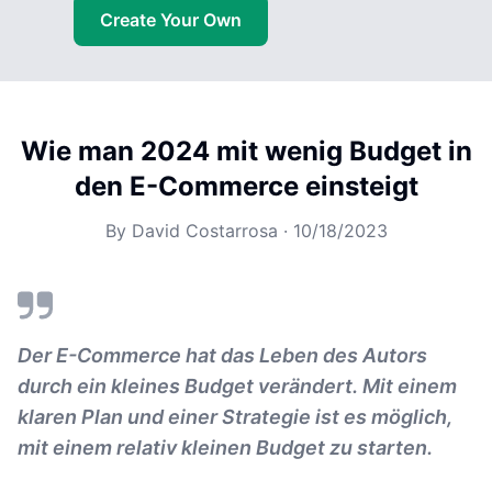
Create Your Own
Wie man 2024 mit wenig Budget in
den E-Commerce einsteigt
By
David Costarrosa
·
10/18/2023
Der E-Commerce hat das Leben des Autors
durch ein kleines Budget verändert. Mit einem
klaren Plan und einer Strategie ist es möglich,
mit einem relativ kleinen Budget zu starten.