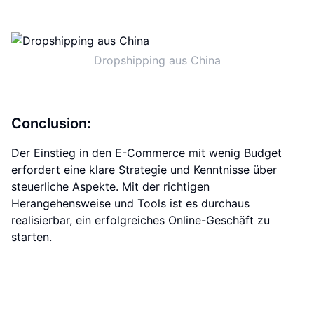
Dropshipping aus China
Conclusion:
Der Einstieg in den E-Commerce mit wenig Budget
erfordert eine klare Strategie und Kenntnisse über
steuerliche Aspekte. Mit der richtigen
Herangehensweise und Tools ist es durchaus
realisierbar, ein erfolgreiches Online-Geschäft zu
starten.