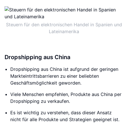
Steuern für den elektronischen Handel in Spanien und
Lateinamerika
Dropshipping aus China
Dropshipping aus China ist aufgrund der geringen
Markteintrittsbarrieren zu einer beliebten
Geschäftsmöglichkeit geworden.
Viele Menschen empfehlen, Produkte aus China per
Dropshipping zu verkaufen.
Es ist wichtig zu verstehen, dass dieser Ansatz
nicht für alle Produkte und Strategien geeignet ist.