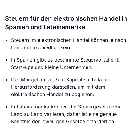
Steuern für den elektronischen Handel in
Spanien und Lateinamerika
Steuern im elektronischen Handel können je nach
Land unterschiedlich sein.
In Spanien gibt es bestimmte Steuervorteile für
Start-ups und kleine Unternehmen.
Der Mangel an großem Kapital sollte keine
Herausforderung darstellen, um mit dem
elektronischen Handel zu beginnen.
In Lateinamerika können die Steuergesetze von
Land zu Land variieren, daher ist eine genaue
Kenntnis der jeweiligen Gesetze erforderlich.