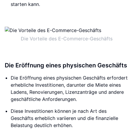
starten kann.
Die Vorteile des E-Commerce-Geschäfts
Die Eröffnung eines physischen Geschäfts
Die Eröffnung eines physischen Geschäfts erfordert
erhebliche Investitionen, darunter die Miete eines
Ladens, Renovierungen, Lizenzanträge und andere
geschäftliche Anforderungen.
Diese Investitionen können je nach Art des
Geschäfts erheblich variieren und die finanzielle
Belastung deutlich erhöhen.