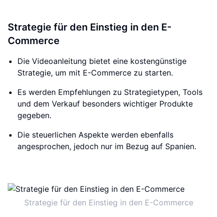
Strategie für den Einstieg in den E-
Commerce
Die Videoanleitung bietet eine kostengünstige
Strategie, um mit E-Commerce zu starten.
Es werden Empfehlungen zu Strategietypen, Tools
und dem Verkauf besonders wichtiger Produkte
gegeben.
Die steuerlichen Aspekte werden ebenfalls
angesprochen, jedoch nur im Bezug auf Spanien.
Strategie für den Einstieg in den E-Commerce