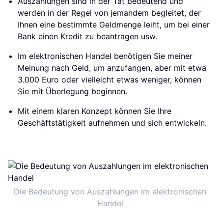
Auszahlungen sind in der Tat bedeutend und
werden in der Regel von jemandem begleitet, der
Ihnen eine bestimmte Geldmenge leiht, um bei einer
Bank einen Kredit zu beantragen usw.
Im elektronischen Handel benötigen Sie meiner
Meinung nach Geld, um anzufangen, aber mit etwa
3.000 Euro oder vielleicht etwas weniger, können
Sie mit Überlegung beginnen.
Mit einem klaren Konzept können Sie Ihre
Geschäftstätigkeit aufnehmen und sich entwickeln.
Die Bedeutung von Auszahlungen im elektronischen
Handel