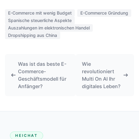
E-Commerce mit wenig Budget
E-Commerce Gründung
Spanische steuerliche Aspekte
Auszahlungen im elektronischen Handel
Dropshipping aus China
Was ist das beste E-
Wie
Commerce-
revolutioniert
Geschäftsmodell für
Multi On AI Ihr
Anfänger?
digitales Leben?
HEICHAT