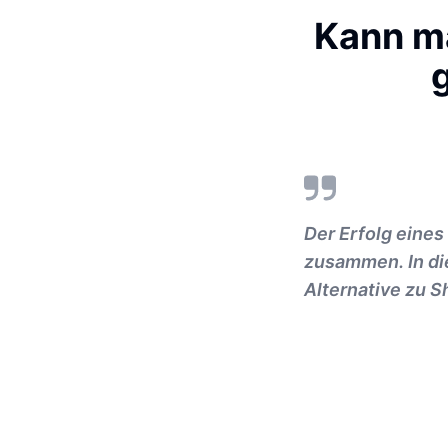
Kann m
Der Erfolg eine
zusammen. In die
Alternative zu S