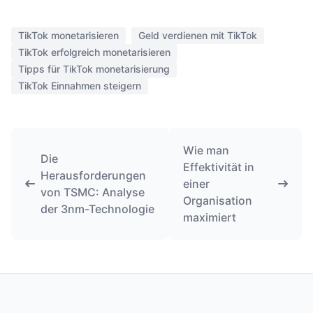
TikTok monetarisieren
Geld verdienen mit TikTok
TikTok erfolgreich monetarisieren
Tipps für TikTok monetarisierung
TikTok Einnahmen steigern
Wie man
Die
Effektivität in
Herausforderungen
einer
von TSMC: Analyse
Organisation
der 3nm-Technologie
maximiert