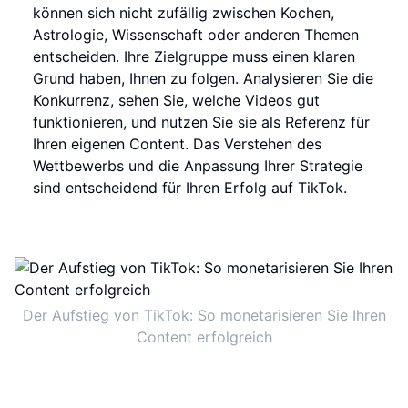
können sich nicht zufällig zwischen Kochen,
Astrologie, Wissenschaft oder anderen Themen
entscheiden. Ihre Zielgruppe muss einen klaren
Grund haben, Ihnen zu folgen. Analysieren Sie die
Konkurrenz, sehen Sie, welche Videos gut
funktionieren, und nutzen Sie sie als Referenz für
Ihren eigenen Content. Das Verstehen des
Wettbewerbs und die Anpassung Ihrer Strategie
sind entscheidend für Ihren Erfolg auf TikTok.
Der Aufstieg von TikTok: So monetarisieren Sie Ihren
Content erfolgreich