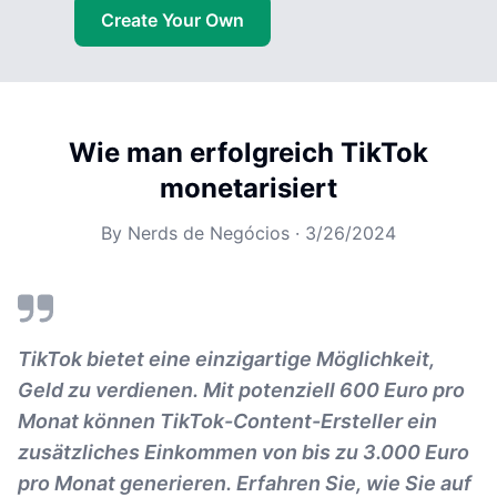
Create Your Own
Wie man erfolgreich TikTok
monetarisiert
By
Nerds de Negócios
·
3/26/2024
TikTok bietet eine einzigartige Möglichkeit,
Geld zu verdienen. Mit potenziell 600 Euro pro
Monat können TikTok-Content-Ersteller ein
zusätzliches Einkommen von bis zu 3.000 Euro
pro Monat generieren. Erfahren Sie, wie Sie auf