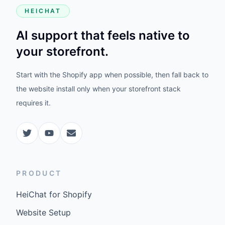
HEICHAT
AI support that feels native to
your storefront.
Start with the Shopify app when possible, then fall back to
the website install only when your storefront stack
requires it.
PRODUCT
HeiChat for Shopify
Website Setup