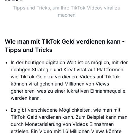
Tipps und Tricks, um Ihre TikTok-Videos viral zu
machen
Wie man mit TikTok Geld verdienen kann -
Tipps und Tricks
In der heutigen digitalen Welt ist es möglich, mit der
richtigen Strategie und Kreativität auf Plattformen
wie TikTok Geld zu verdienen. Videos auf TikTok
können viral gehen und Millionen von Views
generieren, was zu einer lukrativen Einnahmequelle
werden kann.
Es gibt verschiedene Möglichkeiten, wie man mit
TikTok Geld verdienen kann. Zum Beispiel kann man
durch Monetarisierung von Videos Einnahmen
erzielen. Ein Video mit 1,6 Millionen Views könnte