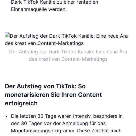
Dark TikTok Kanäle zu einer rentablen
Einnahmequelle werden.
Der Aufstieg der Dark TikTok Kanäle: Eine neue Ära
des kreativen Content-Marketings
Der Aufstieg von TikTok: So
monetarisieren Sie Ihren Content
erfolgreich
Die letzten 30 Tage waren intensiv, besonders in
den 30 Tagen vor der Anmeldung für das
Monetarisierungsprogramm. Diese Zeit hat mich