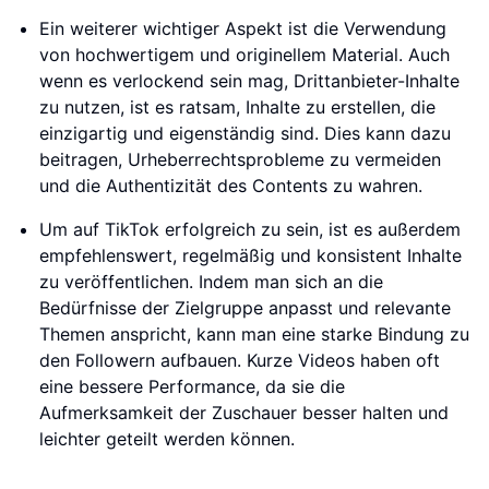
Ein weiterer wichtiger Aspekt ist die Verwendung
von hochwertigem und originellem Material. Auch
wenn es verlockend sein mag, Drittanbieter-Inhalte
zu nutzen, ist es ratsam, Inhalte zu erstellen, die
einzigartig und eigenständig sind. Dies kann dazu
beitragen, Urheberrechtsprobleme zu vermeiden
und die Authentizität des Contents zu wahren.
Um auf TikTok erfolgreich zu sein, ist es außerdem
empfehlenswert, regelmäßig und konsistent Inhalte
zu veröffentlichen. Indem man sich an die
Bedürfnisse der Zielgruppe anpasst und relevante
Themen anspricht, kann man eine starke Bindung zu
den Followern aufbauen. Kurze Videos haben oft
eine bessere Performance, da sie die
Aufmerksamkeit der Zuschauer besser halten und
leichter geteilt werden können.