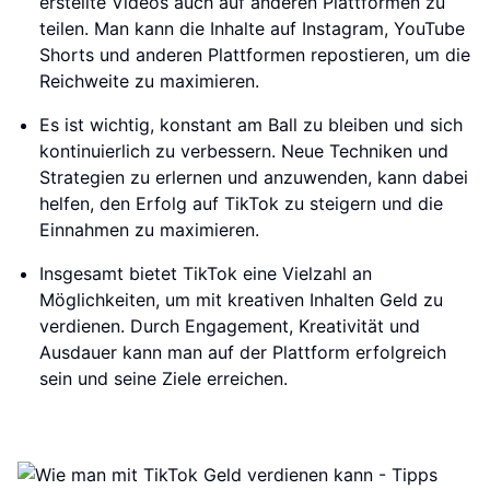
erstellte Videos auch auf anderen Plattformen zu
teilen. Man kann die Inhalte auf Instagram, YouTube
Shorts und anderen Plattformen repostieren, um die
Reichweite zu maximieren.
Es ist wichtig, konstant am Ball zu bleiben und sich
kontinuierlich zu verbessern. Neue Techniken und
Strategien zu erlernen und anzuwenden, kann dabei
helfen, den Erfolg auf TikTok zu steigern und die
Einnahmen zu maximieren.
Insgesamt bietet TikTok eine Vielzahl an
Möglichkeiten, um mit kreativen Inhalten Geld zu
verdienen. Durch Engagement, Kreativität und
Ausdauer kann man auf der Plattform erfolgreich
sein und seine Ziele erreichen.