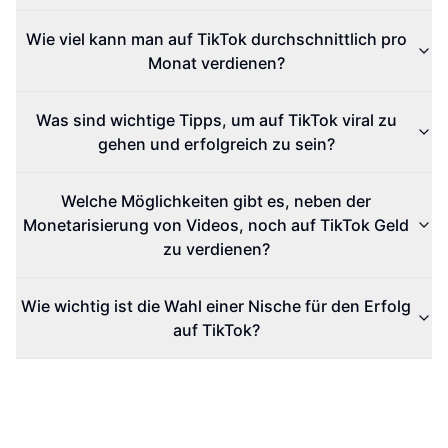
Wie viel kann man auf TikTok durchschnittlich pro
Monat verdienen?
Was sind wichtige Tipps, um auf TikTok viral zu
gehen und erfolgreich zu sein?
Welche Möglichkeiten gibt es, neben der
Monetarisierung von Videos, noch auf TikTok Geld
zu verdienen?
Wie wichtig ist die Wahl einer Nische für den Erfolg
auf TikTok?