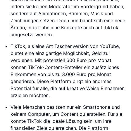
indem sie keinen Moderator im Vordergrund haben,
sondern auf Animationen, Stimmen, Musik und
Zeichnungen setzen. Doch nun bahnt sich eine neue
Ära an, in der ähnliche Konzepte auch auf TikTok
umgesetzt werden.
TikTok, als eine Art Taschenversion von YouTube,
bietet eine einzigartige Möglichkeit, Geld zu
verdienen. Mit potenziell 600 Euro pro Monat
können TikTok-Content-Ersteller ein zusätzliches
Einkommen von bis zu 3.000 Euro pro Monat
generieren. Diese Plattform birgt ein enormes
Potenzial für alle, die auf kreative Weise Einnahmen
erzielen möchten.
Viele Menschen besitzen nur ein Smartphone und
keinem Computer, um Content zu erstellen. Für sie
könnte TikTok die ideale Lösung sein, um ihre
finanziellen Ziele zu erreichen. Die Plattform