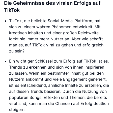
Die Geheimnisse des viralen Erfolgs auf
TikTok
TikTok, die beliebte Social-Media-Plattform, hat
sich zu einem wahren Phänomen entwickelt. Mit
kreativen Inhalten und einer großen Reichweite
lockt sie immer mehr Nutzer an. Aber wie schafft
man es, auf TikTok viral zu gehen und erfolgreich
zu sein?
Ein wichtiger Schlüssel zum Erfolg auf TikTok ist es,
Trends zu erkennen und sich von ihnen inspirieren
zu lassen. Wenn ein bestimmter Inhalt gut bei den
Nutzern ankommt und viele Engagement generiert,
ist es entscheidend, ähnliche Inhalte zu erstellen, die
auf diesen Trends basieren. Durch die Nutzung von
populären Songs, Effekten und Themen, die bereits
viral sind, kann man die Chancen auf Erfolg deutlich
steigern.