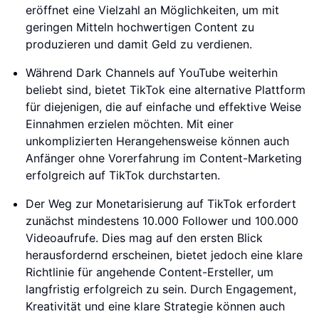
eröffnet eine Vielzahl an Möglichkeiten, um mit
geringen Mitteln hochwertigen Content zu
produzieren und damit Geld zu verdienen.
Während Dark Channels auf YouTube weiterhin
beliebt sind, bietet TikTok eine alternative Plattform
für diejenigen, die auf einfache und effektive Weise
Einnahmen erzielen möchten. Mit einer
unkomplizierten Herangehensweise können auch
Anfänger ohne Vorerfahrung im Content-Marketing
erfolgreich auf TikTok durchstarten.
Der Weg zur Monetarisierung auf TikTok erfordert
zunächst mindestens 10.000 Follower und 100.000
Videoaufrufe. Dies mag auf den ersten Blick
herausfordernd erscheinen, bietet jedoch eine klare
Richtlinie für angehende Content-Ersteller, um
langfristig erfolgreich zu sein. Durch Engagement,
Kreativität und eine klare Strategie können auch