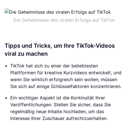
Die Geheimnisse des viralen Erfolgs auf TikTok
Tipps und Tricks, um Ihre TikTok-Videos
viral zu machen
TikTok hat sich zu einer der beliebtesten
Plattformen für kreative Kurzvideos entwickelt, und
wenn Sie wirklich erfolgreich sein wollen, müssen
Sie sich auf einige Schlüsselfaktoren konzentrieren.
Ein wichtiger Aspekt ist die Kontinuität Ihrer
Veröffentlichungen. Stellen Sie sicher, dass Sie
regelmäßig neue Inhalte hochladen, um das
Interesse Ihrer Zuschauer aufrechtzuerhalten.