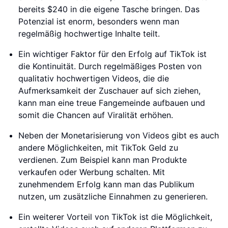
bereits $240 in die eigene Tasche bringen. Das
Potenzial ist enorm, besonders wenn man
regelmäßig hochwertige Inhalte teilt.
Ein wichtiger Faktor für den Erfolg auf TikTok ist
die Kontinuität. Durch regelmäßiges Posten von
qualitativ hochwertigen Videos, die die
Aufmerksamkeit der Zuschauer auf sich ziehen,
kann man eine treue Fangemeinde aufbauen und
somit die Chancen auf Viralität erhöhen.
Neben der Monetarisierung von Videos gibt es auch
andere Möglichkeiten, mit TikTok Geld zu
verdienen. Zum Beispiel kann man Produkte
verkaufen oder Werbung schalten. Mit
zunehmendem Erfolg kann man das Publikum
nutzen, um zusätzliche Einnahmen zu generieren.
Ein weiterer Vorteil von TikTok ist die Möglichkeit,