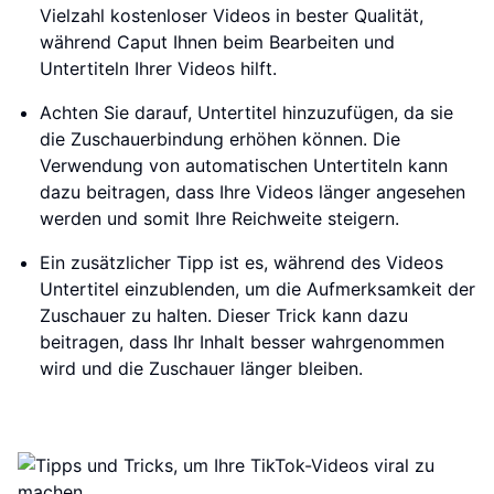
Vielzahl kostenloser Videos in bester Qualität,
während Caput Ihnen beim Bearbeiten und
Untertiteln Ihrer Videos hilft.
Achten Sie darauf, Untertitel hinzuzufügen, da sie
die Zuschauerbindung erhöhen können. Die
Verwendung von automatischen Untertiteln kann
dazu beitragen, dass Ihre Videos länger angesehen
werden und somit Ihre Reichweite steigern.
Ein zusätzlicher Tipp ist es, während des Videos
Untertitel einzublenden, um die Aufmerksamkeit der
Zuschauer zu halten. Dieser Trick kann dazu
beitragen, dass Ihr Inhalt besser wahrgenommen
wird und die Zuschauer länger bleiben.