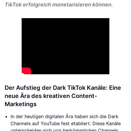
TikTok erfolgreich monetarisieren können.
Der Aufstieg der Dark TikTok Kanäle: Eine
neue Ära des kreativen Content-
Marketings
In der heutigen digitalen Ära haben sich die Dark
Channels auf YouTube fest etabliert. Diese Kanäle
unterscheiden sich von herkömmlichen Channels,