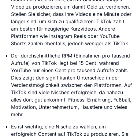
Video zu produzieren, um damit Geld zu verdienen.
Stellen Sie sicher, dass Ihre Videos eine Minute oder
länger sind, um sich zu qualifizieren. TikTok zahlt
am besten für neugierige Kurzvideos. Andere
Plattformen wie Instagram Reels oder YouTube
Shorts zahlen ebenfalls, jedoch weniger als TikTok.
Der durchschnittliche RPM (Einnahmen pro tausend
Aufrufe) von TikTok liegt bei 15 Cent, während
YouTube nur einen Cent pro tausend Aufrufe zahlt.
Dies zeigt den signifikanten Unterschied in der
Verdienstmöglichkeit zwischen den Plattformen. Auf
TikTok sind viele Nischen erfolgreich, da nahezu
alles dort gut ankommt: Fitness, Ernährung, Fußball,
Motivation, Unternehmertum, Haustiere und vieles
mehr.
Es ist wichtig, eine Nische zu wählen, um
erfolgreich Content auf TikTok zu produzieren. Sie