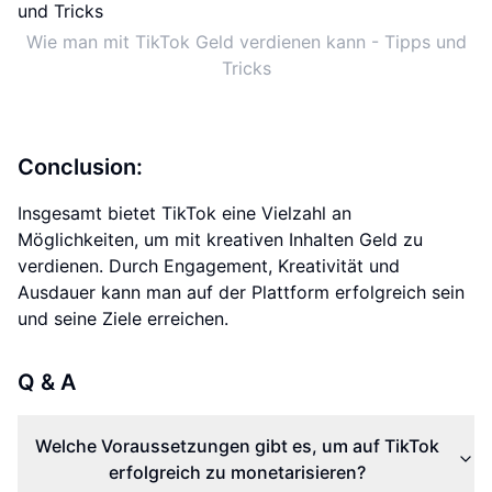
Wie man mit TikTok Geld verdienen kann - Tipps und
Tricks
Conclusion:
Insgesamt bietet TikTok eine Vielzahl an
Möglichkeiten, um mit kreativen Inhalten Geld zu
verdienen. Durch Engagement, Kreativität und
Ausdauer kann man auf der Plattform erfolgreich sein
und seine Ziele erreichen.
Q & A
Welche Voraussetzungen gibt es, um auf TikTok
erfolgreich zu monetarisieren?