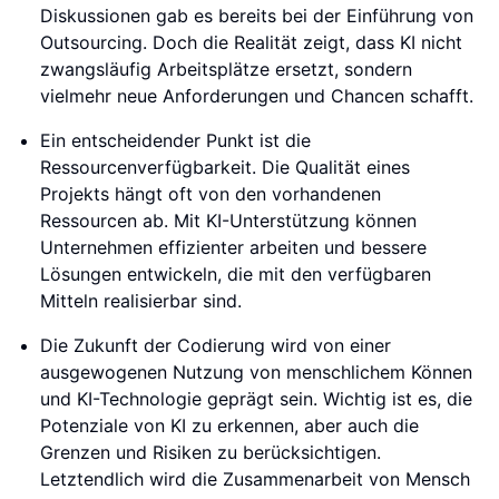
Diskussionen gab es bereits bei der Einführung von
Outsourcing. Doch die Realität zeigt, dass KI nicht
zwangsläufig Arbeitsplätze ersetzt, sondern
vielmehr neue Anforderungen und Chancen schafft.
Ein entscheidender Punkt ist die
Ressourcenverfügbarkeit. Die Qualität eines
Projekts hängt oft von den vorhandenen
Ressourcen ab. Mit KI-Unterstützung können
Unternehmen effizienter arbeiten und bessere
Lösungen entwickeln, die mit den verfügbaren
Mitteln realisierbar sind.
Die Zukunft der Codierung wird von einer
ausgewogenen Nutzung von menschlichem Können
und KI-Technologie geprägt sein. Wichtig ist es, die
Potenziale von KI zu erkennen, aber auch die
Grenzen und Risiken zu berücksichtigen.
Letztendlich wird die Zusammenarbeit von Mensch