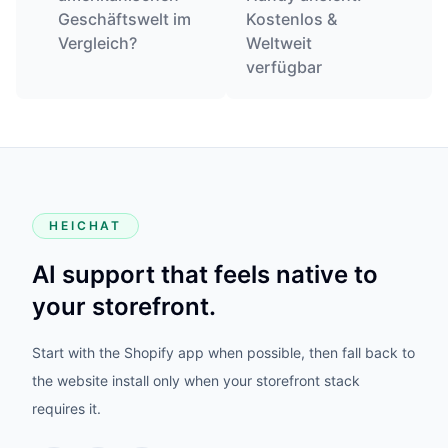
Geschäftswelt im
Kostenlos &
Vergleich?
Weltweit
verfügbar
HEICHAT
AI support that feels native to
your storefront.
Start with the Shopify app when possible, then fall back to
the website install only when your storefront stack
requires it.