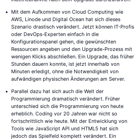
Mit dem Aufkommen von Cloud Computing wie
AWS, Linode und Digital Ocean hat sich dieses
Szenario drastisch verändert. Jetzt können IT-Profis
oder DevOps-Experten einfach in die
Konfigurationspanel gehen, die gewünschten
Ressourcen angeben und den Upgrade-Prozess mit
wenigen Klicks abschließen. Ein Upgrade, das früher
Stunden dauern konnte, ist jetzt innerhalb von
Minuten erledigt, ohne die Notwendigkeit von
aufwändigen physischen Änderungen am Server.
Parallel dazu hat sich auch die Welt der
Programmierung dramatisch verändert. Früher
unterschied sich die Programmierung von heute
erheblich. Coding vor 20 Jahren war nicht so
fortschrittlich wie heute. Mit der Entwicklung von
Tools wie JavaScript API und HTML5 hat sich
jedoch das Spielfeld komplett verändert. Ein