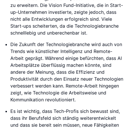
zu erweitern. Die Vision Fund-Initiative, die in Start-
up-Unternehmen investierte, zeigte jedoch, dass
nicht alle Entwicklungen erfolgreich sind. Viele
Start-ups scheiterten, da die Technologiebranche
schnelllebig und unberechenbar ist.
Die Zukunft der Technologiebranche wird auch von
Trends wie künstlicher Intelligenz und Remote-
Arbeit geprägt. Während einige befürchten, dass AI
Arbeitsplätze überflüssig machen könnte, sind
andere der Meinung, dass die Effizienz und
Produktivität durch den Einsatz neuer Technologien
verbessert werden kann. Remote-Arbeit hingegen
zeigt, wie Technologie die Arbeitsweise und
Kommunikation revolutioniert.
Es ist wichtig, dass Tech-Profis sich bewusst sind,
dass ihr Berufsfeld sich ständig weiterentwickelt
und dass sie bereit sein müssen, neue Fähigkeiten