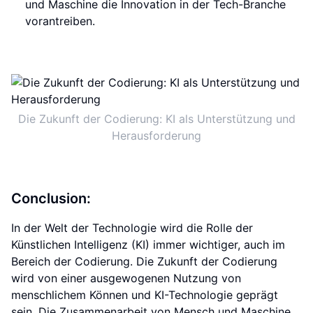
und Maschine die Innovation in der Tech-Branche
vorantreiben.
Die Zukunft der Codierung: KI als Unterstützung und
Herausforderung
Conclusion:
In der Welt der Technologie wird die Rolle der
Künstlichen Intelligenz (KI) immer wichtiger, auch im
Bereich der Codierung. Die Zukunft der Codierung
wird von einer ausgewogenen Nutzung von
menschlichem Können und KI-Technologie geprägt
sein. Die Zusammenarbeit von Mensch und Maschine