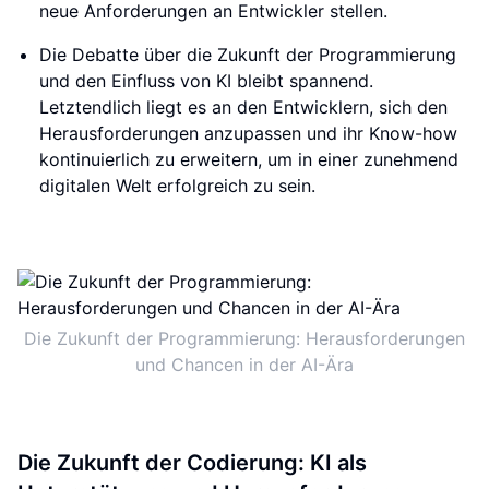
neue Anforderungen an Entwickler stellen.
Die Debatte über die Zukunft der Programmierung
und den Einfluss von KI bleibt spannend.
Letztendlich liegt es an den Entwicklern, sich den
Herausforderungen anzupassen und ihr Know-how
kontinuierlich zu erweitern, um in einer zunehmend
digitalen Welt erfolgreich zu sein.
Die Zukunft der Programmierung: Herausforderungen
und Chancen in der AI-Ära
Die Zukunft der Codierung: KI als