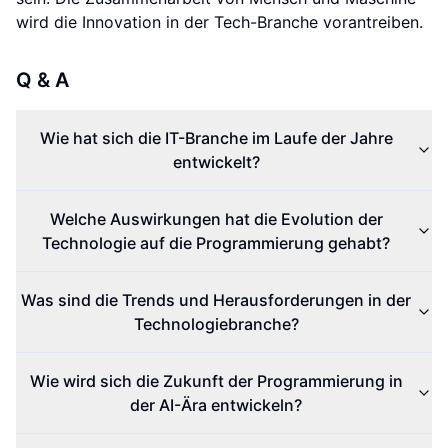
wird die Innovation in der Tech-Branche vorantreiben.
Q & A
Wie hat sich die IT-Branche im Laufe der Jahre
entwickelt?
Welche Auswirkungen hat die Evolution der
Technologie auf die Programmierung gehabt?
Was sind die Trends und Herausforderungen in der
Technologiebranche?
Wie wird sich die Zukunft der Programmierung in
der AI-Ära entwickeln?