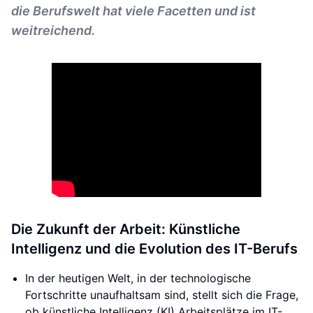
die Berufswelt hat viele Facetten und ist
weitreichend.
Die Zukunft der Arbeit: Künstliche
Intelligenz und die Evolution des IT-Berufs
In der heutigen Welt, in der technologische
Fortschritte unaufhaltsam sind, stellt sich die Frage,
ob künstliche Intelligenz (KI) Arbeitsplätze im IT-