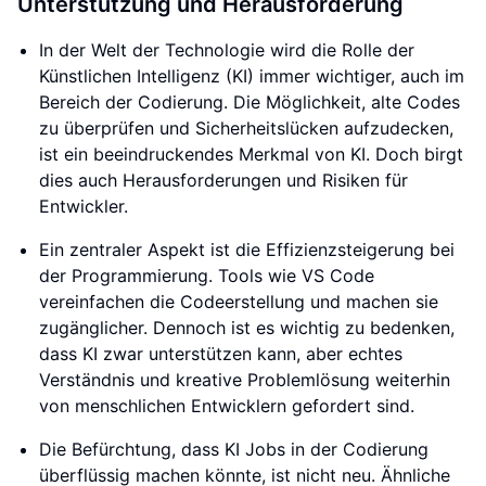
Unterstützung und Herausforderung
In der Welt der Technologie wird die Rolle der
Künstlichen Intelligenz (KI) immer wichtiger, auch im
Bereich der Codierung. Die Möglichkeit, alte Codes
zu überprüfen und Sicherheitslücken aufzudecken,
ist ein beeindruckendes Merkmal von KI. Doch birgt
dies auch Herausforderungen und Risiken für
Entwickler.
Ein zentraler Aspekt ist die Effizienzsteigerung bei
der Programmierung. Tools wie VS Code
vereinfachen die Codeerstellung und machen sie
zugänglicher. Dennoch ist es wichtig zu bedenken,
dass KI zwar unterstützen kann, aber echtes
Verständnis und kreative Problemlösung weiterhin
von menschlichen Entwicklern gefordert sind.
Die Befürchtung, dass KI Jobs in der Codierung
überflüssig machen könnte, ist nicht neu. Ähnliche