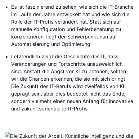
Es ist faszinierend zu sehen, wie sich die IT-Branche
im Laufe der Jahre entwickelt hat und wie sich die
Rolle der IT-Profis verändert hat. Statt sich auf
manuelle Konfiguration und Fehlerbehebung zu
konzentrieren, liegt der Schwerpunkt nun auf
Automatisierung und Optimierung.
Letztendlich zeigt die Geschichte der IT, dass
Veränderungen und Fortschritte unausweichlich
sind. Anstatt die Angst vor KI zu betonen, sollten
wir die Chancen erkennen, die sie mit sich bringt.
Die Zukunft des IT-Berufs wird zweifellos von KI
geprägt sein, aber dies bedeutet nicht das Ende,
sondern vielmehr einen neuen Anfang für innovative
und zukunftsorientierte IT-Profis.