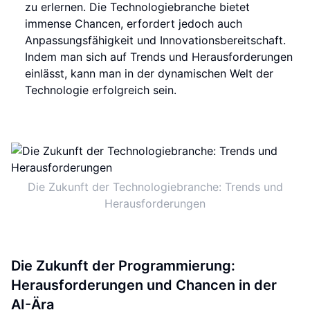
zu erlernen. Die Technologiebranche bietet
immense Chancen, erfordert jedoch auch
Anpassungsfähigkeit und Innovationsbereitschaft.
Indem man sich auf Trends und Herausforderungen
einlässt, kann man in der dynamischen Welt der
Technologie erfolgreich sein.
Die Zukunft der Technologiebranche: Trends und
Herausforderungen
Die Zukunft der Programmierung:
Herausforderungen und Chancen in der
AI-Ära