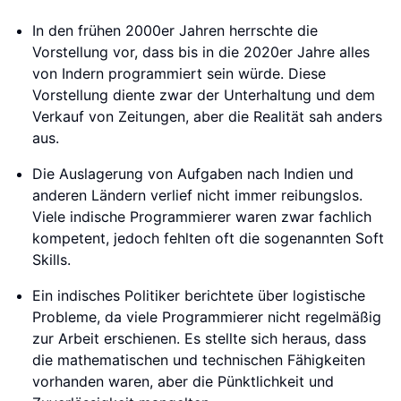
In den frühen 2000er Jahren herrschte die
Vorstellung vor, dass bis in die 2020er Jahre alles
von Indern programmiert sein würde. Diese
Vorstellung diente zwar der Unterhaltung und dem
Verkauf von Zeitungen, aber die Realität sah anders
aus.
Die Auslagerung von Aufgaben nach Indien und
anderen Ländern verlief nicht immer reibungslos.
Viele indische Programmierer waren zwar fachlich
kompetent, jedoch fehlten oft die sogenannten Soft
Skills.
Ein indisches Politiker berichtete über logistische
Probleme, da viele Programmierer nicht regelmäßig
zur Arbeit erschienen. Es stellte sich heraus, dass
die mathematischen und technischen Fähigkeiten
vorhanden waren, aber die Pünktlichkeit und