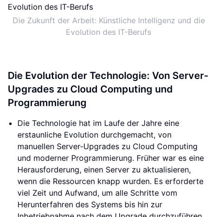
Die Zukunft der Arbeit: Künstliche Intelligenz und die
Evolution des IT-Berufs
Die Evolution der Technologie: Von Server-
Upgrades zu Cloud Computing und
Programmierung
Die Technologie hat im Laufe der Jahre eine
erstaunliche Evolution durchgemacht, von
manuellen Server-Upgrades zu Cloud Computing
und moderner Programmierung. Früher war es eine
Herausforderung, einen Server zu aktualisieren,
wenn die Ressourcen knapp wurden. Es erforderte
viel Zeit und Aufwand, um alle Schritte vom
Herunterfahren des Systems bis hin zur
Inbetriebnahme nach dem Upgrade durchzuführen.