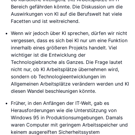
Bereich gefährden könnte. Die Diskussion um die
Auswirkungen von KI auf die Berufswelt hat viele
Facetten und ist weitreichend.
Wenn wir jedoch über KI sprechen, dürfen wir nicht
vergessen, dass es sich bei KI nur um eine Funktion
innerhalb eines größeren Projekts handelt. Viel
wichtiger ist die Entwicklung der
Technologiebranche als Ganzes. Die Frage lautet
nicht nur, ob KI Arbeitsplätze übernehmen wird,
sondern ob Technologieentwicklungen im
Allgemeinen Arbeitsplätze verändern werden und KI
diesen Wandel beschleunigen könnte.
Früher, in den Anfängen der IT-Welt, gab es
Herausforderungen wie die Unterstützung von
Windows 95 in Produktionsumgebungen. Damals
waren Computer mit geringem Arbeitsspeicher und
keinem ausgereiften Sicherheitssystem