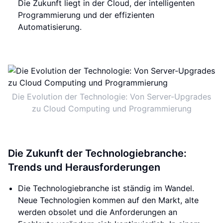
Die Zukunft liegt in der Cloud, der intelligenten
Programmierung und der effizienten
Automatisierung.
Die Evolution der Technologie: Von Server-Upgrades
zu Cloud Computing und Programmierung
Die Zukunft der Technologiebranche:
Trends und Herausforderungen
Die Technologiebranche ist ständig im Wandel.
Neue Technologien kommen auf den Markt, alte
werden obsolet und die Anforderungen an