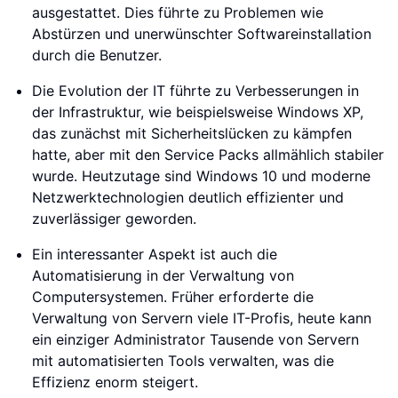
ausgestattet. Dies führte zu Problemen wie
Abstürzen und unerwünschter Softwareinstallation
durch die Benutzer.
Die Evolution der IT führte zu Verbesserungen in
der Infrastruktur, wie beispielsweise Windows XP,
das zunächst mit Sicherheitslücken zu kämpfen
hatte, aber mit den Service Packs allmählich stabiler
wurde. Heutzutage sind Windows 10 und moderne
Netzwerktechnologien deutlich effizienter und
zuverlässiger geworden.
Ein interessanter Aspekt ist auch die
Automatisierung in der Verwaltung von
Computersystemen. Früher erforderte die
Verwaltung von Servern viele IT-Profis, heute kann
ein einziger Administrator Tausende von Servern
mit automatisierten Tools verwalten, was die
Effizienz enorm steigert.