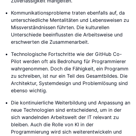
Zuverlässigkeit mangelten.
Kommunikationsprobleme traten ebenfalls auf, da
unterschiedliche Mentalitäten und Lebensweisen zu
Missverständnissen führten. Die kulturellen
Unterschiede beeinflussten die Arbeitsweise und
erschwerten die Zusammenarbeit.
Technologische Fortschritte wie der GitHub Co-
Pilot werden oft als Bedrohung für Programmierer
wahrgenommen. Doch die Fähigkeit, ein Programm
zu schreiben, ist nur ein Teil des Gesamtbildes. Die
Architektur, Systemdesign und Problemlösung sind
ebenso wichtig.
Die kontinuierliche Weiterbildung und Anpassung an
neue Technologien sind entscheidend, um in der
sich wandelnden Arbeitswelt der IT relevant zu
bleiben. Auch die Rolle von KI in der
Programmierung wird sich weiterentwickeln und