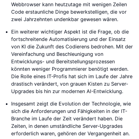
Webbrowser kann heutzutage mit wenigen Zeilen
Code erstaunliche Dinge bewerkstelligen, die vor
zwei Jahrzehnten undenkbar gewesen wären.
Ein weiterer wichtiger Aspekt ist die Frage, ob die
fortschreitende Automatisierung und der Einsatz
von KI die Zukunft des Codierens bedrohen. Mit der
Vereinfachung und Beschleunigung von
Entwicklungs- und Bereitstellungsprozessen
könnten weniger Programmierer benötigt werden.
Die Rolle eines IT-Profis hat sich im Laufe der Jahre
drastisch verändert, von grauen Kisten zu Server-
Upgrades bis hin zur modernen AI-Entwicklung.
Insgesamt zeigt die Evolution der Technologie, wie
sich die Anforderungen und Fähigkeiten in der IT-
Branche im Laufe der Zeit verändert haben. Die
Zeiten, in denen umständliche Server-Upgrades
erforderlich waren, gehören der Vergangenheit an.