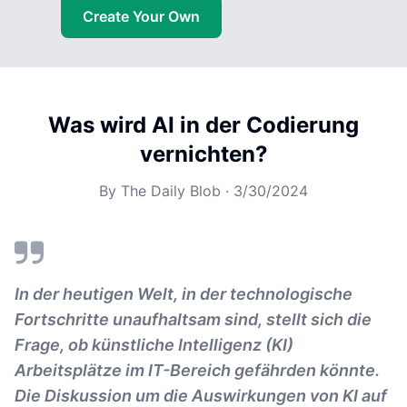
Create Your Own
Was wird AI in der Codierung
vernichten?
By
The Daily Blob
·
3/30/2024
In der heutigen Welt, in der technologische
Fortschritte unaufhaltsam sind, stellt sich die
Frage, ob künstliche Intelligenz (KI)
Arbeitsplätze im IT-Bereich gefährden könnte.
Die Diskussion um die Auswirkungen von KI auf