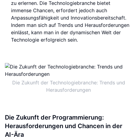
zu erlernen. Die Technologiebranche bietet
immense Chancen, erfordert jedoch auch
Anpassungsfähigkeit und Innovationsbereitschaft.
Indem man sich auf Trends und Herausforderungen
einlässt, kann man in der dynamischen Welt der
Technologie erfolgreich sein.
Die Zukunft der Technologiebranche: Trends und
Herausforderungen
Die Zukunft der Programmierung:
Herausforderungen und Chancen in der
AI-Ära