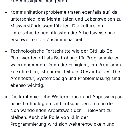
Zuverlässigkeit mangelten.
Kommunikationsprobleme traten ebenfalls auf, da
unterschiedliche Mentalitäten und Lebensweisen zu
Missverständnissen führten. Die kulturellen
Unterschiede beeinflussten die Arbeitsweise und
erschwerten die Zusammenarbeit.
Technologische Fortschritte wie der GitHub Co-
Pilot werden oft als Bedrohung für Programmierer
wahrgenommen. Doch die Fähigkeit, ein Programm
zu schreiben, ist nur ein Teil des Gesamtbildes. Die
Architektur, Systemdesign und Problemlösung sind
ebenso wichtig.
Die kontinuierliche Weiterbildung und Anpassung an
neue Technologien sind entscheidend, um in der
sich wandelnden Arbeitswelt der IT relevant zu
bleiben. Auch die Rolle von KI in der
Programmierung wird sich weiterentwickeln und