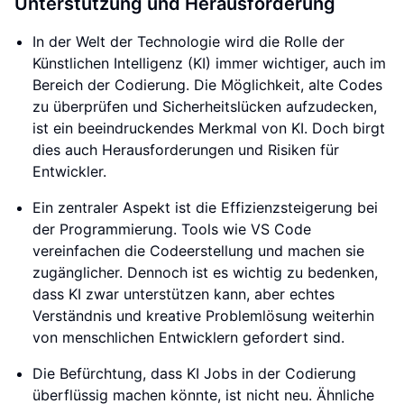
Unterstützung und Herausforderung
In der Welt der Technologie wird die Rolle der
Künstlichen Intelligenz (KI) immer wichtiger, auch im
Bereich der Codierung. Die Möglichkeit, alte Codes
zu überprüfen und Sicherheitslücken aufzudecken,
ist ein beeindruckendes Merkmal von KI. Doch birgt
dies auch Herausforderungen und Risiken für
Entwickler.
Ein zentraler Aspekt ist die Effizienzsteigerung bei
der Programmierung. Tools wie VS Code
vereinfachen die Codeerstellung und machen sie
zugänglicher. Dennoch ist es wichtig zu bedenken,
dass KI zwar unterstützen kann, aber echtes
Verständnis und kreative Problemlösung weiterhin
von menschlichen Entwicklern gefordert sind.
Die Befürchtung, dass KI Jobs in der Codierung
überflüssig machen könnte, ist nicht neu. Ähnliche