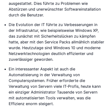
ausgestattet. Dies führte zu Problemen wie
Abstürzen und unerwünschter Softwareinstallation
durch die Benutzer.
Die Evolution der IT führte zu Verbesserungen in
der Infrastruktur, wie beispielsweise Windows XP,
das zunächst mit Sicherheitslücken zu kämpfen
hatte, aber mit den Service Packs allmählich stabiler
wurde. Heutzutage sind Windows 10 und moderne
Netzwerktechnologien deutlich effizienter und
zuverlässiger geworden.
Ein interessanter Aspekt ist auch die
Automatisierung in der Verwaltung von
Computersystemen. Früher erforderte die
Verwaltung von Servern viele IT-Profis, heute kann
ein einziger Administrator Tausende von Servern
mit automatisierten Tools verwalten, was die
Effizienz enorm steigert.