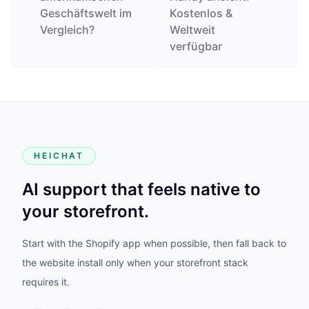
Geschäftswelt im
Kostenlos &
Vergleich?
Weltweit
verfügbar
HEICHAT
AI support that feels native to
your storefront.
Start with the Shopify app when possible, then fall back to
the website install only when your storefront stack
requires it.