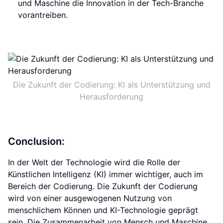
und Maschine die Innovation in der Tech-Branche
vorantreiben.
Die Zukunft der Codierung: KI als Unterstützung und
Herausforderung
Conclusion:
In der Welt der Technologie wird die Rolle der
Künstlichen Intelligenz (KI) immer wichtiger, auch im
Bereich der Codierung. Die Zukunft der Codierung
wird von einer ausgewogenen Nutzung von
menschlichem Können und KI-Technologie geprägt
sein. Die Zusammenarbeit von Mensch und Maschine