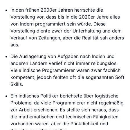
In den frühen 2000er Jahren herrschte die
Vorstellung vor, dass bis in die 2020er Jahre alles
von Indern programmiert sein würde. Diese
Vorstellung diente zwar der Unterhaltung und dem
Verkauf von Zeitungen, aber die Realität sah anders
aus.
Die Auslagerung von Aufgaben nach Indien und
anderen Ländern verlief nicht immer reibungslos.
Viele indische Programmierer waren zwar fachlich
kompetent, jedoch fehlten oft die sogenannten Soft
Skills.
Ein indisches Politiker berichtete über logistische
Probleme, da viele Programmierer nicht regelmäßig
zur Arbeit erschienen. Es stellte sich heraus, dass
die mathematischen und technischen Fähigkeiten
vorhanden waren, aber die Pünktlichkeit und