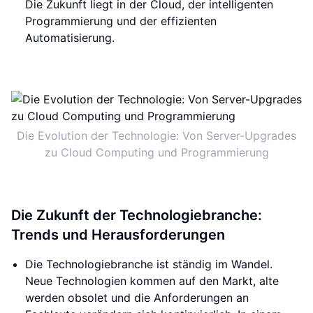
Die Zukunft liegt in der Cloud, der intelligenten
Programmierung und der effizienten
Automatisierung.
Die Evolution der Technologie: Von Server-Upgrades
zu Cloud Computing und Programmierung
Die Zukunft der Technologiebranche:
Trends und Herausforderungen
Die Technologiebranche ist ständig im Wandel.
Neue Technologien kommen auf den Markt, alte
werden obsolet und die Anforderungen an