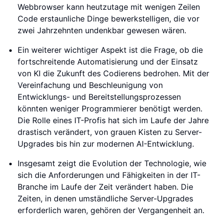
Webbrowser kann heutzutage mit wenigen Zeilen
Code erstaunliche Dinge bewerkstelligen, die vor
zwei Jahrzehnten undenkbar gewesen wären.
Ein weiterer wichtiger Aspekt ist die Frage, ob die
fortschreitende Automatisierung und der Einsatz
von KI die Zukunft des Codierens bedrohen. Mit der
Vereinfachung und Beschleunigung von
Entwicklungs- und Bereitstellungsprozessen
könnten weniger Programmierer benötigt werden.
Die Rolle eines IT-Profis hat sich im Laufe der Jahre
drastisch verändert, von grauen Kisten zu Server-
Upgrades bis hin zur modernen AI-Entwicklung.
Insgesamt zeigt die Evolution der Technologie, wie
sich die Anforderungen und Fähigkeiten in der IT-
Branche im Laufe der Zeit verändert haben. Die
Zeiten, in denen umständliche Server-Upgrades
erforderlich waren, gehören der Vergangenheit an.