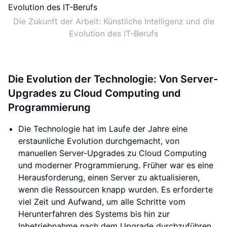
Die Zukunft der Arbeit: Künstliche Intelligenz und die
Evolution des IT-Berufs
Die Evolution der Technologie: Von Server-
Upgrades zu Cloud Computing und
Programmierung
Die Technologie hat im Laufe der Jahre eine
erstaunliche Evolution durchgemacht, von
manuellen Server-Upgrades zu Cloud Computing
und moderner Programmierung. Früher war es eine
Herausforderung, einen Server zu aktualisieren,
wenn die Ressourcen knapp wurden. Es erforderte
viel Zeit und Aufwand, um alle Schritte vom
Herunterfahren des Systems bis hin zur
Inbetriebnahme nach dem Upgrade durchzuführen.