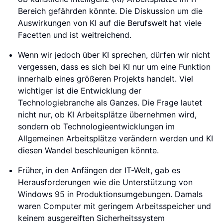
Bereich gefährden könnte. Die Diskussion um die
Auswirkungen von KI auf die Berufswelt hat viele
Facetten und ist weitreichend.
Wenn wir jedoch über KI sprechen, dürfen wir nicht
vergessen, dass es sich bei KI nur um eine Funktion
innerhalb eines größeren Projekts handelt. Viel
wichtiger ist die Entwicklung der
Technologiebranche als Ganzes. Die Frage lautet
nicht nur, ob KI Arbeitsplätze übernehmen wird,
sondern ob Technologieentwicklungen im
Allgemeinen Arbeitsplätze verändern werden und KI
diesen Wandel beschleunigen könnte.
Früher, in den Anfängen der IT-Welt, gab es
Herausforderungen wie die Unterstützung von
Windows 95 in Produktionsumgebungen. Damals
waren Computer mit geringem Arbeitsspeicher und
keinem ausgereiften Sicherheitssystem