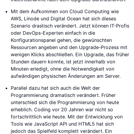
Mit dem Aufkommen von Cloud Computing wie
AWS, Linode und Digital Ocean hat sich dieses
Szenario drastisch verändert. Jetzt können IT-Profis
oder DevOps-Experten einfach in die
Konfigurationspanel gehen, die gewünschten
Ressourcen angeben und den Upgrade-Prozess mit
wenigen Klicks abschließen. Ein Upgrade, das früher
Stunden dauern konnte, ist jetzt innerhalb von
Minuten erledigt, ohne die Notwendigkeit von
aufwändigen physischen Änderungen am Server.
Parallel dazu hat sich auch die Welt der
Programmierung dramatisch verändert. Früher
unterschied sich die Programmierung von heute
erheblich. Coding vor 20 Jahren war nicht so
fortschrittlich wie heute. Mit der Entwicklung von
Tools wie JavaScript API und HTML5 hat sich
jedoch das Spielfeld komplett verändert. Ein