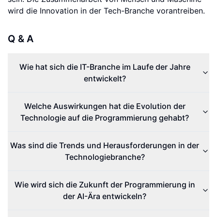
wird die Innovation in der Tech-Branche vorantreiben.
Q & A
Wie hat sich die IT-Branche im Laufe der Jahre
entwickelt?
Welche Auswirkungen hat die Evolution der
Technologie auf die Programmierung gehabt?
Was sind die Trends und Herausforderungen in der
Technologiebranche?
Wie wird sich die Zukunft der Programmierung in
der AI-Ära entwickeln?