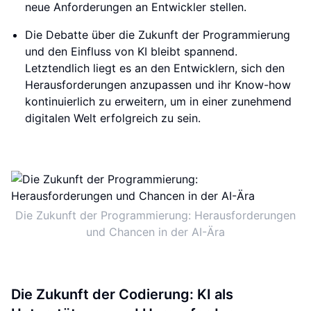
neue Anforderungen an Entwickler stellen.
Die Debatte über die Zukunft der Programmierung
und den Einfluss von KI bleibt spannend.
Letztendlich liegt es an den Entwicklern, sich den
Herausforderungen anzupassen und ihr Know-how
kontinuierlich zu erweitern, um in einer zunehmend
digitalen Welt erfolgreich zu sein.
Die Zukunft der Programmierung: Herausforderungen
und Chancen in der AI-Ära
Die Zukunft der Codierung: KI als