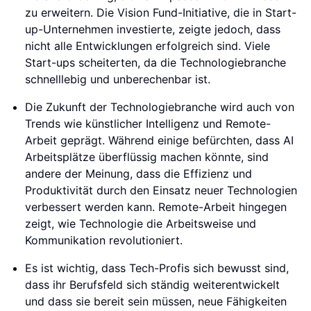
zu erweitern. Die Vision Fund-Initiative, die in Start-
up-Unternehmen investierte, zeigte jedoch, dass
nicht alle Entwicklungen erfolgreich sind. Viele
Start-ups scheiterten, da die Technologiebranche
schnelllebig und unberechenbar ist.
Die Zukunft der Technologiebranche wird auch von
Trends wie künstlicher Intelligenz und Remote-
Arbeit geprägt. Während einige befürchten, dass AI
Arbeitsplätze überflüssig machen könnte, sind
andere der Meinung, dass die Effizienz und
Produktivität durch den Einsatz neuer Technologien
verbessert werden kann. Remote-Arbeit hingegen
zeigt, wie Technologie die Arbeitsweise und
Kommunikation revolutioniert.
Es ist wichtig, dass Tech-Profis sich bewusst sind,
dass ihr Berufsfeld sich ständig weiterentwickelt
und dass sie bereit sein müssen, neue Fähigkeiten