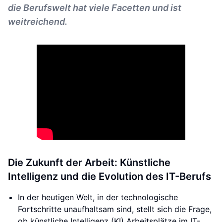
die Berufswelt hat viele Facetten und ist
weitreichend.
Die Zukunft der Arbeit: Künstliche
Intelligenz und die Evolution des IT-Berufs
In der heutigen Welt, in der technologische
Fortschritte unaufhaltsam sind, stellt sich die Frage,
ob künstliche Intelligenz (KI) Arbeitsplätze im IT-