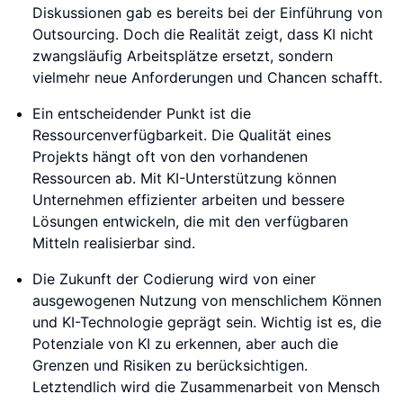
Diskussionen gab es bereits bei der Einführung von
Outsourcing. Doch die Realität zeigt, dass KI nicht
zwangsläufig Arbeitsplätze ersetzt, sondern
vielmehr neue Anforderungen und Chancen schafft.
Ein entscheidender Punkt ist die
Ressourcenverfügbarkeit. Die Qualität eines
Projekts hängt oft von den vorhandenen
Ressourcen ab. Mit KI-Unterstützung können
Unternehmen effizienter arbeiten und bessere
Lösungen entwickeln, die mit den verfügbaren
Mitteln realisierbar sind.
Die Zukunft der Codierung wird von einer
ausgewogenen Nutzung von menschlichem Können
und KI-Technologie geprägt sein. Wichtig ist es, die
Potenziale von KI zu erkennen, aber auch die
Grenzen und Risiken zu berücksichtigen.
Letztendlich wird die Zusammenarbeit von Mensch