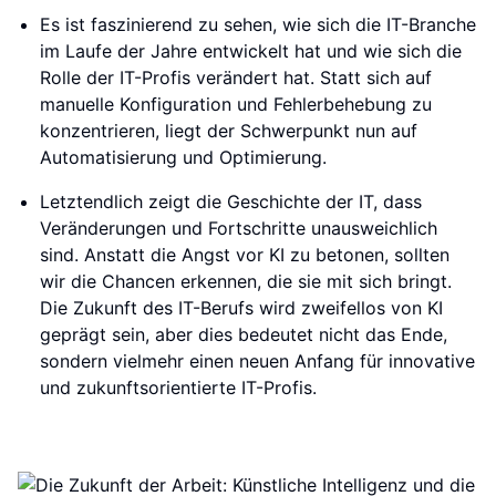
Es ist faszinierend zu sehen, wie sich die IT-Branche
im Laufe der Jahre entwickelt hat und wie sich die
Rolle der IT-Profis verändert hat. Statt sich auf
manuelle Konfiguration und Fehlerbehebung zu
konzentrieren, liegt der Schwerpunkt nun auf
Automatisierung und Optimierung.
Letztendlich zeigt die Geschichte der IT, dass
Veränderungen und Fortschritte unausweichlich
sind. Anstatt die Angst vor KI zu betonen, sollten
wir die Chancen erkennen, die sie mit sich bringt.
Die Zukunft des IT-Berufs wird zweifellos von KI
geprägt sein, aber dies bedeutet nicht das Ende,
sondern vielmehr einen neuen Anfang für innovative
und zukunftsorientierte IT-Profis.