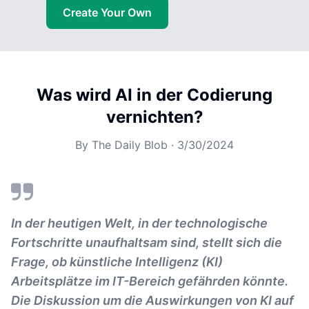
Create Your Own
Was wird AI in der Codierung
vernichten?
By
The Daily Blob
·
3/30/2024
In der heutigen Welt, in der technologische
Fortschritte unaufhaltsam sind, stellt sich die
Frage, ob künstliche Intelligenz (KI)
Arbeitsplätze im IT-Bereich gefährden könnte.
Die Diskussion um die Auswirkungen von KI auf