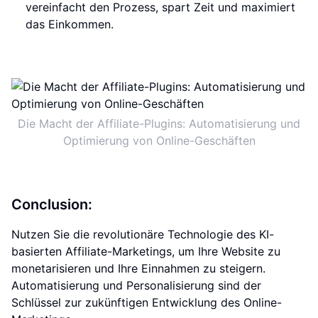
vereinfacht den Prozess, spart Zeit und maximiert
das Einkommen.
Die Macht der Affiliate-Plugins: Automatisierung und
Optimierung von Online-Geschäften
Conclusion:
Nutzen Sie die revolutionäre Technologie des KI-
basierten Affiliate-Marketings, um Ihre Website zu
monetarisieren und Ihre Einnahmen zu steigern.
Automatisierung und Personalisierung sind der
Schlüssel zur zukünftigen Entwicklung des Online-