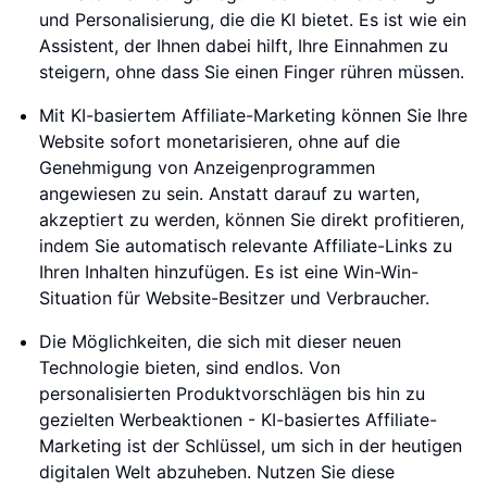
und Personalisierung, die die KI bietet. Es ist wie ein
Assistent, der Ihnen dabei hilft, Ihre Einnahmen zu
steigern, ohne dass Sie einen Finger rühren müssen.
Mit KI-basiertem Affiliate-Marketing können Sie Ihre
Website sofort monetarisieren, ohne auf die
Genehmigung von Anzeigenprogrammen
angewiesen zu sein. Anstatt darauf zu warten,
akzeptiert zu werden, können Sie direkt profitieren,
indem Sie automatisch relevante Affiliate-Links zu
Ihren Inhalten hinzufügen. Es ist eine Win-Win-
Situation für Website-Besitzer und Verbraucher.
Die Möglichkeiten, die sich mit dieser neuen
Technologie bieten, sind endlos. Von
personalisierten Produktvorschlägen bis hin zu
gezielten Werbeaktionen - KI-basiertes Affiliate-
Marketing ist der Schlüssel, um sich in der heutigen
digitalen Welt abzuheben. Nutzen Sie diese