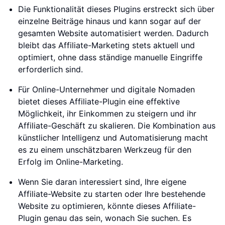
Die Funktionalität dieses Plugins erstreckt sich über
einzelne Beiträge hinaus und kann sogar auf der
gesamten Website automatisiert werden. Dadurch
bleibt das Affiliate-Marketing stets aktuell und
optimiert, ohne dass ständige manuelle Eingriffe
erforderlich sind.
Für Online-Unternehmer und digitale Nomaden
bietet dieses Affiliate-Plugin eine effektive
Möglichkeit, ihr Einkommen zu steigern und ihr
Affiliate-Geschäft zu skalieren. Die Kombination aus
künstlicher Intelligenz und Automatisierung macht
es zu einem unschätzbaren Werkzeug für den
Erfolg im Online-Marketing.
Wenn Sie daran interessiert sind, Ihre eigene
Affiliate-Website zu starten oder Ihre bestehende
Website zu optimieren, könnte dieses Affiliate-
Plugin genau das sein, wonach Sie suchen. Es