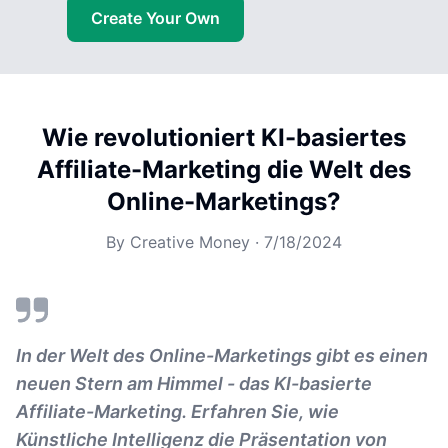
Create Your Own
Wie revolutioniert KI-basiertes
Affiliate-Marketing die Welt des
Online-Marketings?
By
Creative Money
·
7/18/2024
In der Welt des Online-Marketings gibt es einen
neuen Stern am Himmel - das KI-basierte
Affiliate-Marketing. Erfahren Sie, wie
Künstliche Intelligenz die Präsentation von