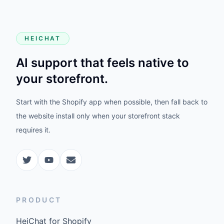
HEICHAT
AI support that feels native to
your storefront.
Start with the Shopify app when possible, then fall back to
the website install only when your storefront stack
requires it.
PRODUCT
HeiChat for Shopify