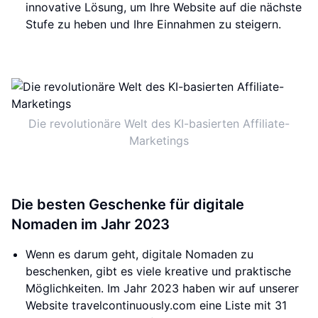
innovative Lösung, um Ihre Website auf die nächste
Stufe zu heben und Ihre Einnahmen zu steigern.
Die revolutionäre Welt des KI-basierten Affiliate-
Marketings
Die besten Geschenke für digitale
Nomaden im Jahr 2023
Wenn es darum geht, digitale Nomaden zu
beschenken, gibt es viele kreative und praktische
Möglichkeiten. Im Jahr 2023 haben wir auf unserer
Website travelcontinuously.com eine Liste mit 31