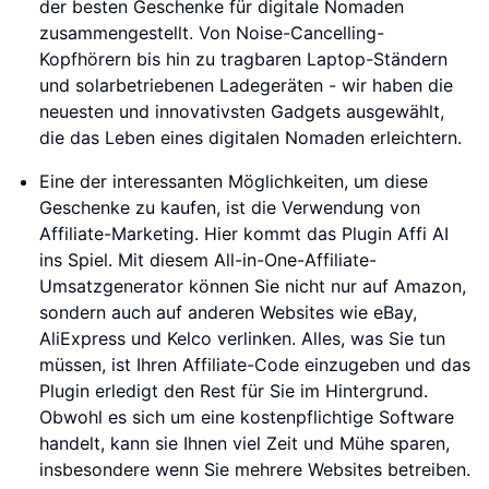
der besten Geschenke für digitale Nomaden
zusammengestellt. Von Noise-Cancelling-
Kopfhörern bis hin zu tragbaren Laptop-Ständern
und solarbetriebenen Ladegeräten - wir haben die
neuesten und innovativsten Gadgets ausgewählt,
die das Leben eines digitalen Nomaden erleichtern.
Eine der interessanten Möglichkeiten, um diese
Geschenke zu kaufen, ist die Verwendung von
Affiliate-Marketing. Hier kommt das Plugin Affi AI
ins Spiel. Mit diesem All-in-One-Affiliate-
Umsatzgenerator können Sie nicht nur auf Amazon,
sondern auch auf anderen Websites wie eBay,
AliExpress und Kelco verlinken. Alles, was Sie tun
müssen, ist Ihren Affiliate-Code einzugeben und das
Plugin erledigt den Rest für Sie im Hintergrund.
Obwohl es sich um eine kostenpflichtige Software
handelt, kann sie Ihnen viel Zeit und Mühe sparen,
insbesondere wenn Sie mehrere Websites betreiben.