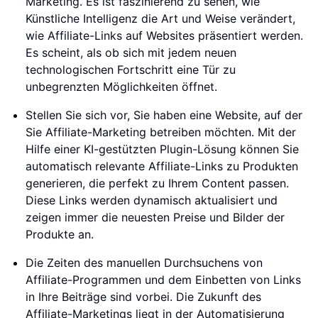
Marketing. Es ist faszinierend zu sehen, wie
Künstliche Intelligenz die Art und Weise verändert,
wie Affiliate-Links auf Websites präsentiert werden.
Es scheint, als ob sich mit jedem neuen
technologischen Fortschritt eine Tür zu
unbegrenzten Möglichkeiten öffnet.
Stellen Sie sich vor, Sie haben eine Website, auf der
Sie Affiliate-Marketing betreiben möchten. Mit der
Hilfe einer KI-gestützten Plugin-Lösung können Sie
automatisch relevante Affiliate-Links zu Produkten
generieren, die perfekt zu Ihrem Content passen.
Diese Links werden dynamisch aktualisiert und
zeigen immer die neuesten Preise und Bilder der
Produkte an.
Die Zeiten des manuellen Durchsuchens von
Affiliate-Programmen und dem Einbetten von Links
in Ihre Beiträge sind vorbei. Die Zukunft des
Affiliate-Marketings liegt in der Automatisierung