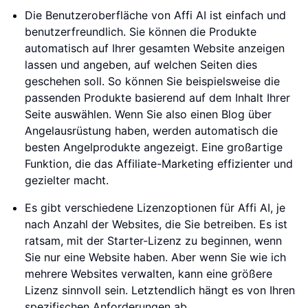
Die Benutzeroberfläche von Affi AI ist einfach und
benutzerfreundlich. Sie können die Produkte
automatisch auf Ihrer gesamten Website anzeigen
lassen und angeben, auf welchen Seiten dies
geschehen soll. So können Sie beispielsweise die
passenden Produkte basierend auf dem Inhalt Ihrer
Seite auswählen. Wenn Sie also einen Blog über
Angelausrüstung haben, werden automatisch die
besten Angelprodukte angezeigt. Eine großartige
Funktion, die das Affiliate-Marketing effizienter und
gezielter macht.
Es gibt verschiedene Lizenzoptionen für Affi AI, je
nach Anzahl der Websites, die Sie betreiben. Es ist
ratsam, mit der Starter-Lizenz zu beginnen, wenn
Sie nur eine Website haben. Aber wenn Sie wie ich
mehrere Websites verwalten, kann eine größere
Lizenz sinnvoll sein. Letztendlich hängt es von Ihren
spezifischen Anforderungen ab.