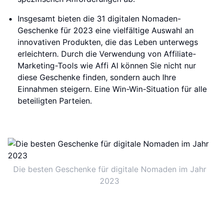
Insgesamt bieten die 31 digitalen Nomaden-
Geschenke für 2023 eine vielfältige Auswahl an
innovativen Produkten, die das Leben unterwegs
erleichtern. Durch die Verwendung von Affiliate-
Marketing-Tools wie Affi AI können Sie nicht nur
diese Geschenke finden, sondern auch Ihre
Einnahmen steigern. Eine Win-Win-Situation für alle
beteiligten Parteien.
Die besten Geschenke für digitale Nomaden im Jahr
2023