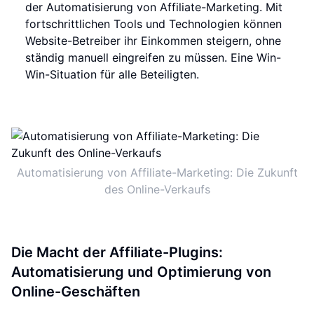
der Automatisierung von Affiliate-Marketing. Mit
fortschrittlichen Tools und Technologien können
Website-Betreiber ihr Einkommen steigern, ohne
ständig manuell eingreifen zu müssen. Eine Win-
Win-Situation für alle Beteiligten.
Automatisierung von Affiliate-Marketing: Die Zukunft
des Online-Verkaufs
Die Macht der Affiliate-Plugins:
Automatisierung und Optimierung von
Online-Geschäften