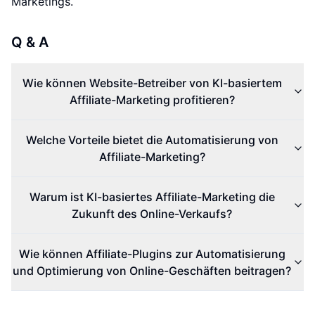
Marketings.
Q & A
Wie können Website-Betreiber von KI-basiertem
Affiliate-Marketing profitieren?
Welche Vorteile bietet die Automatisierung von
Affiliate-Marketing?
Warum ist KI-basiertes Affiliate-Marketing die
Zukunft des Online-Verkaufs?
Wie können Affiliate-Plugins zur Automatisierung
und Optimierung von Online-Geschäften beitragen?