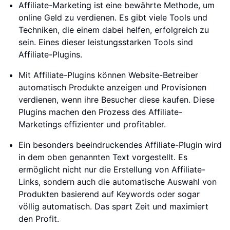
Affiliate-Marketing ist eine bewährte Methode, um
online Geld zu verdienen. Es gibt viele Tools und
Techniken, die einem dabei helfen, erfolgreich zu
sein. Eines dieser leistungsstarken Tools sind
Affiliate-Plugins.
Mit Affiliate-Plugins können Website-Betreiber
automatisch Produkte anzeigen und Provisionen
verdienen, wenn ihre Besucher diese kaufen. Diese
Plugins machen den Prozess des Affiliate-
Marketings effizienter und profitabler.
Ein besonders beeindruckendes Affiliate-Plugin wird
in dem oben genannten Text vorgestellt. Es
ermöglicht nicht nur die Erstellung von Affiliate-
Links, sondern auch die automatische Auswahl von
Produkten basierend auf Keywords oder sogar
völlig automatisch. Das spart Zeit und maximiert
den Profit.