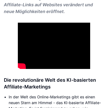
Affiliate-Links auf Websites verändert und
neue Möglichkeiten eröffnet.
Die revolutionäre Welt des KI-basierten
Affiliate-Marketings
In der Welt des Online-Marketings gibt es einen
neuen Stern am Himmel - das KI-basierte Affiliate-