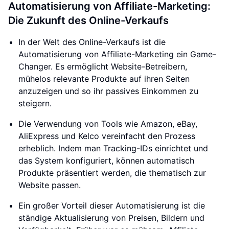
Automatisierung von Affiliate-Marketing:
Die Zukunft des Online-Verkaufs
In der Welt des Online-Verkaufs ist die
Automatisierung von Affiliate-Marketing ein Game-
Changer. Es ermöglicht Website-Betreibern,
mühelos relevante Produkte auf ihren Seiten
anzuzeigen und so ihr passives Einkommen zu
steigern.
Die Verwendung von Tools wie Amazon, eBay,
AliExpress und Kelco vereinfacht den Prozess
erheblich. Indem man Tracking-IDs einrichtet und
das System konfiguriert, können automatisch
Produkte präsentiert werden, die thematisch zur
Website passen.
Ein großer Vorteil dieser Automatisierung ist die
ständige Aktualisierung von Preisen, Bildern und