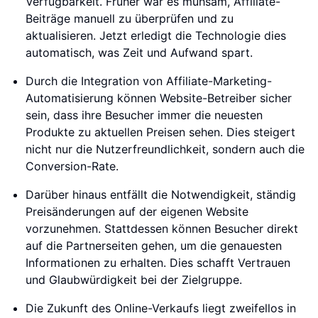
Verfügbarkeit. Früher war es mühsam, Affiliate-
Beiträge manuell zu überprüfen und zu
aktualisieren. Jetzt erledigt die Technologie dies
automatisch, was Zeit und Aufwand spart.
Durch die Integration von Affiliate-Marketing-
Automatisierung können Website-Betreiber sicher
sein, dass ihre Besucher immer die neuesten
Produkte zu aktuellen Preisen sehen. Dies steigert
nicht nur die Nutzerfreundlichkeit, sondern auch die
Conversion-Rate.
Darüber hinaus entfällt die Notwendigkeit, ständig
Preisänderungen auf der eigenen Website
vorzunehmen. Stattdessen können Besucher direkt
auf die Partnerseiten gehen, um die genauesten
Informationen zu erhalten. Dies schafft Vertrauen
und Glaubwürdigkeit bei der Zielgruppe.
Die Zukunft des Online-Verkaufs liegt zweifellos in