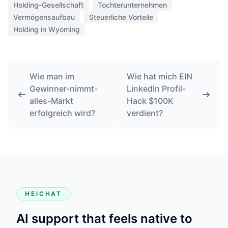
Holding-Gesellschaft
Tochterunternehmen
Vermögensaufbau
Steuerliche Vorteile
Holding in Wyoming
Wie man im
Wie hat mich EIN
Gewinner-nimmt-
LinkedIn Profil-
alles-Markt
Hack $100K
erfolgreich wird?
verdient?
HEICHAT
AI support that feels native to