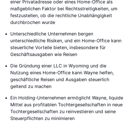
einer Privatadresse oder eines Home-Office als
maßgeblichen Faktor bei Rechtsstreitigkeiten, um
festzustellen, ob die rechtliche Unabhängigkeit
durchbrochen wurde
Unterschiedliche Unternehmen bergen
unterschiedliche Risiken, und ein Home-Office kann
steuerliche Vorteile bieten, insbesondere für
Geschäftsausgaben wie Reisen
Die Gründung einer LLC in Wyoming und die
Nutzung eines Home-Office kann Wayne helfen,
geschäftliche Reisen und Ausgaben steuerlich
geltend zu machen
Ein Holding-Unternehmen ermöglicht Wayne, liquide
Mittel aus profitablen Tochtergesellschaften in neue
Tochtergesellschaften zu reinvestieren und seine
Steuerpflichten zu minimieren