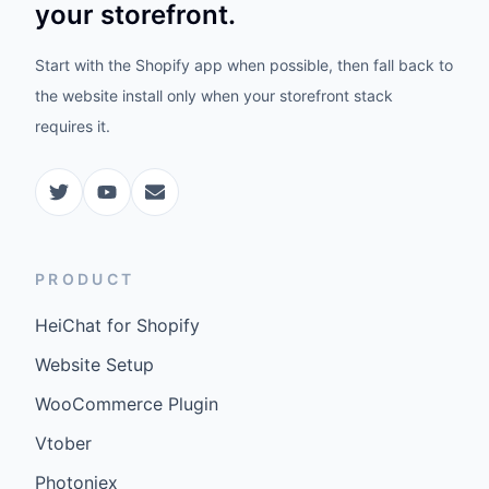
your storefront.
Start with the Shopify app when possible, then fall back to
the website install only when your storefront stack
requires it.
PRODUCT
HeiChat for Shopify
Website Setup
WooCommerce Plugin
Vtober
Photoniex