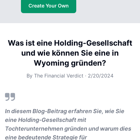
Create Your Own
Was ist eine Holding-Gesellschaft
und wie können Sie eine in
Wyoming gründen?
By
The Financial Verdict
·
2/20/2024
In diesem Blog-Beitrag erfahren Sie, wie Sie
eine Holding-Gesellschaft mit
Tochterunternehmen gründen und warum dies
eine bedeutende Strategie für