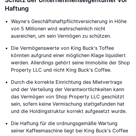
Schutz der Unternehmenseigentümer vor
Haftung
Wayne's Geschäftshaftpflichtversicherung in Höhe
von 5 Millionen wird wahrscheinlich nicht
ausreichen, um sein Vermögen zu schützen.
Die Vermögenswerte von King Buck's Toffee
könnten aufgrund einer möglichen Klage liquidiert
werden. Allerdings gehört seine Immobilie der Shop
Property LLC und nicht King Buck's Coffee.
Durch die korrekte Einrichtung des Mietvertrags
und der Verteilung der Verantwortlichkeiten kann
das Vermögen von Shop Property LLC geschützt
sein, sofern keine Vermischung stattgefunden hat
und die Holdingstruktur korrekt aufgesetzt wurde.
Die Haftung für die ordnungsgemäße Wartung
seiner Kaffeemaschine liegt bei King Buck's Coffee