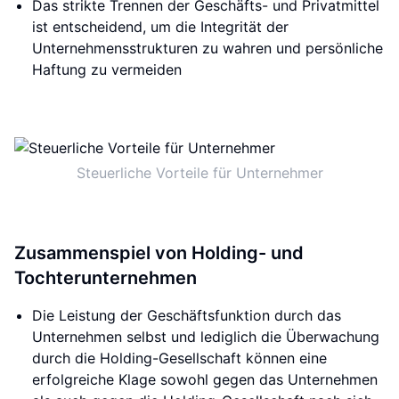
Das strikte Trennen der Geschäfts- und Privatmittel
ist entscheidend, um die Integrität der
Unternehmensstrukturen zu wahren und persönliche
Haftung zu vermeiden
Steuerliche Vorteile für Unternehmer
Zusammenspiel von Holding- und
Tochterunternehmen
Die Leistung der Geschäftsfunktion durch das
Unternehmen selbst und lediglich die Überwachung
durch die Holding-Gesellschaft können eine
erfolgreiche Klage sowohl gegen das Unternehmen