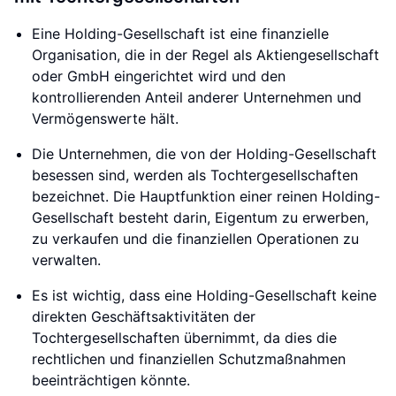
Eine Holding-Gesellschaft ist eine finanzielle
Organisation, die in der Regel als Aktiengesellschaft
oder GmbH eingerichtet wird und den
kontrollierenden Anteil anderer Unternehmen und
Vermögenswerte hält.
Die Unternehmen, die von der Holding-Gesellschaft
besessen sind, werden als Tochtergesellschaften
bezeichnet. Die Hauptfunktion einer reinen Holding-
Gesellschaft besteht darin, Eigentum zu erwerben,
zu verkaufen und die finanziellen Operationen zu
verwalten.
Es ist wichtig, dass eine Holding-Gesellschaft keine
direkten Geschäftsaktivitäten der
Tochtergesellschaften übernimmt, da dies die
rechtlichen und finanziellen Schutzmaßnahmen
beeinträchtigen könnte.