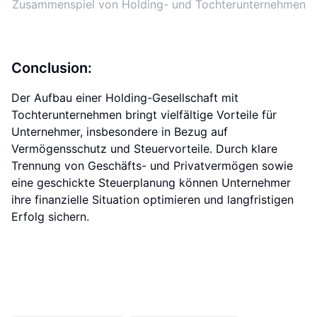
Zusammenspiel von Holding- und Tochterunternehmen
Conclusion:
Der Aufbau einer Holding-Gesellschaft mit
Tochterunternehmen bringt vielfältige Vorteile für
Unternehmer, insbesondere in Bezug auf
Vermögensschutz und Steuervorteile. Durch klare
Trennung von Geschäfts- und Privatvermögen sowie
eine geschickte Steuerplanung können Unternehmer
ihre finanzielle Situation optimieren und langfristigen
Erfolg sichern.