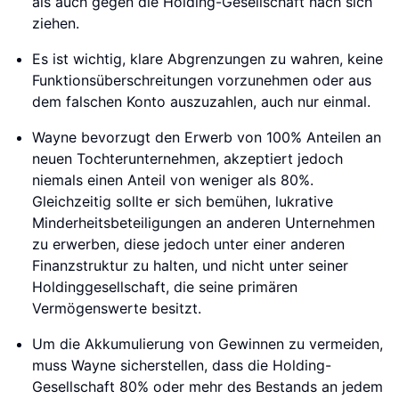
als auch gegen die Holding-Gesellschaft nach sich
ziehen.
Es ist wichtig, klare Abgrenzungen zu wahren, keine
Funktionsüberschreitungen vorzunehmen oder aus
dem falschen Konto auszuzahlen, auch nur einmal.
Wayne bevorzugt den Erwerb von 100% Anteilen an
neuen Tochterunternehmen, akzeptiert jedoch
niemals einen Anteil von weniger als 80%.
Gleichzeitig sollte er sich bemühen, lukrative
Minderheitsbeteiligungen an anderen Unternehmen
zu erwerben, diese jedoch unter einer anderen
Finanzstruktur zu halten, und nicht unter seiner
Holdinggesellschaft, die seine primären
Vermögenswerte besitzt.
Um die Akkumulierung von Gewinnen zu vermeiden,
muss Wayne sicherstellen, dass die Holding-
Gesellschaft 80% oder mehr des Bestands an jedem