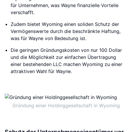
für Unternehmen, was Wayne finanzielle Vorteile
verschafft.
Zudem bietet Wyoming einen soliden Schutz der
Vermögenswerte durch die beschränkte Haftung,
was für Wayne von Bedeutung ist.
Die geringen Gründungskosten von nur 100 Dollar
und die Möglichkeit zur einfachen Übertragung
einer bestehenden LLC machen Wyoming zu einer
attraktiven Wahl für Wayne.
Gründung einer Holdinggesellschaft in Wyoming