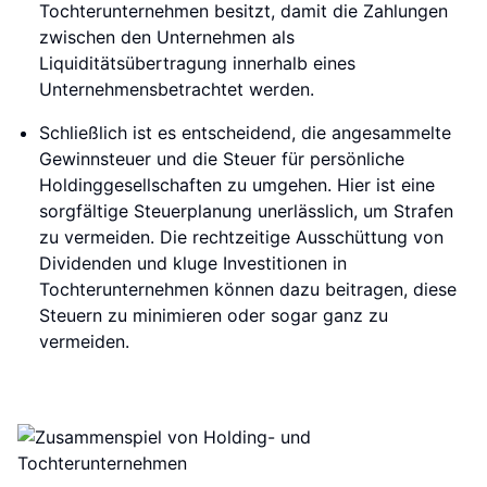
Tochterunternehmen besitzt, damit die Zahlungen
zwischen den Unternehmen als
Liquiditätsübertragung innerhalb eines
Unternehmensbetrachtet werden.
Schließlich ist es entscheidend, die angesammelte
Gewinnsteuer und die Steuer für persönliche
Holdinggesellschaften zu umgehen. Hier ist eine
sorgfältige Steuerplanung unerlässlich, um Strafen
zu vermeiden. Die rechtzeitige Ausschüttung von
Dividenden und kluge Investitionen in
Tochterunternehmen können dazu beitragen, diese
Steuern zu minimieren oder sogar ganz zu
vermeiden.