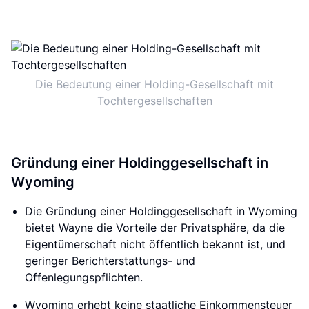
Die Bedeutung einer Holding-Gesellschaft mit
Tochtergesellschaften
Gründung einer Holdinggesellschaft in
Wyoming
Die Gründung einer Holdinggesellschaft in Wyoming
bietet Wayne die Vorteile der Privatsphäre, da die
Eigentümerschaft nicht öffentlich bekannt ist, und
geringer Berichterstattungs- und
Offenlegungspflichten.
Wyoming erhebt keine staatliche Einkommensteuer