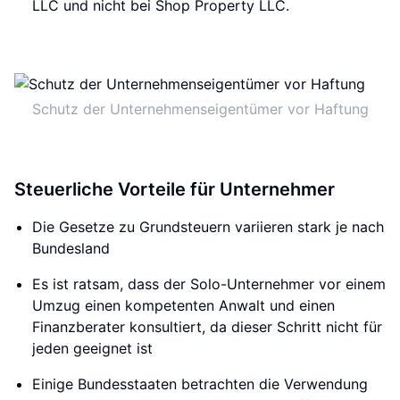
LLC und nicht bei Shop Property LLC.
Schutz der Unternehmenseigentümer vor Haftung
Steuerliche Vorteile für Unternehmer
Die Gesetze zu Grundsteuern variieren stark je nach
Bundesland
Es ist ratsam, dass der Solo-Unternehmer vor einem
Umzug einen kompetenten Anwalt und einen
Finanzberater konsultiert, da dieser Schritt nicht für
jeden geeignet ist
Einige Bundesstaaten betrachten die Verwendung