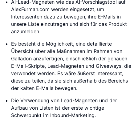
AI-Lead-Magneten wie das AI-Vorschlagstool auf
AlexFurman.com werden eingesetzt, um
Interessenten dazu zu bewegen, ihre E-Mails in
unsere Liste einzutragen und sich für das Produkt
anzumelden.
Es besteht die Möglichkeit, eine detaillierte
Übersicht über alle Maßnahmen im Rahmen von
Galladon anzufertigen, einschließlich der genauen
E-Mail-Skripte, Lead-Magneten und Giveaways, die
verwendet werden. Es wäre äußerst interessant,
diese zu teilen, da sie sich außerhalb des Bereichs
der kalten E-Mails bewegen.
Die Verwendung von Lead-Magneten und der
Aufbau von Listen ist der erste wichtige
Schwerpunkt im Inbound-Marketing.