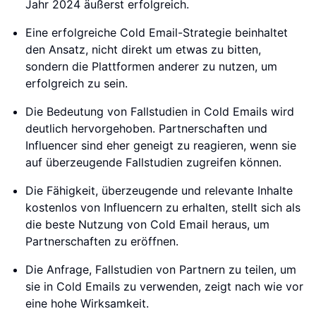
Jahr 2024 äußerst erfolgreich.
Eine erfolgreiche Cold Email-Strategie beinhaltet
den Ansatz, nicht direkt um etwas zu bitten,
sondern die Plattformen anderer zu nutzen, um
erfolgreich zu sein.
Die Bedeutung von Fallstudien in Cold Emails wird
deutlich hervorgehoben. Partnerschaften und
Influencer sind eher geneigt zu reagieren, wenn sie
auf überzeugende Fallstudien zugreifen können.
Die Fähigkeit, überzeugende und relevante Inhalte
kostenlos von Influencern zu erhalten, stellt sich als
die beste Nutzung von Cold Email heraus, um
Partnerschaften zu eröffnen.
Die Anfrage, Fallstudien von Partnern zu teilen, um
sie in Cold Emails zu verwenden, zeigt nach wie vor
eine hohe Wirksamkeit.