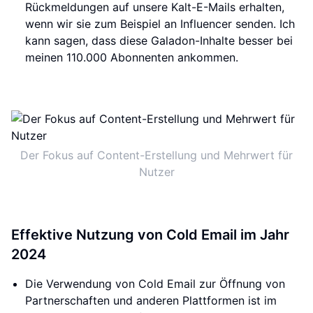
Rückmeldungen auf unsere Kalt-E-Mails erhalten,
wenn wir sie zum Beispiel an Influencer senden. Ich
kann sagen, dass diese Galadon-Inhalte besser bei
meinen 110.000 Abonnenten ankommen.
Der Fokus auf Content-Erstellung und Mehrwert für
Nutzer
Effektive Nutzung von Cold Email im Jahr
2024
Die Verwendung von Cold Email zur Öffnung von
Partnerschaften und anderen Plattformen ist im