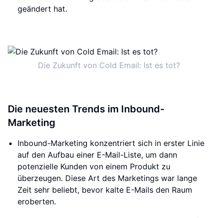
geändert hat.
Die Zukunft von Cold Email: Ist es tot?
Die neuesten Trends im Inbound-
Marketing
Inbound-Marketing konzentriert sich in erster Linie
auf den Aufbau einer E-Mail-Liste, um dann
potenzielle Kunden von einem Produkt zu
überzeugen. Diese Art des Marketings war lange
Zeit sehr beliebt, bevor kalte E-Mails den Raum
eroberten.