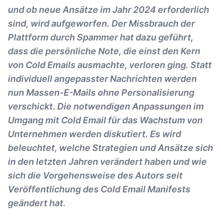
und ob neue Ansätze im Jahr 2024 erforderlich
sind, wird aufgeworfen. Der Missbrauch der
Plattform durch Spammer hat dazu geführt,
dass die persönliche Note, die einst den Kern
von Cold Emails ausmachte, verloren ging. Statt
individuell angepasster Nachrichten werden
nun Massen-E-Mails ohne Personalisierung
verschickt. Die notwendigen Anpassungen im
Umgang mit Cold Email für das Wachstum von
Unternehmen werden diskutiert. Es wird
beleuchtet, welche Strategien und Ansätze sich
in den letzten Jahren verändert haben und wie
sich die Vorgehensweise des Autors seit
Veröffentlichung des Cold Email Manifests
geändert hat.