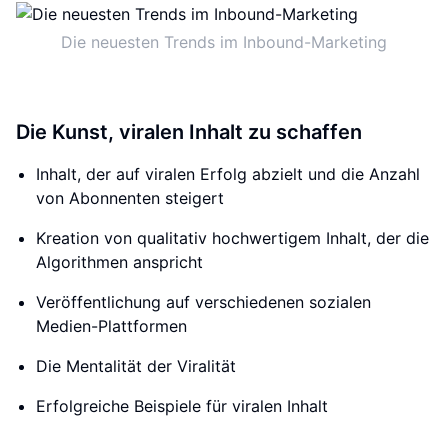
Die neuesten Trends im Inbound-Marketing
Die Kunst, viralen Inhalt zu schaffen
Inhalt, der auf viralen Erfolg abzielt und die Anzahl
von Abonnenten steigert
Kreation von qualitativ hochwertigem Inhalt, der die
Algorithmen anspricht
Veröffentlichung auf verschiedenen sozialen
Medien-Plattformen
Die Mentalität der Viralität
Erfolgreiche Beispiele für viralen Inhalt