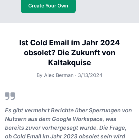
Create Your Own
Ist Cold Email im Jahr 2024
obsolet? Die Zukunft von
Kaltakquise
By
Alex Berman
·
3/13/2024
Es gibt vermehrt Berichte über Sperrungen von
Nutzern aus dem Google Workspace, was
bereits zuvor vorhergesagt wurde. Die Frage,
ob Cold Email im Jahr 2023 obsolet sein wird