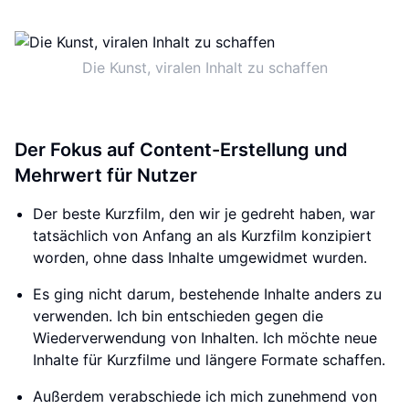
Die Kunst, viralen Inhalt zu schaffen
Der Fokus auf Content-Erstellung und
Mehrwert für Nutzer
Der beste Kurzfilm, den wir je gedreht haben, war
tatsächlich von Anfang an als Kurzfilm konzipiert
worden, ohne dass Inhalte umgewidmet wurden.
Es ging nicht darum, bestehende Inhalte anders zu
verwenden. Ich bin entschieden gegen die
Wiederverwendung von Inhalten. Ich möchte neue
Inhalte für Kurzfilme und längere Formate schaffen.
Außerdem verabschiede ich mich zunehmend von