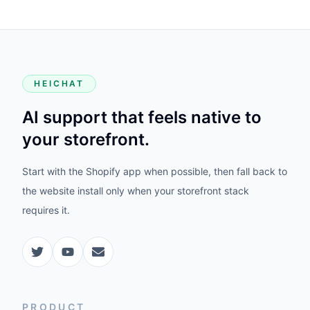
HEICHAT
AI support that feels native to
your storefront.
Start with the Shopify app when possible, then fall back to
the website install only when your storefront stack
requires it.
PRODUCT