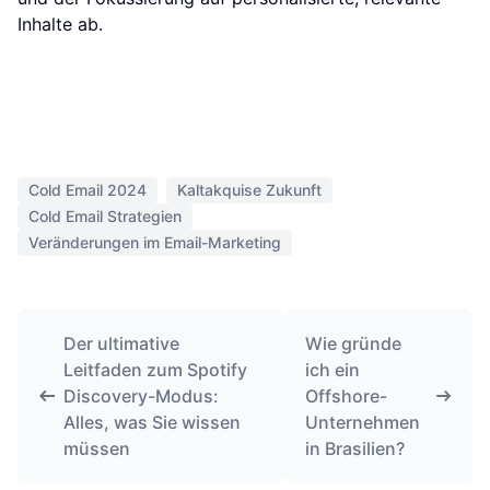
Inhalte ab.
Cold Email 2024
Kaltakquise Zukunft
Cold Email Strategien
Veränderungen im Email-Marketing
Der ultimative
Wie gründe
Leitfaden zum Spotify
ich ein
Discovery-Modus:
Offshore-
Alles, was Sie wissen
Unternehmen
müssen
in Brasilien?