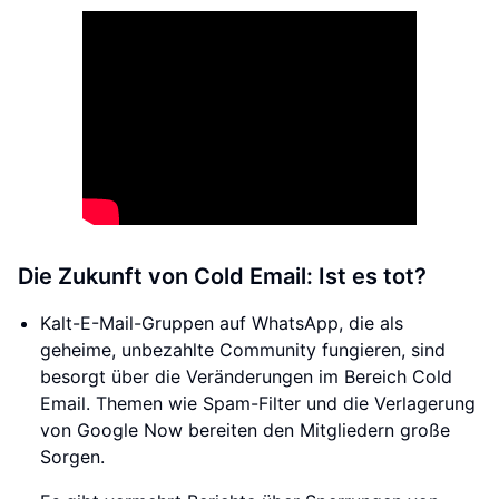
Die Zukunft von Cold Email: Ist es tot?
Kalt-E-Mail-Gruppen auf WhatsApp, die als
geheime, unbezahlte Community fungieren, sind
besorgt über die Veränderungen im Bereich Cold
Email. Themen wie Spam-Filter und die Verlagerung
von Google Now bereiten den Mitgliedern große
Sorgen.