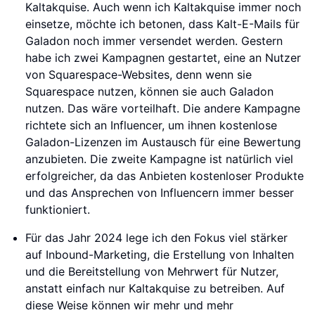
Kaltakquise. Auch wenn ich Kaltakquise immer noch
einsetze, möchte ich betonen, dass Kalt-E-Mails für
Galadon noch immer versendet werden. Gestern
habe ich zwei Kampagnen gestartet, eine an Nutzer
von Squarespace-Websites, denn wenn sie
Squarespace nutzen, können sie auch Galadon
nutzen. Das wäre vorteilhaft. Die andere Kampagne
richtete sich an Influencer, um ihnen kostenlose
Galadon-Lizenzen im Austausch für eine Bewertung
anzubieten. Die zweite Kampagne ist natürlich viel
erfolgreicher, da das Anbieten kostenloser Produkte
und das Ansprechen von Influencern immer besser
funktioniert.
Für das Jahr 2024 lege ich den Fokus viel stärker
auf Inbound-Marketing, die Erstellung von Inhalten
und die Bereitstellung von Mehrwert für Nutzer,
anstatt einfach nur Kaltakquise zu betreiben. Auf
diese Weise können wir mehr und mehr