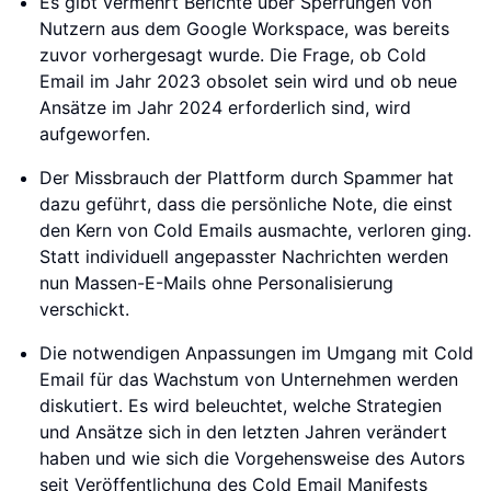
Es gibt vermehrt Berichte über Sperrungen von
Nutzern aus dem Google Workspace, was bereits
zuvor vorhergesagt wurde. Die Frage, ob Cold
Email im Jahr 2023 obsolet sein wird und ob neue
Ansätze im Jahr 2024 erforderlich sind, wird
aufgeworfen.
Der Missbrauch der Plattform durch Spammer hat
dazu geführt, dass die persönliche Note, die einst
den Kern von Cold Emails ausmachte, verloren ging.
Statt individuell angepasster Nachrichten werden
nun Massen-E-Mails ohne Personalisierung
verschickt.
Die notwendigen Anpassungen im Umgang mit Cold
Email für das Wachstum von Unternehmen werden
diskutiert. Es wird beleuchtet, welche Strategien
und Ansätze sich in den letzten Jahren verändert
haben und wie sich die Vorgehensweise des Autors
seit Veröffentlichung des Cold Email Manifests