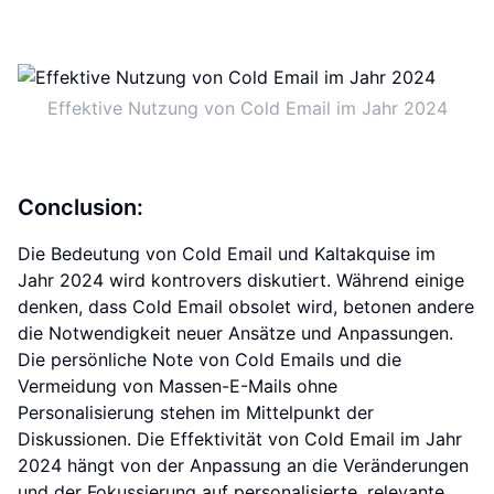
Effektive Nutzung von Cold Email im Jahr 2024
Conclusion:
Die Bedeutung von Cold Email und Kaltakquise im
Jahr 2024 wird kontrovers diskutiert. Während einige
denken, dass Cold Email obsolet wird, betonen andere
die Notwendigkeit neuer Ansätze und Anpassungen.
Die persönliche Note von Cold Emails und die
Vermeidung von Massen-E-Mails ohne
Personalisierung stehen im Mittelpunkt der
Diskussionen. Die Effektivität von Cold Email im Jahr
2024 hängt von der Anpassung an die Veränderungen
und der Fokussierung auf personalisierte, relevante