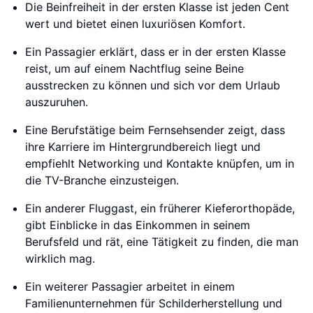
Die Beinfreiheit in der ersten Klasse ist jeden Cent
wert und bietet einen luxuriösen Komfort.
Ein Passagier erklärt, dass er in der ersten Klasse
reist, um auf einem Nachtflug seine Beine
ausstrecken zu können und sich vor dem Urlaub
auszuruhen.
Eine Berufstätige beim Fernsehsender zeigt, dass
ihre Karriere im Hintergrundbereich liegt und
empfiehlt Networking und Kontakte knüpfen, um in
die TV-Branche einzusteigen.
Ein anderer Fluggast, ein früherer Kieferorthopäde,
gibt Einblicke in das Einkommen in seinem
Berufsfeld und rät, eine Tätigkeit zu finden, die man
wirklich mag.
Ein weiterer Passagier arbeitet in einem
Familienunternehmen für Schilderherstellung und