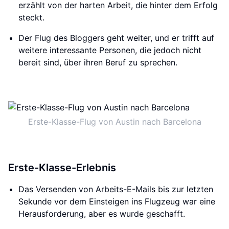
erzählt von der harten Arbeit, die hinter dem Erfolg
steckt.
Der Flug des Bloggers geht weiter, und er trifft auf
weitere interessante Personen, die jedoch nicht
bereit sind, über ihren Beruf zu sprechen.
Erste-Klasse-Flug von Austin nach Barcelona
Erste-Klasse-Erlebnis
Das Versenden von Arbeits-E-Mails bis zur letzten
Sekunde vor dem Einsteigen ins Flugzeug war eine
Herausforderung, aber es wurde geschafft.