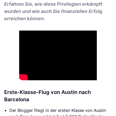
Erfahren Sie, wie diese Privilegien erkämpft
wurden und wie auch Sie finanziellen Erfolg
erreichen können.
Erste-Klasse-Flug von Austin nach
Barcelona
Der Blogger fliegt in der ersten Klasse von Austin