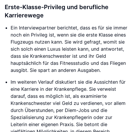
Erste-Klasse-Privileg und berufliche
Karrierewege
Ein Interviewpartner berichtet, dass es für sie immer
noch ein Privileg ist, wenn sie die erste Klasse eines
Flugzeugs nutzen kann. Sie wird gefragt, womit sie
sich solch einen Luxus leisten kann, und antwortet,
dass sie Krankenschwester ist und ihr Geld
hauptsächlich für das Fitnessstudio und das Fliegen
ausgibt. Sie spart an anderen Ausgaben.
Im weiteren Verlauf diskutiert sie die Aussichten für
eine Karriere in der Krankenpflege. Sie verweist
darauf, dass es möglich ist, als examinierte
Krankenschwester viel Geld zu verdienen, vor allem
durch Überstunden, per Diem-Jobs und die
Spezialisierung zur Krankenpflegerin oder zur
Leiterin einer eigenen Praxis. Sie betont die
vielfältigen Möglichkeiten, in diesem Bereich