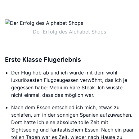
Der Erfolg des Alphabet Shops
Erste Klasse Flugerlebnis
Der Flug hob ab und ich wurde mit dem wohl
luxuriösesten Flugzeugessen verwöhnt, das ich je
gegessen habe: Medium Rare Steak. Ich wusste
nicht einmal, dass das möglich war.
Nach dem Essen entschied ich mich, etwas zu
schlafen, um in der sonnigen Spanien aufzuwachen.
Dort hatte ich eine absolute tolle Zeit mit
Sightseeing und fantastischem Essen. Nach ein paar
tollen Tagen war es Zeit, wieder nach Hause zu