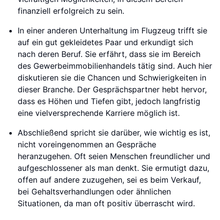
finanziell erfolgreich zu sein.
In einer anderen Unterhaltung im Flugzeug trifft sie
auf ein gut gekleidetes Paar und erkundigt sich
nach deren Beruf. Sie erfährt, dass sie im Bereich
des Gewerbeimmobilienhandels tätig sind. Auch hier
diskutieren sie die Chancen und Schwierigkeiten in
dieser Branche. Der Gesprächspartner hebt hervor,
dass es Höhen und Tiefen gibt, jedoch langfristig
eine vielversprechende Karriere möglich ist.
Abschließend spricht sie darüber, wie wichtig es ist,
nicht voreingenommen an Gespräche
heranzugehen. Oft seien Menschen freundlicher und
aufgeschlossener als man denkt. Sie ermutigt dazu,
offen auf andere zuzugehen, sei es beim Verkauf,
bei Gehaltsverhandlungen oder ähnlichen
Situationen, da man oft positiv überrascht wird.