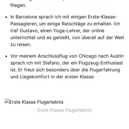
fliegen.
In Barcelona sprach ich mit einigen Erste-Klasse-
Passagieren, um einige Ratschläge zu erhalten. Ich
traf Gustavo, einen Yoga-Lehrer, der online
unterrichtet und es genießt, von überall auf der Welt
zu reisen.
Vor meinem Anschlussflug von Chicago nach Austin
sprach ich mit Stefano, der ein Flugzeug-Enthusiast
ist. Er freut sich besonders über die Flugerfahrung
und Liegekomfort in der ersten Klasse.
Erste Klasse Flugerlebnis