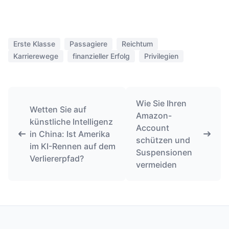
Erste Klasse
Passagiere
Reichtum
Karrierewege
finanzieller Erfolg
Privilegien
Wie Sie Ihren
Wetten Sie auf
Amazon-
künstliche Intelligenz
Account
in China: Ist Amerika
schützen und
im KI-Rennen auf dem
Suspensionen
Verliererpfad?
vermeiden