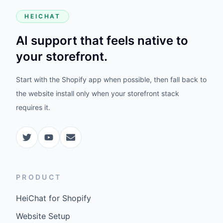
HEICHAT
AI support that feels native to
your storefront.
Start with the Shopify app when possible, then fall back to
the website install only when your storefront stack
requires it.
PRODUCT
HeiChat for Shopify
Website Setup