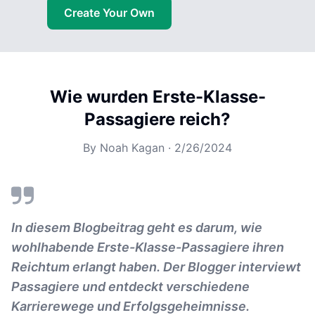
Create Your Own
Wie wurden Erste-Klasse-
Passagiere reich?
By
Noah Kagan
·
2/26/2024
In diesem Blogbeitrag geht es darum, wie
wohlhabende Erste-Klasse-Passagiere ihren
Reichtum erlangt haben. Der Blogger interviewt
Passagiere und entdeckt verschiedene
Karrierewege und Erfolgsgeheimnisse.