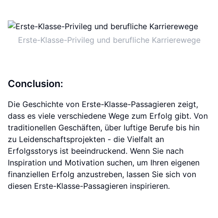
Erste-Klasse-Privileg und berufliche Karrierewege
Conclusion:
Die Geschichte von Erste-Klasse-Passagieren zeigt,
dass es viele verschiedene Wege zum Erfolg gibt. Von
traditionellen Geschäften, über luftige Berufe bis hin
zu Leidenschaftsprojekten - die Vielfalt an
Erfolgsstorys ist beeindruckend. Wenn Sie nach
Inspiration und Motivation suchen, um Ihren eigenen
finanziellen Erfolg anzustreben, lassen Sie sich von
diesen Erste-Klasse-Passagieren inspirieren.