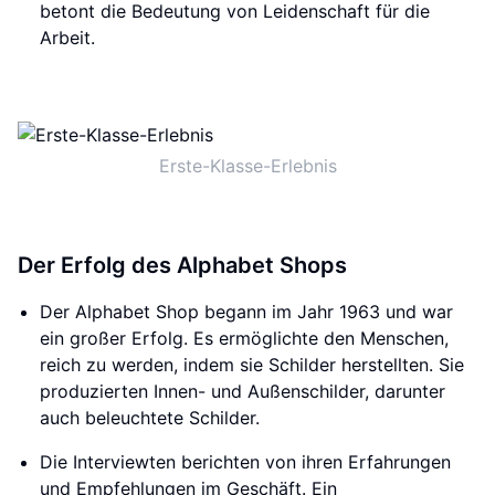
betont die Bedeutung von Leidenschaft für die
Arbeit.
Erste-Klasse-Erlebnis
Der Erfolg des Alphabet Shops
Der Alphabet Shop begann im Jahr 1963 und war
ein großer Erfolg. Es ermöglichte den Menschen,
reich zu werden, indem sie Schilder herstellten. Sie
produzierten Innen- und Außenschilder, darunter
auch beleuchtete Schilder.
Die Interviewten berichten von ihren Erfahrungen
und Empfehlungen im Geschäft. Ein