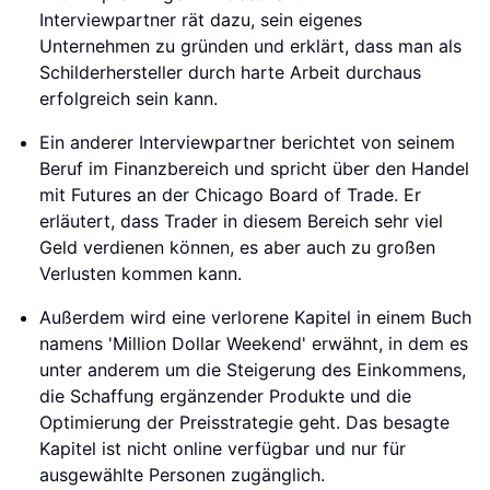
Interviewpartner rät dazu, sein eigenes
Unternehmen zu gründen und erklärt, dass man als
Schilderhersteller durch harte Arbeit durchaus
erfolgreich sein kann.
Ein anderer Interviewpartner berichtet von seinem
Beruf im Finanzbereich und spricht über den Handel
mit Futures an der Chicago Board of Trade. Er
erläutert, dass Trader in diesem Bereich sehr viel
Geld verdienen können, es aber auch zu großen
Verlusten kommen kann.
Außerdem wird eine verlorene Kapitel in einem Buch
namens 'Million Dollar Weekend' erwähnt, in dem es
unter anderem um die Steigerung des Einkommens,
die Schaffung ergänzender Produkte und die
Optimierung der Preisstrategie geht. Das besagte
Kapitel ist nicht online verfügbar und nur für
ausgewählte Personen zugänglich.