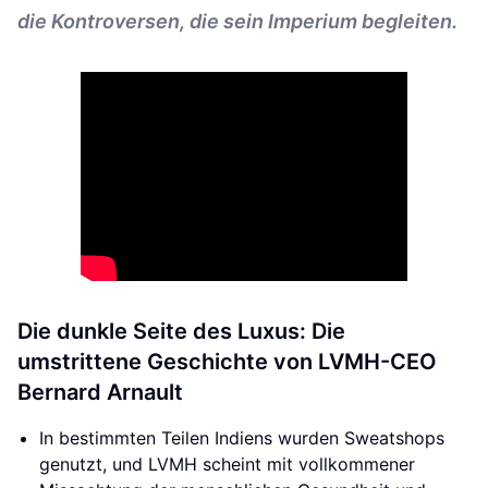
die Kontroversen, die sein Imperium begleiten.
Die dunkle Seite des Luxus: Die
umstrittene Geschichte von LVMH-CEO
Bernard Arnault
In bestimmten Teilen Indiens wurden Sweatshops
genutzt, und LVMH scheint mit vollkommener