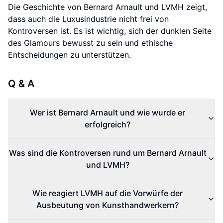
Die Geschichte von Bernard Arnault und LVMH zeigt,
dass auch die Luxusindustrie nicht frei von
Kontroversen ist. Es ist wichtig, sich der dunklen Seite
des Glamours bewusst zu sein und ethische
Entscheidungen zu unterstützen.
Q & A
Wer ist Bernard Arnault und wie wurde er
erfolgreich?
Was sind die Kontroversen rund um Bernard Arnault
und LVMH?
Wie reagiert LVMH auf die Vorwürfe der
Ausbeutung von Kunsthandwerkern?