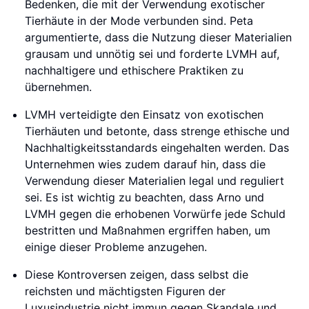
Bedenken, die mit der Verwendung exotischer
Tierhäute in der Mode verbunden sind. Peta
argumentierte, dass die Nutzung dieser Materialien
grausam und unnötig sei und forderte LVMH auf,
nachhaltigere und ethischere Praktiken zu
übernehmen.
LVMH verteidigte den Einsatz von exotischen
Tierhäuten und betonte, dass strenge ethische und
Nachhaltigkeitsstandards eingehalten werden. Das
Unternehmen wies zudem darauf hin, dass die
Verwendung dieser Materialien legal und reguliert
sei. Es ist wichtig zu beachten, dass Arno und
LVMH gegen die erhobenen Vorwürfe jede Schuld
bestritten und Maßnahmen ergriffen haben, um
einige dieser Probleme anzugehen.
Diese Kontroversen zeigen, dass selbst die
reichsten und mächtigsten Figuren der
Luxusindustrie nicht immun gegen Skandale und