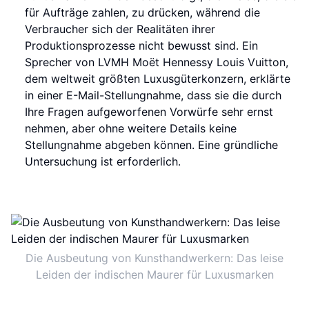
für Aufträge zahlen, zu drücken, während die
Verbraucher sich der Realitäten ihrer
Produktionsprozesse nicht bewusst sind. Ein
Sprecher von LVMH Moët Hennessy Louis Vuitton,
dem weltweit größten Luxusgüterkonzern, erklärte
in einer E-Mail-Stellungnahme, dass sie die durch
Ihre Fragen aufgeworfenen Vorwürfe sehr ernst
nehmen, aber ohne weitere Details keine
Stellungnahme abgeben können. Eine gründliche
Untersuchung ist erforderlich.
Die Ausbeutung von Kunsthandwerkern: Das leise
Leiden der indischen Maurer für Luxusmarken