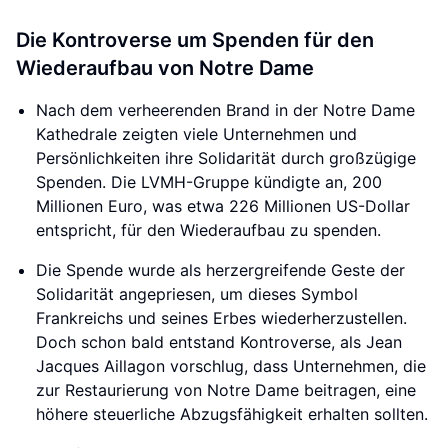
Die Kontroverse um Spenden für den
Wiederaufbau von Notre Dame
Nach dem verheerenden Brand in der Notre Dame
Kathedrale zeigten viele Unternehmen und
Persönlichkeiten ihre Solidarität durch großzügige
Spenden. Die LVMH-Gruppe kündigte an, 200
Millionen Euro, was etwa 226 Millionen US-Dollar
entspricht, für den Wiederaufbau zu spenden.
Die Spende wurde als herzergreifende Geste der
Solidarität angepriesen, um dieses Symbol
Frankreichs und seines Erbes wiederherzustellen.
Doch schon bald entstand Kontroverse, als Jean
Jacques Aillagon vorschlug, dass Unternehmen, die
zur Restaurierung von Notre Dame beitragen, eine
höhere steuerliche Abzugsfähigkeit erhalten sollten.