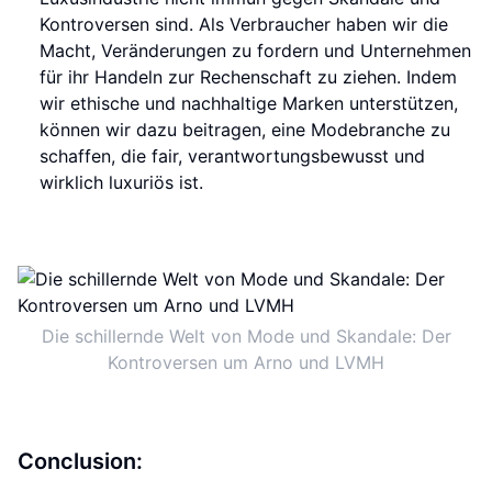
Kontroversen sind. Als Verbraucher haben wir die
Macht, Veränderungen zu fordern und Unternehmen
für ihr Handeln zur Rechenschaft zu ziehen. Indem
wir ethische und nachhaltige Marken unterstützen,
können wir dazu beitragen, eine Modebranche zu
schaffen, die fair, verantwortungsbewusst und
wirklich luxuriös ist.
Die schillernde Welt von Mode und Skandale: Der
Kontroversen um Arno und LVMH
Conclusion: