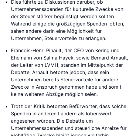
Dies führte zu Diskussionen darüber, ob
Unternehmensspenden für kulturelle Zwecke von
der Steuer stärker begünstigt werden sollten.
Während einige die großzügigen Spenden lobten,
sahen andere darin eine Möglichkeit für
Unternehmen, Steuervorteile zu erlangen.
Francois-Henri Pinault, der CEO von Kering und
Ehemann von Salma Hayek, sowie Bernard Arnault,
der Leiter von LVMH, standen im Mittelpunkt der
Debatte. Arnault betonte jedoch, dass sein
Unternehmen bereits Steuervorteile für andere
Zwecke in Anspruch genommen habe und somit
keine weiteren Abzüge möglich seien.
Trotz der Kritik betonten Befürworter, dass solche
Spenden in anderen Ländern als lobenswert
angesehen würden. Die Debatte um
Unternehmensspenden und steuerliche Anreize für
wohltätige Zwecke bleibt jedoch weiterhin