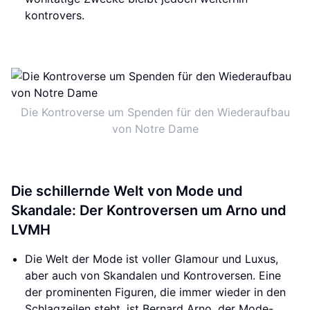
kontrovers.
Die Kontroverse um Spenden für den Wiederaufbau
von Notre Dame
Die schillernde Welt von Mode und
Skandale: Der Kontroversen um Arno und
LVMH
Die Welt der Mode ist voller Glamour und Luxus,
aber auch von Skandalen und Kontroversen. Eine
der prominenten Figuren, die immer wieder in den
Schlagzeilen steht, ist Bernard Arno, der Mode-