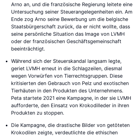
Arno an, und die französische Regierung leitete eine
Untersuchung seiner Steuerangelegenheiten ein. Am
Ende zog Arno seine Bewerbung um die belgische
Staatsbürgerschaft zurück, da er nicht wollte, dass
seine persönliche Situation das Image von LVMH
oder der französischen Geschäftsgemeinschaft
beeinträchtigt.
Während sich der Steuerskandal langsam legte,
geriet LVMH erneut in die Schlagzeilen, diesmal
wegen Vorwürfen von Tierrechtsgruppen. Diese
kritisierten den Gebrauch von Pelz und exotischen
Tierhäuten in den Produkten des Unternehmens.
Peta startete 2021 eine Kampagne, in der sie LVMH
aufforderte, den Einsatz von Krokodilleder in ihren
Produkten zu stoppen.
Die Kampagne, die drastische Bilder von getöteten
Krokodilen zeigte, verdeutlichte die ethischen