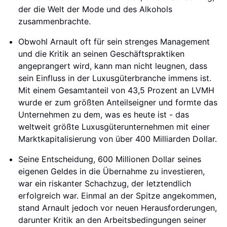
der die Welt der Mode und des Alkohols
zusammenbrachte.
Obwohl Arnault oft für sein strenges Management
und die Kritik an seinen Geschäftspraktiken
angeprangert wird, kann man nicht leugnen, dass
sein Einfluss in der Luxusgüterbranche immens ist.
Mit einem Gesamtanteil von 43,5 Prozent an LVMH
wurde er zum größten Anteilseigner und formte das
Unternehmen zu dem, was es heute ist - das
weltweit größte Luxusgüterunternehmen mit einer
Marktkapitalisierung von über 400 Milliarden Dollar.
Seine Entscheidung, 600 Millionen Dollar seines
eigenen Geldes in die Übernahme zu investieren,
war ein riskanter Schachzug, der letztendlich
erfolgreich war. Einmal an der Spitze angekommen,
stand Arnault jedoch vor neuen Herausforderungen,
darunter Kritik an den Arbeitsbedingungen seiner