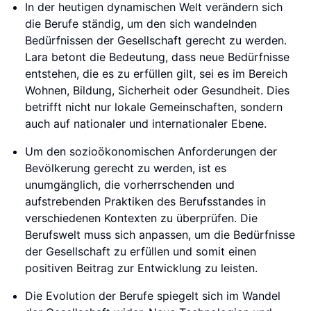
In der heutigen dynamischen Welt verändern sich
die Berufe ständig, um den sich wandelnden
Bedürfnissen der Gesellschaft gerecht zu werden.
Lara betont die Bedeutung, dass neue Bedürfnisse
entstehen, die es zu erfüllen gilt, sei es im Bereich
Wohnen, Bildung, Sicherheit oder Gesundheit. Dies
betrifft nicht nur lokale Gemeinschaften, sondern
auch auf nationaler und internationaler Ebene.
Um den sozioökonomischen Anforderungen der
Bevölkerung gerecht zu werden, ist es
unumgänglich, die vorherrschenden und
aufstrebenden Praktiken des Berufsstandes in
verschiedenen Kontexten zu überprüfen. Die
Berufswelt muss sich anpassen, um die Bedürfnisse
der Gesellschaft zu erfüllen und somit einen
positiven Beitrag zur Entwicklung zu leisten.
Die Evolution der Berufe spiegelt sich im Wandel