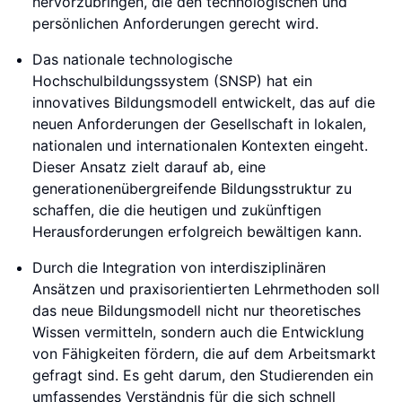
hervorzubringen, die den technologischen und
persönlichen Anforderungen gerecht wird.
Das nationale technologische
Hochschulbildungssystem (SNSP) hat ein
innovatives Bildungsmodell entwickelt, das auf die
neuen Anforderungen der Gesellschaft in lokalen,
nationalen und internationalen Kontexten eingeht.
Dieser Ansatz zielt darauf ab, eine
generationenübergreifende Bildungsstruktur zu
schaffen, die die heutigen und zukünftigen
Herausforderungen erfolgreich bewältigen kann.
Durch die Integration von interdisziplinären
Ansätzen und praxisorientierten Lehrmethoden soll
das neue Bildungsmodell nicht nur theoretisches
Wissen vermitteln, sondern auch die Entwicklung
von Fähigkeiten fördern, die auf dem Arbeitsmarkt
gefragt sind. Es geht darum, den Studierenden ein
umfassendes Verständnis für die sich schnell