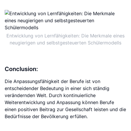
Entwicklung von Lernfähigkeiten: Die Merkmale eines
neugierigen und selbstgesteuerten Schülermodells
Conclusion:
Die Anpassungsfähigkeit der Berufe ist von
entscheidender Bedeutung in einer sich ständig
verändernden Welt. Durch kontinuierliche
Weiterentwicklung und Anpassung können Berufe
einen positiven Beitrag zur Gesellschaft leisten und die
Bedürfnisse der Bevölkerung erfüllen.