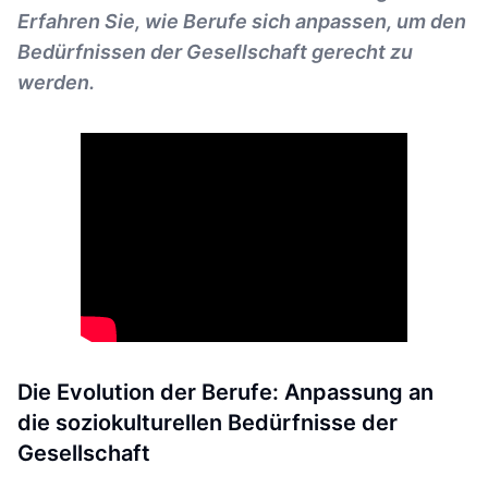
Erfahren Sie, wie Berufe sich anpassen, um den
Bedürfnissen der Gesellschaft gerecht zu
werden.
Die Evolution der Berufe: Anpassung an
die soziokulturellen Bedürfnisse der
Gesellschaft