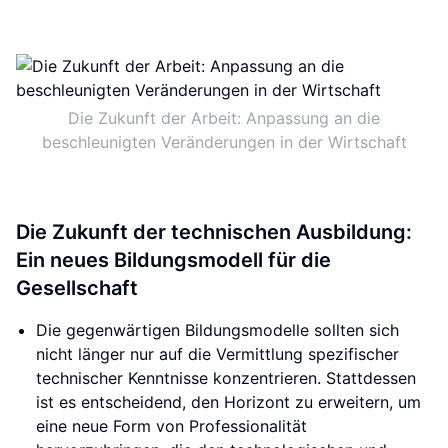
Die Zukunft der Arbeit: Anpassung an die
beschleunigten Veränderungen in der Wirtschaft
Die Zukunft der technischen Ausbildung:
Ein neues Bildungsmodell für die
Gesellschaft
Die gegenwärtigen Bildungsmodelle sollten sich
nicht länger nur auf die Vermittlung spezifischer
technischer Kenntnisse konzentrieren. Stattdessen
ist es entscheidend, den Horizont zu erweitern, um
eine neue Form von Professionalität