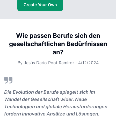
Create Your Own
Wie passen Berufe sich den
gesellschaftlichen Bedürfnissen
an?
By
Jesús Darío Poot Ramirez
·
4/12/2024
Die Evolution der Berufe spiegelt sich im
Wandel der Gesellschaft wider. Neue
Technologien und globale Herausforderungen
fordern innovative Ansätze und Lösungen.