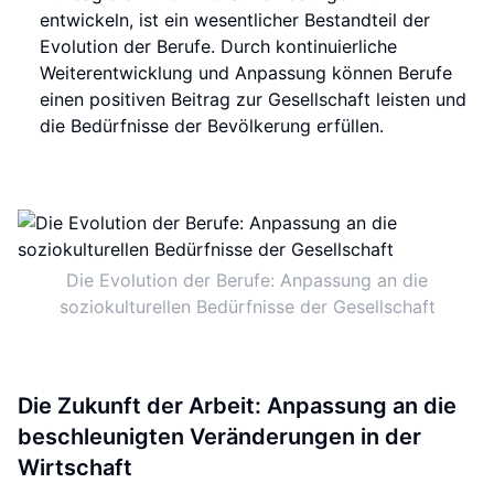
entwickeln, ist ein wesentlicher Bestandteil der
Evolution der Berufe. Durch kontinuierliche
Weiterentwicklung und Anpassung können Berufe
einen positiven Beitrag zur Gesellschaft leisten und
die Bedürfnisse der Bevölkerung erfüllen.
Die Evolution der Berufe: Anpassung an die
soziokulturellen Bedürfnisse der Gesellschaft
Die Zukunft der Arbeit: Anpassung an die
beschleunigten Veränderungen in der
Wirtschaft