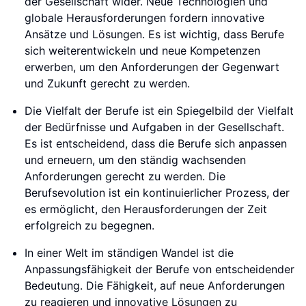
der Gesellschaft wider. Neue Technologien und
globale Herausforderungen fordern innovative
Ansätze und Lösungen. Es ist wichtig, dass Berufe
sich weiterentwickeln und neue Kompetenzen
erwerben, um den Anforderungen der Gegenwart
und Zukunft gerecht zu werden.
Die Vielfalt der Berufe ist ein Spiegelbild der Vielfalt
der Bedürfnisse und Aufgaben in der Gesellschaft.
Es ist entscheidend, dass die Berufe sich anpassen
und erneuern, um den ständig wachsenden
Anforderungen gerecht zu werden. Die
Berufsevolution ist ein kontinuierlicher Prozess, der
es ermöglicht, den Herausforderungen der Zeit
erfolgreich zu begegnen.
In einer Welt im ständigen Wandel ist die
Anpassungsfähigkeit der Berufe von entscheidender
Bedeutung. Die Fähigkeit, auf neue Anforderungen
zu reagieren und innovative Lösungen zu