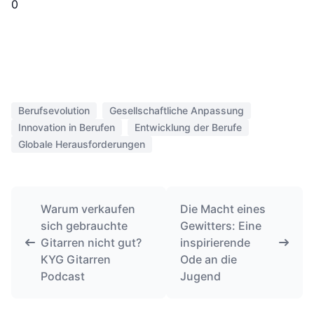
0
Berufsevolution
Gesellschaftliche Anpassung
Innovation in Berufen
Entwicklung der Berufe
Globale Herausforderungen
Warum verkaufen
Die Macht eines
sich gebrauchte
Gewitters: Eine
Gitarren nicht gut?
inspirierende
KYG Gitarren
Ode an die
Podcast
Jugend