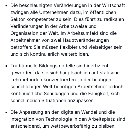
Die beschleunigten Veränderungen in der Wirtschaft
zwingen alle Unternehmen dazu, im öffentlichen
Sektor kompetenter zu sein. Dies führt zu radikalen
Veränderungen in der Arbeitsweise und
Organisation der Welt. Im Arbeitsumfeld sind die
Arbeitnehmer von zwei Hauptveränderungen
betroffen: Sie müssen flexibler und vielseitiger sein
und sich kontinuierlich weiterbilden.
Traditionelle Bildungsmodelle sind ineffizient
geworden, da sie sich hauptsächlich auf statische
Lehrmethoden konzentrierten. In der heutigen
schnelllebigen Welt benötigen Arbeitnehmer jedoch
kontinuierliche Schulungen und die Fähigkeit, sich
schnell neuen Situationen anzupassen.
Die Anpassung an den digitalen Wandel und die
Integration von Technologie in den Arbeitsplatz sind
entscheidend, um wettbewerbsfähig zu bleiben.