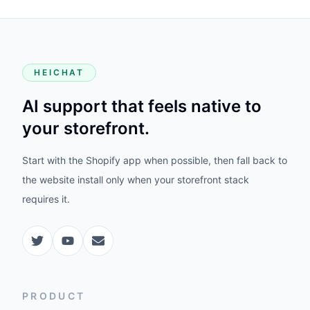
HEICHAT
AI support that feels native to
your storefront.
Start with the Shopify app when possible, then fall back to
the website install only when your storefront stack
requires it.
PRODUCT