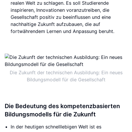
realen Welt zu schlagen. Es soll Studierende
inspirieren, Innovationen voranzutreiben, die
Gesellschaft positiv zu beeinflussen und eine
nachhaltige Zukunft aufzubauen, die auf
fortwährendem Lernen und Anpassung beruht.
Die Zukunft der technischen Ausbildung: Ein neues
Bildungsmodell für die Gesellschaft
Die Bedeutung des kompetenzbasierten
Bildungsmodells für die Zukunft
In der heutigen schnelllebigen Welt ist es