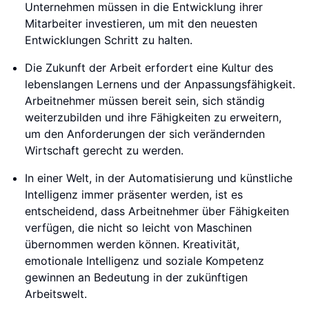
Unternehmen müssen in die Entwicklung ihrer
Mitarbeiter investieren, um mit den neuesten
Entwicklungen Schritt zu halten.
Die Zukunft der Arbeit erfordert eine Kultur des
lebenslangen Lernens und der Anpassungsfähigkeit.
Arbeitnehmer müssen bereit sein, sich ständig
weiterzubilden und ihre Fähigkeiten zu erweitern,
um den Anforderungen der sich verändernden
Wirtschaft gerecht zu werden.
In einer Welt, in der Automatisierung und künstliche
Intelligenz immer präsenter werden, ist es
entscheidend, dass Arbeitnehmer über Fähigkeiten
verfügen, die nicht so leicht von Maschinen
übernommen werden können. Kreativität,
emotionale Intelligenz und soziale Kompetenz
gewinnen an Bedeutung in der zukünftigen
Arbeitswelt.