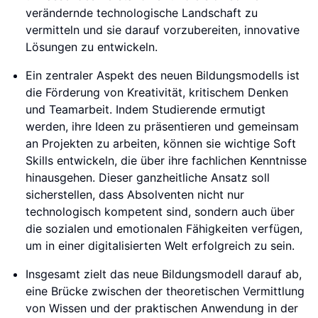
verändernde technologische Landschaft zu
vermitteln und sie darauf vorzubereiten, innovative
Lösungen zu entwickeln.
Ein zentraler Aspekt des neuen Bildungsmodells ist
die Förderung von Kreativität, kritischem Denken
und Teamarbeit. Indem Studierende ermutigt
werden, ihre Ideen zu präsentieren und gemeinsam
an Projekten zu arbeiten, können sie wichtige Soft
Skills entwickeln, die über ihre fachlichen Kenntnisse
hinausgehen. Dieser ganzheitliche Ansatz soll
sicherstellen, dass Absolventen nicht nur
technologisch kompetent sind, sondern auch über
die sozialen und emotionalen Fähigkeiten verfügen,
um in einer digitalisierten Welt erfolgreich zu sein.
Insgesamt zielt das neue Bildungsmodell darauf ab,
eine Brücke zwischen der theoretischen Vermittlung
von Wissen und der praktischen Anwendung in der