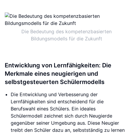
Die Bedeutung des kompetenzbasierten
Bildungsmodells für die Zukunft
Entwicklung von Lernfähigkeiten: Die
Merkmale eines neugierigen und
selbstgesteuerten Schülermodells
Die Entwicklung und Verbesserung der
Lernfähigkeiten sind entscheidend für die
Berufswahl eines Schülers. Ein ideales
Schülermodell zeichnet sich durch Neugierde
gegenüber seiner Umgebung aus. Diese Neugier
treibt den Schüler dazu an, selbstständig zu lernen