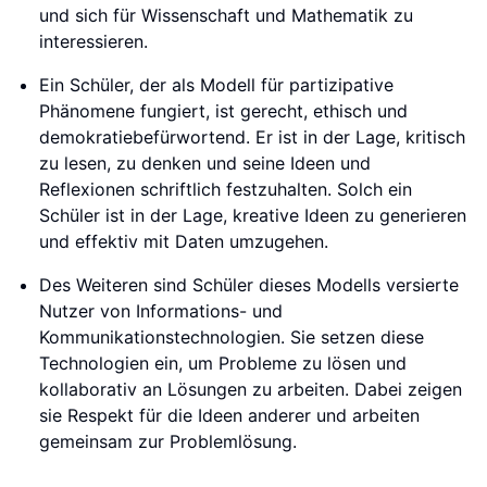
und sich für Wissenschaft und Mathematik zu
interessieren.
Ein Schüler, der als Modell für partizipative
Phänomene fungiert, ist gerecht, ethisch und
demokratiebefürwortend. Er ist in der Lage, kritisch
zu lesen, zu denken und seine Ideen und
Reflexionen schriftlich festzuhalten. Solch ein
Schüler ist in der Lage, kreative Ideen zu generieren
und effektiv mit Daten umzugehen.
Des Weiteren sind Schüler dieses Modells versierte
Nutzer von Informations- und
Kommunikationstechnologien. Sie setzen diese
Technologien ein, um Probleme zu lösen und
kollaborativ an Lösungen zu arbeiten. Dabei zeigen
sie Respekt für die Ideen anderer und arbeiten
gemeinsam zur Problemlösung.