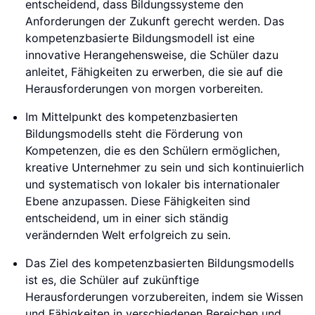
entscheidend, dass Bildungssysteme den
Anforderungen der Zukunft gerecht werden. Das
kompetenzbasierte Bildungsmodell ist eine
innovative Herangehensweise, die Schüler dazu
anleitet, Fähigkeiten zu erwerben, die sie auf die
Herausforderungen von morgen vorbereiten.
Im Mittelpunkt des kompetenzbasierten
Bildungsmodells steht die Förderung von
Kompetenzen, die es den Schülern ermöglichen,
kreative Unternehmer zu sein und sich kontinuierlich
und systematisch von lokaler bis internationaler
Ebene anzupassen. Diese Fähigkeiten sind
entscheidend, um in einer sich ständig
verändernden Welt erfolgreich zu sein.
Das Ziel des kompetenzbasierten Bildungsmodells
ist es, die Schüler auf zukünftige
Herausforderungen vorzubereiten, indem sie Wissen
und Fähigkeiten in verschiedenen Bereichen und