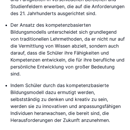
Studienfeldern erwerben, die auf die Anforderungen
des 21. Jahrhunderts ausgerichtet sind.
Der Ansatz des kompetenzbasierten
Bildungsmodells unterscheidet sich grundlegend
von traditionellen Lehrmethoden, da er nicht nur auf
die Vermittlung von Wissen abzielt, sondern auch
darauf, dass die Schüler ihre Fähigkeiten und
Kompetenzen entwickeln, die für ihre berufliche und
persönliche Entwicklung von großer Bedeutung
sind.
Indem Schüler durch das kompetenzbasierte
Bildungsmodell dazu ermutigt werden,
selbstständig zu denken und kreativ zu sein,
werden sie zu innovativen und anpassungsfähigen
Individuen heranwachsen, die bereit sind, die
Herausforderungen der Zukunft anzunehmen.