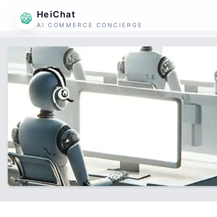
HeiChat
AI COMMERCE CONCIERGE