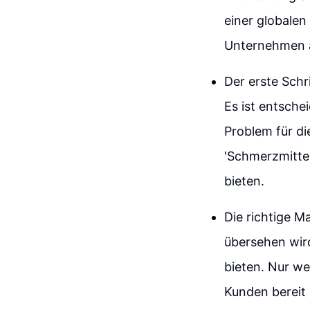
einer globalen
Unternehmen 
Der erste Schr
Es ist entschei
Problem für die
'Schmerzmitte
bieten.
Die richtige M
übersehen wird
bieten. Nur we
Kunden bereit 