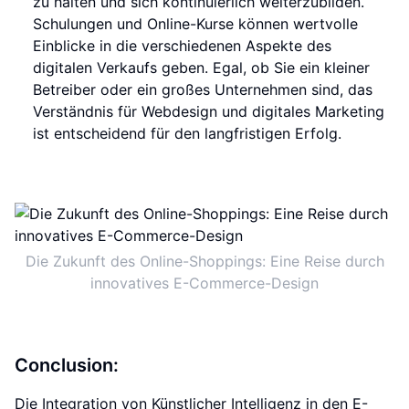
zu halten und sich kontinuierlich weiterzubilden.
Schulungen und Online-Kurse können wertvolle
Einblicke in die verschiedenen Aspekte des
digitalen Verkaufs geben. Egal, ob Sie ein kleiner
Betreiber oder ein großes Unternehmen sind, das
Verständnis für Webdesign und digitales Marketing
ist entscheidend für den langfristigen Erfolg.
Die Zukunft des Online-Shoppings: Eine Reise durch
innovatives E-Commerce-Design
Conclusion:
Die Integration von Künstlicher Intelligenz in den E-