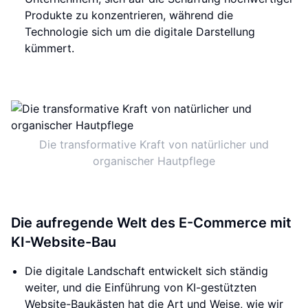
Produkte zu konzentrieren, während die
Technologie sich um die digitale Darstellung
kümmert.
Die transformative Kraft von natürlicher und
organischer Hautpflege
Die aufregende Welt des E-Commerce mit
KI-Website-Bau
Die digitale Landschaft entwickelt sich ständig
weiter, und die Einführung von KI-gestützten
Website-Baukästen hat die Art und Weise, wie wir