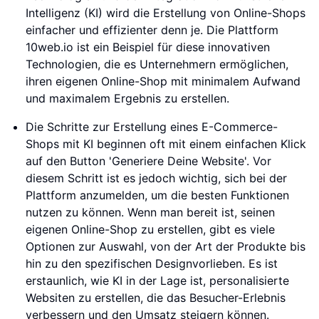
Intelligenz (KI) wird die Erstellung von Online-Shops
einfacher und effizienter denn je. Die Plattform
10web.io ist ein Beispiel für diese innovativen
Technologien, die es Unternehmern ermöglichen,
ihren eigenen Online-Shop mit minimalem Aufwand
und maximalem Ergebnis zu erstellen.
Die Schritte zur Erstellung eines E-Commerce-
Shops mit KI beginnen oft mit einem einfachen Klick
auf den Button 'Generiere Deine Website'. Vor
diesem Schritt ist es jedoch wichtig, sich bei der
Plattform anzumelden, um die besten Funktionen
nutzen zu können. Wenn man bereit ist, seinen
eigenen Online-Shop zu erstellen, gibt es viele
Optionen zur Auswahl, von der Art der Produkte bis
hin zu den spezifischen Designvorlieben. Es ist
erstaunlich, wie KI in der Lage ist, personalisierte
Websiten zu erstellen, die das Besucher-Erlebnis
verbessern und den Umsatz steigern können.