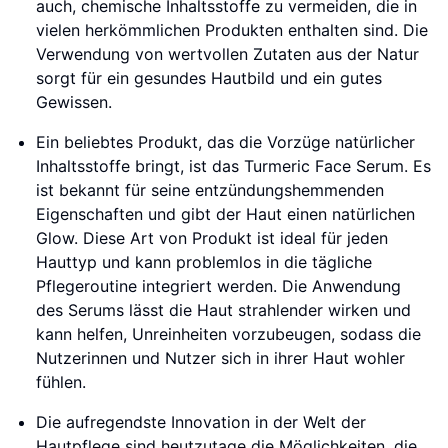
auch, chemische Inhaltsstoffe zu vermeiden, die in
vielen herkömmlichen Produkten enthalten sind. Die
Verwendung von wertvollen Zutaten aus der Natur
sorgt für ein gesundes Hautbild und ein gutes
Gewissen.
Ein beliebtes Produkt, das die Vorzüge natürlicher
Inhaltsstoffe bringt, ist das Turmeric Face Serum. Es
ist bekannt für seine entzündungshemmenden
Eigenschaften und gibt der Haut einen natürlichen
Glow. Diese Art von Produkt ist ideal für jeden
Hauttyp und kann problemlos in die tägliche
Pflegeroutine integriert werden. Die Anwendung
des Serums lässt die Haut strahlender wirken und
kann helfen, Unreinheiten vorzubeugen, sodass die
Nutzerinnen und Nutzer sich in ihrer Haut wohler
fühlen.
Die aufregendste Innovation in der Welt der
Hautpflege sind heutzutage die Möglichkeiten, die