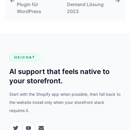
Plugin für
Demand Lösung
WordPress
2023
HEICHAT
AI support that feels native to
your storefront.
Start with the Shopify app when possible, then fall back to
the website install only when your storefront stack
requires it.