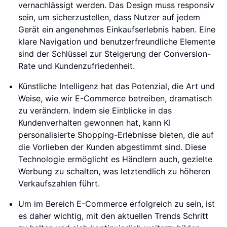
vernachlässigt werden. Das Design muss responsiv
sein, um sicherzustellen, dass Nutzer auf jedem
Gerät ein angenehmes Einkaufserlebnis haben. Eine
klare Navigation und benutzerfreundliche Elemente
sind der Schlüssel zur Steigerung der Conversion-
Rate und Kundenzufriedenheit.
Künstliche Intelligenz hat das Potenzial, die Art und
Weise, wie wir E-Commerce betreiben, dramatisch
zu verändern. Indem sie Einblicke in das
Kundenverhalten gewonnen hat, kann KI
personalisierte Shopping-Erlebnisse bieten, die auf
die Vorlieben der Kunden abgestimmt sind. Diese
Technologie ermöglicht es Händlern auch, gezielte
Werbung zu schalten, was letztendlich zu höheren
Verkaufszahlen führt.
Um im Bereich E-Commerce erfolgreich zu sein, ist
es daher wichtig, mit den aktuellen Trends Schritt