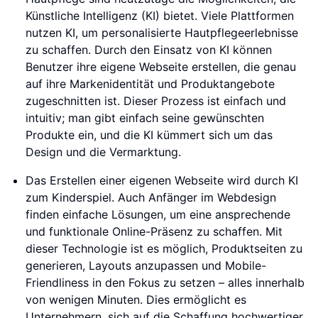
Künstliche Intelligenz (KI) bietet. Viele Plattformen
nutzen KI, um personalisierte Hautpflegeerlebnisse
zu schaffen. Durch den Einsatz von KI können
Benutzer ihre eigene Webseite erstellen, die genau
auf ihre Markenidentität und Produktangebote
zugeschnitten ist. Dieser Prozess ist einfach und
intuitiv; man gibt einfach seine gewünschten
Produkte ein, und die KI kümmert sich um das
Design und die Vermarktung.
Das Erstellen einer eigenen Webseite wird durch KI
zum Kinderspiel. Auch Anfänger im Webdesign
finden einfache Lösungen, um eine ansprechende
und funktionale Online-Präsenz zu schaffen. Mit
dieser Technologie ist es möglich, Produktseiten zu
generieren, Layouts anzupassen und Mobile-
Friendliness in den Fokus zu setzen – alles innerhalb
von wenigen Minuten. Dies ermöglicht es
Unternehmern, sich auf die Schaffung hochwertiger