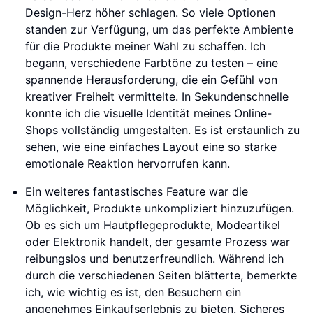
Design-Herz höher schlagen. So viele Optionen
standen zur Verfügung, um das perfekte Ambiente
für die Produkte meiner Wahl zu schaffen. Ich
begann, verschiedene Farbtöne zu testen – eine
spannende Herausforderung, die ein Gefühl von
kreativer Freiheit vermittelte. In Sekundenschnelle
konnte ich die visuelle Identität meines Online-
Shops vollständig umgestalten. Es ist erstaunlich zu
sehen, wie eine einfaches Layout eine so starke
emotionale Reaktion hervorrufen kann.
Ein weiteres fantastisches Feature war die
Möglichkeit, Produkte unkompliziert hinzuzufügen.
Ob es sich um Hautpflegeprodukte, Modeartikel
oder Elektronik handelt, der gesamte Prozess war
reibungslos und benutzerfreundlich. Während ich
durch die verschiedenen Seiten blätterte, bemerkte
ich, wie wichtig es ist, den Besuchern ein
angenehmes Einkaufserlebnis zu bieten. Sicheres