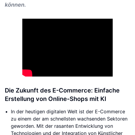
können.
Die Zukunft des E-Commerce: Einfache
Erstellung von Online-Shops mit KI
In der heutigen digitalen Welt ist der E-Commerce
zu einem der am schnellsten wachsenden Sektoren
geworden. Mit der rasanten Entwicklung von
Technologien und der Integration von Künstlicher