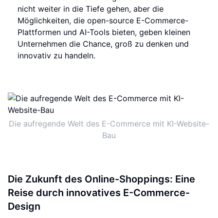
nicht weiter in die Tiefe gehen, aber die
Möglichkeiten, die open-source E-Commerce-
Plattformen und AI-Tools bieten, geben kleinen
Unternehmen die Chance, groß zu denken und
innovativ zu handeln.
Die aufregende Welt des E-Commerce mit KI-Website-
Bau
Die Zukunft des Online-Shoppings: Eine
Reise durch innovatives E-Commerce-
Design