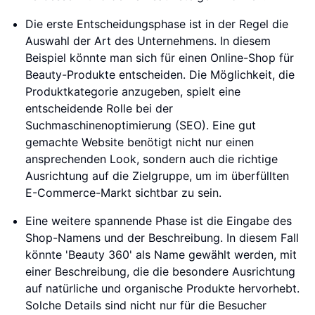
Die erste Entscheidungsphase ist in der Regel die
Auswahl der Art des Unternehmens. In diesem
Beispiel könnte man sich für einen Online-Shop für
Beauty-Produkte entscheiden. Die Möglichkeit, die
Produktkategorie anzugeben, spielt eine
entscheidende Rolle bei der
Suchmaschinenoptimierung (SEO). Eine gut
gemachte Website benötigt nicht nur einen
ansprechenden Look, sondern auch die richtige
Ausrichtung auf die Zielgruppe, um im überfüllten
E-Commerce-Markt sichtbar zu sein.
Eine weitere spannende Phase ist die Eingabe des
Shop-Namens und der Beschreibung. In diesem Fall
könnte 'Beauty 360' als Name gewählt werden, mit
einer Beschreibung, die die besondere Ausrichtung
auf natürliche und organische Produkte hervorhebt.
Solche Details sind nicht nur für die Besucher