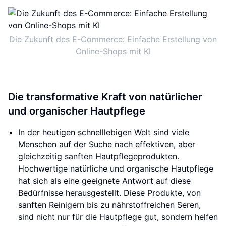
Die Zukunft des E-Commerce: Einfache Erstellung von
Online-Shops mit KI
Die transformative Kraft von natürlicher
und organischer Hautpflege
In der heutigen schnelllebigen Welt sind viele
Menschen auf der Suche nach effektiven, aber
gleichzeitig sanften Hautpflegeprodukten.
Hochwertige natürliche und organische Hautpflege
hat sich als eine geeignete Antwort auf diese
Bedürfnisse herausgestellt. Diese Produkte, von
sanften Reinigern bis zu nährstoffreichen Seren,
sind nicht nur für die Hautpflege gut, sondern helfen