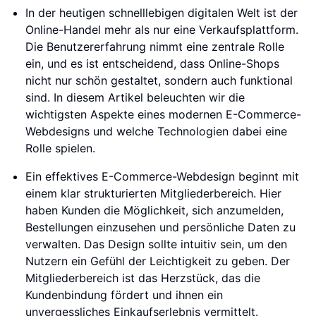
In der heutigen schnelllebigen digitalen Welt ist der
Online-Handel mehr als nur eine Verkaufsplattform.
Die Benutzererfahrung nimmt eine zentrale Rolle
ein, und es ist entscheidend, dass Online-Shops
nicht nur schön gestaltet, sondern auch funktional
sind. In diesem Artikel beleuchten wir die
wichtigsten Aspekte eines modernen E-Commerce-
Webdesigns und welche Technologien dabei eine
Rolle spielen.
Ein effektives E-Commerce-Webdesign beginnt mit
einem klar strukturierten Mitgliederbereich. Hier
haben Kunden die Möglichkeit, sich anzumelden,
Bestellungen einzusehen und persönliche Daten zu
verwalten. Das Design sollte intuitiv sein, um den
Nutzern ein Gefühl der Leichtigkeit zu geben. Der
Mitgliederbereich ist das Herzstück, das die
Kundenbindung fördert und ihnen ein
unvergessliches Einkaufserlebnis vermittelt.