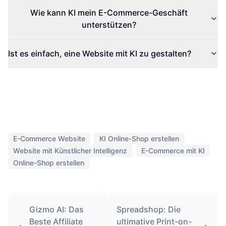
Wie kann KI mein E-Commerce-Geschäft
unterstützen?
Ist es einfach, eine Website mit KI zu gestalten?
E-Commerce Website
KI Online-Shop erstellen
Website mit Künstlicher Intelligenz
E-Commerce mit KI
Online-Shop erstellen
Gizmo AI: Das
Spreadshop: Die
Beste Affiliate
ultimative Print-on-