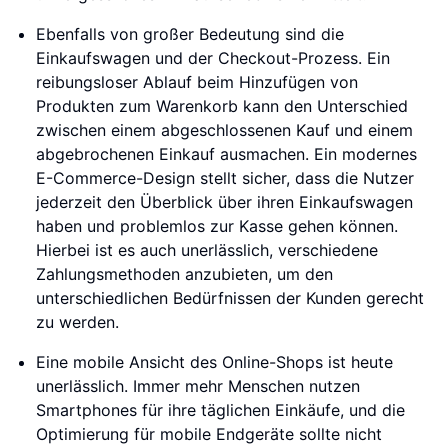
Ebenfalls von großer Bedeutung sind die
Einkaufswagen und der Checkout-Prozess. Ein
reibungsloser Ablauf beim Hinzufügen von
Produkten zum Warenkorb kann den Unterschied
zwischen einem abgeschlossenen Kauf und einem
abgebrochenen Einkauf ausmachen. Ein modernes
E-Commerce-Design stellt sicher, dass die Nutzer
jederzeit den Überblick über ihren Einkaufswagen
haben und problemlos zur Kasse gehen können.
Hierbei ist es auch unerlässlich, verschiedene
Zahlungsmethoden anzubieten, um den
unterschiedlichen Bedürfnissen der Kunden gerecht
zu werden.
Eine mobile Ansicht des Online-Shops ist heute
unerlässlich. Immer mehr Menschen nutzen
Smartphones für ihre täglichen Einkäufe, und die
Optimierung für mobile Endgeräte sollte nicht