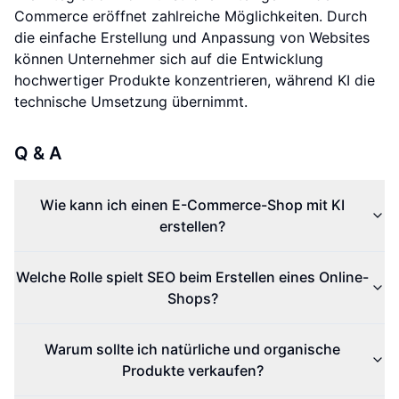
Commerce eröffnet zahlreiche Möglichkeiten. Durch
die einfache Erstellung und Anpassung von Websites
können Unternehmer sich auf die Entwicklung
hochwertiger Produkte konzentrieren, während KI die
technische Umsetzung übernimmt.
Q & A
Wie kann ich einen E-Commerce-Shop mit KI
erstellen?
Welche Rolle spielt SEO beim Erstellen eines Online-
Shops?
Warum sollte ich natürliche und organische
Produkte verkaufen?