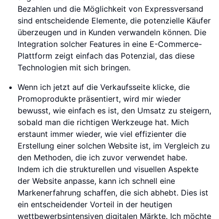
Bezahlen und die Möglichkeit von Expressversand
sind entscheidende Elemente, die potenzielle Käufer
überzeugen und in Kunden verwandeln können. Die
Integration solcher Features in eine E-Commerce-
Plattform zeigt einfach das Potenzial, das diese
Technologien mit sich bringen.
Wenn ich jetzt auf die Verkaufsseite klicke, die
Promoprodukte präsentiert, wird mir wieder
bewusst, wie einfach es ist, den Umsatz zu steigern,
sobald man die richtigen Werkzeuge hat. Mich
erstaunt immer wieder, wie viel effizienter die
Erstellung einer solchen Website ist, im Vergleich zu
den Methoden, die ich zuvor verwendet habe.
Indem ich die strukturellen und visuellen Aspekte
der Website anpasse, kann ich schnell eine
Markenerfahrung schaffen, die sich abhebt. Dies ist
ein entscheidender Vorteil in der heutigen
wettbewerbsintensiven digitalen Märkte. Ich möchte