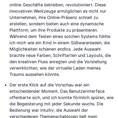
online Geschäfte betreiben, revolutioniert. Diese
innovativen Werkzeuge ermöglichen es nicht nur
Unternehmen, ihre Online-Präsenz schnell zu
erstellen, sondern bieten auch eine dynamische
Plattform, um ihre Produkte zu präsentieren.
Während dem Testen eines solchen Systems fühlte
ich mich wie ein Kind in einem Süßwarenladen; die
Möglichkeiten schienen endlos. Jede Auswahl
brachte neue Farben, Schriftarten und Layouts, die
den kreativen Fluss anregten und die Vorstellung
verwirklichten, wie der virtuelle Laden meines
Traums aussehen könnte.
Der erste Klick auf die Vorschau war ein
entscheidender Moment. Das Benutzerinterface
offenbarte sich, und ich konnte förmlich spüren, wie
die Begeisterung mit jeder Sekunde wuchs. Die
Bedienung war intuitiv; die Auswahl der
verschiedenen Themenschablonen ließ mein