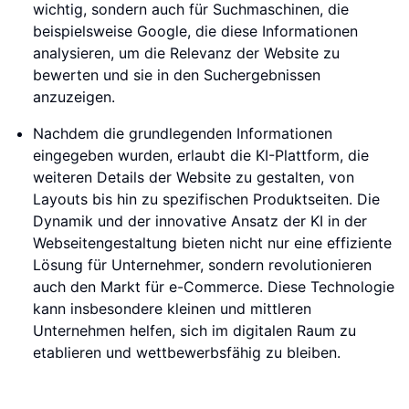
wichtig, sondern auch für Suchmaschinen, die
beispielsweise Google, die diese Informationen
analysieren, um die Relevanz der Website zu
bewerten und sie in den Suchergebnissen
anzuzeigen.
Nachdem die grundlegenden Informationen
eingegeben wurden, erlaubt die KI-Plattform, die
weiteren Details der Website zu gestalten, von
Layouts bis hin zu spezifischen Produktseiten. Die
Dynamik und der innovative Ansatz der KI in der
Webseitengestaltung bieten nicht nur eine effiziente
Lösung für Unternehmer, sondern revolutionieren
auch den Markt für e-Commerce. Diese Technologie
kann insbesondere kleinen und mittleren
Unternehmen helfen, sich im digitalen Raum zu
etablieren und wettbewerbsfähig zu bleiben.