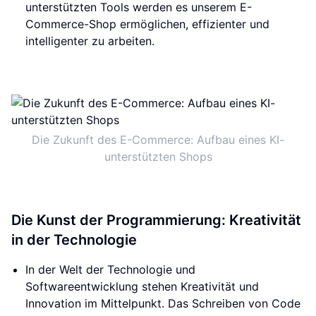
unterstützten Tools werden es unserem E-
Commerce-Shop ermöglichen, effizienter und
intelligenter zu arbeiten.
Die Zukunft des E-Commerce: Aufbau eines KI-
unterstützten Shops
Die Kunst der Programmierung: Kreativität
in der Technologie
In der Welt der Technologie und
Softwareentwicklung stehen Kreativität und
Innovation im Mittelpunkt. Das Schreiben von Code