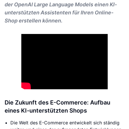
der OpenAI Large Language Models einen KI-
unterstützten Assistenten für Ihren Online-
Shop erstellen können.
Die Zukunft des E-Commerce: Aufbau
eines KI-unterstützten Shops
Die Welt des E-Commerce entwickelt sich ständig