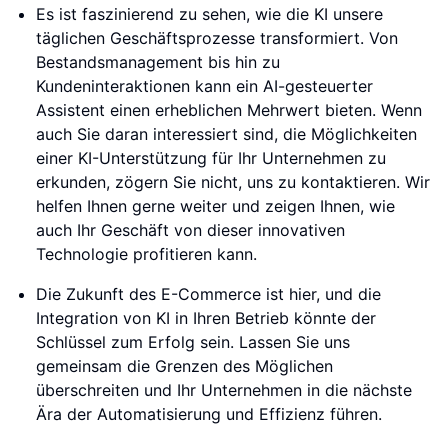
Es ist faszinierend zu sehen, wie die KI unsere
täglichen Geschäftsprozesse transformiert. Von
Bestandsmanagement bis hin zu
Kundeninteraktionen kann ein AI-gesteuerter
Assistent einen erheblichen Mehrwert bieten. Wenn
auch Sie daran interessiert sind, die Möglichkeiten
einer KI-Unterstützung für Ihr Unternehmen zu
erkunden, zögern Sie nicht, uns zu kontaktieren. Wir
helfen Ihnen gerne weiter und zeigen Ihnen, wie
auch Ihr Geschäft von dieser innovativen
Technologie profitieren kann.
Die Zukunft des E-Commerce ist hier, und die
Integration von KI in Ihren Betrieb könnte der
Schlüssel zum Erfolg sein. Lassen Sie uns
gemeinsam die Grenzen des Möglichen
überschreiten und Ihr Unternehmen in die nächste
Ära der Automatisierung und Effizienz führen.