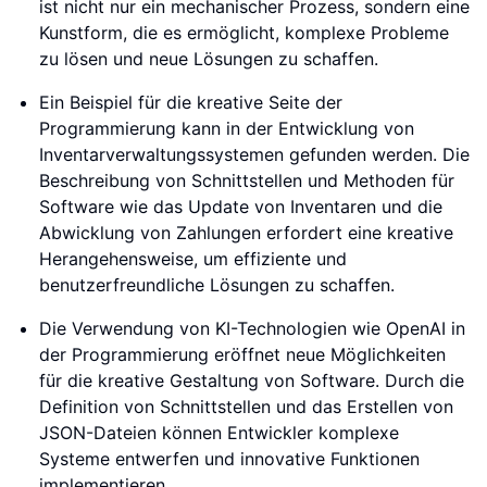
ist nicht nur ein mechanischer Prozess, sondern eine
Kunstform, die es ermöglicht, komplexe Probleme
zu lösen und neue Lösungen zu schaffen.
Ein Beispiel für die kreative Seite der
Programmierung kann in der Entwicklung von
Inventarverwaltungssystemen gefunden werden. Die
Beschreibung von Schnittstellen und Methoden für
Software wie das Update von Inventaren und die
Abwicklung von Zahlungen erfordert eine kreative
Herangehensweise, um effiziente und
benutzerfreundliche Lösungen zu schaffen.
Die Verwendung von KI-Technologien wie OpenAI in
der Programmierung eröffnet neue Möglichkeiten
für die kreative Gestaltung von Software. Durch die
Definition von Schnittstellen und das Erstellen von
JSON-Dateien können Entwickler komplexe
Systeme entwerfen und innovative Funktionen
implementieren.