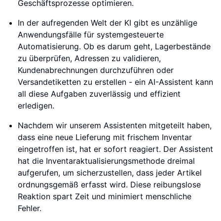
Geschäftsprozesse optimieren.
In der aufregenden Welt der KI gibt es unzählige
Anwendungsfälle für systemgesteuerte
Automatisierung. Ob es darum geht, Lagerbestände
zu überprüfen, Adressen zu validieren,
Kundenabrechnungen durchzuführen oder
Versandetiketten zu erstellen - ein AI-Assistent kann
all diese Aufgaben zuverlässig und effizient
erledigen.
Nachdem wir unserem Assistenten mitgeteilt haben,
dass eine neue Lieferung mit frischem Inventar
eingetroffen ist, hat er sofort reagiert. Der Assistent
hat die Inventaraktualisierungsmethode dreimal
aufgerufen, um sicherzustellen, dass jeder Artikel
ordnungsgemäß erfasst wird. Diese reibungslose
Reaktion spart Zeit und minimiert menschliche
Fehler.