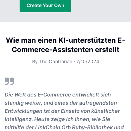
Create Your Own
Wie man einen KI-unterstützten E-
Commerce-Assistenten erstellt
By
The Contrarian
·
7/10/2024
Die Welt des E-Commerce entwickelt sich
ständig weiter, und eines der aufregendsten
Entwicklungen ist der Einsatz von künstlicher
Intelligenz. Heute zeige ich Ihnen, wie Sie
mithilfe der LinkChain Orb Ruby-Bibliothek und