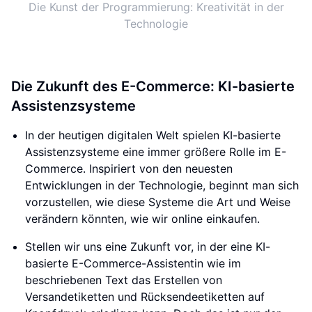
Die Kunst der Programmierung: Kreativität in der
Technologie
Die Zukunft des E-Commerce: KI-basierte
Assistenzsysteme
In der heutigen digitalen Welt spielen KI-basierte
Assistenzsysteme eine immer größere Rolle im E-
Commerce. Inspiriert von den neuesten
Entwicklungen in der Technologie, beginnt man sich
vorzustellen, wie diese Systeme die Art und Weise
verändern könnten, wie wir online einkaufen.
Stellen wir uns eine Zukunft vor, in der eine KI-
basierte E-Commerce-Assistentin wie im
beschriebenen Text das Erstellen von
Versandetiketten und Rücksendeetiketten auf