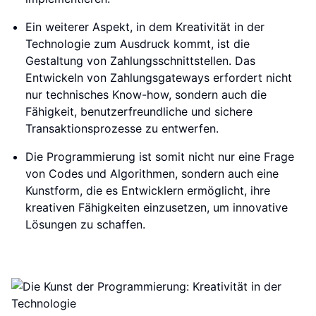
Ein weiterer Aspekt, in dem Kreativität in der
Technologie zum Ausdruck kommt, ist die
Gestaltung von Zahlungsschnittstellen. Das
Entwickeln von Zahlungsgateways erfordert nicht
nur technisches Know-how, sondern auch die
Fähigkeit, benutzerfreundliche und sichere
Transaktionsprozesse zu entwerfen.
Die Programmierung ist somit nicht nur eine Frage
von Codes und Algorithmen, sondern auch eine
Kunstform, die es Entwicklern ermöglicht, ihre
kreativen Fähigkeiten einzusetzen, um innovative
Lösungen zu schaffen.