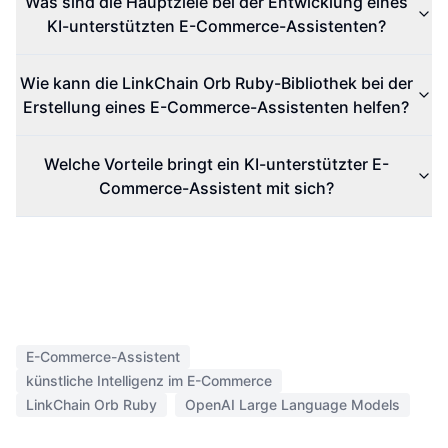
Was sind die Hauptziele bei der Entwicklung eines
KI-unterstützten E-Commerce-Assistenten?
Wie kann die LinkChain Orb Ruby-Bibliothek bei der
Erstellung eines E-Commerce-Assistenten helfen?
Welche Vorteile bringt ein KI-unterstützter E-
Commerce-Assistent mit sich?
E-Commerce-Assistent
künstliche Intelligenz im E-Commerce
LinkChain Orb Ruby
OpenAI Large Language Models