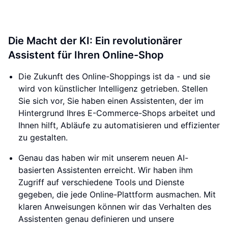
Die Macht der KI: Ein revolutionärer
Assistent für Ihren Online-Shop
Die Zukunft des Online-Shoppings ist da - und sie
wird von künstlicher Intelligenz getrieben. Stellen
Sie sich vor, Sie haben einen Assistenten, der im
Hintergrund Ihres E-Commerce-Shops arbeitet und
Ihnen hilft, Abläufe zu automatisieren und effizienter
zu gestalten.
Genau das haben wir mit unserem neuen AI-
basierten Assistenten erreicht. Wir haben ihm
Zugriff auf verschiedene Tools und Dienste
gegeben, die jede Online-Plattform ausmachen. Mit
klaren Anweisungen können wir das Verhalten des
Assistenten genau definieren und unsere