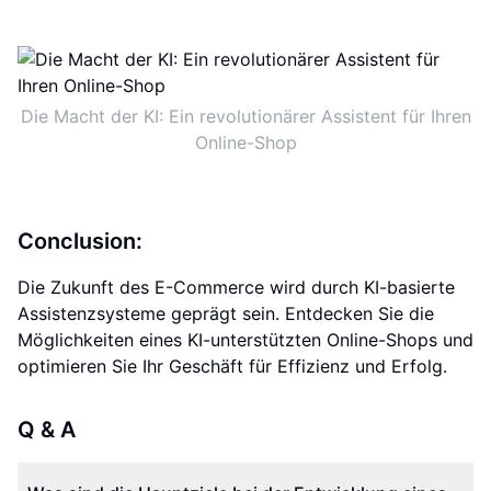
Die Macht der KI: Ein revolutionärer Assistent für Ihren
Online-Shop
Conclusion:
Die Zukunft des E-Commerce wird durch KI-basierte
Assistenzsysteme geprägt sein. Entdecken Sie die
Möglichkeiten eines KI-unterstützten Online-Shops und
optimieren Sie Ihr Geschäft für Effizienz und Erfolg.
Q & A