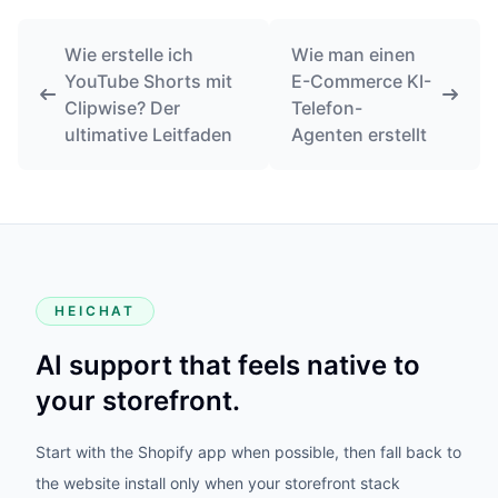
Wie erstelle ich
Wie man einen
YouTube Shorts mit
E-Commerce KI-
Clipwise? Der
Telefon-
ultimative Leitfaden
Agenten erstellt
HEICHAT
AI support that feels native to
your storefront.
Start with the Shopify app when possible, then fall back to
the website install only when your storefront stack