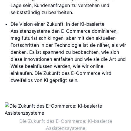
Lage sein, Kundenanfragen zu verstehen und
selbstständig zu bearbeiten.
Die Vision einer Zukunft, in der KI-basierte
Assistenzsysteme den E-Commerce dominieren,
mag futuristisch klingen, aber mit den aktuellen
Fortschritten in der Technologie ist sie näher, als wir
denken. Es ist spannend zu beobachten, wie sich
diese Innovationen entfalten und wie sie die Art und
Weise beeinflussen werden, wie wir online
einkaufen. Die Zukunft des E-Commerce wird
zweifellos von KI geprägt sein.
Die Zukunft des E-Commerce: KI-basierte
Assistenzsysteme