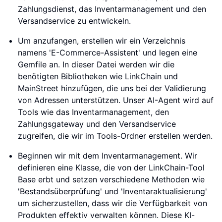
Zahlungsdienst, das Inventarmanagement und den
Versandservice zu entwickeln.
Um anzufangen, erstellen wir ein Verzeichnis
namens 'E-Commerce-Assistent' und legen eine
Gemfile an. In dieser Datei werden wir die
benötigten Bibliotheken wie LinkChain und
MainStreet hinzufügen, die uns bei der Validierung
von Adressen unterstützen. Unser AI-Agent wird auf
Tools wie das Inventarmanagement, den
Zahlungsgateway und den Versandservice
zugreifen, die wir im Tools-Ordner erstellen werden.
Beginnen wir mit dem Inventarmanagement. Wir
definieren eine Klasse, die von der LinkChain-Tool
Base erbt und setzen verschiedene Methoden wie
'Bestandsüberprüfung' und 'Inventaraktualisierung'
um sicherzustellen, dass wir die Verfügbarkeit von
Produkten effektiv verwalten können. Diese KI-