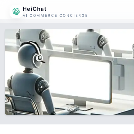
HeiChat
AI COMMERCE CONCIERGE