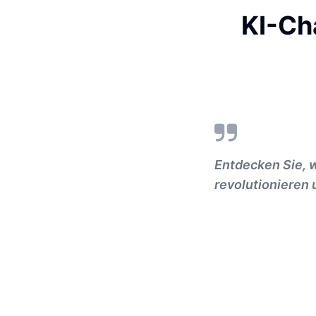
KI-Ch
Entdecken Sie, w
revolutionieren