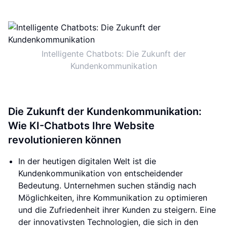
Intelligente Chatbots: Die Zukunft der
Kundenkommunikation
Die Zukunft der Kundenkommunikation:
Wie KI-Chatbots Ihre Website
revolutionieren können
In der heutigen digitalen Welt ist die
Kundenkommunikation von entscheidender
Bedeutung. Unternehmen suchen ständig nach
Möglichkeiten, ihre Kommunikation zu optimieren
und die Zufriedenheit ihrer Kunden zu steigern. Eine
der innovativsten Technologien, die sich in den