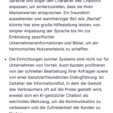
Sprache und sogar den Charakter des Chatbots
anpassen, um sicherzustellen, dass sie ihren
Markenwerten entsprechen. Ein freundlich
aussehender und warmherziger Bot wie „Rachel“
könnte hier eine große Hilfestellung leisten, von
simpler Anpassung der Sprache bis hin zur
Einbindung spezifischer
Unternehmensinformationen und Bilder, um ein
harmonisches Nutzererlebnis zu schaffen.
Die Einrichtungen solcher Systeme sind nicht nur für
Unternehmen von Vorteil. Auch Kunden profitieren
von der schnellen Bearbeitung ihrer Anfragen sowie
von einer benutzerfreundlichen Dialogführung. Im
Zeitalter der Informationsflut, in dem die Geduld
des Verbrauchers oft auf die Probe gestellt wird,
erweist sich ein KI-gestützter Chatbot als
wertvolles Werkzeug, um die Kommunikation zu
verbessern und die Zufriedenheit der Kunden zu