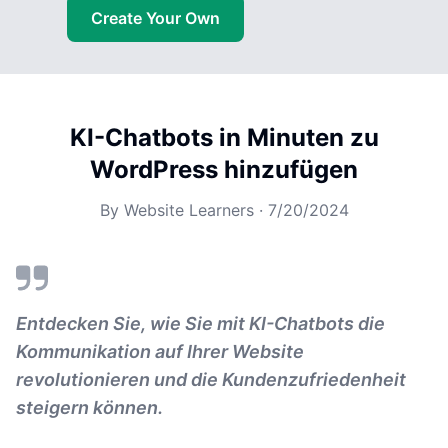
Create Your Own
KI-Chatbots in Minuten zu
WordPress hinzufügen
By
Website Learners
·
7/20/2024
Entdecken Sie, wie Sie mit KI-Chatbots die
Kommunikation auf Ihrer Website
revolutionieren und die Kundenzufriedenheit
steigern können.