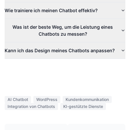
Wie trainiere ich meinen Chatbot effektiv?
Was ist der beste Weg, um die Leistung eines
Chatbots zu messen?
Kann ich das Design meines Chatbots anpassen?
AI Chatbot
WordPress
Kundenkommunikation
Integration von Chatbots
KI-gestützte Dienste