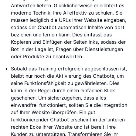
Antworten liefern. Glücklicherweise erleichtert es
moderne Technik, Ihre AI effektiv zu schulen. Sie
müssen lediglich die URLs Ihrer Website eingeben,
sodass der Chatbot automatisch Inhalte von dort
beziehen und lernen kann. Dies umfasst das
Kopieren und Einfügen der Seitenlinks, sodass der
Bot in der Lage ist, Fragen über Dienstleistungen
oder Produkte zu beantworten.
Sobald das Training erfolgreich abgeschlossen ist,
bleibt nur noch die Aktivierung des Chatbots, um
seine Funktionsfähigkeit zu gewährleisten. Dies
kann in der Regel durch einen einfachen Klick
geschehen. Um sicherzugehen, dass alles
einwandfrei funktioniert, sollten Sie die Integration
auf Ihrer Website überprüfen. Ein gut
funktionierender Chatbot erscheint in der unteren
rechten Ecke Ihrer Website und ist bereit, Ihre
Kunden zu unterstützen. Transformieren Sie Ihr