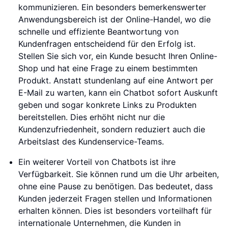
kommunizieren. Ein besonders bemerkenswerter
Anwendungsbereich ist der Online-Handel, wo die
schnelle und effiziente Beantwortung von
Kundenfragen entscheidend für den Erfolg ist.
Stellen Sie sich vor, ein Kunde besucht Ihren Online-
Shop und hat eine Frage zu einem bestimmten
Produkt. Anstatt stundenlang auf eine Antwort per
E-Mail zu warten, kann ein Chatbot sofort Auskunft
geben und sogar konkrete Links zu Produkten
bereitstellen. Dies erhöht nicht nur die
Kundenzufriedenheit, sondern reduziert auch die
Arbeitslast des Kundenservice-Teams.
Ein weiterer Vorteil von Chatbots ist ihre
Verfügbarkeit. Sie können rund um die Uhr arbeiten,
ohne eine Pause zu benötigen. Das bedeutet, dass
Kunden jederzeit Fragen stellen und Informationen
erhalten können. Dies ist besonders vorteilhaft für
internationale Unternehmen, die Kunden in