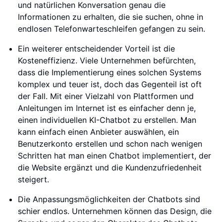
und natürlichen Konversation genau die
Informationen zu erhalten, die sie suchen, ohne in
endlosen Telefonwarteschleifen gefangen zu sein.
Ein weiterer entscheidender Vorteil ist die
Kosteneffizienz. Viele Unternehmen befürchten,
dass die Implementierung eines solchen Systems
komplex und teuer ist, doch das Gegenteil ist oft
der Fall. Mit einer Vielzahl von Plattformen und
Anleitungen im Internet ist es einfacher denn je,
einen individuellen KI-Chatbot zu erstellen. Man
kann einfach einen Anbieter auswählen, ein
Benutzerkonto erstellen und schon nach wenigen
Schritten hat man einen Chatbot implementiert, der
die Website ergänzt und die Kundenzufriedenheit
steigert.
Die Anpassungsmöglichkeiten der Chatbots sind
schier endlos. Unternehmen können das Design, die