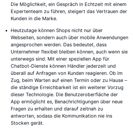
Die Möglichkeit, ein Gespräch in Echtzeit mit einem
Expertenteam zu führen, steigert das Vertrauen der
Kunden in die Marke.
Heutzutage können Shops nicht nur über
Webseiten, sondern auch über mobile Anwendungen
angesprochen werden. Das bedeutet, dass
Unternehmer flexibel bleiben können, auch wenn sie
unterwegs sind. Mit einer speziellen App für
Chatbot-Dienste können Händler jederzeit und
überall auf Anfragen von Kunden reagieren. Ob im
Zug, beim Warten auf einen Termin oder zu Hause –
die ständige Erreichbarkeit ist ein weiterer Vorzug
dieser Technologie. Die Benutzeroberfläche der
App ermöglicht es, Benachrichtigungen über neue
Fragen zu erhalten und darauf zeitnah zu
antworten, sodass die Kommunikation nie ins
Stocken gerät.