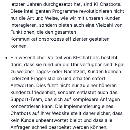
letzten Jahren durchgesetzt hat, sind KI-Chatbots.
Diese intelligenten Programme revolutionieren nicht
nur die Art und Weise, wie wir mit unseren Kunden
interagieren, sondern bieten auch eine Vielzahl von
Funktionen, die den gesamten
Kommunikationsprozess effizienter gestalten
können.
Ein wesentlicher Vorteil von KI-Chatbots besteht
darin, dass sie rund um die Uhr verfügbar sind. Egal
zu welcher Tages- oder Nachtzeit, Kunden können
jederzeit Fragen stellen und erhalten sofort
Antworten. Dies führt nicht nur zu einer höheren
Kundenzufriedenheit, sondern entlastet auch das
Support-Team, das sich auf komplexere Anfragen
konzentrieren kann. Die Implementierung eines
Chatbots auf Ihrer Website stellt daher sicher, dass
kein Kunde unbeantwortet bleibt und dass alle
Anfragen schnell bearbeitet werden können.