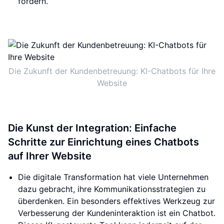
fördern.
Die Zukunft der Kundenbetreuung: KI-Chatbots für Ihre
Website
Die Kunst der Integration: Einfache
Schritte zur Einrichtung eines Chatbots
auf Ihrer Website
Die digitale Transformation hat viele Unternehmen
dazu gebracht, ihre Kommunikationsstrategien zu
überdenken. Ein besonders effektives Werkzeug zur
Verbesserung der Kundeninteraktion ist ein Chatbot.