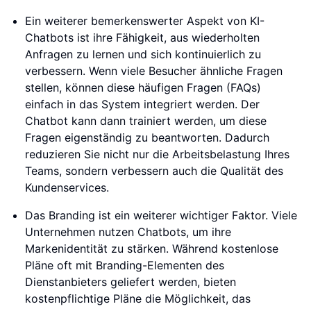
Ein weiterer bemerkenswerter Aspekt von KI-
Chatbots ist ihre Fähigkeit, aus wiederholten
Anfragen zu lernen und sich kontinuierlich zu
verbessern. Wenn viele Besucher ähnliche Fragen
stellen, können diese häufigen Fragen (FAQs)
einfach in das System integriert werden. Der
Chatbot kann dann trainiert werden, um diese
Fragen eigenständig zu beantworten. Dadurch
reduzieren Sie nicht nur die Arbeitsbelastung Ihres
Teams, sondern verbessern auch die Qualität des
Kundenservices.
Das Branding ist ein weiterer wichtiger Faktor. Viele
Unternehmen nutzen Chatbots, um ihre
Markenidentität zu stärken. Während kostenlose
Pläne oft mit Branding-Elementen des
Dienstanbieters geliefert werden, bieten
kostenpflichtige Pläne die Möglichkeit, das