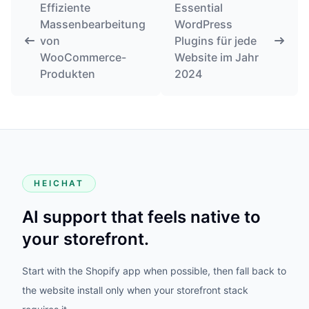
Effiziente
Essential
Massenbearbeitung
WordPress
von
Plugins für jede
WooCommerce-
Website im Jahr
Produkten
2024
HEICHAT
AI support that feels native to
your storefront.
Start with the Shopify app when possible, then fall back to
the website install only when your storefront stack