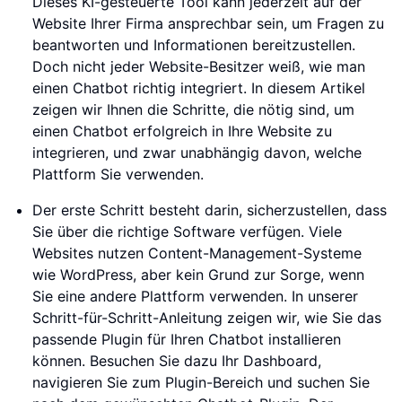
Dieses KI-gesteuerte Tool kann jederzeit auf der
Website Ihrer Firma ansprechbar sein, um Fragen zu
beantworten und Informationen bereitzustellen.
Doch nicht jeder Website-Besitzer weiß, wie man
einen Chatbot richtig integriert. In diesem Artikel
zeigen wir Ihnen die Schritte, die nötig sind, um
einen Chatbot erfolgreich in Ihre Website zu
integrieren, und zwar unabhängig davon, welche
Plattform Sie verwenden.
Der erste Schritt besteht darin, sicherzustellen, dass
Sie über die richtige Software verfügen. Viele
Websites nutzen Content-Management-Systeme
wie WordPress, aber kein Grund zur Sorge, wenn
Sie eine andere Plattform verwenden. In unserer
Schritt-für-Schritt-Anleitung zeigen wir, wie Sie das
passende Plugin für Ihren Chatbot installieren
können. Besuchen Sie dazu Ihr Dashboard,
navigieren Sie zum Plugin-Bereich und suchen Sie