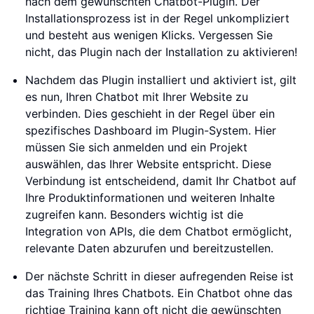
nach dem gewünschten Chatbot-Plugin. Der
Installationsprozess ist in der Regel unkompliziert
und besteht aus wenigen Klicks. Vergessen Sie
nicht, das Plugin nach der Installation zu aktivieren!
Nachdem das Plugin installiert und aktiviert ist, gilt
es nun, Ihren Chatbot mit Ihrer Website zu
verbinden. Dies geschieht in der Regel über ein
spezifisches Dashboard im Plugin-System. Hier
müssen Sie sich anmelden und ein Projekt
auswählen, das Ihrer Website entspricht. Diese
Verbindung ist entscheidend, damit Ihr Chatbot auf
Ihre Produktinformationen und weiteren Inhalte
zugreifen kann. Besonders wichtig ist die
Integration von APIs, die dem Chatbot ermöglicht,
relevante Daten abzurufen und bereitzustellen.
Der nächste Schritt in dieser aufregenden Reise ist
das Training Ihres Chatbots. Ein Chatbot ohne das
richtige Training kann oft nicht die gewünschten