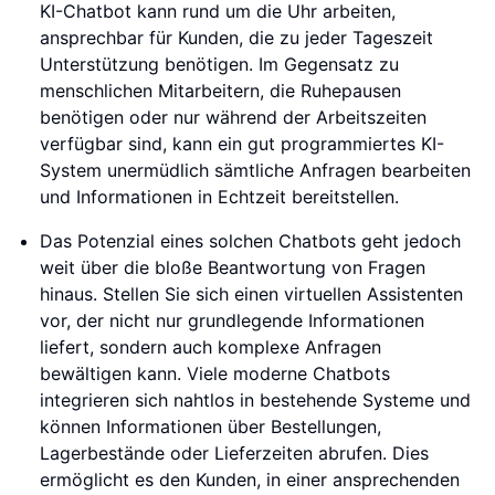
KI-Chatbot kann rund um die Uhr arbeiten,
ansprechbar für Kunden, die zu jeder Tageszeit
Unterstützung benötigen. Im Gegensatz zu
menschlichen Mitarbeitern, die Ruhepausen
benötigen oder nur während der Arbeitszeiten
verfügbar sind, kann ein gut programmiertes KI-
System unermüdlich sämtliche Anfragen bearbeiten
und Informationen in Echtzeit bereitstellen.
Das Potenzial eines solchen Chatbots geht jedoch
weit über die bloße Beantwortung von Fragen
hinaus. Stellen Sie sich einen virtuellen Assistenten
vor, der nicht nur grundlegende Informationen
liefert, sondern auch komplexe Anfragen
bewältigen kann. Viele moderne Chatbots
integrieren sich nahtlos in bestehende Systeme und
können Informationen über Bestellungen,
Lagerbestände oder Lieferzeiten abrufen. Dies
ermöglicht es den Kunden, in einer ansprechenden