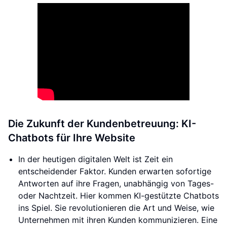
Die Zukunft der Kundenbetreuung: KI-
Chatbots für Ihre Website
In der heutigen digitalen Welt ist Zeit ein
entscheidender Faktor. Kunden erwarten sofortige
Antworten auf ihre Fragen, unabhängig von Tages-
oder Nachtzeit. Hier kommen KI-gestützte Chatbots
ins Spiel. Sie revolutionieren die Art und Weise, wie
Unternehmen mit ihren Kunden kommunizieren. Eine