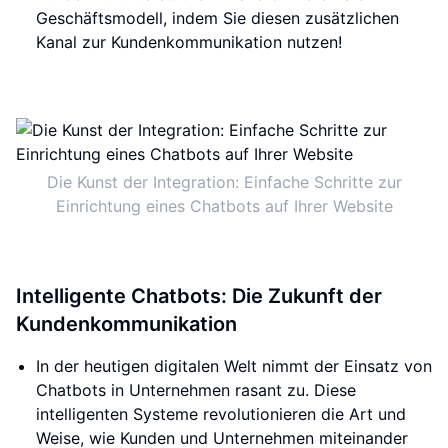
Geschäftsmodell, indem Sie diesen zusätzlichen
Kanal zur Kundenkommunikation nutzen!
Die Kunst der Integration: Einfache Schritte zur
Einrichtung eines Chatbots auf Ihrer Website
Intelligente Chatbots: Die Zukunft der
Kundenkommunikation
In der heutigen digitalen Welt nimmt der Einsatz von
Chatbots in Unternehmen rasant zu. Diese
intelligenten Systeme revolutionieren die Art und
Weise, wie Kunden und Unternehmen miteinander