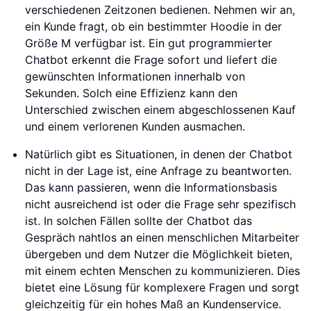
verschiedenen Zeitzonen bedienen. Nehmen wir an,
ein Kunde fragt, ob ein bestimmter Hoodie in der
Größe M verfügbar ist. Ein gut programmierter
Chatbot erkennt die Frage sofort und liefert die
gewünschten Informationen innerhalb von
Sekunden. Solch eine Effizienz kann den
Unterschied zwischen einem abgeschlossenen Kauf
und einem verlorenen Kunden ausmachen.
Natürlich gibt es Situationen, in denen der Chatbot
nicht in der Lage ist, eine Anfrage zu beantworten.
Das kann passieren, wenn die Informationsbasis
nicht ausreichend ist oder die Frage sehr spezifisch
ist. In solchen Fällen sollte der Chatbot das
Gespräch nahtlos an einen menschlichen Mitarbeiter
übergeben und dem Nutzer die Möglichkeit bieten,
mit einem echten Menschen zu kommunizieren. Dies
bietet eine Lösung für komplexere Fragen und sorgt
gleichzeitig für ein hohes Maß an Kundenservice.