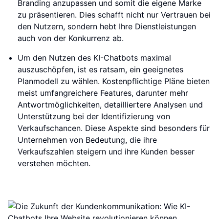
Branding anzupassen und somit die eigene Marke
zu präsentieren. Dies schafft nicht nur Vertrauen bei
den Nutzern, sondern hebt Ihre Dienstleistungen
auch von der Konkurrenz ab.
Um den Nutzen des KI-Chatbots maximal
auszuschöpfen, ist es ratsam, ein geeignetes
Planmodell zu wählen. Kostenpflichtige Pläne bieten
meist umfangreichere Features, darunter mehr
Antwortmöglichkeiten, detailliertere Analysen und
Unterstützung bei der Identifizierung von
Verkaufschancen. Diese Aspekte sind besonders für
Unternehmen von Bedeutung, die ihre
Verkaufszahlen steigern und ihre Kunden besser
verstehen möchten.