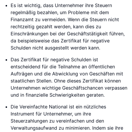
Es ist wichtig, dass Unternehmer ihre Steuern
regelmäßig bezahlen, um Probleme mit dem
Finanzamt zu vermeiden. Wenn die Steuern nicht
rechtzeitig gezahlt werden, kann dies zu
Einschränkungen bei der Geschäftstätigkeit führen,
da beispielsweise das Zertifikat für negative
Schulden nicht ausgestellt werden kann.
Das Zertifikat für negative Schulden ist
entscheidend für die Teilnahme an öffentlichen
Aufträgen und die Abwicklung von Geschäften mit
staatlichen Stellen. Ohne dieses Zertifikat können
Unternehmen wichtige Geschäftschancen verpassen
und in finanzielle Schwierigkeiten geraten.
Die Vereinfachte National ist ein nützliches
Instrument für Unternehmer, um ihre
Steuerzahlungen zu vereinfachen und den
Verwaltungsaufwand zu minimieren. Indem sie ihre