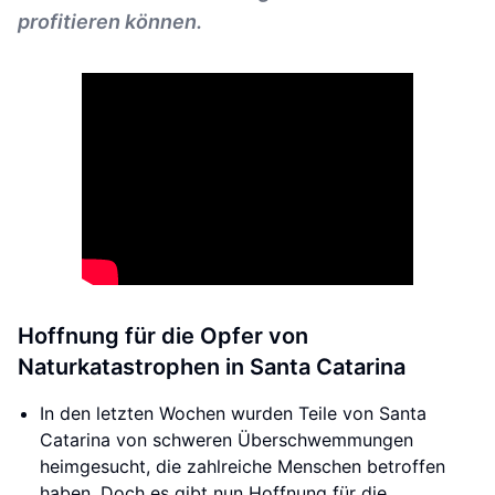
profitieren können.
Hoffnung für die Opfer von
Naturkatastrophen in Santa Catarina
In den letzten Wochen wurden Teile von Santa
Catarina von schweren Überschwemmungen
heimgesucht, die zahlreiche Menschen betroffen
haben. Doch es gibt nun Hoffnung für die