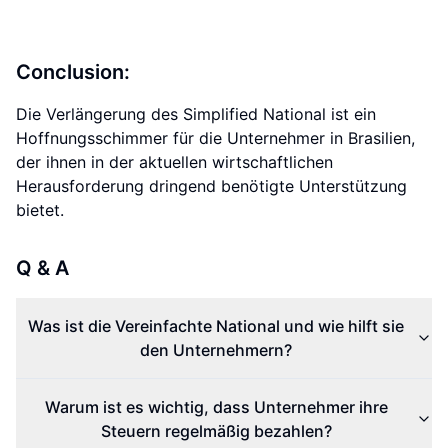
Conclusion:
Die Verlängerung des Simplified National ist ein
Hoffnungsschimmer für die Unternehmer in Brasilien,
der ihnen in der aktuellen wirtschaftlichen
Herausforderung dringend benötigte Unterstützung
bietet.
Q & A
Was ist die Vereinfachte National und wie hilft sie
den Unternehmern?
Warum ist es wichtig, dass Unternehmer ihre
Steuern regelmäßig bezahlen?