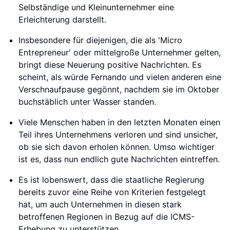
Selbständige und Kleinunternehmer eine
Erleichterung darstellt.
Insbesondere für diejenigen, die als 'Micro
Entrepreneur' oder mittelgroße Unternehmer gelten,
bringt diese Neuerung positive Nachrichten. Es
scheint, als würde Fernando und vielen anderen eine
Verschnaufpause gegönnt, nachdem sie im Oktober
buchstäblich unter Wasser standen.
Viele Menschen haben in den letzten Monaten einen
Teil ihres Unternehmens verloren und sind unsicher,
ob sie sich davon erholen können. Umso wichtiger
ist es, dass nun endlich gute Nachrichten eintreffen.
Es ist lobenswert, dass die staatliche Regierung
bereits zuvor eine Reihe von Kriterien festgelegt
hat, um auch Unternehmen in diesen stark
betroffenen Regionen in Bezug auf die ICMS-
Erhebung zu unterstützen.