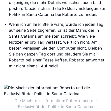
diejenigen, die mehr Details wünschen, auch bald
posten. Tatsächlich sind die Exklusivmeldungen zur
Politik in Santa Catarina bei Roberto zu finden.
Wenn ich an Ihrer Stelle wäre, würde ich jeden Tag
auf seine Seite zugreifen. Er ist der Mann, der in
Santa Catarina am meisten schreibt. Wie viele
Notizen er pro Tag verfasst, weiß ich nicht. Am
besten verlassen Sie den Computer nicht. Bleiben
Sie den ganzen Tag dort und plaudern Sie mit
Roberto bei einer Tasse Kaffee. Roberto antwortet
mir nicht einmal. Auf bald!
Die Macht der Information: Roberto und die
Exklusivität der Politik in Santa Catarina