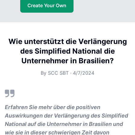
Create Your Own
Wie unterstützt die Verlängerung
des Simplified National die
Unternehmer in Brasilien?
By
SCC SBT
·
4/7/2024
Erfahren Sie mehr über die positiven
Auswirkungen der Verlängerung des Simplified
National auf die Unternehmer in Brasilien und
wie sie in dieser schwierigen Zeit davon