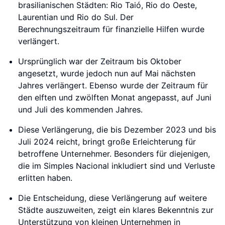
brasilianischen Städten: Rio Taió, Rio do Oeste,
Laurentian und Rio do Sul. Der
Berechnungszeitraum für finanzielle Hilfen wurde
verlängert.
Ursprünglich war der Zeitraum bis Oktober
angesetzt, wurde jedoch nun auf Mai nächsten
Jahres verlängert. Ebenso wurde der Zeitraum für
den elften und zwölften Monat angepasst, auf Juni
und Juli des kommenden Jahres.
Diese Verlängerung, die bis Dezember 2023 und bis
Juli 2024 reicht, bringt große Erleichterung für
betroffene Unternehmer. Besonders für diejenigen,
die im Simples Nacional inkludiert sind und Verluste
erlitten haben.
Die Entscheidung, diese Verlängerung auf weitere
Städte auszuweiten, zeigt ein klares Bekenntnis zur
Unterstützung von kleinen Unternehmen in