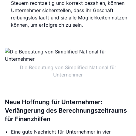
Steuern rechtzeitig und korrekt bezahlen, können
Unternehmer sicherstellen, dass ihr Geschäft
reibungslos läuft und sie alle Möglichkeiten nutzen
können, um erfolgreich zu sein.
Die Bedeutung von Simplified National für
Unternehmer
Neue Hoffnung für Unternehmer:
Verlängerung des Berechnungszeitraums
für Finanzhilfen
Eine gute Nachricht für Unternehmer in vier