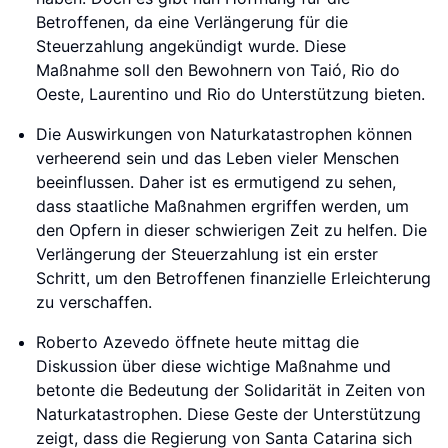
Betroffenen, da eine Verlängerung für die
Steuerzahlung angekündigt wurde. Diese
Maßnahme soll den Bewohnern von Taió, Rio do
Oeste, Laurentino und Rio do Unterstützung bieten.
Die Auswirkungen von Naturkatastrophen können
verheerend sein und das Leben vieler Menschen
beeinflussen. Daher ist es ermutigend zu sehen,
dass staatliche Maßnahmen ergriffen werden, um
den Opfern in dieser schwierigen Zeit zu helfen. Die
Verlängerung der Steuerzahlung ist ein erster
Schritt, um den Betroffenen finanzielle Erleichterung
zu verschaffen.
Roberto Azevedo öffnete heute mittag die
Diskussion über diese wichtige Maßnahme und
betonte die Bedeutung der Solidarität in Zeiten von
Naturkatastrophen. Diese Geste der Unterstützung
zeigt, dass die Regierung von Santa Catarina sich