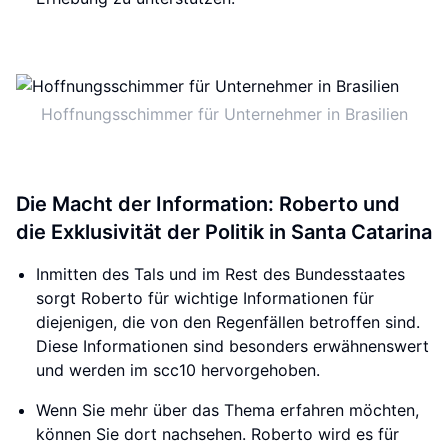
Hoffnungsschimmer für Unternehmer in Brasilien
Die Macht der Information: Roberto und
die Exklusivität der Politik in Santa Catarina
Inmitten des Tals und im Rest des Bundesstaates
sorgt Roberto für wichtige Informationen für
diejenigen, die von den Regenfällen betroffen sind.
Diese Informationen sind besonders erwähnenswert
und werden im scc10 hervorgehoben.
Wenn Sie mehr über das Thema erfahren möchten,
können Sie dort nachsehen. Roberto wird es für