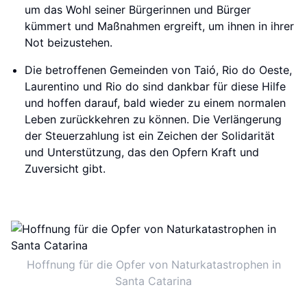
um das Wohl seiner Bürgerinnen und Bürger
kümmert und Maßnahmen ergreift, um ihnen in ihrer
Not beizustehen.
Die betroffenen Gemeinden von Taió, Rio do Oeste,
Laurentino und Rio do sind dankbar für diese Hilfe
und hoffen darauf, bald wieder zu einem normalen
Leben zurückkehren zu können. Die Verlängerung
der Steuerzahlung ist ein Zeichen der Solidarität
und Unterstützung, das den Opfern Kraft und
Zuversicht gibt.
Hoffnung für die Opfer von Naturkatastrophen in
Santa Catarina