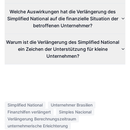
Welche Auswirkungen hat die Verlängerung des
Simplified National auf die finanzielle Situation der
betroffenen Unternehmer?
Warum ist die Verlängerung des Simplified National
ein Zeichen der Unterstützung für kleine
Unternehmen?
Simplified National
Unternehmer Brasilien
Finanzhilfen verlängert
Simples Nacional
Verlängerung Berechnungszeitraum
unternehmerische Erleichterung