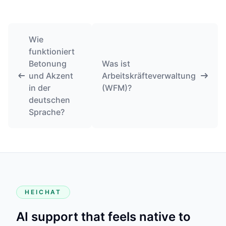
Wie
funktioniert
Betonung
Was ist
und Akzent
Arbeitskräfteverwaltung
in der
(WFM)?
deutschen
Sprache?
HEICHAT
AI support that feels native to