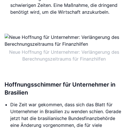
schwierigen Zeiten. Eine Maßnahme, die dringend
benötigt wird, um die Wirtschaft anzukurbeln.
Neue Hoffnung für Unternehmer: Verlängerung des
Berechnungszeitraums für Finanzhilfen
Hoffnungsschimmer für Unternehmer in
Brasilien
Die Zeit war gekommen, dass sich das Blatt für
Unternehmer in Brasilien zu wenden schien. Gerade
jetzt hat die brasilianische Bundesfinanzbehörde
eine Änderung vorgenommen, die für viele