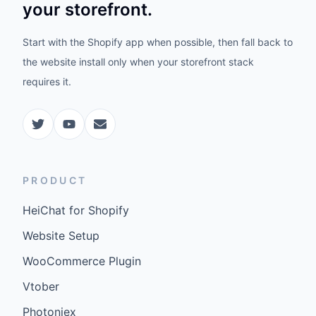
your storefront.
Start with the Shopify app when possible, then fall back to
the website install only when your storefront stack
requires it.
PRODUCT
HeiChat for Shopify
Website Setup
WooCommerce Plugin
Vtober
Photoniex