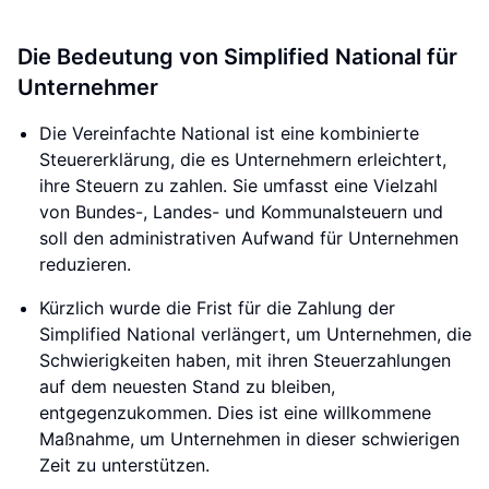
Die Bedeutung von Simplified National für
Unternehmer
Die Vereinfachte National ist eine kombinierte
Steuererklärung, die es Unternehmern erleichtert,
ihre Steuern zu zahlen. Sie umfasst eine Vielzahl
von Bundes-, Landes- und Kommunalsteuern und
soll den administrativen Aufwand für Unternehmen
reduzieren.
Kürzlich wurde die Frist für die Zahlung der
Simplified National verlängert, um Unternehmen, die
Schwierigkeiten haben, mit ihren Steuerzahlungen
auf dem neuesten Stand zu bleiben,
entgegenzukommen. Dies ist eine willkommene
Maßnahme, um Unternehmen in dieser schwierigen
Zeit zu unterstützen.