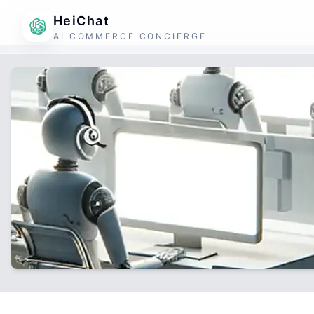
HeiChat
AI COMMERCE CONCIERGE