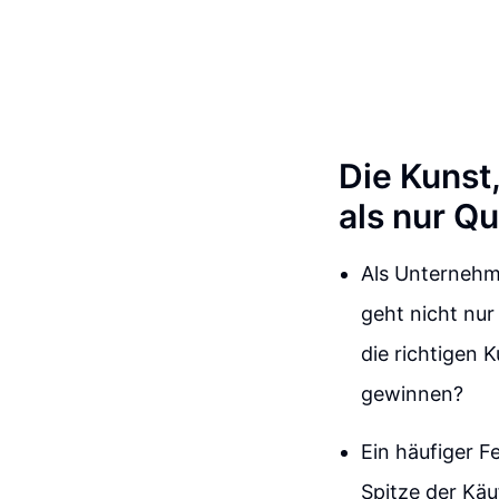
Die Kunst
als nur Qu
Als Unternehm
geht nicht nur
die richtigen
gewinnen?
Ein häufiger F
Spitze der Käu