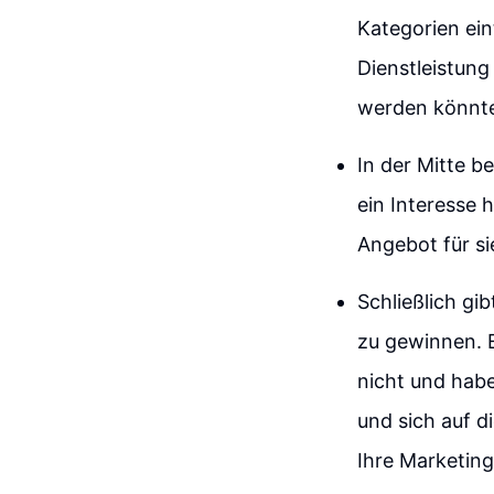
Kategorien ein
Dienstleistung
werden könnte
In der Mitte b
ein Interesse 
Angebot für si
Schließlich gib
zu gewinnen. E
nicht und habe
und sich auf d
Ihre Marketin