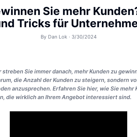
winnen Sie mehr Kunden
nd Tricks für Unternehm
By
Dan Lok
·
3/30/2024
 streben Sie immer danach, mehr Kunden zu gewin
arum, die Anzahl der Kunden zu steigern, sondern vo
nden anzusprechen. Erfahren Sie hier, wie Sie mehr
 die wirklich an Ihrem Angebot interessiert sind.