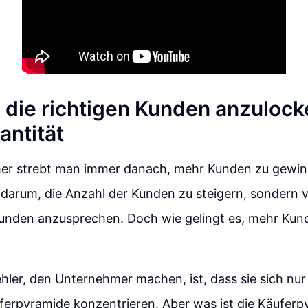
, die richtigen Kunden anzuloc
antität
er strebt man immer danach, mehr Kunden zu gewin
 darum, die Anzahl der Kunden zu steigern, sondern 
 Kunden anzusprechen. Doch wie gelingt es, mehr Kun
ehler, den Unternehmer machen, ist, dass sie sich nur
ferpyramide konzentrieren. Aber was ist die Käufer