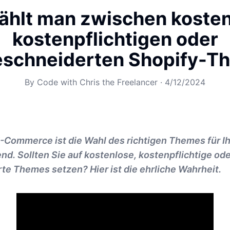
ählt man zwischen kosten
kostenpflichtigen oder
schneiderten Shopify-T
By
Code with Chris the Freelancer
·
4/12/2024
E-Commerce ist die Wahl des richtigen Themes für I
d. Sollten Sie auf kostenlose, kostenpflichtige od
e Themes setzen? Hier ist die ehrliche Wahrheit.