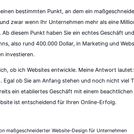
h einen bestimmten Punkt, an dem ein maßgeschneide
 und zwar wenn Ihr Unternehmen mehr als eine Millio
t. Ab diesem Punkt haben Sie ein echtes Geschäft u
s, also rund 400.000 Dollar, in Marketing und Webs
n investieren.
ich, ob ich Websites entwickle. Meine Antwort lautet:
 Egal ob Sie am Anfang stehen und noch nicht viel T
reits ein etabliertes Geschäft mit einem beachtlichen
ebsite ist entscheidend für Ihren Online-Erfolg.