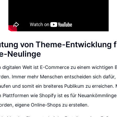
tung von Theme-Entwicklung f
-Neulinge
n digitalen Welt ist E-Commerce zu einem wichtigen B
den. Immer mehr Menschen entscheiden sich dafür, 
aufen und somit ein breiteres Publikum zu erreichen. 
on Plattformen wie Shopify ist es für Neuankömmlin
rden, eigene Online-Shops zu erstellen.