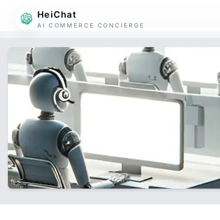
HeiChat
AI COMMERCE CONCIERGE