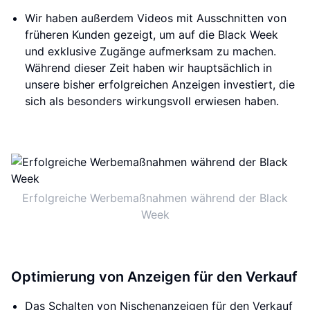
Wir haben außerdem Videos mit Ausschnitten von
früheren Kunden gezeigt, um auf die Black Week
und exklusive Zugänge aufmerksam zu machen.
Während dieser Zeit haben wir hauptsächlich in
unsere bisher erfolgreichen Anzeigen investiert, die
sich als besonders wirkungsvoll erwiesen haben.
Erfolgreiche Werbemaßnahmen während der Black
Week
Optimierung von Anzeigen für den Verkauf
Das Schalten von Nischenanzeigen für den Verkauf