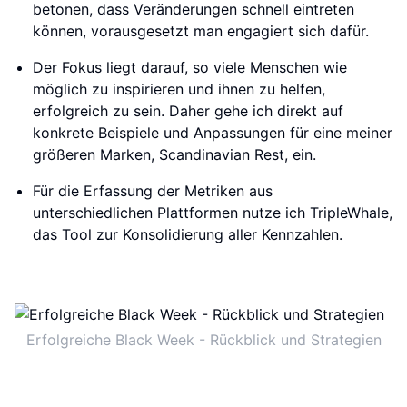
betonen, dass Veränderungen schnell eintreten
können, vorausgesetzt man engagiert sich dafür.
Der Fokus liegt darauf, so viele Menschen wie
möglich zu inspirieren und ihnen zu helfen,
erfolgreich zu sein. Daher gehe ich direkt auf
konkrete Beispiele und Anpassungen für eine meiner
größeren Marken, Scandinavian Rest, ein.
Für die Erfassung der Metriken aus
unterschiedlichen Plattformen nutze ich TripleWhale,
das Tool zur Konsolidierung aller Kennzahlen.
Erfolgreiche Black Week - Rückblick und Strategien