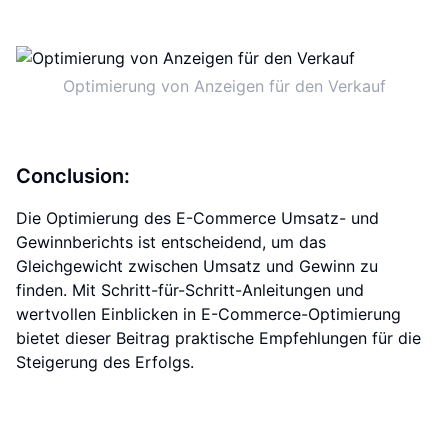
Optimierung von Anzeigen für den Verkauf
Conclusion:
Die Optimierung des E-Commerce Umsatz- und
Gewinnberichts ist entscheidend, um das
Gleichgewicht zwischen Umsatz und Gewinn zu
finden. Mit Schritt-für-Schritt-Anleitungen und
wertvollen Einblicken in E-Commerce-Optimierung
bietet dieser Beitrag praktische Empfehlungen für die
Steigerung des Erfolgs.