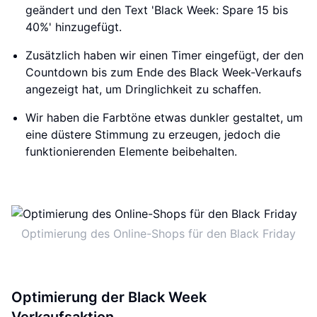
geändert und den Text 'Black Week: Spare 15 bis
40%' hinzugefügt.
Zusätzlich haben wir einen Timer eingefügt, der den
Countdown bis zum Ende des Black Week-Verkaufs
angezeigt hat, um Dringlichkeit zu schaffen.
Wir haben die Farbtöne etwas dunkler gestaltet, um
eine düstere Stimmung zu erzeugen, jedoch die
funktionierenden Elemente beibehalten.
Optimierung des Online-Shops für den Black Friday
Optimierung der Black Week