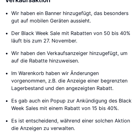
Verkaufsaktion
Wir haben ein Banner hinzugefügt, das besonders
gut auf mobilen Geräten aussieht.
Der Black Week Sale mit Rabatten von 50 bis 40%
läuft bis zum 27. November.
Wir haben den Verkaufsanzeiger hinzugefügt, um
auf die Rabatte hinzuweisen.
Im Warenkorb haben wir Änderungen
vorgenommen, z.B. die Anzeige einer begrenzten
Lagerbestand und den angezeigten Rabatt.
Es gab auch ein Popup zur Ankündigung des Black
Week Sales mit einem Rabatt von 15 bis 40%.
Es ist entscheidend, während einer solchen Aktion
die Anzeigen zu verwalten.