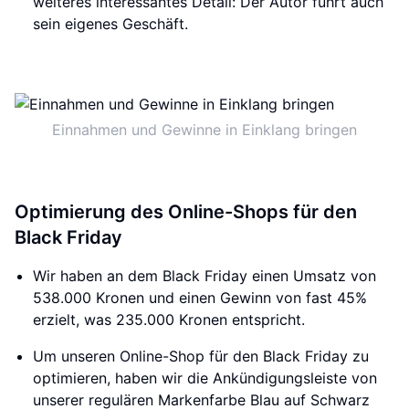
weiteres interessantes Detail: Der Autor führt auch
sein eigenes Geschäft.
Einnahmen und Gewinne in Einklang bringen
Optimierung des Online-Shops für den
Black Friday
Wir haben an dem Black Friday einen Umsatz von
538.000 Kronen und einen Gewinn von fast 45%
erzielt, was 235.000 Kronen entspricht.
Um unseren Online-Shop für den Black Friday zu
optimieren, haben wir die Ankündigungsleiste von
unserer regulären Markenfarbe Blau auf Schwarz