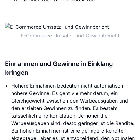
E-Commerce Umsatz- und Gewinnbericht
Einnahmen und Gewinne in Einklang
bringen
Höhere Einnahmen bedeuten nicht automatisch
höhere Gewinne. Es geht vielmehr darum, ein
Gleichgewicht zwischen den Werbeausgaben und
den erzielten Gewinnen zu finden. Es besteht
tatsächlich eine Korrelation: Je höher die
Werbeausgaben sind, desto geringer ist die Rendite.
Bei hohen Einnahmen ist eine geringere Rendite
akzeptabel, aber es ist entscheidend, den optimalen