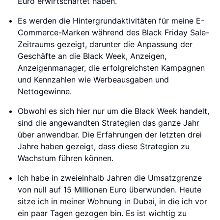
Euro erwirtschaftet haben.
Es werden die Hintergrundaktivitäten für meine E-
Commerce-Marken während des Black Friday Sale-
Zeitraums gezeigt, darunter die Anpassung der
Geschäfte an die Black Week, Anzeigen,
Anzeigenmanager, die erfolgreichsten Kampagnen
und Kennzahlen wie Werbeausgaben und
Nettogewinne.
Obwohl es sich hier nur um die Black Week handelt,
sind die angewandten Strategien das ganze Jahr
über anwendbar. Die Erfahrungen der letzten drei
Jahre haben gezeigt, dass diese Strategien zu
Wachstum führen können.
Ich habe in zweieinhalb Jahren die Umsatzgrenze
von null auf 15 Millionen Euro überwunden. Heute
sitze ich in meiner Wohnung in Dubai, in die ich vor
ein paar Tagen gezogen bin. Es ist wichtig zu