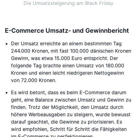
Die Umsatzsteigerung am Black Friday
E-Commerce Umsatz- und Gewinnbericht
Der Umsatz erreichte an einem bestimmten Tag
244.000 Kronen, mit fast 100.000 dänischen Kronen
Gewinn, was etwa 15.000 Euro entspricht. Der
folgende Tag brachte einen Umsatz von 180.000
Kronen und einen leicht niedrigeren Nettogewinn
von 72.000 Kronen.
Es wird betont, dass es beim E-Commerce darum
geht, eine Balance zwischen Umsatz und Gewinn zu
finden. Trotz der Möglichkeit, den Umsatz durch
höhere Werbeausgaben zu steigern, wurde bewusst
darauf geachtet, die Gewinne zu priorisieren. Es
wird empfohlen, Schritt für Schritt die Fähigkeiten
im E-Commerce zu perfektionieren.