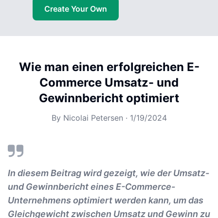
Create Your Own
Wie man einen erfolgreichen E-
Commerce Umsatz- und
Gewinnbericht optimiert
By
Nicolai Petersen
·
1/19/2024
In diesem Beitrag wird gezeigt, wie der Umsatz-
und Gewinnbericht eines E-Commerce-
Unternehmens optimiert werden kann, um das
Gleichgewicht zwischen Umsatz und Gewinn zu