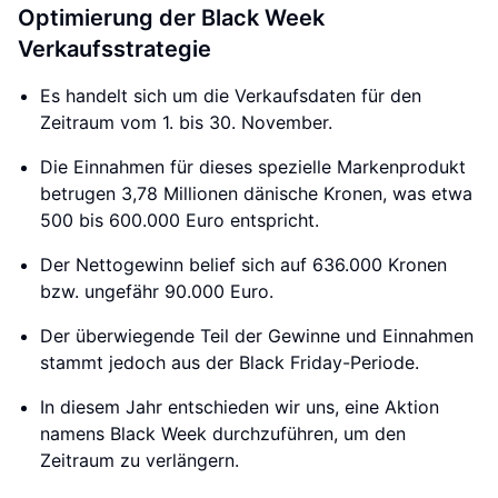
Optimierung der Black Week
Verkaufsstrategie
Es handelt sich um die Verkaufsdaten für den
Zeitraum vom 1. bis 30. November.
Die Einnahmen für dieses spezielle Markenprodukt
betrugen 3,78 Millionen dänische Kronen, was etwa
500 bis 600.000 Euro entspricht.
Der Nettogewinn belief sich auf 636.000 Kronen
bzw. ungefähr 90.000 Euro.
Der überwiegende Teil der Gewinne und Einnahmen
stammt jedoch aus der Black Friday-Periode.
In diesem Jahr entschieden wir uns, eine Aktion
namens Black Week durchzuführen, um den
Zeitraum zu verlängern.