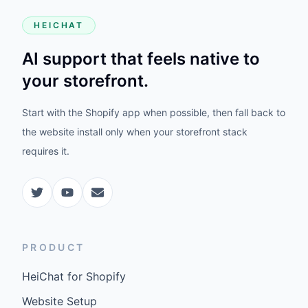
HEICHAT
AI support that feels native to
your storefront.
Start with the Shopify app when possible, then fall back to
the website install only when your storefront stack
requires it.
PRODUCT
HeiChat for Shopify
Website Setup