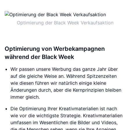
Optimierung der Black Week Verkaufsaktion
Optimierung von Werbekampagnen
während der Black Week
Wir passen unsere Werbung das ganze Jahr über
auf die gleiche Weise an. Während Spitzenzeiten
wie diesen führen wir natürlich einige kleine
Änderungen durch, aber die Kernprinzipien bleiben
immer gleich.
Die Optimierung Ihrer Kreativmaterialien ist nach
wie vor die wichtigste Strategie. Kreativmaterialien
umfassen im Wesentlichen die Bilder und Videos,
die die Menschen sehen, wenn sie Ihre Anzeigen