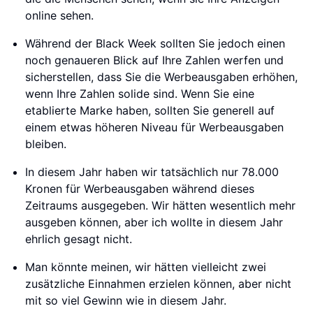
online sehen.
Während der Black Week sollten Sie jedoch einen
noch genaueren Blick auf Ihre Zahlen werfen und
sicherstellen, dass Sie die Werbeausgaben erhöhen,
wenn Ihre Zahlen solide sind. Wenn Sie eine
etablierte Marke haben, sollten Sie generell auf
einem etwas höheren Niveau für Werbeausgaben
bleiben.
In diesem Jahr haben wir tatsächlich nur 78.000
Kronen für Werbeausgaben während dieses
Zeitraums ausgegeben. Wir hätten wesentlich mehr
ausgeben können, aber ich wollte in diesem Jahr
ehrlich gesagt nicht.
Man könnte meinen, wir hätten vielleicht zwei
zusätzliche Einnahmen erzielen können, aber nicht
mit so viel Gewinn wie in diesem Jahr.