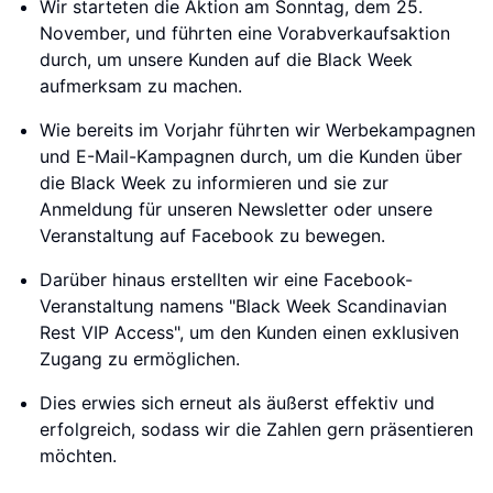
Wir starteten die Aktion am Sonntag, dem 25.
November, und führten eine Vorabverkaufsaktion
durch, um unsere Kunden auf die Black Week
aufmerksam zu machen.
Wie bereits im Vorjahr führten wir Werbekampagnen
und E-Mail-Kampagnen durch, um die Kunden über
die Black Week zu informieren und sie zur
Anmeldung für unseren Newsletter oder unsere
Veranstaltung auf Facebook zu bewegen.
Darüber hinaus erstellten wir eine Facebook-
Veranstaltung namens "Black Week Scandinavian
Rest VIP Access", um den Kunden einen exklusiven
Zugang zu ermöglichen.
Dies erwies sich erneut als äußerst effektiv und
erfolgreich, sodass wir die Zahlen gern präsentieren
möchten.