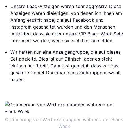
Unsere Lead-Anzeigen waren sehr aggressiv. Diese
Anzeigen waren diejenigen, von denen ich Ihnen am
Anfang erzählt habe, die auf Facebook und
Instagram geschaltet wurden und den Menschen
mitteilten, dass sie über unsere VIP Black Week Sale
informiert werden, wenn sie sich hier anmelden.
Wir hatten nur eine Anzeigengruppe, die auf dieses
Set abzielte. Dies ist auf Dänisch, aber es steht
einfach nur 'breit'. Damit ist gemeint, dass wir das
gesamte Gebiet Dänemarks als Zielgruppe gewählt
haben.
Optimierung von Werbekampagnen während der Black
Week