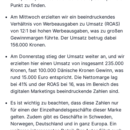
Punkt zu finden.
Am Mittwoch erzielten wir ein beeindruckendes
Verhältnis von Werbeausgaben zu Umsatz (ROAS)
von 12:1 bei hohen Werbeausgaben, was zu großen
Gewinnmargen führte. Der Umsatz betrug dabei
156.000 Kronen.
Am Donnerstag stieg der Umsatz weiter an, und wir
erzielten hier einen Umsatz von insgesamt 235.000
Kronen, fast 100.000 Dänische Kronen Gewinn, was
rund 15.000 Euro entspricht. Die Nettomarge lag
bei 41% und der ROAS bei 16, was im Bereich des
digitalen Marketings beeindruckende Zahlen sind.
Es ist wichtig zu beachten, dass diese Zahlen nur
für einen der Einzelhandelsgeschäfte dieser Marke
gelten. Zudem gibt es Geschäfte in Schweden,
Norwegen, Deutschland und in ganz Europa. Ein