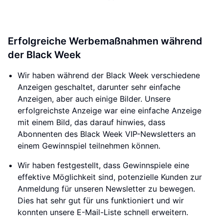
Erfolgreiche Werbemaßnahmen während
der Black Week
Wir haben während der Black Week verschiedene
Anzeigen geschaltet, darunter sehr einfache
Anzeigen, aber auch einige Bilder. Unsere
erfolgreichste Anzeige war eine einfache Anzeige
mit einem Bild, das darauf hinwies, dass
Abonnenten des Black Week VIP-Newsletters an
einem Gewinnspiel teilnehmen können.
Wir haben festgestellt, dass Gewinnspiele eine
effektive Möglichkeit sind, potenzielle Kunden zur
Anmeldung für unseren Newsletter zu bewegen.
Dies hat sehr gut für uns funktioniert und wir
konnten unsere E-Mail-Liste schnell erweitern.