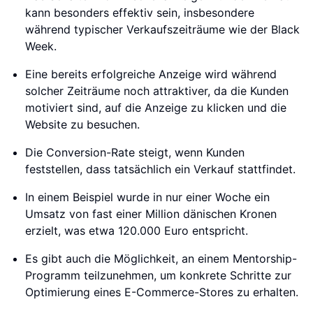
kann besonders effektiv sein, insbesondere
während typischer Verkaufszeiträume wie der Black
Week.
Eine bereits erfolgreiche Anzeige wird während
solcher Zeiträume noch attraktiver, da die Kunden
motiviert sind, auf die Anzeige zu klicken und die
Website zu besuchen.
Die Conversion-Rate steigt, wenn Kunden
feststellen, dass tatsächlich ein Verkauf stattfindet.
In einem Beispiel wurde in nur einer Woche ein
Umsatz von fast einer Million dänischen Kronen
erzielt, was etwa 120.000 Euro entspricht.
Es gibt auch die Möglichkeit, an einem Mentorship-
Programm teilzunehmen, um konkrete Schritte zur
Optimierung eines E-Commerce-Stores zu erhalten.