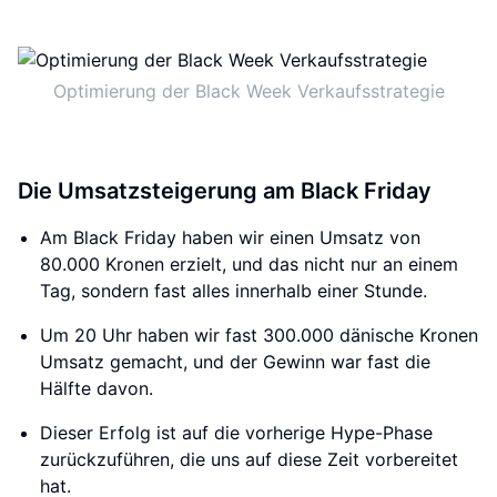
Optimierung der Black Week Verkaufsstrategie
Die Umsatzsteigerung am Black Friday
Am Black Friday haben wir einen Umsatz von
80.000 Kronen erzielt, und das nicht nur an einem
Tag, sondern fast alles innerhalb einer Stunde.
Um 20 Uhr haben wir fast 300.000 dänische Kronen
Umsatz gemacht, und der Gewinn war fast die
Hälfte davon.
Dieser Erfolg ist auf die vorherige Hype-Phase
zurückzuführen, die uns auf diese Zeit vorbereitet
hat.