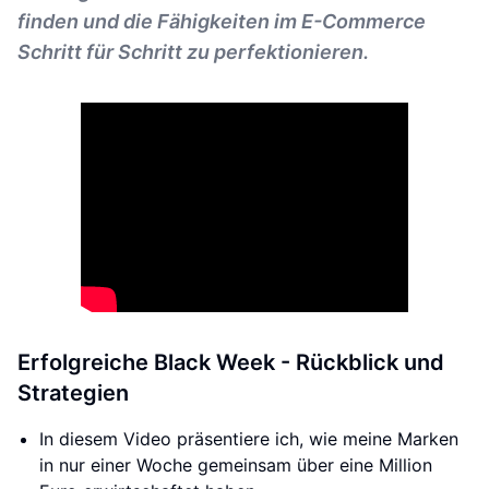
finden und die Fähigkeiten im E-Commerce
Schritt für Schritt zu perfektionieren.
Erfolgreiche Black Week - Rückblick und
Strategien
In diesem Video präsentiere ich, wie meine Marken
in nur einer Woche gemeinsam über eine Million