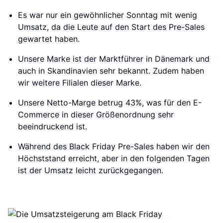
Es war nur ein gewöhnlicher Sonntag mit wenig
Umsatz, da die Leute auf den Start des Pre-Sales
gewartet haben.
Unsere Marke ist der Marktführer in Dänemark und
auch in Skandinavien sehr bekannt. Zudem haben
wir weitere Filialen dieser Marke.
Unsere Netto-Marge betrug 43%, was für den E-
Commerce in dieser Größenordnung sehr
beeindruckend ist.
Während des Black Friday Pre-Sales haben wir den
Höchststand erreicht, aber in den folgenden Tagen
ist der Umsatz leicht zurückgegangen.