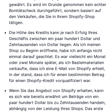
gewährt. Es wird im Grunde genommen kein echter
Bonitätscheck durchgeführt, sondern basiert auf
den Verkäufen, die Sie in Ihrem Shopify-Shop
tätigen.
Die Höhe des Kredits kann je nach Erfolg Ihres
Geschäfts zwischen ein paar hundert Dollar und
Zehntausenden von Dollar liegen. Als ich meinen
Shop zu Beginn eröffnete, habe ich anfangs nicht
einmal darauf geachtet. Es war vielleicht ein Monat
oder zwei Monate später, als ich Bastelmaterialien
verkaufte, dass ich eine E-Mail von Shopify erhielt,
in der stand, dass ich für einen bestimmten Betrag
für einen Shopify-Kredit vorqualifiziert war.
Wenn Sie das Angebot von Shopify erhalten, kann
es sich wie bereits erwähnt um Beträge von ein
paar hundert Dollar bis zu Zehntausenden handeln,
abhängig von der Leistung Ihres Shops. Das erste