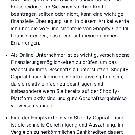
Entscheidung, ob Sie einen solchen Kredit
beantragen sollten oder nicht, kann eine wichtige
finanzielle Überlegung sein. In diesem Artikel werde
ich über die Vor- und Nachteile von Shopify Capital
Loans sprechen, basierend auf meinen eigenen
Erfahrungen.
Als Online-Unternehmer ist es wichtig, verschiedene
Finanzierungsmöglichkeiten zu prüfen, um das
Wachstum Ihres Geschäfts zu unterstützen. Shopify
Capital Loans können eine attraktive Option sein,
da sie relativ einfach zu beantragen sind,
insbesondere wenn Sie bereits auf der Shopify-
Plattform aktiv sind und gute Geschäftsergebnisse
vorweisen können.
Eine der Hauptvorteile von Shopify Capital Loans
ist die schnelle Genehmigung und Auszahlung. Im
Vergleich zu herkömmlichen Bankkrediten dauert