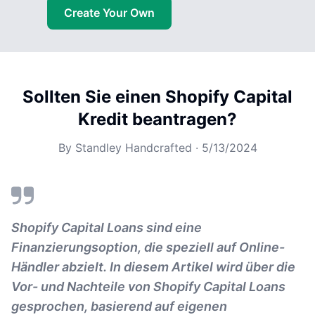
Create Your Own
Sollten Sie einen Shopify Capital
Kredit beantragen?
By
Standley Handcrafted
·
5/13/2024
Shopify Capital Loans sind eine
Finanzierungsoption, die speziell auf Online-
Händler abzielt. In diesem Artikel wird über die
Vor- und Nachteile von Shopify Capital Loans
gesprochen, basierend auf eigenen