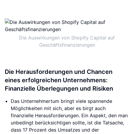
Die Auswirkungen von Shopify Capital auf
Geschäftsfinanzierungen
Die Herausforderungen und Chancen
eines erfolgreichen Unternehmens:
Finanzielle Überlegungen und Risiken
Das Unternehmertum bringt viele spannende
Möglichkeiten mit sich, aber es birgt auch
finanzielle Herausforderungen. Ein Aspekt, den man
unbedingt berücksichtigen sollte, ist die Tatsache,
dass 17 Prozent des Umsatzes und der