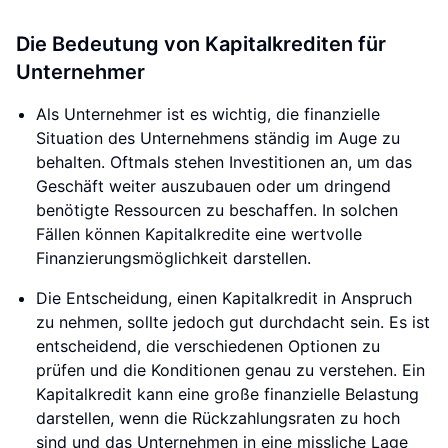
Die Bedeutung von Kapitalkrediten für
Unternehmer
Als Unternehmer ist es wichtig, die finanzielle
Situation des Unternehmens ständig im Auge zu
behalten. Oftmals stehen Investitionen an, um das
Geschäft weiter auszubauen oder um dringend
benötigte Ressourcen zu beschaffen. In solchen
Fällen können Kapitalkredite eine wertvolle
Finanzierungsmöglichkeit darstellen.
Die Entscheidung, einen Kapitalkredit in Anspruch
zu nehmen, sollte jedoch gut durchdacht sein. Es ist
entscheidend, die verschiedenen Optionen zu
prüfen und die Konditionen genau zu verstehen. Ein
Kapitalkredit kann eine große finanzielle Belastung
darstellen, wenn die Rückzahlungsraten zu hoch
sind und das Unternehmen in eine missliche Lage