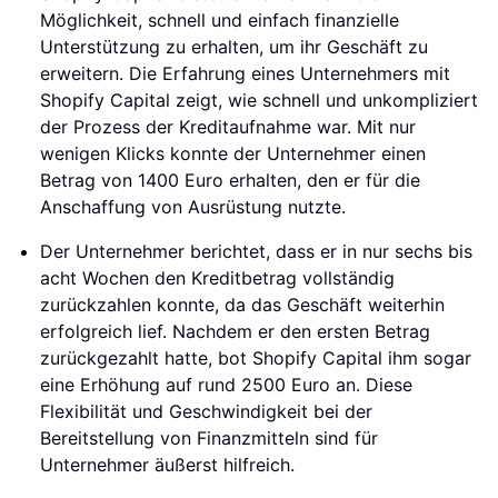
Möglichkeit, schnell und einfach finanzielle
Unterstützung zu erhalten, um ihr Geschäft zu
erweitern. Die Erfahrung eines Unternehmers mit
Shopify Capital zeigt, wie schnell und unkompliziert
der Prozess der Kreditaufnahme war. Mit nur
wenigen Klicks konnte der Unternehmer einen
Betrag von 1400 Euro erhalten, den er für die
Anschaffung von Ausrüstung nutzte.
Der Unternehmer berichtet, dass er in nur sechs bis
acht Wochen den Kreditbetrag vollständig
zurückzahlen konnte, da das Geschäft weiterhin
erfolgreich lief. Nachdem er den ersten Betrag
zurückgezahlt hatte, bot Shopify Capital ihm sogar
eine Erhöhung auf rund 2500 Euro an. Diese
Flexibilität und Geschwindigkeit bei der
Bereitstellung von Finanzmitteln sind für
Unternehmer äußerst hilfreich.