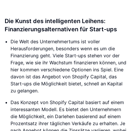
Die Kunst des intelligenten Leihens:
Finanzierungsalternativen für Start-ups
Die Welt des Unternehmertums ist voller
Herausforderungen, besonders wenn es um die
Finanzierung geht. Viele Start-ups stehen vor der
Frage, wie sie ihr Wachstum finanzieren können, und
hier kommen verschiedene Optionen ins Spiel. Eine
davon ist das Angebot von Shopify Capital, das
Start-ups die Möglichkeit bietet, schnell an Kapital
zu gelangen.
Das Konzept von Shopify Capital basiert auf einem
interessanten Modell. Es bietet den Unternehmern
die Möglichkeit, ein Darlehen basierend auf einem
Prozentsatz ihrer täglichen Verkäufe zu erhalten. Je
nach Angebot können die Zinssätze variieren, wobei