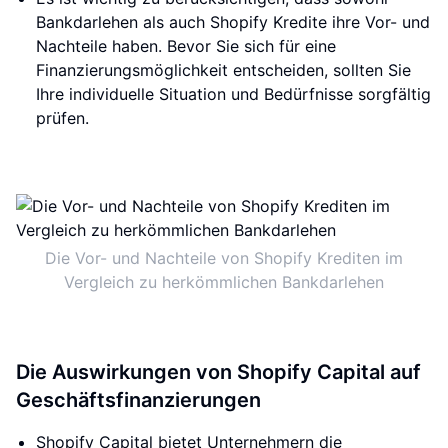
Bankdarlehen als auch Shopify Kredite ihre Vor- und
Nachteile haben. Bevor Sie sich für eine
Finanzierungsmöglichkeit entscheiden, sollten Sie
Ihre individuelle Situation und Bedürfnisse sorgfältig
prüfen.
Die Vor- und Nachteile von Shopify Krediten im
Vergleich zu herkömmlichen Bankdarlehen
Die Auswirkungen von Shopify Capital auf
Geschäftsfinanzierungen
Shopify Capital bietet Unternehmern die