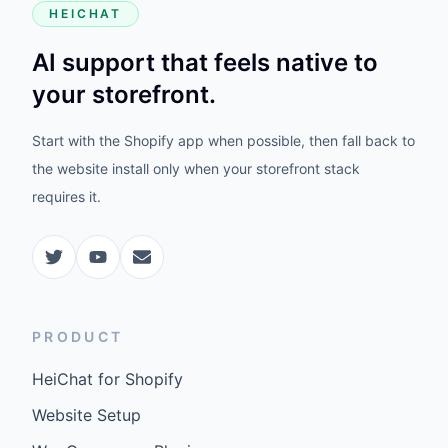
HEICHAT
AI support that feels native to
your storefront.
Start with the Shopify app when possible, then fall back to
the website install only when your storefront stack
requires it.
PRODUCT
HeiChat for Shopify
Website Setup