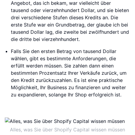
Angebot, das ich bekam, war vielleicht über
tausend oder vierzehnhundert Dollar, und sie bieten
drei verschiedene Stufen dieses Kredits an. Die
erste Stufe war ein Grundbetrag, der glaube ich bei
tausend Dollar lag, die zweite bei zwölfhundert und
die dritte bei vierzehnhundert.
Falls Sie den ersten Betrag von tausend Dollar
wählen, gibt es bestimmte Anforderungen, die
erfüllt werden müssen. Sie zahlen dann einen
bestimmten Prozentsatz Ihrer Verkäufe zurück, um
den Kredit zurückzuzahlen. Es ist eine praktische
Möglichkeit, Ihr Business zu finanzieren und weiter
zu expandieren, solange Ihr Shop erfolgreich ist.
Alles, was Sie über Shopify Capital wissen müssen