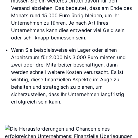
müssen Sie ein weiteres Drittel davon für den
Versand abziehen. Das bedeutet, dass am Ende des
Monats rund 15.000 Euro übrig bleiben, um Ihr
Unternehmen zu führen. Je nach Art Ihres
Unternehmens kann dies entweder viel Geld sein
oder sehr knapp bemessen sein.
Wenn Sie beispielsweise ein Lager oder einen
Arbeitsraum für 2.000 bis 3.000 Euro mieten und
zwei oder drei Mitarbeiter beschäftigen, dann
werden schnell weitere Kosten verursacht. Es ist
wichtig, diese finanziellen Aspekte im Auge zu
behalten und strategisch zu planen, um
sicherzustellen, dass Ihr Unternehmen langfristig
erfolgreich sein kann.