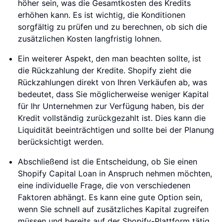
höher sein, was die Gesamtkosten des Kredits
erhöhen kann. Es ist wichtig, die Konditionen
sorgfältig zu prüfen und zu berechnen, ob sich die
zusätzlichen Kosten langfristig lohnen.
Ein weiterer Aspekt, den man beachten sollte, ist
die Rückzahlung der Kredite. Shopify zieht die
Rückzahlungen direkt von Ihren Verkäufen ab, was
bedeutet, dass Sie möglicherweise weniger Kapital
für Ihr Unternehmen zur Verfügung haben, bis der
Kredit vollständig zurückgezahlt ist. Dies kann die
Liquidität beeinträchtigen und sollte bei der Planung
berücksichtigt werden.
Abschließend ist die Entscheidung, ob Sie einen
Shopify Capital Loan in Anspruch nehmen möchten,
eine individuelle Frage, die von verschiedenen
Faktoren abhängt. Es kann eine gute Option sein,
wenn Sie schnell auf zusätzliches Kapital zugreifen
müssen und bereits auf der Shopify-Plattform tätig