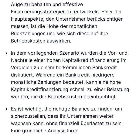
Auge zu behalten und effektive
Finanzierungsstrategien zu entwickeln. Einer der
Hauptaspekte, den Unternehmer berücksichtigen
müssen, ist die Höhe der monatlichen
Rückzahlungen und wie sich diese auf ihre
Betriebskosten auswirken.
In dem vorliegenden Szenario wurden die Vor- und
Nachteile einer hohen Kapitalkreditfinanzierung im
Vergleich zu einem herkömmlichen Bankkredit
diskutiert. Während ein Bankkredit niedrigere
monatliche Zahlungen bedeutet, kann eine hohe
Kapitalkreditfinanzierung schnell zu einer Belastung
werden, die die Betriebskosten beeinträchtigt.
Es ist wichtig, die richtige Balance zu finden, um
sicherzustellen, dass Ihr Unternehmen weiter
wachsen kann, ohne finanziell überlastet zu sein.
Eine gründliche Analyse Ihrer