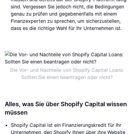
sind. Vergessen Sie jedoch nicht, die Bedingungen
genau zu prüfen und gegebenenfalls mit einem
Finanzexperten zu sprechen, um sicherzustellen,
dass es die richtige Wahl für Ihr Unternehmen ist.
Die Vor- und Nachteile von Shopify Capital Loans:
Sollten Sie einen beantragen oder nicht?
Alles, was Sie über Shopify Capital wissen
müssen
Shopify Capital ist ein Finanzierungskredit für Ihr
Unternehmen, den Shopify Ihnen über ihre Website