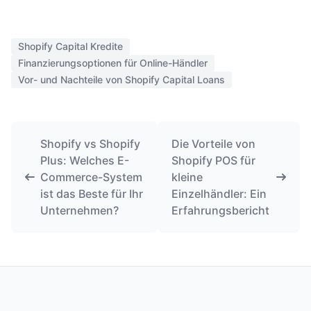
Shopify Capital Kredite
Finanzierungsoptionen für Online-Händler
Vor- und Nachteile von Shopify Capital Loans
Shopify vs Shopify
Die Vorteile von
Plus: Welches E-
Shopify POS für
Commerce-System
kleine
ist das Beste für Ihr
Einzelhändler: Ein
Unternehmen?
Erfahrungsbericht