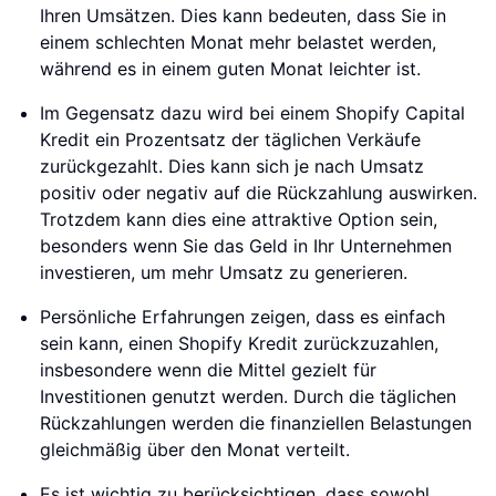
Ihren Umsätzen. Dies kann bedeuten, dass Sie in
einem schlechten Monat mehr belastet werden,
während es in einem guten Monat leichter ist.
Im Gegensatz dazu wird bei einem Shopify Capital
Kredit ein Prozentsatz der täglichen Verkäufe
zurückgezahlt. Dies kann sich je nach Umsatz
positiv oder negativ auf die Rückzahlung auswirken.
Trotzdem kann dies eine attraktive Option sein,
besonders wenn Sie das Geld in Ihr Unternehmen
investieren, um mehr Umsatz zu generieren.
Persönliche Erfahrungen zeigen, dass es einfach
sein kann, einen Shopify Kredit zurückzuzahlen,
insbesondere wenn die Mittel gezielt für
Investitionen genutzt werden. Durch die täglichen
Rückzahlungen werden die finanziellen Belastungen
gleichmäßig über den Monat verteilt.
Es ist wichtig zu berücksichtigen, dass sowohl