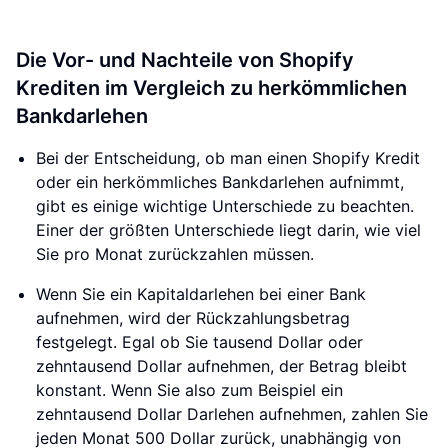
Die Vor- und Nachteile von Shopify
Krediten im Vergleich zu herkömmlichen
Bankdarlehen
Bei der Entscheidung, ob man einen Shopify Kredit
oder ein herkömmliches Bankdarlehen aufnimmt,
gibt es einige wichtige Unterschiede zu beachten.
Einer der größten Unterschiede liegt darin, wie viel
Sie pro Monat zurückzahlen müssen.
Wenn Sie ein Kapitaldarlehen bei einer Bank
aufnehmen, wird der Rückzahlungsbetrag
festgelegt. Egal ob Sie tausend Dollar oder
zehntausend Dollar aufnehmen, der Betrag bleibt
konstant. Wenn Sie also zum Beispiel ein
zehntausend Dollar Darlehen aufnehmen, zahlen Sie
jeden Monat 500 Dollar zurück, unabhängig von