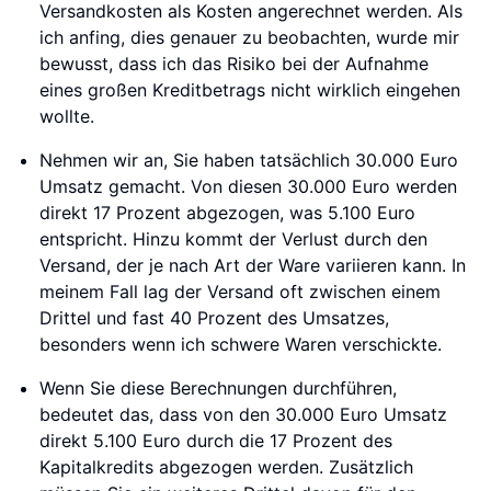
Versandkosten als Kosten angerechnet werden. Als
ich anfing, dies genauer zu beobachten, wurde mir
bewusst, dass ich das Risiko bei der Aufnahme
eines großen Kreditbetrags nicht wirklich eingehen
wollte.
Nehmen wir an, Sie haben tatsächlich 30.000 Euro
Umsatz gemacht. Von diesen 30.000 Euro werden
direkt 17 Prozent abgezogen, was 5.100 Euro
entspricht. Hinzu kommt der Verlust durch den
Versand, der je nach Art der Ware variieren kann. In
meinem Fall lag der Versand oft zwischen einem
Drittel und fast 40 Prozent des Umsatzes,
besonders wenn ich schwere Waren verschickte.
Wenn Sie diese Berechnungen durchführen,
bedeutet das, dass von den 30.000 Euro Umsatz
direkt 5.100 Euro durch die 17 Prozent des
Kapitalkredits abgezogen werden. Zusätzlich