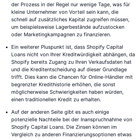
der Prozess in der Regel nur wenige Tage, was für
kleine Unternehmer von Vorteil sein kann, die
schnell auf zusätzliches Kapital zugreifen müssen,
um beispielsweise Lagerbestände aufzustocken
oder Marketingkampagnen zu finanzieren.
Ein weiterer Pluspunkt ist, dass Shopify Capital
Loans nicht von Ihrer Kreditwürdigkeit abhängen, da
Shopify bereits Zugang zu Ihren Verkaufsdaten hat
und die Kreditentscheidung auf dieser Grundlage
trifft. Dies kann die Chancen für Online-Händler mit
begrenzter Kredithistorie erhöhen, die sonst
möglicherweise Schwierigkeiten haben würden,
einen traditionellen Kredit zu erhalten.
Auf der anderen Seite gibt es auch einige
potenzielle Nachteile bei der Inanspruchnahme von
Shopify Capital Loans. Die Zinsen können im
Vergleich zu anderen Finanzierungsoptionen etwas