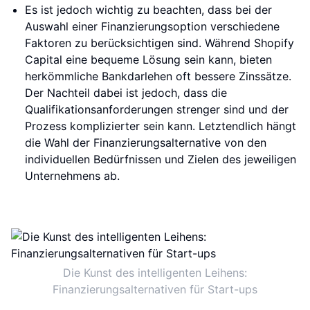
Es ist jedoch wichtig zu beachten, dass bei der
Auswahl einer Finanzierungsoption verschiedene
Faktoren zu berücksichtigen sind. Während Shopify
Capital eine bequeme Lösung sein kann, bieten
herkömmliche Bankdarlehen oft bessere Zinssätze.
Der Nachteil dabei ist jedoch, dass die
Qualifikationsanforderungen strenger sind und der
Prozess komplizierter sein kann. Letztendlich hängt
die Wahl der Finanzierungsalternative von den
individuellen Bedürfnissen und Zielen des jeweiligen
Unternehmens ab.
Die Kunst des intelligenten Leihens:
Finanzierungsalternativen für Start-ups