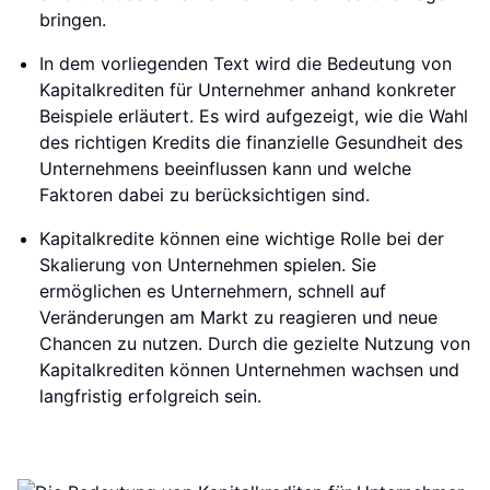
bringen.
In dem vorliegenden Text wird die Bedeutung von
Kapitalkrediten für Unternehmer anhand konkreter
Beispiele erläutert. Es wird aufgezeigt, wie die Wahl
des richtigen Kredits die finanzielle Gesundheit des
Unternehmens beeinflussen kann und welche
Faktoren dabei zu berücksichtigen sind.
Kapitalkredite können eine wichtige Rolle bei der
Skalierung von Unternehmen spielen. Sie
ermöglichen es Unternehmern, schnell auf
Veränderungen am Markt zu reagieren und neue
Chancen zu nutzen. Durch die gezielte Nutzung von
Kapitalkrediten können Unternehmen wachsen und
langfristig erfolgreich sein.