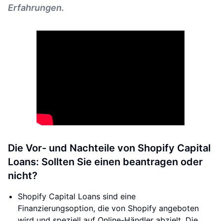
Erfahrungen.
Die Vor- und Nachteile von Shopify Capital
Loans: Sollten Sie einen beantragen oder
nicht?
Shopify Capital Loans sind eine
Finanzierungsoption, die von Shopify angeboten
wird und speziell auf Online-Händler abzielt. Die