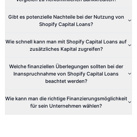
Gibt es potenzielle Nachteile bei der Nutzung von
Shopify Capital Loans?
Wie schnell kann man mit Shopify Capital Loans auf
zusätzliches Kapital zugreifen?
Welche finanziellen Überlegungen sollten bei der
Inanspruchnahme von Shopify Capital Loans
beachtet werden?
Wie kann man die richtige Finanzierungsmöglichkeit
für sein Unternehmen wählen?