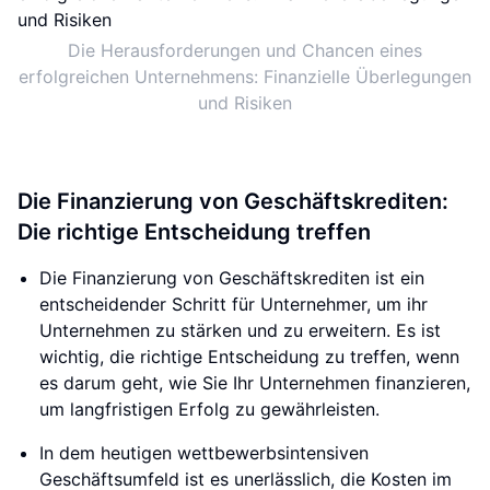
Die Herausforderungen und Chancen eines
erfolgreichen Unternehmens: Finanzielle Überlegungen
und Risiken
Die Finanzierung von Geschäftskrediten:
Die richtige Entscheidung treffen
Die Finanzierung von Geschäftskrediten ist ein
entscheidender Schritt für Unternehmer, um ihr
Unternehmen zu stärken und zu erweitern. Es ist
wichtig, die richtige Entscheidung zu treffen, wenn
es darum geht, wie Sie Ihr Unternehmen finanzieren,
um langfristigen Erfolg zu gewährleisten.
In dem heutigen wettbewerbsintensiven
Geschäftsumfeld ist es unerlässlich, die Kosten im