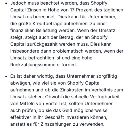
Jedoch muss beachtet werden, dass Shopify
Capital Zinsen in Höhe von 17 Prozent des täglichen
Umsatzes berechnet. Dies kann für Unternehmer,
die große Kreditbeträge aufnehmen, zu einer
finanziellen Belastung werden. Wenn der Umsatz
steigt, steigt auch der Betrag, der an Shopify
Capital zurückgezahlt werden muss. Dies kann
insbesondere dann problematisch werden, wenn der
Umsatz beträchtlich ist und eine hohe
Rückzahlungssumme erfordert.
Es ist daher wichtig, dass Unternehmer sorgfältig
abwägen, wie viel sie von Shopify Capital
aufnehmen und ob die Zinskosten im Verhältnis zum
Umsatz stehen. Obwohl die schnelle Verfügbarkeit
von Mitteln von Vorteil ist, sollten Unternehmer
auch prüfen, ob sie das Geld möglicherweise
effektiver in ihr Geschäft investieren können,
anstatt es für Zinszahlungen zu verwenden.