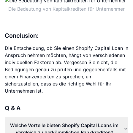
Die Bedeutung von Kapitalkrediten für Unternehmer
Conclusion:
Die Entscheidung, ob Sie einen Shopify Capital Loan in
Anspruch nehmen möchten, hängt von verschiedenen
individuellen Faktoren ab. Vergessen Sie nicht, die
Bedingungen genau zu prüfen und gegebenenfalls mit
einem Finanzexperten zu sprechen, um
sicherzustellen, dass es die richtige Wahl für Ihr
Unternehmen ist.
Q & A
Welche Vorteile bieten Shopify Capital Loans im
Vergleich zu herkömmlichen Bankkrediten?