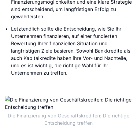
Finanzierungsmöglichkeiten und eine klare Strategie
sind entscheidend, um langfristigen Erfolg zu
gewährleisten.
Letztendlich sollte die Entscheidung, wie Sie Ihr
Unternehmen finanzieren, auf einer fundierten
Bewertung Ihrer finanziellen Situation und
langfristigen Ziele basieren. Sowohl Bankkredite als
auch Kapitalkredite haben ihre Vor- und Nachteile,
und es ist wichtig, die richtige Wahl für Ihr
Unternehmen zu treffen.
Die Finanzierung von Geschäftskrediten: Die richtige
Entscheidung treffen