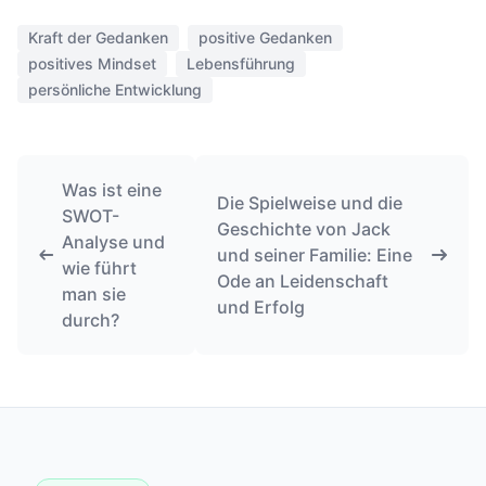
Kraft der Gedanken
positive Gedanken
positives Mindset
Lebensführung
persönliche Entwicklung
Was ist eine
Die Spielweise und die
SWOT-
Geschichte von Jack
Analyse und
und seiner Familie: Eine
wie führt
Ode an Leidenschaft
man sie
und Erfolg
durch?