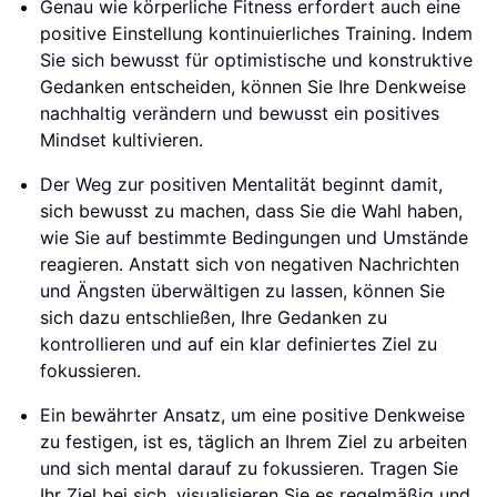
Genau wie körperliche Fitness erfordert auch eine
positive Einstellung kontinuierliches Training. Indem
Sie sich bewusst für optimistische und konstruktive
Gedanken entscheiden, können Sie Ihre Denkweise
nachhaltig verändern und bewusst ein positives
Mindset kultivieren.
Der Weg zur positiven Mentalität beginnt damit,
sich bewusst zu machen, dass Sie die Wahl haben,
wie Sie auf bestimmte Bedingungen und Umstände
reagieren. Anstatt sich von negativen Nachrichten
und Ängsten überwältigen zu lassen, können Sie
sich dazu entschließen, Ihre Gedanken zu
kontrollieren und auf ein klar definiertes Ziel zu
fokussieren.
Ein bewährter Ansatz, um eine positive Denkweise
zu festigen, ist es, täglich an Ihrem Ziel zu arbeiten
und sich mental darauf zu fokussieren. Tragen Sie
Ihr Ziel bei sich, visualisieren Sie es regelmäßig und