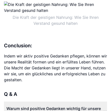
Die Kraft der geistigen Nahrung: Wie Sie Ihren
Verstand gesund halten
Conclusion:
Indem wir aktiv positive Gedanken pflegen, können wir
unsere Realität formen und ein erfülltes Leben führen.
Die Macht der Gedanken liegt in unserer Hand, nutzen
wir sie, um ein glückliches und erfolgreiches Leben zu
gestalten.
Q & A
Warum sind positive Gedanken wichtig für unsere