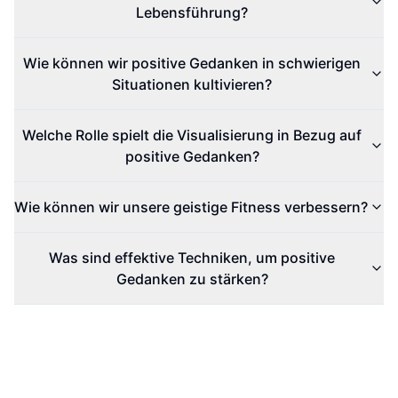
Lebensführung?
Wie können wir positive Gedanken in schwierigen
Situationen kultivieren?
Welche Rolle spielt die Visualisierung in Bezug auf
positive Gedanken?
Wie können wir unsere geistige Fitness verbessern?
Was sind effektive Techniken, um positive
Gedanken zu stärken?