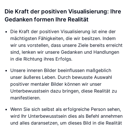
Die Kraft der positiven Visualisierung: Ihre
Gedanken formen Ihre Realität
Die Kraft der positiven Visualisierung ist eine der
mächtigsten Fähigkeiten, die wir besitzen. Indem
wir uns vorstellen, dass unsere Ziele bereits erreicht
sind, lenken wir unsere Gedanken und Handlungen
in die Richtung ihres Erfolgs.
Unsere inneren Bilder beeinflussen maßgeblich
unser äußeres Leben. Durch bewusste Auswahl
positiver mentaler Bilder können wir unser
Unterbewusstsein dazu bringen, diese Realität zu
manifestieren.
Wenn Sie sich selbst als erfolgreiche Person sehen,
wird Ihr Unterbewusstsein dies als Befehl annehmen
und alles daransetzen, um dieses Bild in die Realität