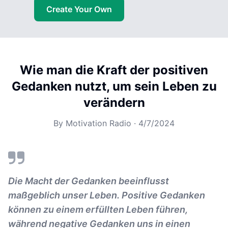
Create Your Own
Wie man die Kraft der positiven
Gedanken nutzt, um sein Leben zu
verändern
By
Motivation Radio
·
4/7/2024
Die Macht der Gedanken beeinflusst
maßgeblich unser Leben. Positive Gedanken
können zu einem erfüllten Leben führen,
während negative Gedanken uns in einen