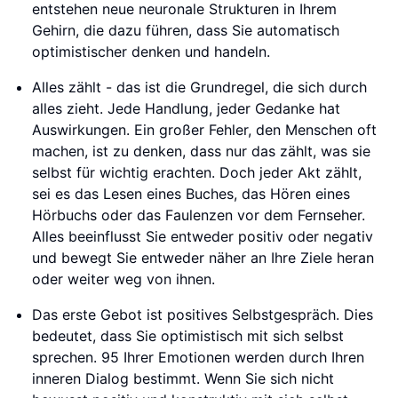
entstehen neue neuronale Strukturen in Ihrem
Gehirn, die dazu führen, dass Sie automatisch
optimistischer denken und handeln.
Alles zählt - das ist die Grundregel, die sich durch
alles zieht. Jede Handlung, jeder Gedanke hat
Auswirkungen. Ein großer Fehler, den Menschen oft
machen, ist zu denken, dass nur das zählt, was sie
selbst für wichtig erachten. Doch jeder Akt zählt,
sei es das Lesen eines Buches, das Hören eines
Hörbuchs oder das Faulenzen vor dem Fernseher.
Alles beeinflusst Sie entweder positiv oder negativ
und bewegt Sie entweder näher an Ihre Ziele heran
oder weiter weg von ihnen.
Das erste Gebot ist positives Selbstgespräch. Dies
bedeutet, dass Sie optimistisch mit sich selbst
sprechen. 95 Ihrer Emotionen werden durch Ihren
inneren Dialog bestimmt. Wenn Sie sich nicht