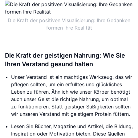
Die Kraft der positiven Visualisierung: Ihre Gedanken
formen Ihre Realität
Die Kraft der geistigen Nahrung: Wie Sie
Ihren Verstand gesund halten
Unser Verstand ist ein mächtiges Werkzeug, das wir
pflegen sollten, um ein erfülltes und glückliches
Leben zu führen. Ähnlich wie unser Körper benötigt
auch unser Geist die richtige Nahrung, um optimal
zu funktionieren. Statt geistiger Süßigkeiten sollten
wir unseren Verstand mit geistigem Protein füttern.
Lesen Sie Bücher, Magazine und Artikel, die Bildung,
Inspiration oder Motivation bieten. Diese Quellen