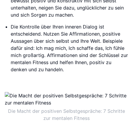
bewusst positiv und konstruktiv mit sich selbst
unterhalten, neigen Sie dazu, unglücklicher zu sein
und sich Sorgen zu machen.
Die Kontrolle über Ihren inneren Dialog ist
entscheidend. Nutzen Sie Affirmationen, positive
Aussagen über sich selbst und Ihre Welt. Beispiele
dafür sind: Ich mag mich, Ich schaffe das, Ich fühle
mich großartig. Affirmationen sind der Schlüssel zur
mentalen Fitness und helfen Ihnen, positiv zu
denken und zu handeln.
Die Macht der positiven Selbstgespräche: 7 Schritte
zur mentalen Fitness