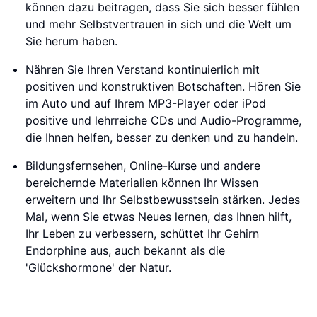
können dazu beitragen, dass Sie sich besser fühlen
und mehr Selbstvertrauen in sich und die Welt um
Sie herum haben.
Nähren Sie Ihren Verstand kontinuierlich mit
positiven und konstruktiven Botschaften. Hören Sie
im Auto und auf Ihrem MP3-Player oder iPod
positive und lehrreiche CDs und Audio-Programme,
die Ihnen helfen, besser zu denken und zu handeln.
Bildungsfernsehen, Online-Kurse und andere
bereichernde Materialien können Ihr Wissen
erweitern und Ihr Selbstbewusstsein stärken. Jedes
Mal, wenn Sie etwas Neues lernen, das Ihnen hilft,
Ihr Leben zu verbessern, schüttet Ihr Gehirn
Endorphine aus, auch bekannt als die
'Glückshormone' der Natur.