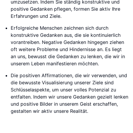
umzusetzen. Indem Sie ständig konstruktive und
positive Gedanken pflegen, formen Sie aktiv Ihre
Erfahrungen und Ziele.
Erfolgreiche Menschen zeichnen sich durch
konstruktive Gedanken aus, die sie kontinuierlich
vorantreiben. Negative Gedanken hingegen ziehen
oft weitere Probleme und Hindernisse an. Es liegt
an uns, bewusst die Gedanken zu lenken, die wir in
unserem Leben manifestieren möchten.
Die positiven Affirmationen, die wir verwenden, und
die bewusste Visualisierung unserer Ziele sind
Schlüsselaspekte, um unser volles Potenzial zu
entfalten. Indem wir unsere Gedanken gezielt lenken
und positive Bilder in unserem Geist erschaffen,
gestalten wir aktiv unsere Realität.