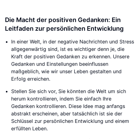
Die Macht der positiven Gedanken: Ein
Leitfaden zur persönlichen Entwicklung
In einer Welt, in der negative Nachrichten und Stress
allgegenwärtig sind, ist es wichtiger denn je, die
Kraft der positiven Gedanken zu erkennen. Unsere
Gedanken und Einstellungen beeinflussen
maßgeblich, wie wir unser Leben gestalten und
Erfolg erreichen.
Stellen Sie sich vor, Sie könnten die Welt um sich
herum kontrollieren, indem Sie einfach Ihre
Gedanken kontrollieren. Diese Idee mag anfangs
abstrakt erscheinen, aber tatsächlich ist sie der
Schlüssel zur persönlichen Entwicklung und einem
erfüllten Leben.