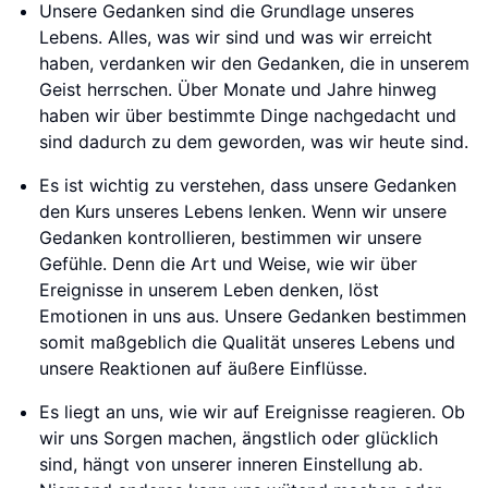
Unsere Gedanken sind die Grundlage unseres
Lebens. Alles, was wir sind und was wir erreicht
haben, verdanken wir den Gedanken, die in unserem
Geist herrschen. Über Monate und Jahre hinweg
haben wir über bestimmte Dinge nachgedacht und
sind dadurch zu dem geworden, was wir heute sind.
Es ist wichtig zu verstehen, dass unsere Gedanken
den Kurs unseres Lebens lenken. Wenn wir unsere
Gedanken kontrollieren, bestimmen wir unsere
Gefühle. Denn die Art und Weise, wie wir über
Ereignisse in unserem Leben denken, löst
Emotionen in uns aus. Unsere Gedanken bestimmen
somit maßgeblich die Qualität unseres Lebens und
unsere Reaktionen auf äußere Einflüsse.
Es liegt an uns, wie wir auf Ereignisse reagieren. Ob
wir uns Sorgen machen, ängstlich oder glücklich
sind, hängt von unserer inneren Einstellung ab.