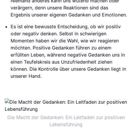
Niemand anderes kann uns wütend machen oder
verärgern, denn unsere Reaktionen sind das
Ergebnis unserer eigenen Gedanken und Emotionen.
Es ist eine bewusste Entscheidung, ob wir positiv
oder negativ denken. Selbst in schwierigen
Momenten haben wir die Wahl, wie wir reagieren
möchten. Positive Gedanken führen zu einem
erfüllten Leben, während negative Gedanken uns in
einen Teufelskreis aus Unzufriedenheit ziehen
können. Die Kontrolle über unsere Gedanken liegt in
unserer Hand.
Die Macht der Gedanken: Ein Leitfaden zur positiven
Lebensführung