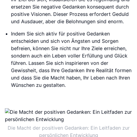
ersetzen Sie negative Gedanken konsequent durch
positive Visionen. Dieser Prozess erfordert Geduld
und Ausdauer, aber die Belohnungen sind enorm.
Indem Sie sich aktiv für positive Gedanken
entscheiden und sich von Ängsten und Sorgen
befreien, können Sie nicht nur Ihre Ziele erreichen,
sondern auch ein Leben voller Erfüllung und Glück
führen. Lassen Sie sich inspirieren von der
Gewissheit, dass Ihre Gedanken Ihre Realität formen
und dass Sie die Macht haben, Ihr Leben nach Ihren
Wünschen zu gestalten.
Die Macht der positiven Gedanken: Ein Leitfaden zur
persönlichen Entwicklung