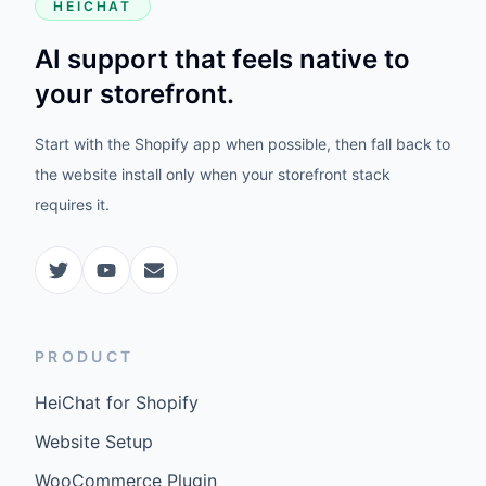
HEICHAT
AI support that feels native to
your storefront.
Start with the Shopify app when possible, then fall back to
the website install only when your storefront stack
requires it.
PRODUCT
HeiChat for Shopify
Website Setup
WooCommerce Plugin