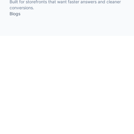
Built for storefronts that want faster answers and cleaner
conversions.
Blogs