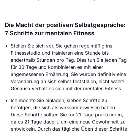
Die Macht der positiven Selbstgespräche:
7 Schritte zur mentalen Fitness
Stellen Sie sich vor, Sie gehen regelmäßig ins
Fitnessstudio und trainieren eine Stunde bis
anderthalb Stunden pro Tag. Dies tun Sie jeden Tag
für 30 Tage und kombinieren es mit einer
angemessenen Ernährung. Sie würden definitiv eine
Veränderung an sich selbst feststellen, nicht wahr?
Genauso verhält es sich mit der mentalen Fitness.
Ich möchte Sie einladen, sieben Schritte zu
befolgen, die sich als wirksam erwiesen haben.
Diese Schritte sollten Sie für 21 Tage praktizieren,
da es 21 Tage dauert, um eine neue Gewohnheit zu
entwickeln. Durch das tägliche Üben dieser Schritte