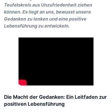
Teufelskreis aus Unzufriedenheit ziehen
können. Es liegt an uns, bewusst unsere
Gedanken zu lenken und eine positive
Lebensführung zu entwickeln.
Die Macht der Gedanken: Ein Leitfaden zur
positiven Lebensführung