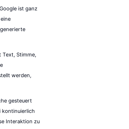
 Google ist ganz
 eine
generierte
 Text, Stimme,
se
tellt werden,
che gesteuert
kontinuierlich
e Interaktion zu