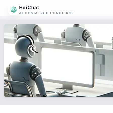
HeiChat
AI COMMERCE CONCIERGE