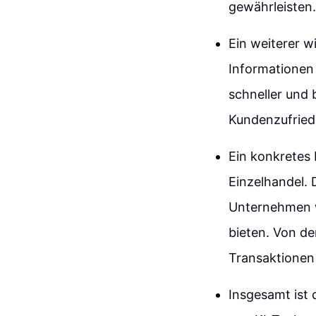
gewährleisten.
Ein weiterer w
Informationen
schneller und 
Kundenzufriede
Ein konkretes 
Einzelhandel.
Unternehmen w
bieten. Von de
Transaktionen 
Insgesamt ist 