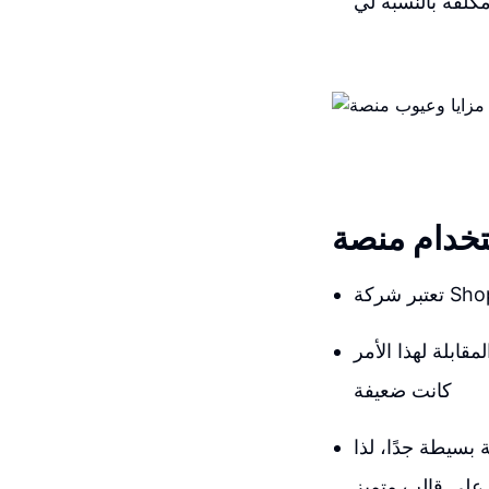
ابلة لهذا الأمر
كانت ضعيفة
 بسيطة جدًا، لذا