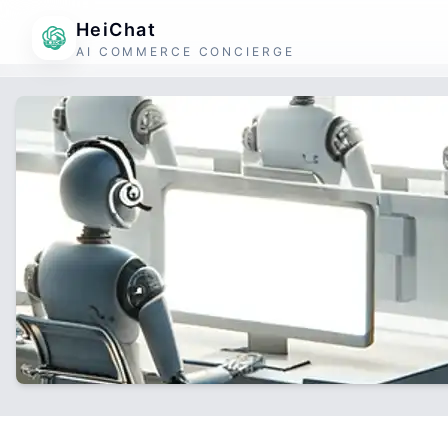
HeiChat
AI COMMERCE CONCIERGE