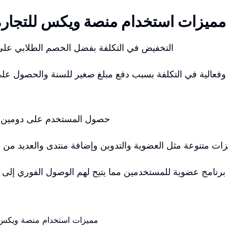
مميزات استخدام منصة ويكس للتجارة ا
التخفيض في التكلفة بفضل الخصم الطلابي على 
حصول المستخدم على دومين م
زات متنوعة مثل العضوية والتدوين وإضافة منتدى والعديد من
ء برنامج عضوية للمستخدمين مما يتيح لهم الوصول الفوري إلى 