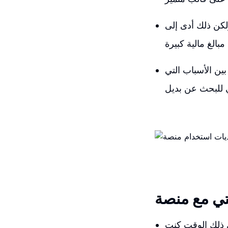
لكن ذلك أدى إلى
مبالغ مالية كبيرة
ين الأسباب التي
 للبحث عن بديل
ي ذلك الوقت كنت