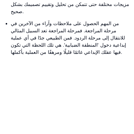
مزيجات مختلفة حتى تتمكن من تحليل وتقييم تصميمك بشكل
صحيح.
من المهم الحصول على ملاحظات وآراء من الآخرين في
مرحلة المراجعة. فمرحلة المراجعة تعد السبيل المثالي
للانتقال إلى مرحلة الردود. فمن الطبيعي جدًا في أي عملية
إبداعية دخول 'المنطقة الضبابية'. هي تلك اللحظة التي تكون
فيها عقلك الإبداعي غائمًا قليلًا ومرهقًا من العملية بأكملها.