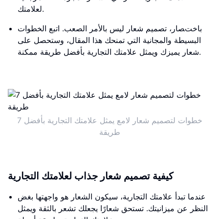
لعلامتك.
باختصار، تصميم شعار ليس بالأمر الصعب. اتبع الخطوات
البسيطة والمجانية التي تمنحك هذا المقال، وستحصل على
شعار يميزك ويمثل علامتك التجارية بأفضل طريقة ممكنة.
7 خطوات لتصميم شعار لامع يمثل علامتك التجارية بأفضل
طريقة
كيفية تصميم شعار جذاب لعلامتك التجارية
عندما تبدأ علامتك التجارية، سيكون الشعار هو واجهتها بغض
النظر عن ميزانيتك. تستحق شعارًا يجعلك تشعر بالثقة ويمثل