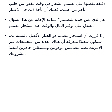
دقيقة تقضيها على تصميم الشعار هي وقت ينقص من جانب
آخر من عملك، فعليك أن تأخذ ذلك في الاعتبار.
هل لدي عين جيدة للتصميم؟ يساعد الإجابة عن هذا السؤال
بصدق على توفير المال والوقت عند استئجار مصمم.
إذا قررت أن استئجار مصمم هو الخيار الأفضل بالنسبة لك،
ستكون سعيدًا بمعرفة أن هناك العديد من المجتمعات عبر
الإنترنت تضم مصممين موهوبين ومستقلين جاهزين لتنفيذ
مشروعك.