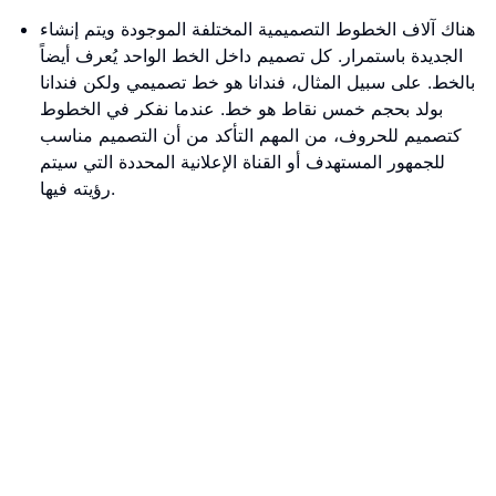
هناك آلاف الخطوط التصميمية المختلفة الموجودة ويتم إنشاء
الجديدة باستمرار. كل تصميم داخل الخط الواحد يُعرف أيضاً
بالخط. على سبيل المثال، فندانا هو خط تصميمي ولكن فندانا
بولد بحجم خمس نقاط هو خط. عندما نفكر في الخطوط
كتصميم للحروف، من المهم التأكد من أن التصميم مناسب
للجمهور المستهدف أو القناة الإعلانية المحددة التي سيتم
رؤيته فيها.