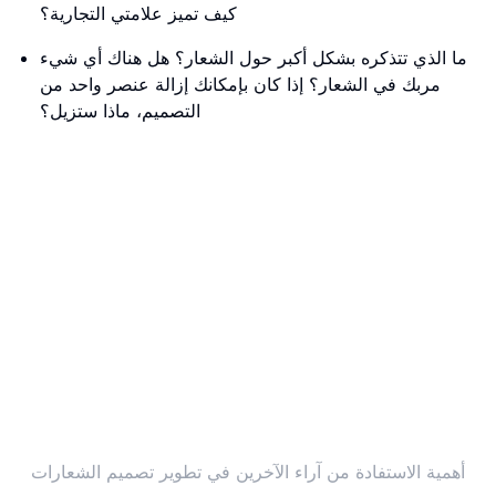
كيف تميز علامتي التجارية؟
ما الذي تتذكره بشكل أكبر حول الشعار؟ هل هناك أي شيء
مربك في الشعار؟ إذا كان بإمكانك إزالة عنصر واحد من
التصميم، ماذا ستزيل؟
أهمية الاستفادة من آراء الآخرين في تطوير تصميم الشعارات