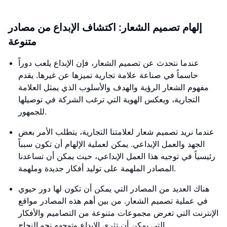
إلهام تصميم الشعار: اكتشاف الإبداع من مصادر
متنوعة
عندما نتحدث عن تصميم الشعار، فإن الإبداع يلعب دوراً
حاسماً في صناعة علامة تجارية تميزها عن غيرها. يقدم
مفهوم الشعار الرؤية والهدف والأسلوب الذي يمثل العلامة
التجارية، ويعكس الهوية التي ترغب الشركة في توصيلها
للجمهور.
عندما نريد تصميم شعار لعلامتنا التجارية، يتطلب الأمر بعض
الجهد والعمل الإبداعي. يمكن لعملية الإلهام أن تكون سبباً
رئيسياً في توجيه هذا العمل الإبداعي، حيث يمكن أن تساعدنا
المصادر الملهمة على توليد أفكار جديدة وملهمة.
هناك العديد من المصادر التي يمكن أن تكون لها دور حيوي
في عملية تصميم الشعار. من بين أهم هذه المصادر مواقع
الإنترنت التي تعرض مجموعات متنوعة من التصاميم والأفكار
التي يمكن أن تثري الإبداع وتوجهه نحو النجاح.