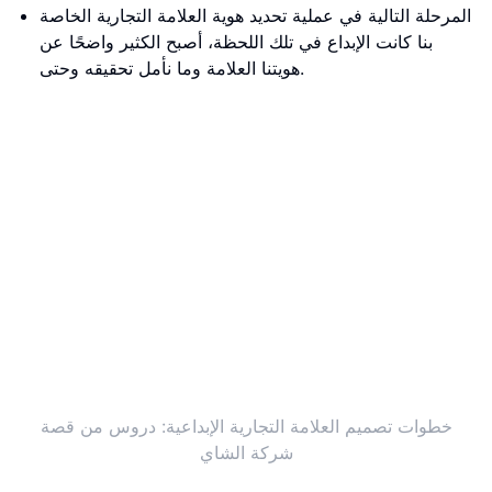
المرحلة التالية في عملية تحديد هوية العلامة التجارية الخاصة
بنا كانت الإبداع في تلك اللحظة، أصبح الكثير واضحًا عن
هويتنا العلامة وما نأمل تحقيقه وحتى.
خطوات تصميم العلامة التجارية الإبداعية: دروس من قصة
شركة الشاي