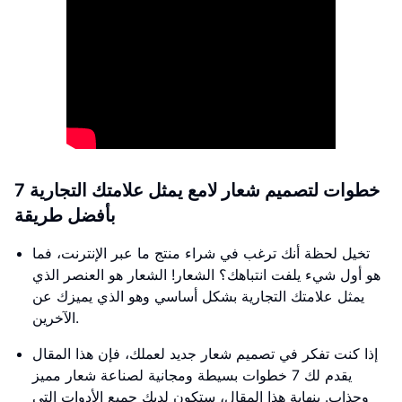
7 خطوات لتصميم شعار لامع يمثل علامتك التجارية
بأفضل طريقة
تخيل لحظة أنك ترغب في شراء منتج ما عبر الإنترنت، فما
هو أول شيء يلفت انتباهك؟ الشعار! الشعار هو العنصر الذي
يمثل علامتك التجارية بشكل أساسي وهو الذي يميزك عن
الآخرين.
إذا كنت تفكر في تصميم شعار جديد لعملك، فإن هذا المقال
يقدم لك 7 خطوات بسيطة ومجانية لصناعة شعار مميز
وجذاب. بنهاية هذا المقال، ستكون لديك جميع الأدوات التي