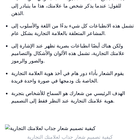
للقول: عندما يذكر شخص ما علامتك، هذا ما يتبادر إلى
الذهن.
تشمل هذه الانطباعات كل شيء بدءًا من اللغة والأسلوب إلى
المشاعر المتعلقة بالعلامة التجارية بشكل عام.
ولكن هناك أيضًا انطباعات بصرية تظهر عند الإشارة إلى
علامتك التجارية، تشمل هذه الألوان والأشكال والتصاميم
والصور والرموز.
يقوم الشعار بأداء دور هام في أخذ هوية العلامة التجارية
الخاصة بك ودمجها في صورة واحدة فريدة.
الهدف الرئيسي من شعارك هو السماح للأشخاص بتجربة
هوية علامتك التجارية عند النظر فقط إلى التصميم.
كيفية تصميم شعار جذاب لعلامتك التجارية