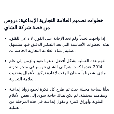
خطوات تصميم العلامة التجارية الإبداعية: دروس
من قصة شركة الشاي
إذا واجهت تحدياً ولم تجد الإجابة على الفور، لا داعي للقلق.
هذه الخطوات الأساسية التي بعد التفكير الدقيق فيها ستسهل
عملية إنشاء العلامة التجارية الخاصة بك.
لفهم هذه العملية بشكل أفضل، دعونا نعود بالزمن إلى عام
2014 عندما كانت شركتي للشاي تتوسع في متجر تجزئة
مادي. شعرنا بأنه حان الوقت لإعادة تركيز الأعمال وتحديث
العلامة التجارية.
بدأنا بساحة مخيلة حيث تم طرح كل فكرة لجمع زوايا إبداعية
ومفاهيم محتملة. لم يكن هناك حاجة سوى إلى بعض الأقلام
الملونة وأوراق كبيرة وعقول إبداعية في هذه المرحلة من
العملية.