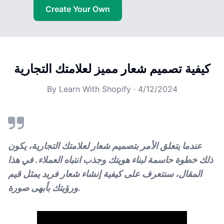
Create Your Own
كيفية تصميم شعار مميز لعلامتك التجارية
By
Learn With Shopify
·
4/12/2024
عندما يتعلق الأمر بتصميم شعار لعلامتك التجارية، يكون
ذلك خطوة حاسمة لبناء هويتك وجذب انتباه العملاء. في هذا
المقال، سنتعرف على كيفية إنشاء شعار فريد يمثل قيم
ورؤيتك بأبهى صورة.