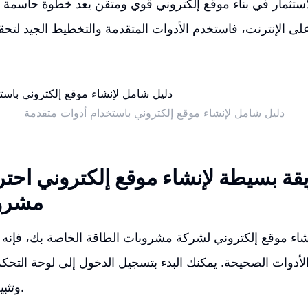
الاستثمار في بناء موقع إلكتروني قوي ومتقن يعد خطوة حاسمة
دليل شامل لإنشاء موقع إلكتروني باستخدام أدوات متقدمة
ة بسيطة لإنشاء موقع إلكتروني احت
مشروب
شاء موقع إلكتروني لشركة مشروبات الطاقة الخاصة بك، فإنه 
لأدوات الصحيحة. يمكنك البدء بتسجيل الدخول إلى لوحة التحكم
وتثبيت قالب احترافي.