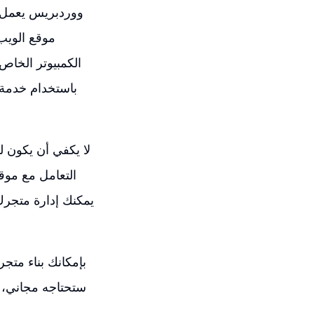
ووردبريس يعمل 
موقع الويب
الكمبيوتر الخا
باستخدام خدمة 
لا يكفي أن يكون 
التعامل مع موق
يمكنك إدارة متجرك
ستحتاجه مجاني، ب