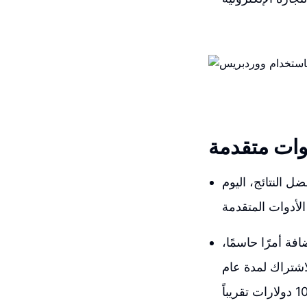
وات متقدمة
 النتائج، اليوم
ة أمرًا حاسمًا،
 40 دولارًا، لكن يمكنك الاشتراك لمدة عام