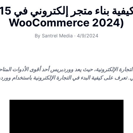
WooCommerce 2024)
By
Santrel Media
·
4/9/2024
تجارة الإلكترونية، حيث يعد ووردبريس أحد أقوى الأدوات المتاحة
. تعرف على كيفية البدء في التجارة الإلكترونية باستخدام وورد