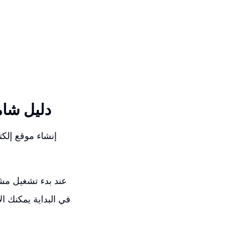
دليل شام
إنشاء موقع إلك
عند بدء تشغيل مشر