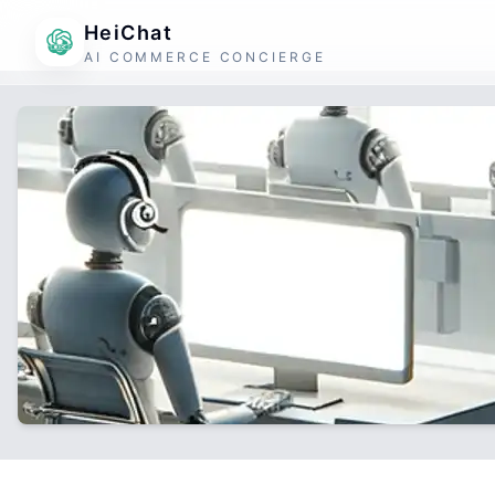
HeiChat
AI COMMERCE CONCIERGE