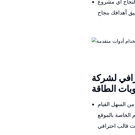
 لنجاح أي مشروع
رافي لشركة
ات الطاقة
من السهل القيام
 الخاصة بالموقع