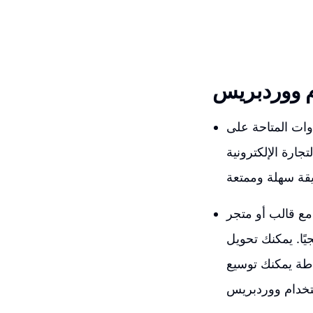
ام ووردبريس
وات المتاحة على
جارة الإلكترونية
 مع قالب أو متجر
ًا. يمكنك تحويل
اطة يمكنك توسيع