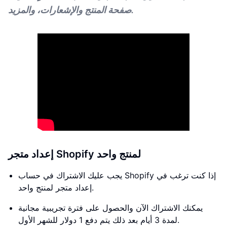
صفحة المنتج والإشعارات، والمزيد.
إعداد متجر Shopify لمنتج واحد
يجب عليك الاشتراك في حساب Shopify إذا كنت ترغب في
إعداد متجر لمنتج واحد.
يمكنك الاشتراك الآن والحصول على فترة تجريبية مجانية
لمدة 3 أيام بعد ذلك يتم دفع 1 دولار للشهر الأول.