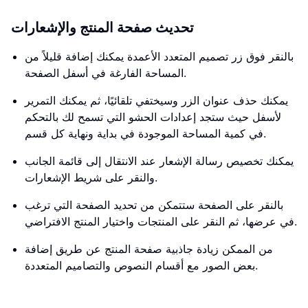
تحديث صفحة المنتج والإشعارات
بالنقر فوق زر تصميم المتعدد الأعمدة يمكنك إضافة قليلاً من
المساحة الفارغة في أسفل الصفحة.
يمكنك حذف عنوان الزر وسيختفي تلقائيًا، ثم يمكنك التمرير
لأسفل حيث ستجد إعدادات الحشو التي تسمح لك بالتحكم
في كمية المساحة الموجودة في بداية ونهاية كل قسم.
يمكنك تخصيص رسالة الإشعار عند الانتقال إلى قائمة الجانب
والنقر على شريط الإشعارات.
بالنقر على الصفحة ستتمكن من تحديد الصفحة التي ترغب
في عرضها، ثم النقر على المنتجات واختيار المنتج الافتراضي.
من الممكن زيادة جاذبية صفحة المنتج عن طريق إضافة
بعض الصور مع أقسام النصوص والتصاميم المتعددة.