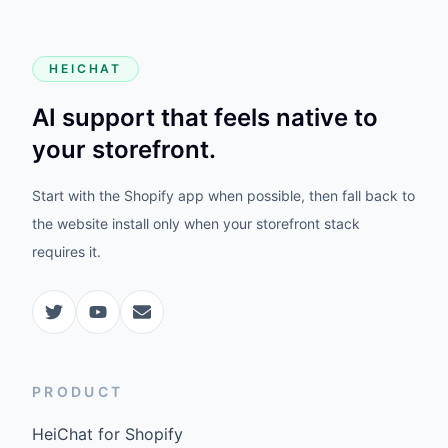
HEICHAT
AI support that feels native to
your storefront.
Start with the Shopify app when possible, then fall back to
the website install only when your storefront stack
requires it.
PRODUCT
HeiChat for Shopify