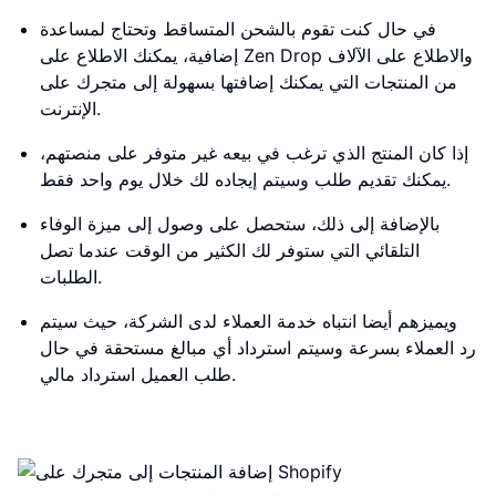
في حال كنت تقوم بالشحن المتساقط وتحتاج لمساعدة
إضافية، يمكنك الاطلاع على Zen Drop والاطلاع على الآلاف
من المنتجات التي يمكنك إضافتها بسهولة إلى متجرك على
الإنترنت.
إذا كان المنتج الذي ترغب في بيعه غير متوفر على منصتهم،
يمكنك تقديم طلب وسيتم إيجاده لك خلال يوم واحد فقط.
بالإضافة إلى ذلك، ستحصل على وصول إلى ميزة الوفاء
التلقائي التي ستوفر لك الكثير من الوقت عندما تصل
الطلبات.
ويميزهم أيضا انتباه خدمة العملاء لدى الشركة، حيث سيتم
رد العملاء بسرعة وسيتم استرداد أي مبالغ مستحقة في حال
طلب العميل استرداد مالي.