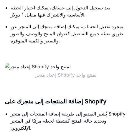
بعد تسجيل الدخول إلى حسابك، يمكنك اختيار الخطة
الأساسية والاشتراك فيها مقابل 1 دولار.
بمجرد تفعيل الحساب، يمكنك إضافة منتجك إلى المتجر عن
طريق تعبئة جميع التفاصيل كعنوان المنتج والوصف والصور
والسعر والكمية المتوفرة.
إعداد متجر Shopify لمنتج واحد
إضافة المنتجات إلى متجرك على Shopify
يُشير الفيديو إلى طريقة إضافة المنتجات إلى متجر Shopify
وتحديد حالة المنتج كنشطة لجعله مرئيًا في المتجر
الإلكتروني.