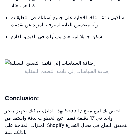
كما هو معتاد
سأكون دائمًا متاحًا للإجابة على جميع أسئلتك في التعليقات
وأنا متحمس للغاية لمعرفة المزيد عن تقدمك
شكرًا جزيلا لمتابعتك وسأراك في الفيديو القادم
إضافة السياسات إلى قائمة التصفح السفلية
Conclusion:
بهذا الدليل، يمكنك تجهيز متجر Shopify الخاص بك لبيع منتج
واحد في 17 دقيقة فقط. اتبع الخطوات بدقة واستفد من
الميزات المتاحة على Shopify لتحقيق النجاح في مجال التجارة
الإلكترونية.