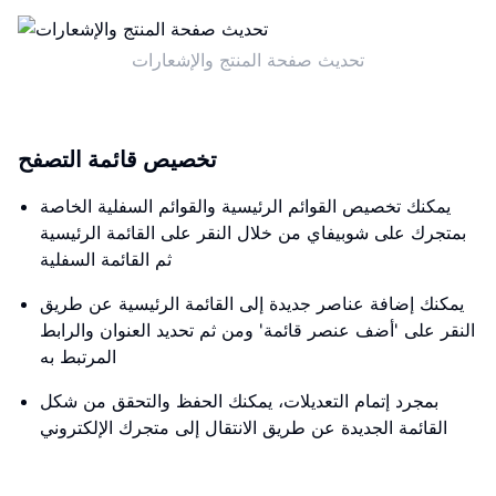
تحديث صفحة المنتج والإشعارات
تخصيص قائمة التصفح
يمكنك تخصيص القوائم الرئيسية والقوائم السفلية الخاصة
بمتجرك على شوبيفاي من خلال النقر على القائمة الرئيسية
ثم القائمة السفلية
يمكنك إضافة عناصر جديدة إلى القائمة الرئيسية عن طريق
النقر على 'أضف عنصر قائمة' ومن ثم تحديد العنوان والرابط
المرتبط به
بمجرد إتمام التعديلات، يمكنك الحفظ والتحقق من شكل
القائمة الجديدة عن طريق الانتقال إلى متجرك الإلكتروني