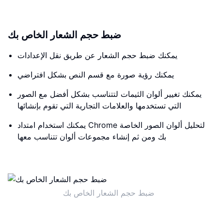
ضبط حجم الشعار الخاص بك
يمكنك ضبط حجم الشعار عن طريق نقل الإعدادات
يمكنك رؤية صورة مع قسم النص بشكل افتراضي
يمكنك تغيير ألوان الثيمات لتتناسب بشكل أفضل مع الصور
التي تستخدمها والعلامات التجارية التي تقوم بإنشائها
يمكنك استخدام امتداد Chrome لتحليل ألوان الصور الخاصة
بك ومن ثم إنشاء مجموعات ألوان تتناسب معها
ضبط حجم الشعار الخاص بك