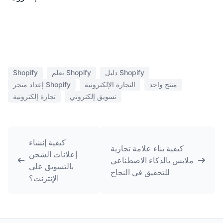
دليل Shopify
تعلم Shopify
Shopify
منتج واحد
التجارة الإلكترونية
إعداد متجر Shopify
تسويق إلكتروني
تجارة إلكترونية
كيفية إنشاء
كيفية بناء علامة تجارية
إعلانات الشحن
ملابس بالذكاء الاصطناعي
بالتسويق على
للتحقيق في النجاح
الإنترنت؟