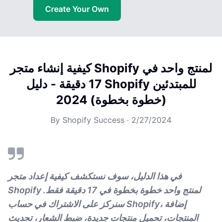
Create Your Own
كيفية إنشاء متجر Shopify لمنتج واحد في
17 دقيقة - دليل Shopify للمبتدئين
(خطوة بخطوة) 2024
By
Shopify Success
·
2/27/2024
في هذا الدليل، سوف نستكشف كيفية إعداد متجر
Shopify لمنتج واحد خطوة بخطوة في 17 دقيقة فقط.
سنركز على الاشتراك في حساب Shopify، إضافة
المنتجات، تحميل منتجات جديدة، ضبط الشعار، تحديث