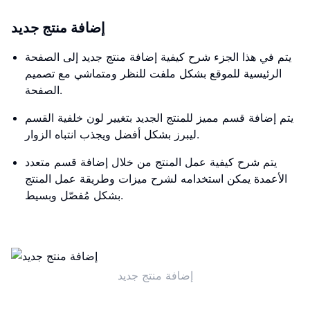
إضافة منتج جديد
يتم في هذا الجزء شرح كيفية إضافة منتج جديد إلى الصفحة
الرئيسية للموقع بشكل ملفت للنظر ومتماشي مع تصميم
الصفحة.
يتم إضافة قسم مميز للمنتج الجديد بتغيير لون خلفية القسم
ليبرز بشكل أفضل ويجذب انتباه الزوار.
يتم شرح كيفية عمل المنتج من خلال إضافة قسم متعدد
الأعمدة يمكن استخدامه لشرح ميزات وطريقة عمل المنتج
بشكل مُفصّل وبسيط.
إضافة منتج جديد