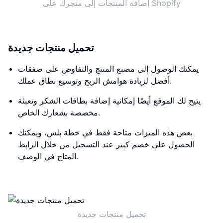
إضافة المنتجات إلى متجرك على Shopify
تحميل منتجات جديدة
يمكنك الوصول إلى مصنع المنتج والتفاوض على صفقات
أفضل لزيادة هوامش الربح وتوسيع نطاق عملك.
يتيح لك الموقع أيضًا إمكانية إضافة بطاقات الشكر وتعبئة
مخصصة بشعارك الخاص.
بعض هذه الميزات متاحة فقط في خطة بلس، ويمكنك
الحصول على خصم كبير عند التسجيل من خلال الرابط
المتاح في الوصف.
تحميل منتجات جديدة