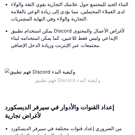
البناء الجيد للمجتمع حول علامتك التجارية يقوي الثقة والولاء
لدى العملاء المحتملين، مما يؤدي إلى زيادة الوعي بالعلامة
التجارية والولاء وفي النهاية المشتريات.
يمكن استخدام تطبيق Discord لأغراض الأعمال والمحتوى
الإبداعي وليس فقط للاعبين، كما يمكن استخدامه لبناء
مجتمعات عبر الإنترنت وزيادة الدخل الإضافي.
فهم تطبيق Discord وكيفية البدء
إعداد القنوات والأدوار في سيرفر الديسكورد
لأغراض تجارية
من الضروري إعداد قنوات مختلفة في سيرفر الديسكورد