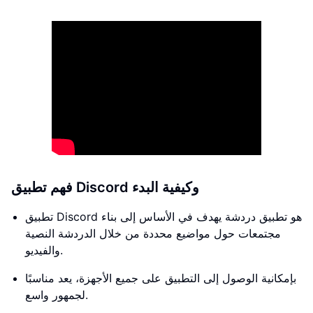
فهم تطبيق Discord وكيفية البدء
تطبيق Discord هو تطبيق دردشة يهدف في الأساس إلى بناء
مجتمعات حول مواضيع محددة من خلال الدردشة النصية
والفيديو.
بإمكانية الوصول إلى التطبيق على جميع الأجهزة، يعد مناسبًا
لجمهور واسع.