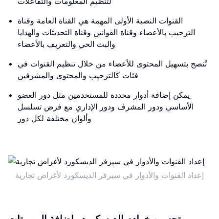
لتنظيم المعلومات والتفاعلات
القنوات النصية الأولى المهمة هي القناة العامة وقناة
الترحيب بالأعضاء وقناة القوانين وقناة التحديثات والهدايا
والبث الحي والتعريف بالأعضاء
تُنصح بتسهيل المحتوى للأعضاء من خلال تنظيم القنوات في
فئات كالترحيب والمحتوى والمشرفين
يمكن إضافة أدوار محددة للمستخدمين مثل دور العضو
الأساسي ودور المشرف ودور الإداري مع فرض تسلسل
وألوان مختلفة لكل دور
إعداد القنوات والأدوار في سيرفر الديسكورد لأغراض تجارية