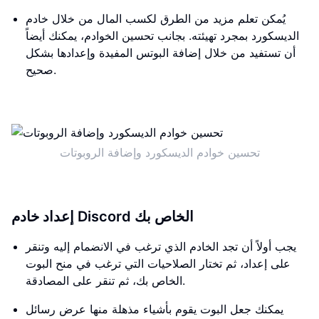
يُمكن تعلم مزيد من الطرق لكسب المال من خلال خادم
الديسكورد بمجرد تهيئته. بجانب تحسين الخوادم، يمكنك أيضاً
أن تستفيد من خلال إضافة البوتس المفيدة وإعدادها بشكل
صحيح.
تحسين خوادم الديسكورد وإضافة الروبوتات
إعداد خادم Discord الخاص بك
يجب أولاً أن تجد الخادم الذي ترغب في الانضمام إليه وتنقر
على إعداد، ثم تختار الصلاحيات التي ترغب في منح البوت
الخاص بك، ثم تنقر على المصادقة.
يمكنك جعل البوت يقوم بأشياء مذهلة منها عرض رسائل