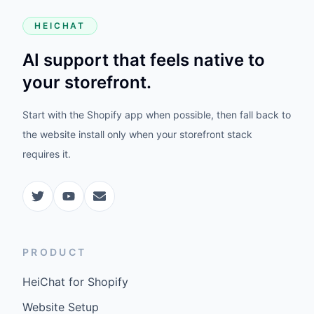
HEICHAT
AI support that feels native to
your storefront.
Start with the Shopify app when possible, then fall back to
the website install only when your storefront stack
requires it.
PRODUCT
HeiChat for Shopify
Website Setup