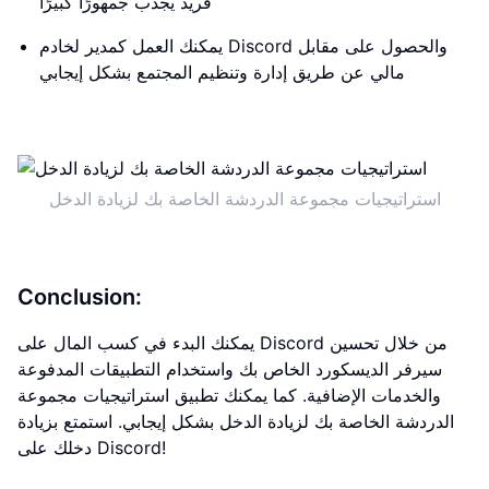
فريد يجذب جمهورًا كبيرًا
يمكنك العمل كمدير لخادم Discord والحصول على مقابل
مالي عن طريق إدارة وتنظيم المجتمع بشكل إيجابي
استراتيجيات مجموعة الدردشة الخاصة بك لزيادة الدخل
Conclusion:
يمكنك البدء في كسب المال على Discord من خلال تحسين
سيرفر الديسكورد الخاص بك واستخدام التطبيقات المدفوعة
والخدمات الإضافية. كما يمكنك تطبيق استراتيجيات مجموعة
الدردشة الخاصة بك لزيادة الدخل بشكل إيجابي. استمتع بزيادة
دخلك على Discord!