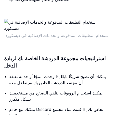
استخدام التطبيقات المدفوعة والخدمات الإضافية في ديسكورد
استراتيجيات مجموعة الدردشة الخاصة بك لزيادة
الدخل
يمكنك أن تصبح شريكًا تابعًا إذا وجدت منتجًا أو خدمة تعتقد
أن مجتمع الدردشة الخاص بك سيتفاعل معه
يمكنك استخدام الروبوتات لتلقي النصائح من مستخدميك
بشكل متكرر
يمكنك بيع خادم Discord الخاص بك إذا قمت ببناء مجتمع