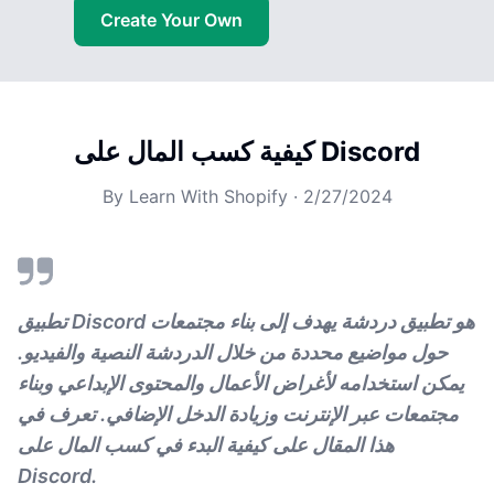
Create Your Own
كيفية كسب المال على Discord
By
Learn With Shopify
·
2/27/2024
تطبيق Discord هو تطبيق دردشة يهدف إلى بناء مجتمعات
حول مواضيع محددة من خلال الدردشة النصية والفيديو.
يمكن استخدامه لأغراض الأعمال والمحتوى الإبداعي وبناء
مجتمعات عبر الإنترنت وزيادة الدخل الإضافي. تعرف في
هذا المقال على كيفية البدء في كسب المال على
Discord.