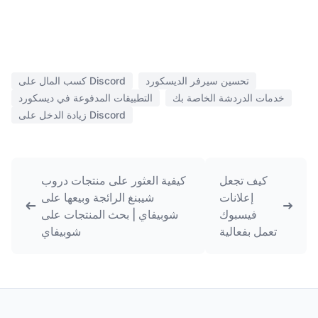
تحسين سيرفر الديسكورد
كسب المال على Discord
خدمات الدردشة الخاصة بك
التطبيقات المدفوعة في ديسكورد
زيادة الدخل على Discord
كيف تجعل
كيفية العثور على منتجات دروب
إعلانات
شيبنغ الرائجة وبيعها على
فيسبوك
شوبيفاي | بحث المنتجات على
تعمل بفعالية
شوبيفاي