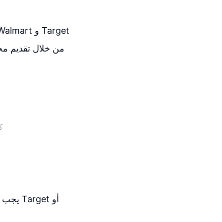
من خلال تقديم مجم
ك
يجب اخ