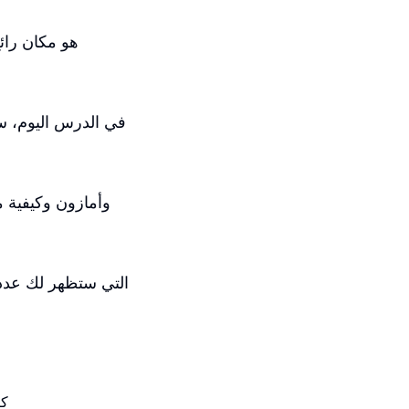
في الدرس اليوم، سأ