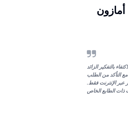
 أمازون
تفاء بالتفكير الزائد
 مع التأكد من الطلب
ر عبر الإنترنت فقط.