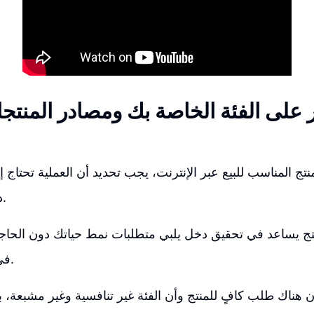
ر على الفئة الخاصة بك ومصادر المنتجا
تج المناسب للبيع عبر الإنترنت، يجب تحديد أن العملية تحتاج
دون التفكير الزائد.
ج يساعد في تحقيق دخل يلبي متطلبات نمط حياتك دون الحاجة
في المحاولة الأولى.
 هناك طلب كافٍ للمنتج وأن الفئة غير تنافسية وغير مشبعة، با