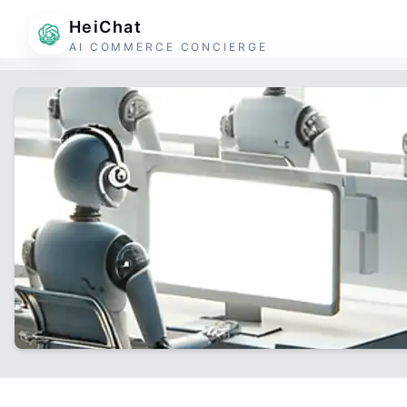
HeiChat
AI COMMERCE CONCIERGE