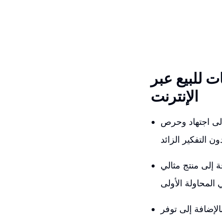
ت للبيع عبر
الإنترنت
 إلى اجتهاد وحرص
 إلى منتج مثالي
لإضافة إلى توفر