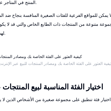
المنتج في المتاجر على الإنترنت فقط.
يمكن للمواقع الفرعية للفئات الصغيرة المنافسة بنجاح ضد المتاجر الكبيرة م
وعة متنوعة من المنتجات ذات الطابع الخاص والتي قد لا يكون 
لهذه المتاجر الكبيرة.
يفية العثور على الفئة الخاصة بك ومصادر المنتجات للبيع عبر الإنترنت
اختيار الفئة المناسبة لبيع المنتجات 
تيار فئة تنطبق على مجموعة صغيرة من الأشخاص الذين لا يكونون عل