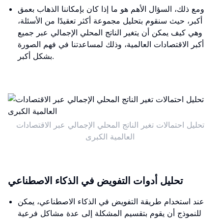
ومع ذلك، السؤال الأهم هو ما إذا كان بإمكاننا الذهاب بعمق
أكبر، حيث سنقوم بتحليل مجموعة أكثر تعقيدًا من الأسئلة،
وهي كيف يمكن أن يتغير الناتج المحلي الإجمالي عبر جميع
أكبر الاقتصادات العالمية، وذلك لمساعدتنا في فهم الصورة
بشكل أكبر.
تحليل احتمالات تغير الناتج المحلي الإجمالي عبر الاقتصادات
العالمية الكبرى
تحليل أدوات التفويض في الذكاء الاصطناعي
عند استخدام طريقة التفويض في الذكاء الاصطناعي، يمكن
للنموذج أن يقوم بتقسيم المشكلة إلى عدة مشاكل فرعية