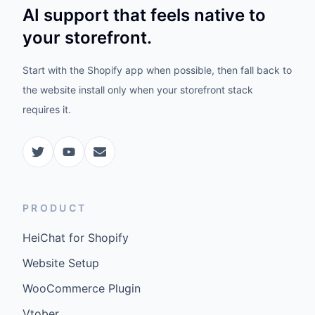
AI support that feels native to
your storefront.
Start with the Shopify app when possible, then fall back to
the website install only when your storefront stack
requires it.
PRODUCT
HeiChat for Shopify
Website Setup
WooCommerce Plugin
Vtober