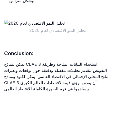
بشكل متزامن.
تحليل النمو الاقتصادي لعام 2020
Conclusion:
يمكن لنماذج CLAE 3 استخدام البيانات المتاحة وطريقة
التفويض لتقديم تحليلات مفصلة ودقيقة حول توقعات وتغيرات
الناتج المحلي الإجمالي في الاقتصاد العالمي. يمكن لكلود ونماذج
CLAE 3 أن يقدموا رؤى قيمة لاقتصادات العالم الكبرى
ويساهموا في فهم الصورة الكاملة للاقتصاد العالمي.