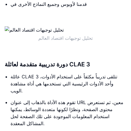
قدمنا لأوبوس وجميع النماذج الأخرى في
تحليل توجيهات اقتصاد العالم
دورة تدريبية متقدمة لعائلة CLAE 3
عائلة CLAE 3 تتلقى تدريباً مكثفاً على استخدام الأدوات،
وأحد الأدوات الرئيسية التي تستخدمها هي أداة مشاهدة
الويب.
تقوم هذه الأداة بالذهاب إلى عنوان URL معين، ثم تستعرض
محتوى الصفحة، ونظرًا لكونها متعددة الوسائط، يمكنها
استخدام المعلومات الموجودة على تلك الصفحة لحل
المشاكل المعقدة.