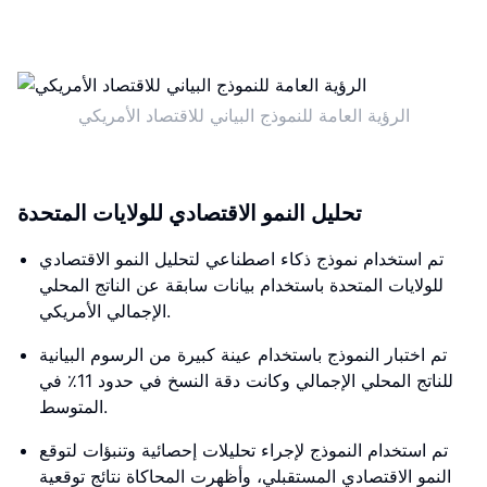
الرؤية العامة للنموذج البياني للاقتصاد الأمريكي
تحليل النمو الاقتصادي للولايات المتحدة
تم استخدام نموذج ذكاء اصطناعي لتحليل النمو الاقتصادي
للولايات المتحدة باستخدام بيانات سابقة عن الناتج المحلي
الإجمالي الأمريكي.
تم اختبار النموذج باستخدام عينة كبيرة من الرسوم البيانية
للناتج المحلي الإجمالي وكانت دقة النسخ في حدود 11٪ في
المتوسط.
تم استخدام النموذج لإجراء تحليلات إحصائية وتنبؤات لتوقع
النمو الاقتصادي المستقبلي، وأظهرت المحاكاة نتائج توقعية