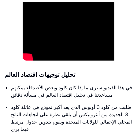
تحليل توجيهات اقتصاد العالم
في هذا الفيديو سنرى ما إذا كان كلود وبعض الأصدقاء يمكنهم
مساعدتنا في تحليل اقتصاد العالم في مسألة دقائق
طلبت من كلود 3 أوبوس الذي يعد أكبر نموذج في عائلة كلود
3 الجديدة من أنثروبيكس أن يلقي نظرة على اتجاهات الناتج
المحلي الإجمالي للولايات المتحدة ويقوم بتدوين جدول مرتبط
فيما يرى