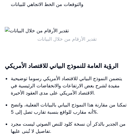
والتوقعات من الخط الاتجاهي للبيانات
تقدير الأرقام من خلال البيانات
الرؤية العامة للنموذج البياني للاقتصاد الأمريكي
يتضمن النموذج البياني للاقتصاد الأمريكي رسوما توضيحية
مفيدة لشرح بعض الارتفاعات والانخفاضات الرئيسية في
الاقتصاد الأمريكي على مدى العقود الأخيرة.
تمكنا من مقارنة هذا النموذج البياني بالبيانات الفعلية، واتضح
أنه مقارب للواقع بنسبة تقارب تصل إلى 5%.
من الجدير بالذكر أن نسخة كلود للنص الصوتي ليست مجرد
تفاصيل لا تُبنى عليها.