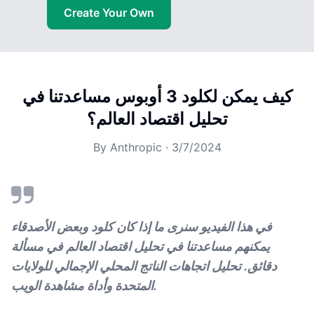
Create Your Own
كيف يمكن لكلود 3 أوبوس مساعدتنا في
تحليل اقتصاد العالم؟
By
Anthropic
·
3/7/2024
في هذا الفيديو سنرى ما إذا كان كلود وبعض الأصدقاء
يمكنهم مساعدتنا في تحليل اقتصاد العالم في مسألة
دقائق. تحليل اتجاهات الناتج المحلي الإجمالي للولايات
المتحدة وأداة مشاهدة الويب.