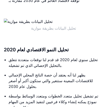
توقعه لاقتصاد العالم في عام 2030 مقارنة بـ
تحليل البيانات بطريقة موازية
تحليل النمو الاقتصادي لعام 2020
تحليل سنوي لعام 2020 قد قدم لنا توقعات متعددة تتعلق
بالتحليل الإحصائي الذي تم تشغيله.
يظهر لنا أنه يعتقد أن حصة الناتج المحلي الإجمالي
للاقتصادات المعينة ستتغير والتي ستكون أكبر أو أصغر
بحلول عام 2030.
تم تشغيل تحليل متعدد الخطوات ومتعدد الوسائط بواسطة
نموذج يمكنه إنشاء وكلاء فرعيين لتنفيذ المزيد من المهام