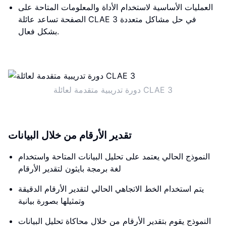
العمليات الأساسية لاستخدام الأداة والمعلومات المتاحة على
الصفحة تساعد عائلة CLAE 3 في حل مشاكل متعددة
بشكل فعال.
دورة تدريبية متقدمة لعائلة CLAE 3
تقدير الأرقام من خلال البيانات
النموذج الحالي يعتمد على تحليل البيانات المتاحة واستخدام
لغة برمجة بايثون لتقدير الأرقام
يتم استخدام الخط الاتجاهي الحالي لتقدير الأرقام الدقيقة
وتمثيلها بصورة بيانية
النموذج يقوم بتقدير الأرقام من خلال محاكاة تحليل البيانات