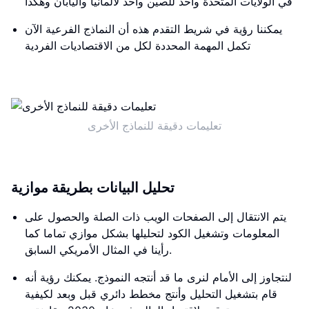
في الولايات المتحدة واحد للصين واحد لألمانيا واليابان وهكذا
يمكننا رؤية في شريط التقدم هذه أن النماذج الفرعية الآن
تكمل المهمة المحددة لكل من الاقتصاديات الفردية
تعليمات دقيقة للنماذج الأخرى
تحليل البيانات بطريقة موازية
يتم الانتقال إلى الصفحات الويب ذات الصلة والحصول على
المعلومات وتشغيل الكود لتحليلها بشكل موازي تماما كما
رأينا في المثال الأمريكي السابق.
لنتجاوز إلى الأمام لنرى ما قد أنتجه النموذج. يمكنك رؤية أنه
قام بتشغيل التحليل وأنتج مخطط دائري قبل وبعد لكيفية