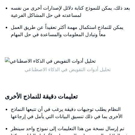
بعد ذلك، يمكن للنموذج كتابة دلائل لإصدارات أخرى من نفسه
لمساعدته في حل المشاكل الفرعية
يمكن للنماذج استكمال مهمة أكثر تعقيداً عن طريق العمل
معاً وتبادل المعلومات والمساعدة في حل المهام
تحليل أدوات التفويض في الذكاء الاصطناعي
تعليمات دقيقة للنماذج الأخرى
النظام يطلب توجيهات دقيقة يرغب في أن تتبعها النماذج
الأخرى بما في ذلك تنسيق البيانات التي يأمل في إرجاعها
تم إرسال نسخة من هذا التعليمات إلى نموذج واحد سينظر