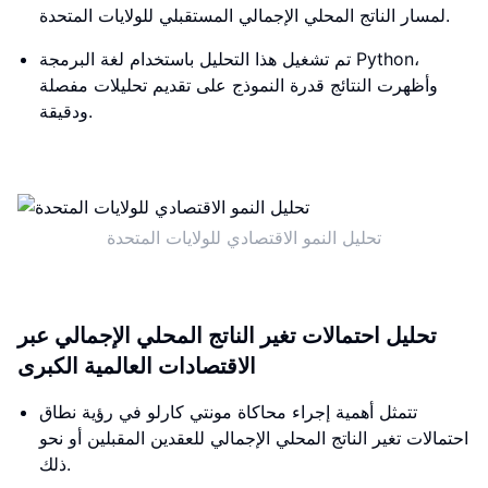
لمسار الناتج المحلي الإجمالي المستقبلي للولايات المتحدة.
تم تشغيل هذا التحليل باستخدام لغة البرمجة Python،
وأظهرت النتائج قدرة النموذج على تقديم تحليلات مفصلة
ودقيقة.
تحليل النمو الاقتصادي للولايات المتحدة
تحليل احتمالات تغير الناتج المحلي الإجمالي عبر
الاقتصادات العالمية الكبرى
تتمثل أهمية إجراء محاكاة مونتي كارلو في رؤية نطاق
احتمالات تغير الناتج المحلي الإجمالي للعقدين المقبلين أو نحو
ذلك.