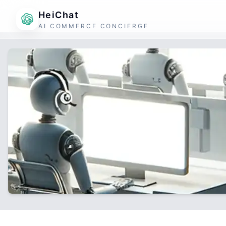
HeiChat
AI COMMERCE CONCIERGE