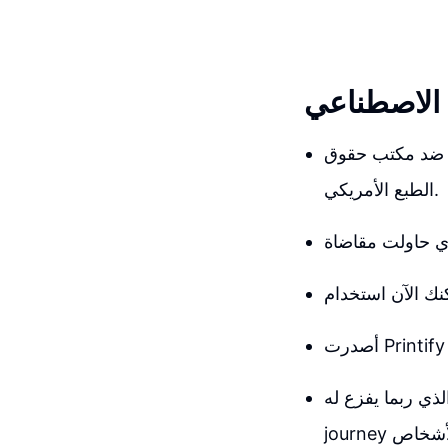
 الاصطناعي
ي ضد مكتب حقوق
الطبع الأمريكي.
ربما يفزع له mid-