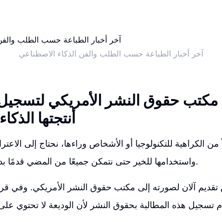
آخر أخبار الطباعة حسب الطلب والفن الذكاء الاصطناعي
كتب حقوق النشر الأمريكي لتسجيل 
أنتجتها الذكا
ً من الكراهية للتكنولوجيا أو الأشخاص وراءها، نحتاج إلى الاعترا
واستخدامها للخير حتى نتمكن جميعًا من المضي قدمًا بدلاً من التذمر منها.
 تقديم آلان لصورته إلى مكتب حقوق النشر الأمريكي. وفي قرا