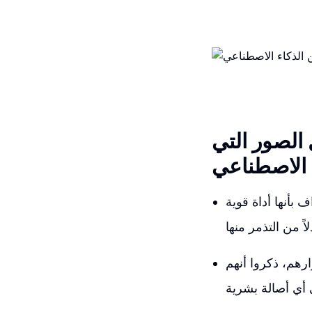
الصور التي
ء الاصطناعي
ف بأنها أداة قوية
رهم، ذكروا أنهم