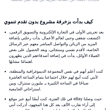
كيف بدأت بزخرفة مشروع بدون تقدم تنموي
بعد تجربتي الأولى في التجارة الإلكترونية والتسويق الرقمي،
اكتشفت شغفي وحبي لعالم الأعمال. بدأت رحلتي بإضافة
المزيد من الزبائن والتواصل المباشر معهم عبر الرسائل
الخاصة، لأقدم نفسي ومنتجاتي، وبعد الحصول على بعض
العملاء الأوائل، بدأت في إضافة أصدقاءهم الذين يظهرون
اهتمامًا مشابهًا.
كنت أعلم أنهم في نفس المجموعة الديموغرافية والمنطقة،
لأنني كنت أبيع لهم خلال اجتماعنا بتمام الساعة العاشرة
صباحًا في الساحة الكبيرة بـ ملبورن سنترال، وبين
استراحاتي الجامعية.
في تلك الفترة، كنت أيضًا أبيع عبر موقع eBay حيث وصلنا
إلى آراء تقارب الألف بعد كل هذا المجهود، أدركت أنني