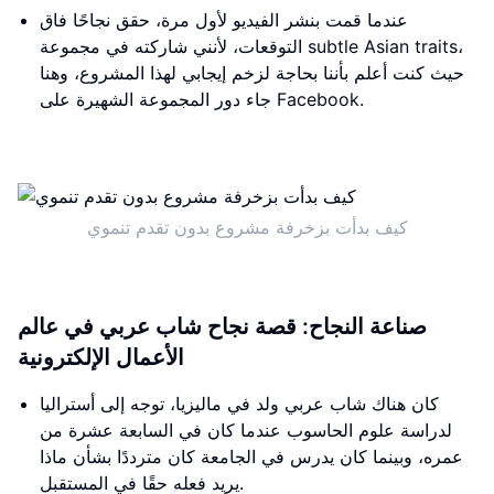
عندما قمت بنشر الفيديو لأول مرة، حقق نجاحًا فاق
التوقعات، لأنني شاركته في مجموعة subtle Asian traits،
حيث كنت أعلم بأننا بحاجة لزخم إيجابي لهذا المشروع، وهنا
جاء دور المجموعة الشهيرة على Facebook.
كيف بدأت بزخرفة مشروع بدون تقدم تنموي
صناعة النجاح: قصة نجاح شاب عربي في عالم
الأعمال الإلكترونية
كان هناك شاب عربي ولد في ماليزيا، توجه إلى أستراليا
لدراسة علوم الحاسوب عندما كان في السابعة عشرة من
عمره، وبينما كان يدرس في الجامعة كان مترددًا بشأن ماذا
يريد فعله حقًا في المستقبل.