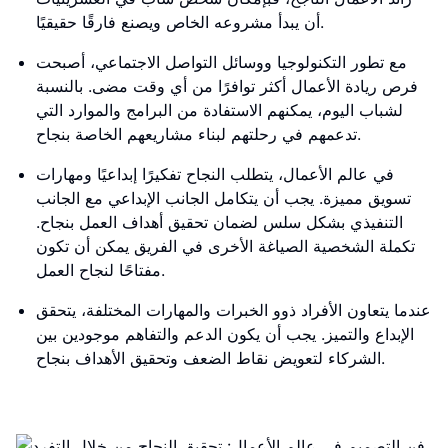
أن يبدأ مشروعه الخاص ويصنع فارقًا حقيقيًا.
مع تطور التكنولوجيا ووسائل التواصل الاجتماعي، أصبحت
فرص ريادة الأعمال أكثر توافرًا من أي وقت مضى. بالنسبة
لشباب اليوم، يمكنهم الاستفادة من البرامج والموارد التي
تدعمهم في رحلتهم لبناء مشاريعهم الخاصة بنجاح.
في عالم الأعمال، يتطلب النجاح تفكيرًا إبداعيًا ومهارات
تسويق مميزة. يجب أن يتكامل الجانب الإبداعي مع الجانب
التنفيذي بشكل سلس لضمان تحقيق أهداف العمل بنجاح.
تكملة الشخصية الصياغة الأخرى في الفريق يمكن أن تكون
مفتاحًا لنجاح العمل.
عندما يتعاون الأفراد ذوو الخبرات والمهارات المختلفة، يتحقق
الإبداع والتميز. يجب أن يكون الدعم والتفاهم موجودين بين
الشركاء لتعويض نقاط الضعف وتحقيق الأهداف بنجاح.