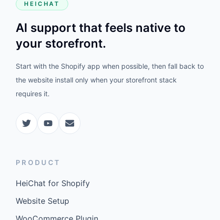
HEICHAT
AI support that feels native to
your storefront.
Start with the Shopify app when possible, then fall back to
the website install only when your storefront stack
requires it.
PRODUCT
HeiChat for Shopify
Website Setup
WooCommerce Plugin