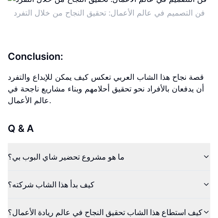
فن التصميم في عالم الأعمال: تحقيق النجاح من خلال التفرد
Conclusion:
قصة نجاح هذا الشاب العربي تعكس كيف يمكن للإبداع والتفرد
أن يدفعان بالأفراد نحو تحقيق أحلامهم وبناء مشاريع ناجحة في
عالم الأعمال.
Q & A
ما هو مشروع تحضير شاي البوب بي؟
كيف بدأ هذا الشاب شركته؟
كيف استطاع هذا الشاب تحقيق النجاح في عالم ريادة الأعمال؟