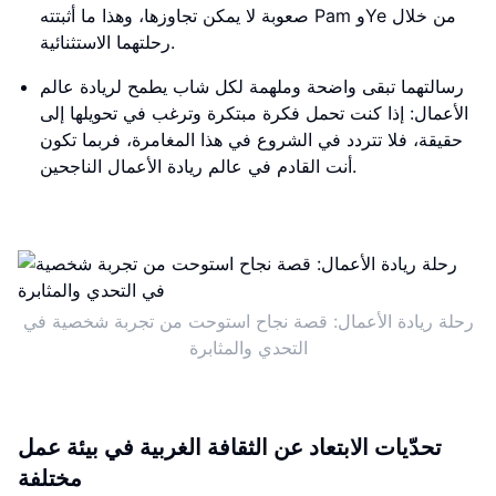
صعوبة لا يمكن تجاوزها، وهذا ما أثبتته Pam وYe من خلال
رحلتهما الاستثنائية.
رسالتهما تبقى واضحة وملهمة لكل شاب يطمح لريادة عالم
الأعمال: إذا كنت تحمل فكرة مبتكرة وترغب في تحويلها إلى
حقيقة، فلا تتردد في الشروع في هذا المغامرة، فربما تكون
أنت القادم في عالم ريادة الأعمال الناجحين.
رحلة ريادة الأعمال: قصة نجاح استوحت من تجربة شخصية في
التحدي والمثابرة
تحدّيات الابتعاد عن الثقافة الغربية في بيئة عمل
مختلفة