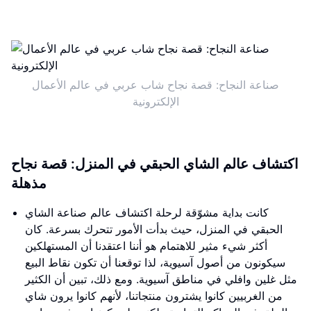
صناعة النجاح: قصة نجاح شاب عربي في عالم الأعمال
الإلكترونية
اكتشاف عالم الشاي الحبقي في المنزل: قصة نجاح
مذهلة
كانت بداية مشوّقة لرحلة اكتشاف عالم صناعة الشاي
الحبقي في المنزل، حيث بدأت الأمور تتحرك بسرعة. كان
أكثر شيء مثير للاهتمام هو أننا اعتقدنا أن المستهلكين
سيكونون من أصول آسيوية، لذا توقعنا أن تكون نقاط البيع
مثل غلين وافلي في مناطق آسيوية. ومع ذلك، تبين أن الكثير
من الغربيين كانوا يشترون منتجاتنا، لأنهم كانوا يرون شاي