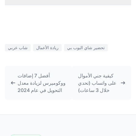
تحضير شاي البوب بي
ريادة الأعمال
شاب عربي
كيفية جني الأموال
أفضل 7 إضافات
على واتساب (تحدي
ووكوميرس لزيادة معدل
خلال 3 ساعات)
التحويل في عام 2024