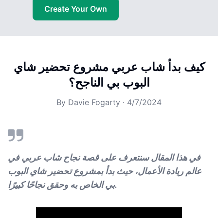
Create Your Own
كيف بدأ شاب عربي مشروع تحضير شاي
البوب بي الناجح؟
By
Davie Fogarty
·
4/7/2024
في هذا المقال سنتعرف على قصة نجاح شاب عربي في
عالم ريادة الأعمال، حيث بدأ بمشروع تحضير شاي البوب
بي الخاص به وحقق نجاحًا كبيرًا.