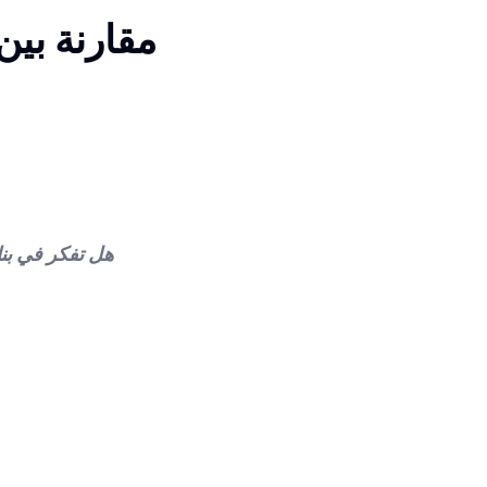
مقارنة بي
هل تفكر في بنا