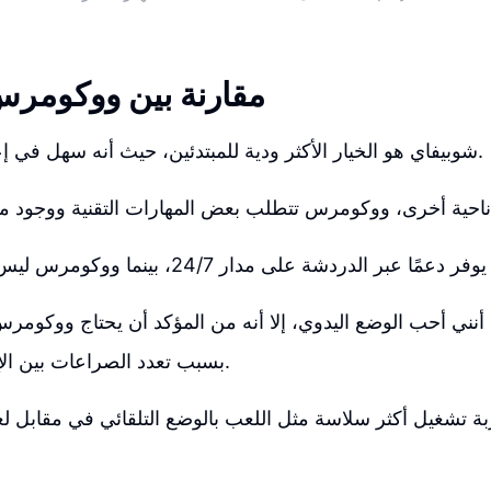
مقارنة بين ووكومر
شوبيفاي هو الخيار الأكثر ودية للمبتدئين، حيث أنه سهل في إعداده واستخدامه.
نني أحب الوضع اليدوي، إلا أنه من المؤكد أن يحتاج ووكومرس 
بسبب تعدد الصراعات بين الإضافات والقوالب.
ة تشغيل أكثر سلاسة مثل اللعب بالوضع التلقائي في مقابل ل