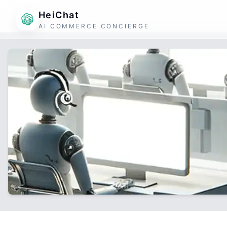
HeiChat
AI COMMERCE CONCIERGE