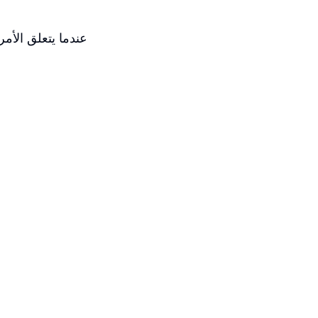
عندما يتعلق الأم