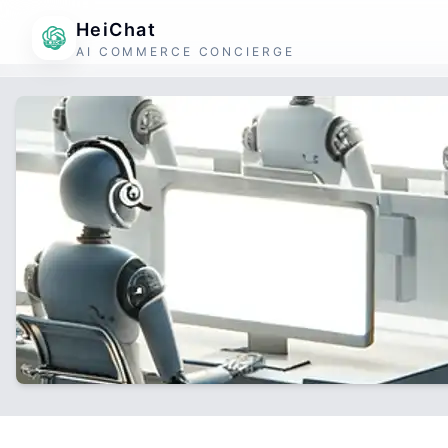
HeiChat
AI COMMERCE CONCIERGE