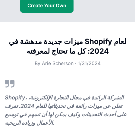
Create Your Own
ميزات جديدة مدهشة في Shopify لعام
2024: كل ما تحتاج لمعرفته
By
Arie Scherson
·
1/31/2024
Shopify، الشركة الرائدة في مجال التجارة الإلكترونية،
تعلن عن ميزات رائعة في تحديثاتها للعام 2024. تعرف
على أحدث التحديثات وكيف يمكن لها أن تسهم في توسيع
الأعمال وزيادة الربحية.