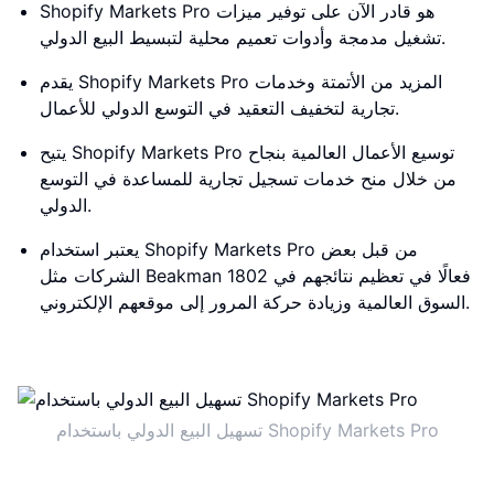
Shopify Markets Pro هو قادر الآن على توفير ميزات
تشغيل مدمجة وأدوات تعميم محلية لتبسيط البيع الدولي.
يقدم Shopify Markets Pro المزيد من الأتمتة وخدمات
تجارية لتخفيف التعقيد في التوسع الدولي للأعمال.
يتيح Shopify Markets Pro توسيع الأعمال العالمية بنجاح
من خلال منح خدمات تسجيل تجارية للمساعدة في التوسع
الدولي.
يعتبر استخدام Shopify Markets Pro من قبل بعض
الشركات مثل Beakman 1802 فعالًا في تعظيم نتائجهم في
السوق العالمية وزيادة حركة المرور إلى موقعهم الإلكتروني.
تسهيل البيع الدولي باستخدام Shopify Markets Pro