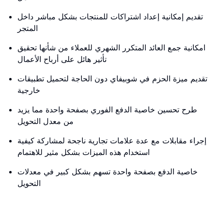
تقديم إمكانية إعداد اشتراكات للمنتجات بشكل مباشر داخل
المتجر
امكانية جمع العائد المتكرر الشهري للعملاء من شأنها تحقيق
تأثير هائل على أرباح الأعمال
تقديم ميزة الحزم في شوبيفاي دون الحاجة لتحميل تطبيقات
خارجية
طرح تحسين خاصية الدفع الفوري بصفحة واحدة مما يزيد
من معدل التحويل
إجراء مقابلات مع عدة علامات تجارية ناجحة لمشاركة كيفية
استخدام هذه الميزات بشكل مثير للاهتمام
خاصية الدفع بصفحة واحدة تسهم بشكل كبير في معدلات
التحويل