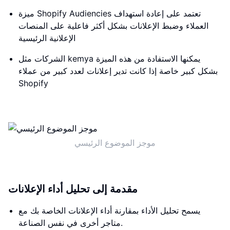
ميزة Shopify Audiencies تعتمد على إعادة استهداف
العملاء وضبط الإعلانات بشكل أكثر فاعلية على المنصات
الإعلانية الرئيسية
الشركات مثل kemya يمكنها الاستفادة من هذه الميزة
بشكل كبير خاصة إذا كانت تدير إعلانات لعدد كبير من عملاء
Shopify
موجز الموضوع الرئيسي
مقدمة إلى تحليل أداء الإعلانات
يسمح تحليل الأداء بمقارنة أداء الإعلانات الخاصة بك مع
متاجر أخرى في نفس الصناعة.