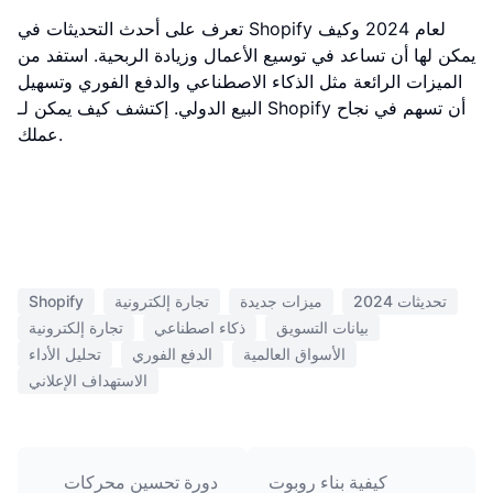
تعرف على أحدث التحديثات في Shopify لعام 2024 وكيف
يمكن لها أن تساعد في توسيع الأعمال وزيادة الربحية. استفد من
الميزات الرائعة مثل الذكاء الاصطناعي والدفع الفوري وتسهيل
البيع الدولي. إكتشف كيف يمكن لـ Shopify أن تسهم في نجاح
عملك.
تحديثات 2024
ميزات جديدة
تجارة إلكترونية
Shopify
بيانات التسويق
ذكاء اصطناعي
تجارة إلكترونية
الأسواق العالمية
الدفع الفوري
تحليل الأداء
الاستهداف الإعلاني
كيفية بناء روبوت
دورة تحسين محركات