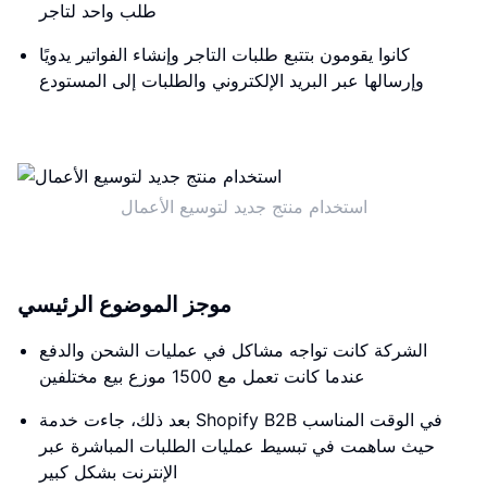
طلب واحد لتاجر
كانوا يقومون بتتبع طلبات التاجر وإنشاء الفواتير يدويًا
وإرسالها عبر البريد الإلكتروني والطلبات إلى المستودع
استخدام منتج جديد لتوسيع الأعمال
موجز الموضوع الرئيسي
الشركة كانت تواجه مشاكل في عمليات الشحن والدفع
عندما كانت تعمل مع 1500 موزع بيع مختلفين
بعد ذلك، جاءت خدمة Shopify B2B في الوقت المناسب
حيث ساهمت في تبسيط عمليات الطلبات المباشرة عبر
الإنترنت بشكل كبير