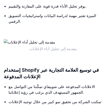
يوفر تحليل الأداء قدرة قوية على المقارنة والتقييم.
الميزة تعتبر مهمة لدراسة البيانات واستراتيجيات التسويق
الرقمي.
مقدمة إلى تحليل أداء الإعلانات
إستخدام Shopify في توسيع العلامة التجارية عبر
الإعلانات المدفوعة
الاعلانات المدفوعة على شوبيفاي تمكّننا من التواصل مع
الجمهور المستهدف الذي يرغب في رؤية إعلاناتنا.
تمكنت الشركة من تحقيق نمو كبير من خلال توجيه الإعلانات