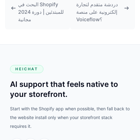
دردشة متقدم لتجارة
البحث في Shopify
إلكترونية على منصة
2024 للمبتدئين | دورة
Voiceflow؟
مجانية
HEICHAT
AI support that feels native to
your storefront.
Start with the Shopify app when possible, then fall back to
the website install only when your storefront stack
requires it.