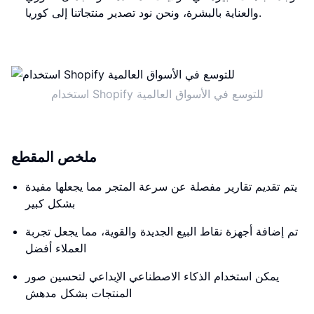
والعناية بالبشرة، ونحن نود تصدير منتجاتنا إلى كوريا.
استخدام Shopify للتوسع في الأسواق العالمية
ملخص المقطع
يتم تقديم تقارير مفصلة عن سرعة المتجر مما يجعلها مفيدة
بشكل كبير
تم إضافة أجهزة نقاط البيع الجديدة والقوية، مما يجعل تجربة
العملاء أفضل
يمكن استخدام الذكاء الاصطناعي الإبداعي لتحسين صور
المنتجات بشكل مدهش