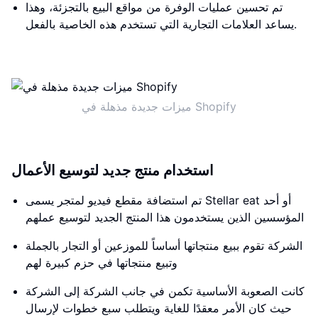
تم تحسين عمليات الوفرة من مواقع البيع بالتجزئة، وهذا
يساعد العلامات التجارية التي تستخدم هذه الخاصية بالفعل.
ميزات جديدة مذهلة في Shopify
استخدام منتج جديد لتوسيع الأعمال
تم استضافة مقطع فيديو لمتجر يسمى Stellar eat أو أحد
المؤسسين الذين يستخدمون هذا المنتج الجديد لتوسيع عملهم
الشركة تقوم ببيع منتجاتها أساساً للموزعين أو التجار بالجملة
وتبيع منتجاتها في حزم كبيرة لهم
كانت الصعوبة الأساسية تكمن في جانب الشركة إلى الشركة
حيث كان الأمر معقدًا للغاية ويتطلب سبع خطوات لإرسال