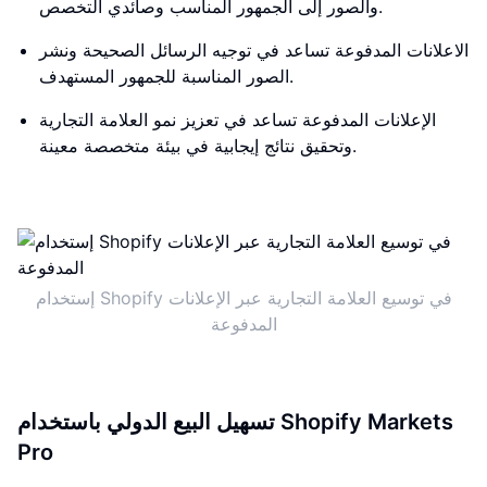
والصور إلى الجمهور المناسب وصائدي التخصص.
الاعلانات المدفوعة تساعد في توجيه الرسائل الصحيحة ونشر
الصور المناسبة للجمهور المستهدف.
الإعلانات المدفوعة تساعد في تعزيز نمو العلامة التجارية
وتحقيق نتائج إيجابية في بيئة متخصصة معينة.
إستخدام Shopify في توسيع العلامة التجارية عبر الإعلانات
المدفوعة
تسهيل البيع الدولي باستخدام Shopify Markets
Pro