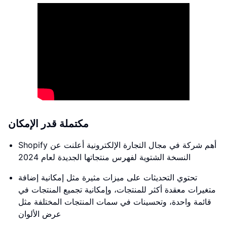
مكتملة قدر الإمكان
Shopify أهم شركة في مجال التجارة الإلكترونية أعلنت عن
النسخة الشتوية لفهرس منتجاتها الجديدة لعام 2024
تحتوي التحديثات على ميزات مثيرة مثل إمكانية إضافة
متغيرات معقدة أكثر للمنتجات، وإمكانية تجميع المنتجات في
قائمة واحدة، وتحسينات في سمات المنتجات المختلفة مثل
عرض الألوان