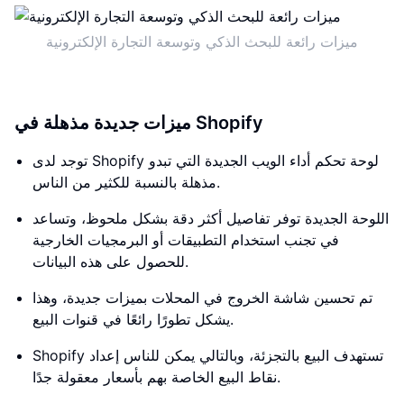
ميزات رائعة للبحث الذكي وتوسعة التجارة الإلكترونية
ميزات جديدة مذهلة في Shopify
توجد لدى Shopify لوحة تحكم أداء الويب الجديدة التي تبدو
مذهلة بالنسبة للكثير من الناس.
اللوحة الجديدة توفر تفاصيل أكثر دقة بشكل ملحوظ، وتساعد
في تجنب استخدام التطبيقات أو البرمجيات الخارجية
للحصول على هذه البيانات.
تم تحسين شاشة الخروج في المحلات بميزات جديدة، وهذا
يشكل تطورًا رائعًا في قنوات البيع.
Shopify تستهدف البيع بالتجزئة، وبالتالي يمكن للناس إعداد
نقاط البيع الخاصة بهم بأسعار معقولة جدًا.