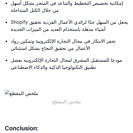
إمكانية تخصيص التخطيط والتباعد في المتجر بشكل أسهل
من خلال الكتل المتداخلة
Shopify يجعل من السهل جدًا لرائدي الأعمال الفردية تحقيق
أشياء مذهلة باستخدام العديد من الميزات الجديدة
تحفز الابتكار في مجال التجارة الإلكترونية وتمكين رواد
الأعمال من تحقيق النجاح بشكل استثنائي
مودعا للمستقبل المشرق لمجال التجارة الإلكترونية بفضل
تطبيق التكنولوجيا الذكية والذكاء الاصطناعي
ملخص المقطع
Conclusion: