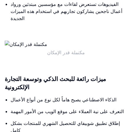
الفيديوهات تستعرض لقاءات مع مؤسسين مبتدئين ورواد
أعمال ناجحين يشاركون تجاربهم في استخدام هذه الميزات
الجديدة
مكتملة قدر الإمكان
ميزات رائعة للبحث الذكي وتوسعة التجارة
الإلكترونية
الذكاء الاصطناعي يصبح هاماً لكل نوع من أنواع الأعمال
التعرف على نية العملاء على موقع الويب من الأمور المهمة
إطلاق تطبيق شوبيفاي للتحصيل الشهري للمنتجات بشكل
كامل