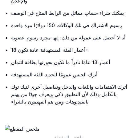
والإعلان
يمكنك شراء حساب مماثل من الرابط المتاح في الوصف
رسوم الاشتراك في تلك الوكالات 150 دولارًا مرة واحدة
أنا لا أحصل على عمولة من ذلك، إنها مجرد رسوم عضوية
أعمار الفئة المستهدفة عادة تكون 18+
أعمار 13 عامًا نادراً ما تكون بحوزتها بطاقة ائتمان
أترك الجنس عمومًا لتحديد الفئة المستهدفة
أترك الاهتمامات واللغات والدخل وتفاصيل أخرى لتيك توك
بالكامل وذلك لأن التطبيق ذكي ويعرف جيدًا من يهتم
بالفيديوهات ومن هم المهتمون بالشراء
ملخص المقطع