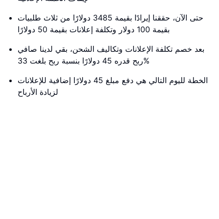
حتى الآن، حققنا إيرادًا بقيمة 3485 دولارًا من ثلاث طلبيات
بقيمة 100 دولار وتكلفة إعلانات بقيمة 50 دولارًا
بعد خصم تكلفة الإعلانات وتكاليف الشحن، بقي لدينا صافي
ربح قدره 45 دولارًا بنسبة ربح بلغت 33%
الخطة لليوم التالي هي دفع مبلغ 45 دولارًا إضافية للإعلانات
لزيادة الأرباح