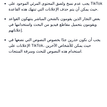
يجب عدم نسخ ولصق المحتوى المرئي الموجود على TikTok
حيث يمكن أن يتم حذف الإعلانات التي تنتهك هذه القاعدة.
بعض التجار الذين يقومون بالشحن المباشر ينتهكون القواعد
ويقومون بتحميل مقاطع فيديو من البحث واستخدامها في
إعلاناتهم.
يجب أن نكون حذرين جدًا بخصوص النصوص التي نضعها في
الإعلانات على TikTok، حيث يمكن للأشخاص الآخرين
استخدام هذه النصوص للبحث وسرقة المنتجات.