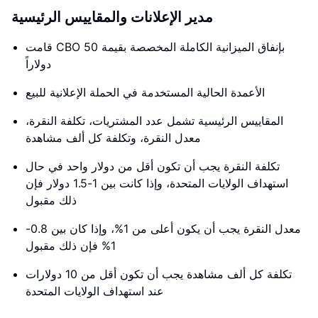
مدير الإعلانات والمقاييس الرئيسية
قامت CBO بإنفاق الميزانية الكاملة المخصصة بقيمة 50
دولاراً
الأعمدة الحالية المستخدمة في الحملة الإعلانية للبيع
المقاييس الرئيسية تشمل عدد المشتريات، تكلفة النقرة،
معدل النقرة، وتكلفة كل ألف مشاهدة
تكلفة النقرة يجب أن تكون أقل من دولار واحد في حال
استهداف الولايات المتحدة، وإذا كانت بين 1-1.5 دولار فإن
ذلك مقبول
معدل النقرة يجب أن يكون أعلى من 1%، وإذا كان بين 0.8-
1% فإن ذلك مقبول
تكلفة كل ألف مشاهدة يجب أن تكون أقل من 10 دولارات
عند استهداف الولايات المتحدة