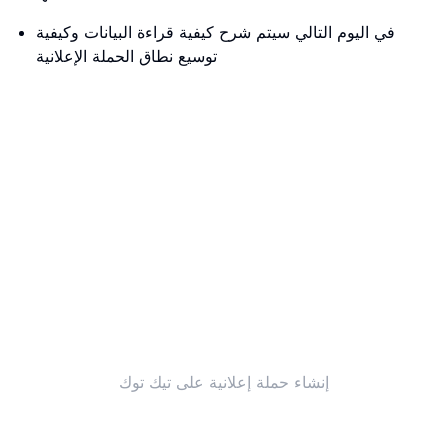
في اليوم التالي سيتم شرح كيفية قراءة البيانات وكيفية
توسيع نطاق الحملة الإعلانية
إنشاء حملة إعلانية على تيك توك