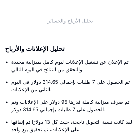
تحليل الأرباح والخسائر
تحليل الإعلانات والأرباح
تم الإعلان عن تشغيل الإعلانات ليوم كامل بميزانية محددة
والتحقق من النتائج في اليوم التالي.
تم الحصول على 7 طلبات بإجمالي 314.65 دولار في اليوم
الثاني من الإعلانات.
تم صرف ميزانية كاملة قدرها 95 دولار على الإعلانات وتم
الحصول على 7 طلبات بإجمالي 314.65 دولار.
لقد كانت نسبة التحويل ناجحة، حيث كل 13 دولارًا تم إنفاقها
على الإعلانات، تم تحقيق بيع واحد.