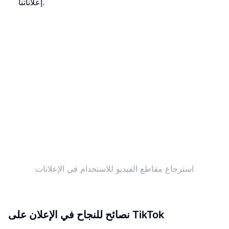
إعلاناتنا.
استرجاع مقاطع الفيديو للاستخدام في الإعلانات
نصائح للنجاح في الإعلان على TikTok