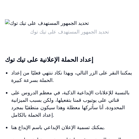
تحديد الجمهور المستهدف على تيك توك
إعداد الحملة الإعلانية على تيك توك
يمكننا النقر على الزر التالي، وبهذا نكاد ننتهي فعليًا من إعداد
الحملة بسرعة كبيرة.
بالنسبة للإعلانات الإبداعية الذكية، في معظم الدروس على
قناتي على يوتيوب قمنا بتفعيلها، ولكن بسبب الميزانية
المحدودة، أنا سأتركها معطلة وهذا سيكون منطقيًا بمجرد
إعداد الحملة بالكامل.
يمكنك تسمية الإعلان الإبداعي باسم الإبداع هنا.