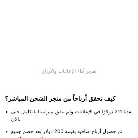
تقرير أداء الإعلانات والأرباح
كيف تحقق أرباحاً من متجر الشحن المباشر؟
نفذنا 211 دولارًا في الإعلانات ولم ننفق ميزانيتنا بالكامل حتى
الآن.
تم حصول أرباح صافية بقيمة 200 دولار بعد خصم جميع