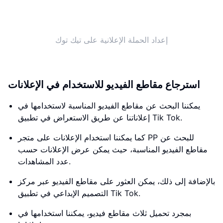
إعداد الحملة الإعلانية على تيك توك
استرجاع مقاطع الفيديو للاستخدام في الإعلانات
يمكننا البحث عن مقاطع الفيديو المناسبة لاستخدامها في
إعلاناتنا عن طريق الاستعراض في تطبيق Tik Tok.
كما يمكننا استخدام الإعلانات على متجر PP للبحث عن
مقاطع الفيديو المناسبة، حيث يمكن عرض الإعلانات حسب
عدد المشاهدات.
بالإضافة إلى ذلك، يمكن العثور على مقاطع الفيديو عبر مركز
التصميم الإبداعي في تطبيق Tik Tok.
بمجرد تحميل ثلاث مقاطع فيديو، يمكننا استخدامها في