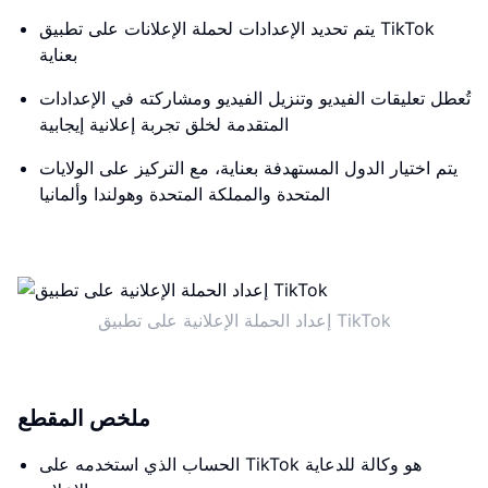
يتم تحديد الإعدادات لحملة الإعلانات على تطبيق TikTok
بعناية
تُعطل تعليقات الفيديو وتنزيل الفيديو ومشاركته في الإعدادات
المتقدمة لخلق تجربة إعلانية إيجابية
يتم اختيار الدول المستهدفة بعناية، مع التركيز على الولايات
المتحدة والمملكة المتحدة وهولندا وألمانيا
إعداد الحملة الإعلانية على تطبيق TikTok
ملخص المقطع
الحساب الذي استخدمه على TikTok هو وكالة للدعاية