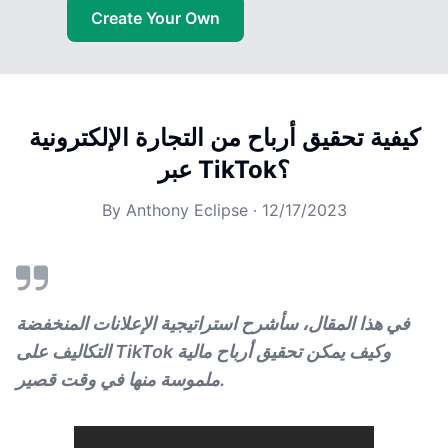
Create Your Own
كيفية تحقيق أرباح من التجارة الإلكترونية
عبر TikTok؟
By
Anthony Eclipse
·
12/17/2023
في هذا المقال، سأشرح استراتيجية الإعلانات المنخفضة
التكاليف على TikTok وكيف يمكن تحقيق أرباح مالية
ملموسة منها في وقت قصير.