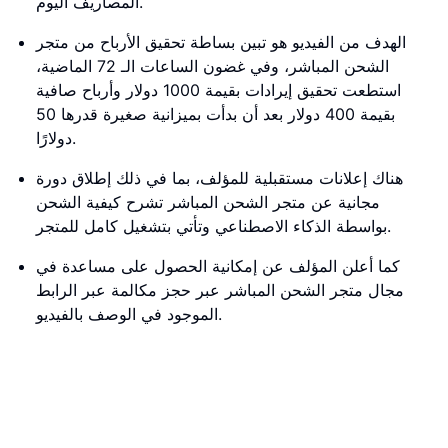
المصاريف اليوم.
الهدف من الفيديو هو تبين بساطة تحقيق الأرباح من متجر
الشحن المباشر، وفي غضون الساعات الـ 72 الماضية،
استطعت تحقيق إيرادات بقيمة 1000 دولار وأرباح صافية
بقيمة 400 دولار بعد أن بدأت بميزانية صغيرة قدرها 50
دولارًا.
هناك إعلانات مستقبلية للمؤلف، بما في ذلك إطلاق دورة
مجانية عن متجر الشحن المباشر تشرح كيفية الشحن
بواسطة الذكاء الاصطناعي وتأتي بتشغيل كامل للمتجر.
كما أعلن المؤلف عن إمكانية الحصول على مساعدة في
مجال متجر الشحن المباشر عبر حجز مكالمة عبر الرابط
الموجود في الوصف بالفيديو.