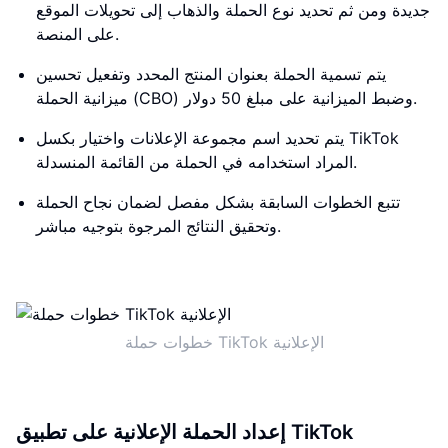
جديدة ومن ثم تحديد نوع الحملة والذهاب إلى تحويلات الموقع
على المنصة.
يتم تسمية الحملة بعنوان المنتج المحدد وتفعيل تحسين
ميزانية الحملة (CBO) وضبط الميزانية على مبلغ 50 دولار.
يتم تحديد اسم مجموعة الإعلانات واختيار بكسل TikTok
المراد استخدامه في الحملة من القائمة المنسدلة.
تتبع الخطوات السابقة بشكل مفصل لضمان نجاح الحملة
وتحقيق النتائج المرجوة بتوجيه مباشر.
خطوات حملة TikTok الإعلانية
إعداد الحملة الإعلانية على تطبيق TikTok