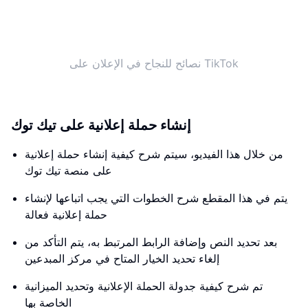
نصائح للنجاح في الإعلان على TikTok
إنشاء حملة إعلانية على تيك توك
من خلال هذا الفيديو، سيتم شرح كيفية إنشاء حملة إعلانية
على منصة تيك توك
يتم في هذا المقطع شرح الخطوات التي يجب اتباعها لإنشاء
حملة إعلانية فعالة
بعد تحديد النص وإضافة الرابط المرتبط به، يتم التأكد من
إلغاء تحديد الخيار المتاح في مركز المبدعين
تم شرح كيفية جدولة الحملة الإعلانية وتحديد الميزانية
الخاصة بها