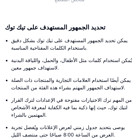
تحديد الجمهور المستهدف على تيك توك
يمكن تحديد الجمهور المستهدف على تيك توك بشكل دقيق
باستخدام الكلمات المفتاحية المناسبة.
يُمكن استخدام كلمات مثل الأطفال، والحمل، واللياقة البدنية
لاستهداف جمهور معين.
يمكن أيضًا استخدام العلامات التجارية والمنتجات ذات الصلة
لاستهداف الجمهور المهتم بشراء هذه الفئة من المنتجات.
من المهم ترك الاختيارات مفتوحة في الإعدادات لترك القرار
لتيك توك، حيث إنها ذكية بما فيه الكفاية لمعرفة الأشخاص
المهتمين بالشراء.
يوصى بتحديد جدول زمني لعرض الإعلانات ويُفضل تجربة
العرض من الساعة 8:00 صباحًا حتى منتصف الليل.