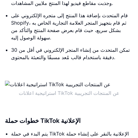
وجذبت مقاطع فيديو لهذا المنتج ملايين المشاهدات.
قام المتحدث بإضافة هذا المنتج إلى متجره الإلكتروني على
Shopify، ثم قام بتجهيز المتجر العلامة التجارية الخاص به
بشكل سريع، حيث قام بعرض صفحة المنتج والتأكد من
سهولة الوصول إليه.
تمكن المتحدث من إنشاء المتجر الإلكتروني في أقل من 30
دقيقة باستخدام قالب مُعد مسبقًا والتعبئة بالمحتوى.
استراتيجية اعلانات TikTok عن المنتجات التجريبية
خطوات حملة TikTok الإعلانية
يتم البدء في حملة TikTok الإعلانية بالنقر على إنشاء حملة