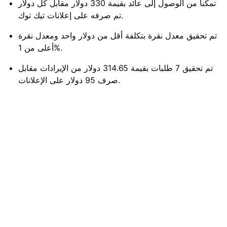
تمكنا من الوصول إلى عائد بقيمة 330 دولار مقابل كل دولار
تم صرفه على إعلانات تيك توك.
تم تحقيق معدل نقرة بتكلفة أقل من دولار واحد ومعدل نقرة
أعلى من 1%.
تم تحقيق 7 طلبات بقيمة 314.65 دولار من الإيرادات مقابل
صرف 95 دولار على الإعلانات.