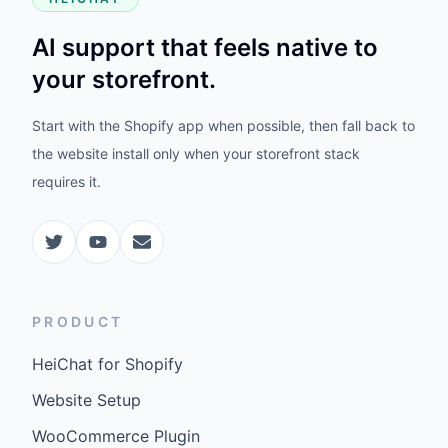
AI support that feels native to
your storefront.
Start with the Shopify app when possible, then fall back to
the website install only when your storefront stack
requires it.
PRODUCT
HeiChat for Shopify
Website Setup
WooCommerce Plugin