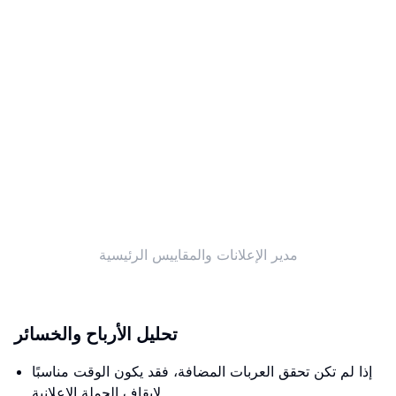
مدير الإعلانات والمقاييس الرئيسية
تحليل الأرباح والخسائر
إذا لم تكن تحقق العربات المضافة، فقد يكون الوقت مناسبًا
لإيقاف الحملة الإعلانية