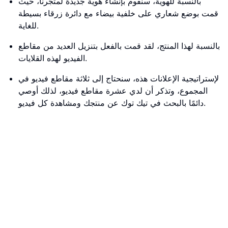
بالنسبة للهوية، سنقوم بإنشاء هوية جديدة لمتجرنا، حيث
قمت بوضع شعاري على خلفية بيضاء مع دائرة زرقاء بسيطة
للغاية.
بالنسبة لهذا المنتج، لقد قمت بالفعل بتنزيل العديد من مقاطع
الفيديو لهذه القلايات.
لإستراتيجية الإعلانات هذه، سنحتاج إلى ثلاثة مقاطع فيديو في
المجموع، وتذكر أن لدي عشرة مقاطع فيديو، لذلك أوصي
دائمًا بالبحث في تيك توك عن منتجك ومشاهدة كل فيديو.