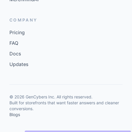
COMPANY
Pricing
FAQ
Docs
Updates
©
2026
GenCybers Inc. All rights reserved.
Built for storefronts that want faster answers and cleaner
conversions.
Blogs