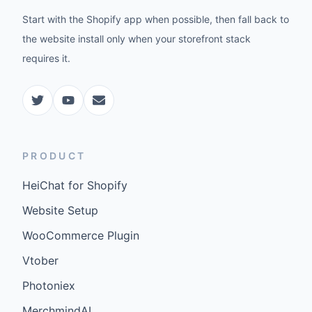
Start with the Shopify app when possible, then fall back to
the website install only when your storefront stack
requires it.
PRODUCT
HeiChat for Shopify
Website Setup
WooCommerce Plugin
Vtober
Photoniex
MerchmindAI