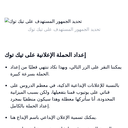
تحديد الجمهور المستهدف على تيك توك
إعداد الحملة الإعلانية على تيك توك
يمكننا النقر على الزر التالي، وبهذا نكاد ننتهي فعليًا من إعداد
الحملة بسرعة كبيرة.
بالنسبة للإعلانات الإبداعية الذكية، في معظم الدروس على
قناتي على يوتيوب قمنا بتفعيلها، ولكن بسبب الميزانية
المحدودة، أنا سأتركها معطلة وهذا سيكون منطقيًا بمجرد
إعداد الحملة بالكامل.
يمكنك تسمية الإعلان الإبداعي باسم الإبداع هنا.