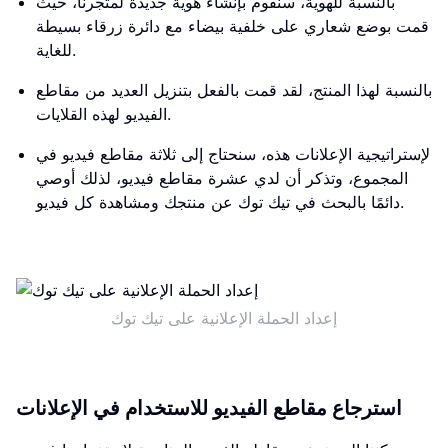
بالنسبة للهوية، سنقوم بإنشاء هوية جديدة لمتجرنا، حيث
قمت بوضع شعاري على خلفية بيضاء مع دائرة زرقاء بسيطة
للغاية.
بالنسبة لهذا المنتج، لقد قمت بالفعل بتنزيل العديد من مقاطع
الفيديو لهذه القلايات.
لإستراتيجية الإعلانات هذه، سنحتاج إلى ثلاثة مقاطع فيديو في
المجموع، وتذكر أن لدي عشرة مقاطع فيديو، لذلك أوصي
دائمًا بالبحث في تيك توك عن منتجك ومشاهدة كل فيديو.
إعداد الحملة الإعلانية على تيك توك
استرجاع مقاطع الفيديو للاستخدام في الإعلانات