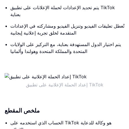
يتم تحديد الإعدادات لحملة الإعلانات على تطبيق TikTok
بعناية
تُعطل تعليقات الفيديو وتنزيل الفيديو ومشاركته في الإعدادات
المتقدمة لخلق تجربة إعلانية إيجابية
يتم اختيار الدول المستهدفة بعناية، مع التركيز على الولايات
المتحدة والمملكة المتحدة وهولندا وألمانيا
إعداد الحملة الإعلانية على تطبيق TikTok
ملخص المقطع
الحساب الذي استخدمه على TikTok هو وكالة للدعاية