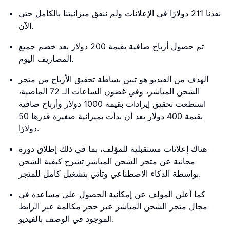
نفذنا 211 دولارًا في الإعلانات ولم ننفق ميزانيتنا بالكامل حتى
الآن.
تم حصول أرباح صافية بقيمة 200 دولار بعد خصم جميع
المصاريف اليوم.
الهدف من الفيديو هو تبين بساطة تحقيق الأرباح من متجر
الشحن المباشر، وفي غضون الساعات الـ 72 الماضية،
استطعت تحقيق إيرادات بقيمة 1000 دولار وأرباح صافية
بقيمة 400 دولار بعد أن بدأت بميزانية صغيرة قدرها 50
دولارًا.
هناك إعلانات مستقبلية للمؤلف، بما في ذلك إطلاق دورة
مجانية عن متجر الشحن المباشر تشرح كيفية الشحن
بواسطة الذكاء الاصطناعي وتأتي بتشغيل كامل للمتجر.
كما أعلن المؤلف عن إمكانية الحصول على مساعدة في
مجال متجر الشحن المباشر عبر حجز مكالمة عبر الرابط
الموجود في الوصف بالفيديو.