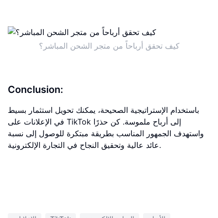
كيف تحقق أرباحاً من متجر الشحن المباشر؟
Conclusion:
باستخدام الإستراتيجية الصحيحة، يمكنك تحويل استثمار بسيط
في الإعلانات على TikTok إلى أرباح ملموسة. كن حذرًا
واستهدف الجمهور المناسب بطريقة مبتكرة للوصول إلى نسبة
عائد عالية وتحقيق النجاح في التجارة الإلكترونية.