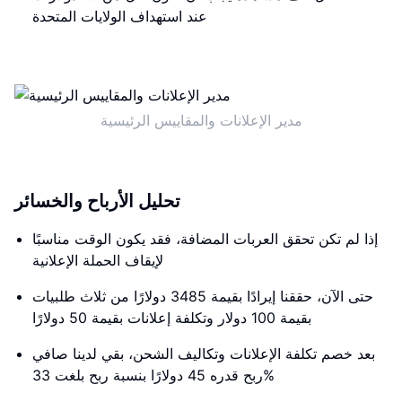
عند استهداف الولايات المتحدة
مدير الإعلانات والمقاييس الرئيسية
تحليل الأرباح والخسائر
إذا لم تكن تحقق العربات المضافة، فقد يكون الوقت مناسبًا
لإيقاف الحملة الإعلانية
حتى الآن، حققنا إيرادًا بقيمة 3485 دولارًا من ثلاث طلبيات
بقيمة 100 دولار وتكلفة إعلانات بقيمة 50 دولارًا
بعد خصم تكلفة الإعلانات وتكاليف الشحن، بقي لدينا صافي
ربح قدره 45 دولارًا بنسبة ربح بلغت 33%