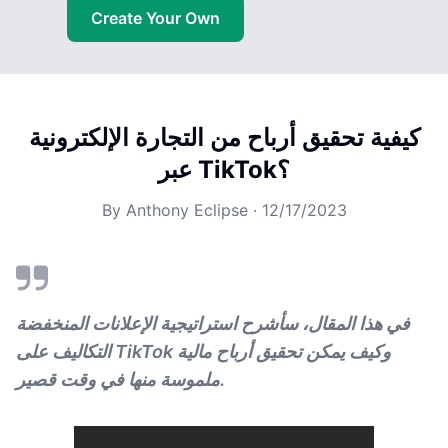
Create Your Own
كيفية تحقيق أرباح من التجارة الإلكترونية
عبر TikTok؟
By
Anthony Eclipse
·
12/17/2023
في هذا المقال، سأشرح استراتيجية الإعلانات المنخفضة
التكاليف على TikTok وكيف يمكن تحقيق أرباح مالية
ملموسة منها في وقت قصير.