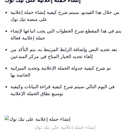
إنشاء حملة إعلانية على تيك توك
من خلال هذا الفيديو، سيتم شرح كيفية إنشاء حملة إعلانية
على منصة تيك توك
يتم في هذا المقطع شرح الخطوات التي يجب اتباعها لإنشاء
حملة إعلانية فعالة
بعد تحديد النص وإضافة الرابط المرتبط به، يتم التأكد من
إلغاء تحديد الخيار المتاح في مركز المبدعين
تم شرح كيفية جدولة الحملة الإعلانية وتحديد الميزانية
الخاصة بها
في اليوم التالي سيتم شرح كيفية قراءة البيانات وكيفية
توسيع نطاق الحملة الإعلانية
إنشاء حملة إعلانية على تيك توك