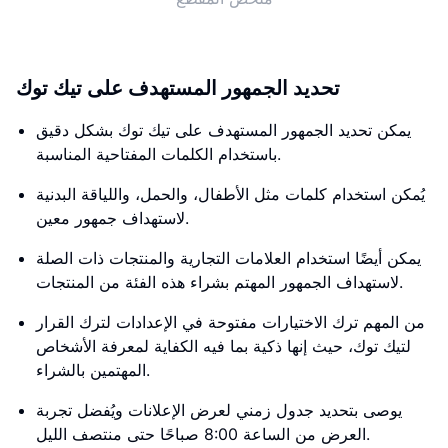
تحديد الجمهور المستهدف على تيك توك
يمكن تحديد الجمهور المستهدف على تيك توك بشكل دقيق
باستخدام الكلمات المفتاحية المناسبة.
يُمكن استخدام كلمات مثل الأطفال، والحمل، واللياقة البدنية
لاستهداف جمهور معين.
يمكن أيضًا استخدام العلامات التجارية والمنتجات ذات الصلة
لاستهداف الجمهور المهتم بشراء هذه الفئة من المنتجات.
من المهم ترك الاختيارات مفتوحة في الإعدادات لترك القرار
لتيك توك، حيث إنها ذكية بما فيه الكفاية لمعرفة الأشخاص
المهتمين بالشراء.
يوصى بتحديد جدول زمني لعرض الإعلانات ويُفضل تجربة
العرض من الساعة 8:00 صباحًا حتى منتصف الليل.