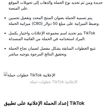
جديدة ومن ثم تحديد نوع الحملة والذهاب إلى تحويلات الموقع
على المنصة.
يتم تسمية الحملة بعنوان المنتج المحدد وتفعيل تحسين
ميزانية الحملة (CBO) وضبط الميزانية على مبلغ 50 دولار.
يتم تحديد اسم مجموعة الإعلانات واختيار بكسل TikTok
المراد استخدامه في الحملة من القائمة المنسدلة.
تتبع الخطوات السابقة بشكل مفصل لضمان نجاح الحملة
وتحقيق النتائج المرجوة بتوجيه مباشر.
خطوات حملة TikTok الإعلانية
إعداد الحملة الإعلانية على تطبيق TikTok