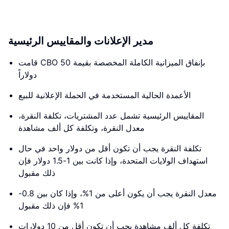
مدير الإعلانات والمقاييس الرئيسية
قامت CBO بإنفاق الميزانية الكاملة المخصصة بقيمة 50
دولاراً
الأعمدة الحالية المستخدمة في الحملة الإعلانية للبيع
المقاييس الرئيسية تشمل عدد المشتريات، تكلفة النقرة،
معدل النقرة، وتكلفة كل ألف مشاهدة
تكلفة النقرة يجب أن تكون أقل من دولار واحد في حال
استهداف الولايات المتحدة، وإذا كانت بين 1-1.5 دولار فإن
ذلك مقبول
معدل النقرة يجب أن يكون أعلى من 1%، وإذا كان بين 0.8-
1% فإن ذلك مقبول
تكلفة كل ألف مشاهدة يجب أن تكون أقل من 10 دولارات