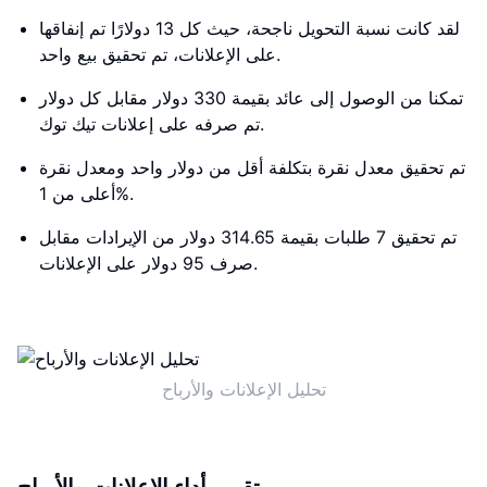
لقد كانت نسبة التحويل ناجحة، حيث كل 13 دولارًا تم إنفاقها
على الإعلانات، تم تحقيق بيع واحد.
تمكنا من الوصول إلى عائد بقيمة 330 دولار مقابل كل دولار
تم صرفه على إعلانات تيك توك.
تم تحقيق معدل نقرة بتكلفة أقل من دولار واحد ومعدل نقرة
أعلى من 1%.
تم تحقيق 7 طلبات بقيمة 314.65 دولار من الإيرادات مقابل
صرف 95 دولار على الإعلانات.
تحليل الإعلانات والأرباح