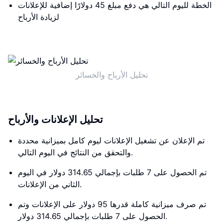
الخطة لليوم التالي هي دفع مبلغ 45 دولارًا إضافية للإعلانات
لزيادة الأرباح
تحليل الأرباح والخسائر
تحليل الإعلانات والأرباح
تم الإعلان عن تشغيل الإعلانات ليوم كامل بميزانية محددة
والتحقق من النتائج في اليوم التالي.
تم الحصول على 7 طلبات بإجمالي 314.65 دولار في اليوم
الثاني من الإعلانات.
تم صرف ميزانية كاملة قدرها 95 دولار على الإعلانات وتم
الحصول على 7 طلبات بإجمالي 314.65 دولار.