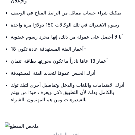
والإعلان
يمكنك شراء حساب مماثل من الرابط المتاح في الوصف
رسوم الاشتراك في تلك الوكالات 150 دولارًا مرة واحدة
أنا لا أحصل على عمولة من ذلك، إنها مجرد رسوم عضوية
أعمار الفئة المستهدفة عادة تكون 18+
أعمار 13 عامًا نادراً ما تكون بحوزتها بطاقة ائتمان
أترك الجنس عمومًا لتحديد الفئة المستهدفة
أترك الاهتمامات واللغات والدخل وتفاصيل أخرى لتيك توك
بالكامل وذلك لأن التطبيق ذكي ويعرف جيدًا من يهتم
بالفيديوهات ومن هم المهتمون بالشراء
ملخص المقطع