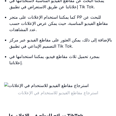
يمكننا البحث عن مقاطع الفيديو المناسبة لاستخدامها في
إعلاناتنا عن طريق الاستعراض في تطبيق Tik Tok.
كما يمكننا استخدام الإعلانات على متجر PP للبحث عن
مقاطع الفيديو المناسبة، حيث يمكن عرض الإعلانات حسب
عدد المشاهدات.
بالإضافة إلى ذلك، يمكن العثور على مقاطع الفيديو عبر مركز
التصميم الإبداعي في تطبيق Tik Tok.
بمجرد تحميل ثلاث مقاطع فيديو، يمكننا استخدامها في
إعلاناتنا.
استرجاع مقاطع الفيديو للاستخدام في الإعلانات