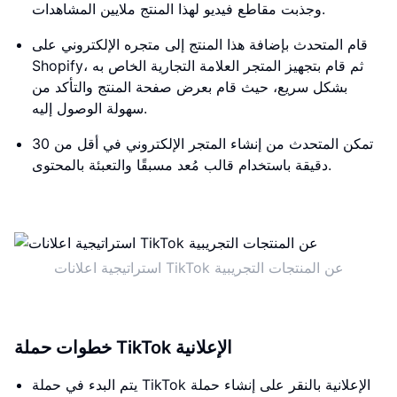
وجذبت مقاطع فيديو لهذا المنتج ملايين المشاهدات.
قام المتحدث بإضافة هذا المنتج إلى متجره الإلكتروني على
Shopify، ثم قام بتجهيز المتجر العلامة التجارية الخاص به
بشكل سريع، حيث قام بعرض صفحة المنتج والتأكد من
سهولة الوصول إليه.
تمكن المتحدث من إنشاء المتجر الإلكتروني في أقل من 30
دقيقة باستخدام قالب مُعد مسبقًا والتعبئة بالمحتوى.
استراتيجية اعلانات TikTok عن المنتجات التجريبية
خطوات حملة TikTok الإعلانية
يتم البدء في حملة TikTok الإعلانية بالنقر على إنشاء حملة