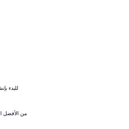
من الأفضل اخ