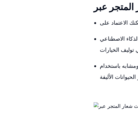
لذكاء الاصطناعي
 توليف الخيارات
ت في تخصيصه بشكل أكبر، مثلاً إذا
يوانات الأليفة