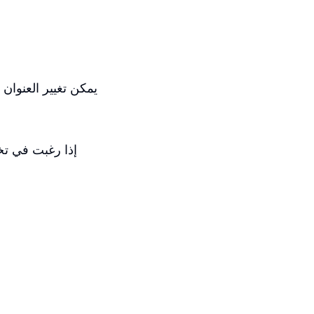
يمكن تغيير العنوان