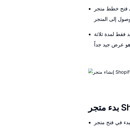
تيار خطة مناسبة حتى تتمكن من
 فقط لمدة ثلاثة