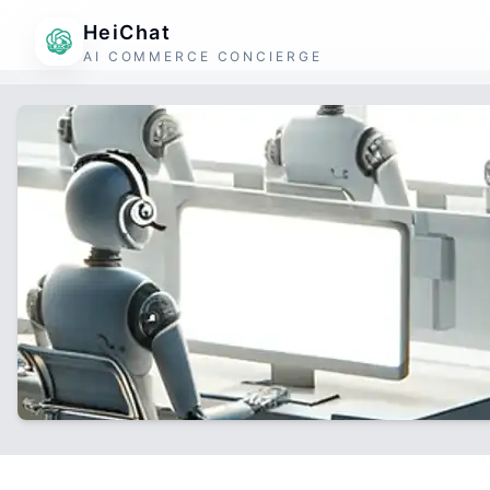
HeiChat
AI COMMERCE CONCIERGE