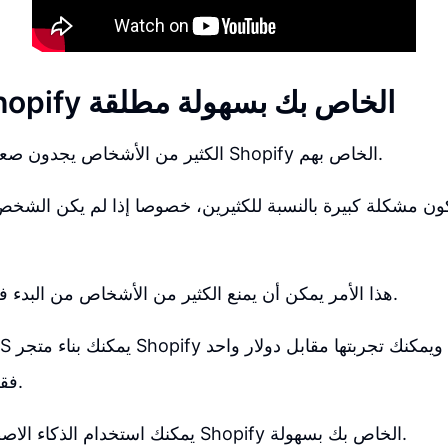
بناء متجر Shopify الخاص بك بسهولة مطلقة
الكثير من الأشخاص يجدون صعوبة في بناء متجر Shopify الخاص بهم.
ون مشكلة كبيرة بالنسبة للكثيرين، خصوصا إذا لم يكن الشخص
هذا الأمر يمكن أن يمنع الكثير من الأشخاص من البدء في إنشاء متجرهم.
فقط لمدة أسبوعين.
يمكنك استخدام الذكاء الاصطناعي لبناء متجر Shopify الخاص بك بسهولة.