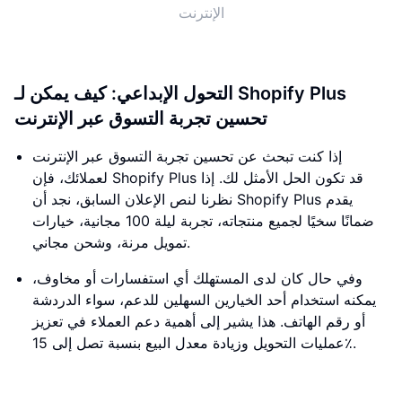
الإنترنت
التحول الإبداعي: كيف يمكن لـ Shopify Plus
تحسين تجربة التسوق عبر الإنترنت
إذا كنت تبحث عن تحسين تجربة التسوق عبر الإنترنت
لعملائك، فإن Shopify Plus قد تكون الحل الأمثل لك. إذا
نظرنا لنص الإعلان السابق، نجد أن Shopify Plus يقدم
ضمانًا سخيًا لجميع منتجاته، تجربة ليلة 100 مجانية، خيارات
تمويل مرنة، وشحن مجاني.
وفي حال كان لدى المستهلك أي استفسارات أو مخاوف،
يمكنه استخدام أحد الخيارين السهلين للدعم، سواء الدردشة
أو رقم الهاتف. هذا يشير إلى أهمية دعم العملاء في تعزيز
عمليات التحويل وزيادة معدل البيع بنسبة تصل إلى 15٪.