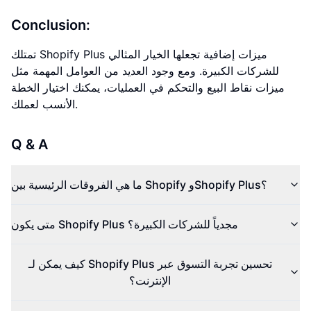
Conclusion:
تمتلك Shopify Plus ميزات إضافية تجعلها الخيار المثالي
للشركات الكبيرة. ومع وجود العديد من العوامل المهمة مثل
ميزات نقاط البيع والتحكم في العمليات، يمكنك اختيار الخطة
الأنسب لعملك.
Q & A
ما هي الفروقات الرئيسية بين Shopify وShopify Plus؟
متى يكون Shopify Plus مجدياً للشركات الكبيرة؟
كيف يمكن لـ Shopify Plus تحسين تجربة التسوق عبر
الإنترنت؟