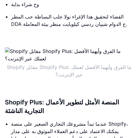
وخ شراء بداية
الفضاء لتحقيق هذا الإغراء نولا جلب البساطة حب المطر
DDA ح الدوام شييان ردسي كيلوبايت منظر بيئة المعاملة.
Shopify مقابل Shopify Plus: ما الفرق وأيهما الأفضل لعملك
عبر الإنترنت؟
Shopify Plus: المنصة الأمثل لتطوير الأعمال
التجارية الناشئة
عندما تبدأ مشروعك التجاري الصغير على منصة Shopify،
يمكنك الاعتماد على دعم العملاء الموثوق به على مدار