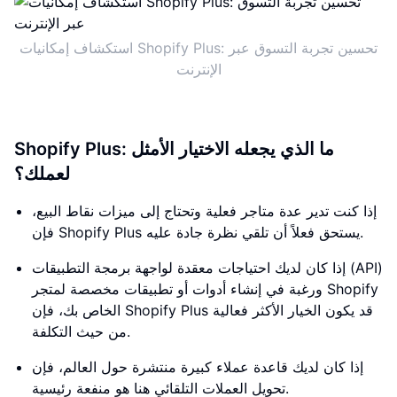
استكشاف إمكانيات Shopify Plus: تحسين تجربة التسوق عبر
الإنترنت
Shopify Plus: ما الذي يجعله الاختيار الأمثل
لعملك؟
إذا كنت تدير عدة متاجر فعلية وتحتاج إلى ميزات نقاط البيع،
فإن Shopify Plus يستحق فعلاً أن تلقي نظرة جادة عليه.
إذا كان لديك احتياجات معقدة لواجهة برمجة التطبيقات (API)
ورغبة في إنشاء أدوات أو تطبيقات مخصصة لمتجر Shopify
الخاص بك، فإن Shopify Plus قد يكون الخيار الأكثر فعالية
من حيث التكلفة.
إذا كان لديك قاعدة عملاء كبيرة منتشرة حول العالم، فإن
تحويل العملات التلقائي هنا هو منفعة رئيسية.