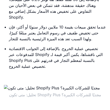
وهناك حقيقة مدهشة، فقد تتمكن في بعض الأحيان من
التفاوض على تخفيض هذه الأسعار بشكل إضافي مع
Shopify.
عندما تحقق مبيعات بقيمة 10 ملايين دولار سنويًا أو أكثر، فإن
حتى تخفيض طفيف في رسوم التعامل يعتبر مبلغًا كبيرًا،
ولهذا السبب تعد هذه الميزة الرئيسية بالنسبة للتجار.
تخصيص عملية الخروج. بالإضافة إلى الجوانب الاقتصادية
للمدفوعات عبر Shopify التي ناقشناها، يكمن أكبر قيمة لـ
Shopify Plus بالنسبة لمعظم التجار في قدرتهم على
تخصيص عملية الخروج.
تحليل: متى تكون Shopify Plus مجديًا للشركات الكبيرة؟