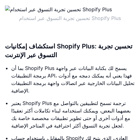
تحسين تجربة التسوق عبر استخدام Shopify Plus
استكشاف إمكانيات Shopify Plus: تحسين تجربة
التسوق عبر الإنترنت
بما أن Shopify Plus يسمح لك بكتابة البيانات عبر واجهة
برمجة التطبيقات API، فهذا يعني أنه يمكنك دمجه مع أدوات
تحليل البيانات الخارجية عبر اتصالات واجهة برمجة التطبيقات
الإضافية.
يعتبر Shopify Plus ترجمة تسمح لتطبيقين بالتواصل مع
بعضهما البعض، ويمكنك استخدامه لبناء تكاملات أكثر تعقيدًا
مع أدوات أخرى أو حتى تطوير تطبيقات مخصصة خاصة بك
لجعل تجربة التسوق أكثر احترافية في المتاجر الإضافية.
بالمقابل، باستخدام حساب Shopify العادي، الذي يتيح لك