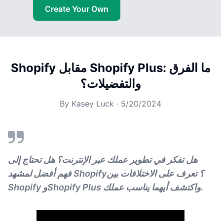
Create Your Own
Shopify مقابل Shopify Plus: ما الفرق
والتفضيلات؟
By
Kasey Luck
·
5/20/2024
هل تفكر في تطوير عملك عبر الإنترنت؟ هل تحتاج إلى
فهم أفضل لمشهد Shopify؟ تعرف على الاختلافات بين
Shopify وShopify Plus واكتشف أيهما يناسب عملك.