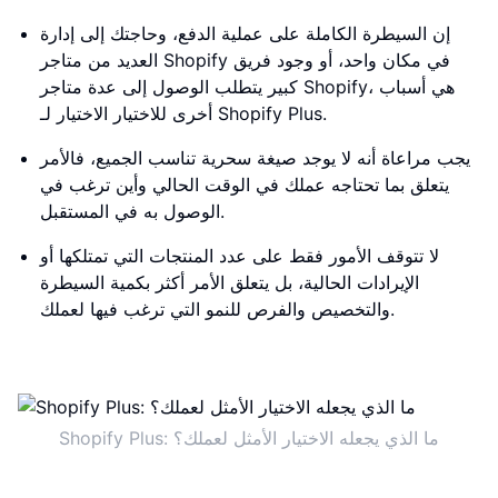
إن السيطرة الكاملة على عملية الدفع، وحاجتك إلى إدارة
العديد من متاجر Shopify في مكان واحد، أو وجود فريق
كبير يتطلب الوصول إلى عدة متاجر Shopify، هي أسباب
أخرى للاختيار الاختيار لـ Shopify Plus.
يجب مراعاة أنه لا يوجد صيغة سحرية تناسب الجميع، فالأمر
يتعلق بما تحتاجه عملك في الوقت الحالي وأين ترغب في
الوصول به في المستقبل.
لا تتوقف الأمور فقط على عدد المنتجات التي تمتلكها أو
الإيرادات الحالية، بل يتعلق الأمر أكثر بكمية السيطرة
والتخصيص والفرص للنمو التي ترغب فيها لعملك.
Shopify Plus: ما الذي يجعله الاختيار الأمثل لعملك؟