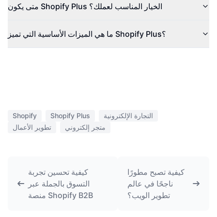
متى يكون Shopify Plus الخيار المناسب لعملك؟
ما هي الميزات الأساسية التي تميز Shopify Plus؟
التجارة الإلكترونية
Shopify Plus
Shopify
متجر إلكتروني
تطوير الأعمال
كيفية تصبح مطورًا
كيفية تحسين تجربة
ناجحًا في عالم
التسوق بالجملة عبر
تطوير الويب؟
منصة Shopify B2B