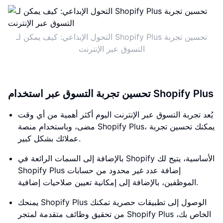
التحول الإبداعي: كيف يمكن لـ Shopify Plus تحسين تجربة
التسوق عبر الإنترنت
تحسين تجربة التسوق عبر استخدام Shopify Plus
يُعد تجربة التسوق عبر الإنترنت اليوم أكثر أهمية من أي وقت
مضى، وباستخدام منصة Shopify Plus، يمكنك تحسين تجربة
عملائك بشكل كبير.
بالإضافة إلى السمات الرائعة في Shopify الأساسية، يتيح لك
Shopify Plus إضافة عدد غير محدود من حسابات
الموظفين، بالإضافة إلى إمكانية تعيين صلاحيات إضافية.
يمنحك Shopify Plus الوصول إلى تطبيقات حصرية تمكنك
من تحقيق وظائف متقدمة لمتجر Shopify Plus الخاص بك،