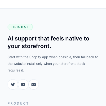
HEICHAT
AI support that feels native to
your storefront.
Start with the Shopify app when possible, then fall back to
the website install only when your storefront stack
requires it.
PRODUCT