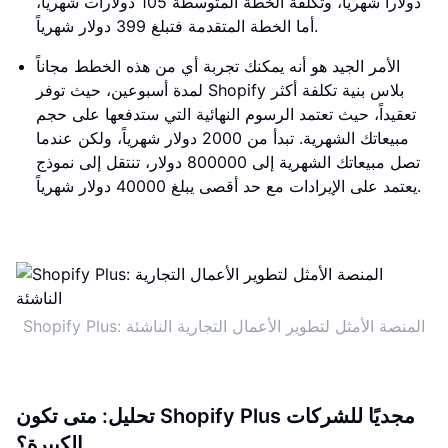
دولاراً شهرياً، وتكلفة الخطة المتوسطة 105 دولارات شهرياً،
أما الخطة المتقدمة فتبلغ 399 دولار شهرياً.
الأمر الجيد هو أنه يمكنك تجربة أي من هذه الخطط مجاناً
لمدة أسبوعين، حيث توفر Shopify بلاس بنية تكلفة أكثر
تعقيداً، حيث تعتمد الرسوم النهائية التي ستدفعها على حجم
مبيعاتك الشهرية. تبدأ من 2000 دولار شهرياً، ولكن عندما
تصل مبيعاتك الشهرية إلى 800000 دولار، تنتقل إلى نموذج
يعتمد على الإيرادات مع حد أقصى يبلغ 40000 دولار شهرياً.
Shopify Plus: المنصة الأمثل لتطوير الأعمال التجارية الناشئة
تحليل: متى تكون Shopify Plus مجديًا للشركات
الكبيرة؟